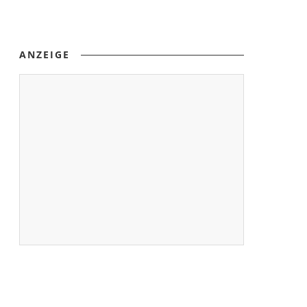
ANZEIGE