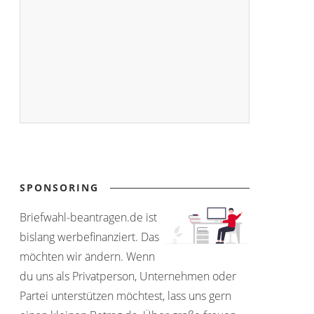
SPONSORING
Briefwahl-beantragen.de ist
bislang werbefinanziert. Das
möchten wir ändern. Wenn
du uns als Privatperson, Unternehmen oder
Partei unterstützen möchtest, lass uns gern