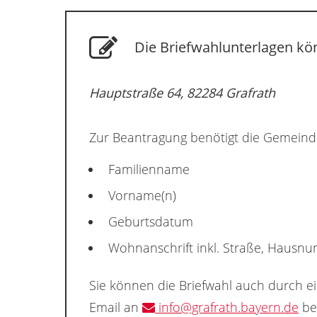
Die Briefwahlunterlagen kön
Hauptstraße 64, 82284 Grafrath
Zur Beantragung benötigt die Gemeind
Familienname
Vorname(n)
Geburtsdatum
Wohnanschrift inkl. Straße, Hausn
Sie können die Briefwahl auch durch e
Email an
info@grafrath.bayern.de
be