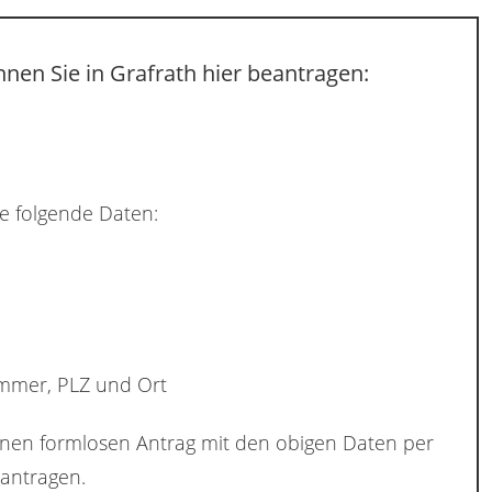
nen Sie in Grafrath hier beantragen:
e folgende Daten:
ummer, PLZ und Ort
inen formlosen Antrag mit den obigen Daten per
antragen.