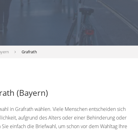
ayern
Grafrath
rath (Bayern)
fwahl in Grafrath wählen. Viele Menschen entscheiden sich
lichkeit, aufgrund des Alters oder einer Behinderung oder
Sie einfach die Briefwahl, um schon vor dem Wahltag Ihre