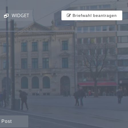
WIDGET
Briefwahl beantragen
 Post