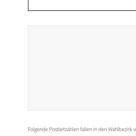
Folgende Postleitzahlen fallen in den Wahlbezirk 