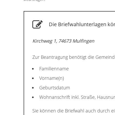
Die Briefwahlunterlagen kön
Kirchweg 1, 74673 Mulfingen
Zur Beantragung benötigt die Gemeind
Familienname
Vorname(n)
Geburtsdatum
Wohnanschrift inkl. Straße, Hausn
Sie können die Briefwahl auch durch e