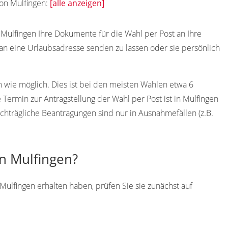
von Mulfingen:
[alle anzeigen]
Mulfingen Ihre Dokumente für die Wahl per Post an Ihre
n an eine Urlaubsadresse senden zu lassen oder sie persönlich
h wie möglich. Dies ist bei den meisten Wahlen etwa 6
Termin zur Antragstellung der Wahl per Post ist in Mulfingen
chträgliche Beantragungen sind nur in Ausnahmefällen (z.B.
in Mulfingen?
Mulfingen erhalten haben, prüfen Sie sie zunächst auf