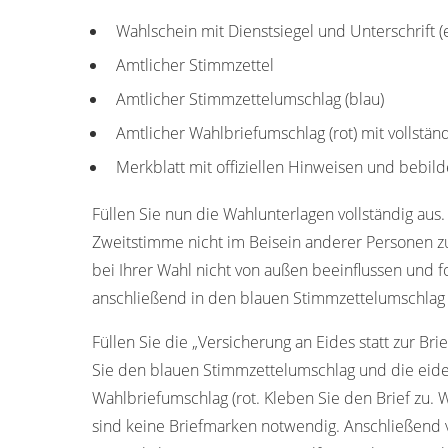
Wahlschein mit Dienstsiegel und Unterschrift 
Amtlicher Stimmzettel
Amtlicher Stimmzettelumschlag (blau)
Amtlicher Wahlbriefumschlag (rot) mit vollstän
Merkblatt mit offiziellen Hinweisen und bebild
Füllen Sie nun die Wahlunterlagen vollständig aus.
Zweitstimme nicht im Beisein anderer Personen z
bei Ihrer Wahl nicht von außen beeinflussen und f
anschließend in den blauen Stimmzettelumschlag 
Füllen Sie die „Versicherung an Eides statt zur Bri
Sie den blauen Stimmzettelumschlag und die eide
Wahlbriefumschlag (rot. Kleben Sie den Brief zu. 
sind keine Briefmarken notwendig. Anschließend 