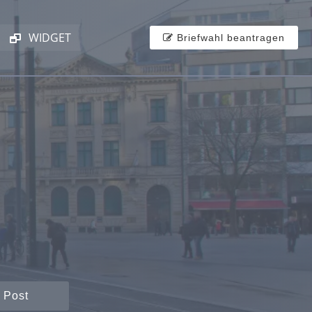
WIDGET
Briefwahl beantragen
 Post