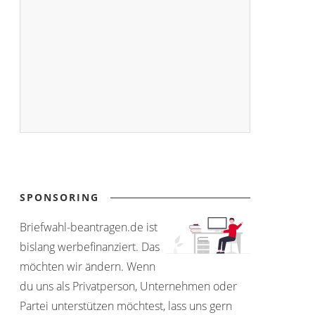
SPONSORING
Briefwahl-beantragen.de ist
bislang werbefinanziert. Das
möchten wir ändern. Wenn
du uns als Privatperson, Unternehmen oder
Partei unterstützen möchtest, lass uns gern