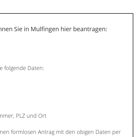
nen Sie in Mulfingen hier beantragen:
e folgende Daten:
ummer, PLZ und Ort
inen formlosen Antrag mit den obigen Daten per