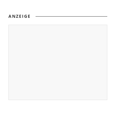
ANZEIGE