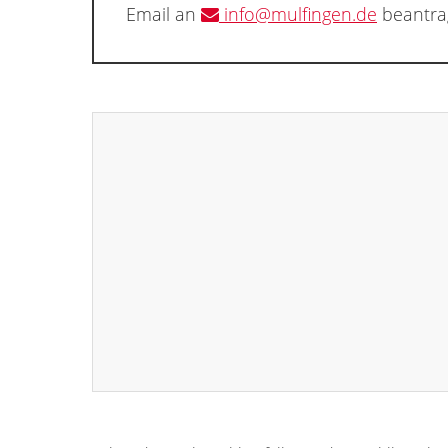
Email an
info@mulfingen.de
beantra