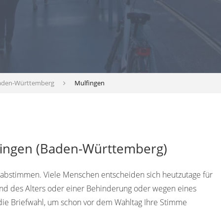
aden-Württemberg
Mulfingen
fingen (Baden-Württemberg)
 abstimmen. Viele Menschen entscheiden sich heutzutage für
rund des Alters oder einer Behinderung oder wegen eines
die Briefwahl, um schon vor dem Wahltag Ihre Stimme