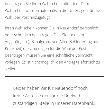
beantragen Sie Ihren Wahlschein bitte dort. Dem
Wahlschein werden automatisch die Unterlagen für die
Wahl per Post hinzugefügt.
Ihren Wahlschein können Sie in Neuendorf persönlich
oder schriftlich beantragen. Falls Sie für einen
Angehörigen (z.B. aufgrund von Alter, Behinderung oder
Krankheit) die Unterlagen für die Wahl per Post
beantragen, müssen Sie eine schriftliche Vollmacht
vorlegen. Es ist nicht möglich, den Antrag telefonisch zu
stellen.
Leider haben wir für Neuendorf noch
keine Adresse der für die Briefwahl
zuständigen Stelle in unserer Datenbank.