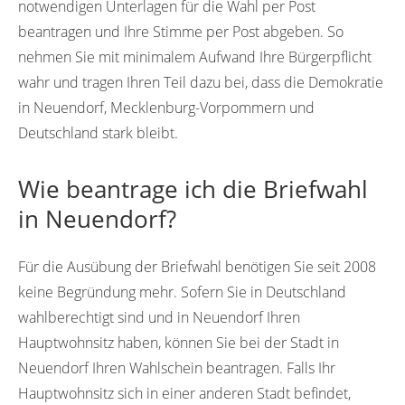
notwendigen Unterlagen für die Wahl per Post
beantragen und Ihre Stimme per Post abgeben. So
nehmen Sie mit minimalem Aufwand Ihre Bürgerpflicht
wahr und tragen Ihren Teil dazu bei, dass die Demokratie
in Neuendorf, Mecklenburg-Vorpommern und
Deutschland stark bleibt.
Wie beantrage ich die Briefwahl
in Neuendorf?
Für die Ausübung der Briefwahl benötigen Sie seit 2008
keine Begründung mehr. Sofern Sie in Deutschland
wahlberechtigt sind und in Neuendorf Ihren
Hauptwohnsitz haben, können Sie bei der Stadt in
Neuendorf Ihren Wahlschein beantragen. Falls Ihr
Hauptwohnsitz sich in einer anderen Stadt befindet,