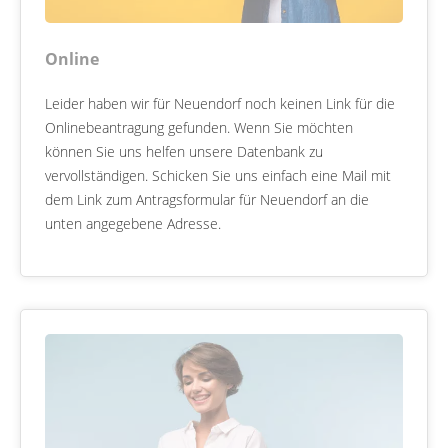
Online
Leider haben wir für Neuendorf noch keinen Link für die
Onlinebeantragung gefunden. Wenn Sie möchten
können Sie uns helfen unsere Datenbank zu
vervollständigen. Schicken Sie uns einfach eine Mail mit
dem Link zum Antragsformular für Neuendorf an die
unten angegebene Adresse.