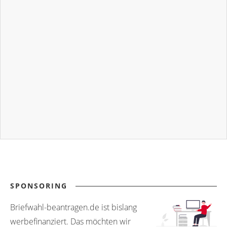
SPONSORING
Briefwahl-beantragen.de ist bislang
werbefinanziert. Das möchten wir