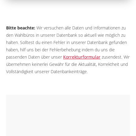
Bitte beachte:
Wir versuchen alle Daten und Informationen zu
den Wahlbüros in unserer Datenbank so aktuell wie möglich zu
halten. Solltest du einen Fehler in unserer Datenbank gefunden
haben, hilf uns bei der Fehlerbehebung indem du uns die
passenden Daten über unser
Korrekturformular
zusendest. Wir
übernehmen keinerlei Gewähr für die Aktualität, Korrektheit und
Vollständigkeit unserer Datenbankeinträge.