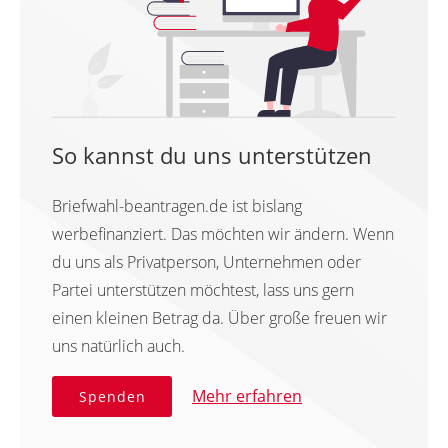
So kannst du uns unterstützen
Briefwahl-beantragen.de ist bislang
werbefinanziert. Das möchten wir ändern. Wenn
du uns als Privatperson, Unternehmen oder
Partei unterstützen möchtest, lass uns gern
einen kleinen Betrag da. Über große freuen wir
uns natürlich auch.
Mehr erfahren
Spenden