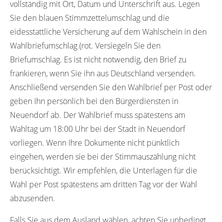
vollständig mit Ort, Datum und Unterschrift aus. Legen
Sie den blauen Stimmzettelumschlag und die
eidesstattliche Versicherung auf dem Wahlschein in den
Wahlbriefumschlag (rot. Versiegeln Sie den
Briefumschlag. Es ist nicht notwendig, den Brief zu
frankieren, wenn Sie ihn aus Deutschland versenden.
Anschließend versenden Sie den Wahlbrief per Post oder
geben Ihn persönlich bei den Bürgerdiensten in
Neuendorf ab. Der Wahlbrief muss spätestens am
Wahltag um 18:00 Uhr bei der Stadt in Neuendorf
vorliegen. Wenn Ihre Dokumente nicht pünktlich
eingehen, werden sie bei der Stimmauszählung nicht
berücksichtigt. Wir empfehlen, die Unterlagen für die
Wahl per Post spätestens am dritten Tag vor der Wahl
abzusenden.
Falls Sie aus dem Ausland wählen, achten Sie unbedingt