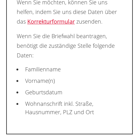
Wenn Sie möchten, können Sie uns
helfen, indem Sie uns diese Daten über
das
Korrekturformular
zusenden.
Wenn Sie die Briefwahl beantragen,
benötigt die zuständige Stelle folgende
Daten:
Familienname
Vorname(n)
Geburtsdatum
Wohnanschrift inkl. Straße,
Hausnummer, PLZ und Ort