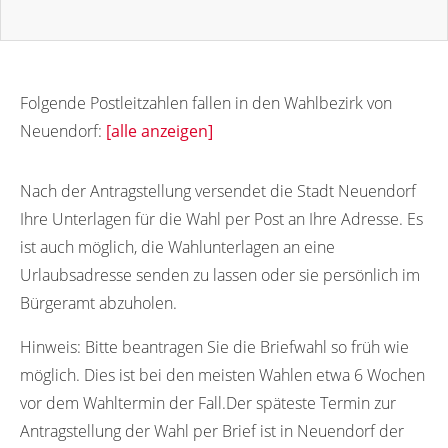
Folgende Postleitzahlen fallen in den Wahlbezirk von
Neuendorf:
[alle anzeigen]
17373
Nach der Antragstellung versendet die Stadt Neuendorf
Ihre Unterlagen für die Wahl per Post an Ihre Adresse. Es
ist auch möglich, die Wahlunterlagen an eine
Urlaubsadresse senden zu lassen oder sie persönlich im
Bürgeramt abzuholen.
Hinweis:
Bitte beantragen Sie die Briefwahl so früh wie
möglich. Dies ist bei den meisten Wahlen etwa 6 Wochen
vor dem Wahltermin der Fall.Der späteste Termin zur
Antragstellung der Wahl per Brief ist in Neuendorf der