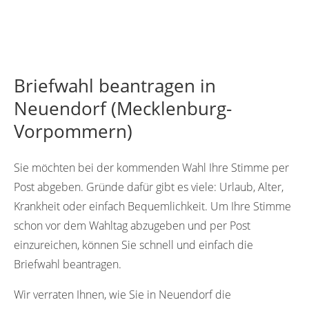
Briefwahl beantragen in
Neuendorf (Mecklenburg-
Vorpommern)
Sie möchten bei der kommenden Wahl Ihre Stimme per
Post abgeben. Gründe dafür gibt es viele: Urlaub, Alter,
Krankheit oder einfach Bequemlichkeit. Um Ihre Stimme
schon vor dem Wahltag abzugeben und per Post
einzureichen, können Sie schnell und einfach die
Briefwahl beantragen.
Wir verraten Ihnen, wie Sie in Neuendorf die