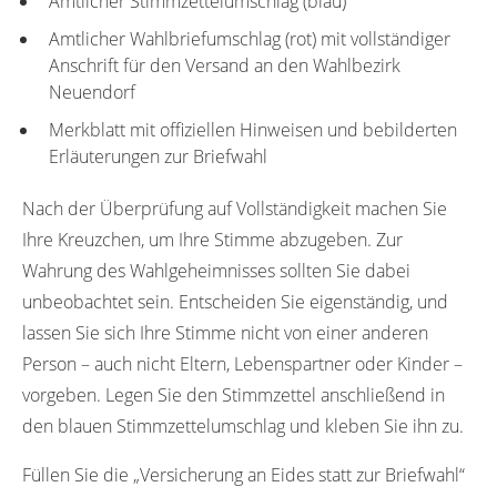
Amtlicher Stimmzettelumschlag (blau)
Amtlicher Wahlbriefumschlag (rot) mit vollständiger
Anschrift für den Versand an den Wahlbezirk
Neuendorf
Merkblatt mit offiziellen Hinweisen und bebilderten
Erläuterungen zur Briefwahl
Nach der Überprüfung auf Vollständigkeit machen Sie
Ihre Kreuzchen, um Ihre Stimme abzugeben. Zur
Wahrung des Wahlgeheimnisses sollten Sie dabei
unbeobachtet sein. Entscheiden Sie eigenständig, und
lassen Sie sich Ihre Stimme nicht von einer anderen
Person – auch nicht Eltern, Lebenspartner oder Kinder –
vorgeben. Legen Sie den Stimmzettel anschließend in
den blauen Stimmzettelumschlag und kleben Sie ihn zu.
Füllen Sie die „Versicherung an Eides statt zur Briefwahl“