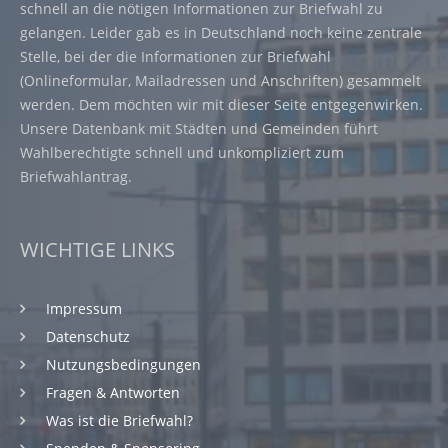
schnell an die nötigen Informationen zur Briefwahl zu
gelangen. Leider gab es in Deutschland noch keine zentrale
Stelle, bei der die Informationen zur Briefwahl
(Onlineformular, Mailadressen und Anschriften) gesammelt
werden. Dem möchten wir mit dieser Seite entgegenwirken.
Unsere Datenbank mit Städten und Gemeinden führt
Wahlberechtigte schnell und unkompliziert zum
Briefwahlantrag.
WICHTIGE LINKS
Impressum
Datenschutz
Nutzungsbedingungen
Fragen & Antworten
Was ist die Briefwahl?