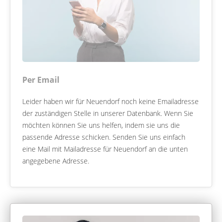
Per Email
Leider haben wir für Neuendorf noch keine Emailadresse
der zuständigen Stelle in unserer Datenbank. Wenn Sie
möchten können Sie uns helfen, indem sie uns die
passende Adresse schicken. Senden Sie uns einfach
eine Mail mit Mailadresse für Neuendorf an die unten
angegebene Adresse.