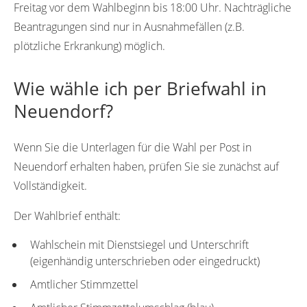
Freitag vor dem Wahlbeginn bis 18:00 Uhr. Nachträgliche
Beantragungen sind nur in Ausnahmefällen (z.B.
plötzliche Erkrankung) möglich.
Wie wähle ich per Briefwahl in
Neuendorf?
Wenn Sie die Unterlagen für die Wahl per Post in
Neuendorf erhalten haben, prüfen Sie sie zunächst auf
Vollständigkeit.
Der Wahlbrief enthält:
Wahlschein mit Dienstsiegel und Unterschrift
(eigenhändig unterschrieben oder eingedruckt)
Amtlicher Stimmzettel