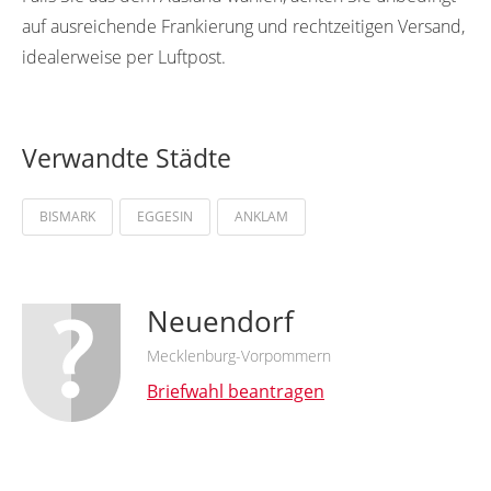
auf ausreichende Frankierung und rechtzeitigen Versand,
idealerweise per Luftpost.
Verwandte Städte
BISMARK
EGGESIN
ANKLAM
Neuendorf
Mecklenburg-Vorpommern
Briefwahl beantragen