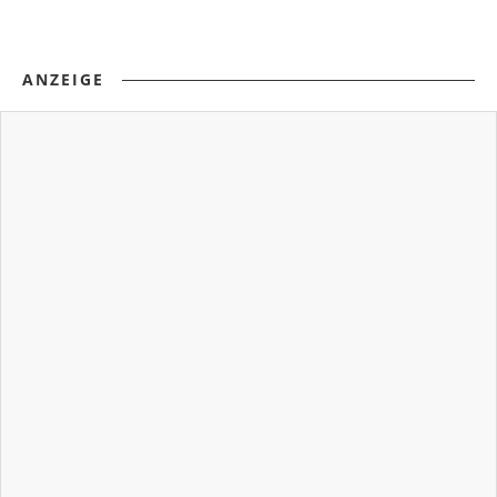
ANZEIGE