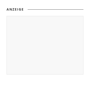
ANZEIGE