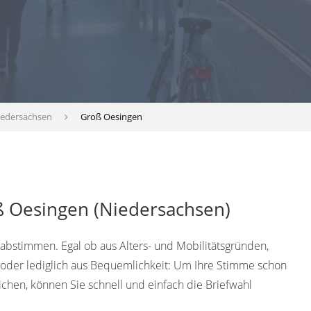
iedersachsen
Groß Oesingen
ß Oesingen (Niedersachsen)
abstimmen. Egal ob aus Alters- und Mobilitätsgründen,
 oder lediglich aus Bequemlichkeit: Um Ihre Stimme schon
hen, können Sie schnell und einfach die Briefwahl