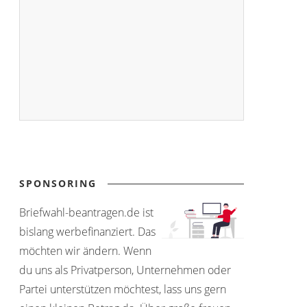
SPONSORING
Briefwahl-beantragen.de ist
bislang werbefinanziert. Das
möchten wir ändern. Wenn
du uns als Privatperson, Unternehmen oder
Partei unterstützen möchtest, lass uns gern