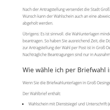
29393
Nach der Antragstellung versendet die Stadt Groß
Wunsch kann der Wahlschein auch an eine abweic
abgeholt werden.
Übrigens:
Es ist sinnvoll. die Wahlunterlagen min
beantragen. So haben Sie ausreichend Zeit, die 
zur Antragstellung der Wahl per Post ist in Groß 
Nachträgliche Beantragungen sind nur in Ausnahmef
Wie wähle ich per Briefwahl 
Wenn Sie die Briefwahlunterlagen in Groß Oesingen
Der Wahlbrief enthält:
Wahlschein mit Dienstsiegel und Unterschrift 