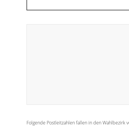
Folgende Postleitzahlen fallen in den Wahlbezirk