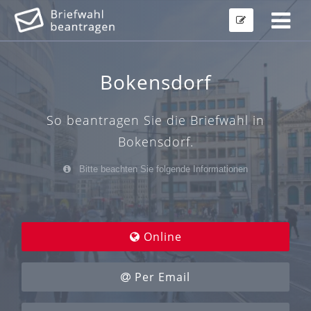
Bokensdorf
So beantragen Sie die Briefwahl in
Bokensdorf.
Bitte beachten Sie folgende Informationen
Online
Per Email