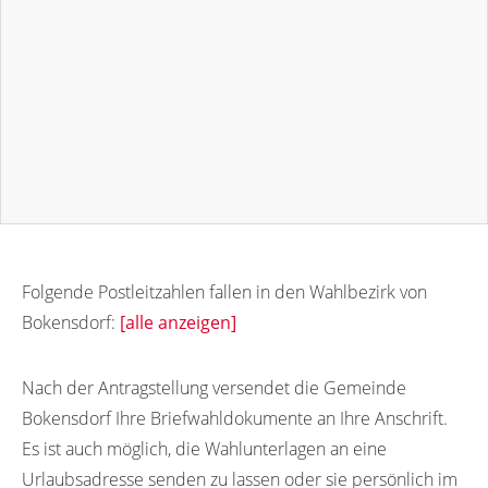
Folgende Postleitzahlen fallen in den Wahlbezirk von
Bokensdorf:
[alle anzeigen]
38556
Nach der Antragstellung versendet die Gemeinde
Bokensdorf Ihre Briefwahldokumente an Ihre Anschrift.
Es ist auch möglich, die Wahlunterlagen an eine
Urlaubsadresse senden zu lassen oder sie persönlich im