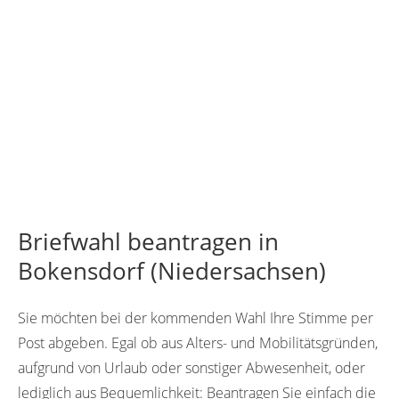
Briefwahl beantragen in
Bokensdorf (Niedersachsen)
Sie möchten bei der kommenden Wahl Ihre Stimme per
Post abgeben. Egal ob aus Alters- und Mobilitätsgründen,
aufgrund von Urlaub oder sonstiger Abwesenheit, oder
lediglich aus Bequemlichkeit: Beantragen Sie einfach die