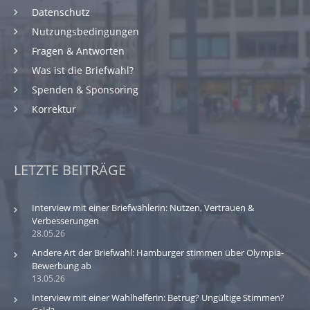
Datenschutz
Nutzungsbedingungen
Fragen & Antworten
Was ist die Briefwahl?
Spenden & Sponsoring
Korrektur
LETZTE BEITRÄGE
Interview mit einer Briefwählerin: Nutzen, Vertrauen &
Verbesserungen
28.05.26
Andere Art der Briefwahl: Hamburger stimmen über Olympia-
Bewerbung ab
13.05.26
Interview mit einer Wahlhelferin: Betrug? Ungültige Stimmen?