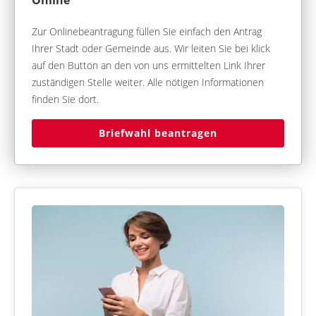
Zur Onlinebeantragung füllen Sie einfach den Antrag
Ihrer Stadt oder Gemeinde aus. Wir leiten Sie bei klick
auf den Button an den von uns ermittelten Link Ihrer
zuständigen Stelle weiter. Alle nötigen Informationen
finden Sie dort.
Briefwahl beantragen