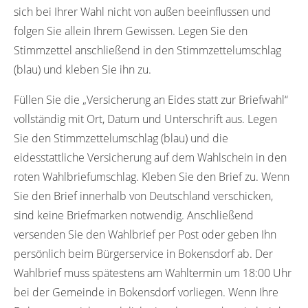
sich bei Ihrer Wahl nicht von außen beeinflussen und
folgen Sie allein Ihrem Gewissen. Legen Sie den
Stimmzettel anschließend in den Stimmzettelumschlag
(blau) und kleben Sie ihn zu.
Füllen Sie die „Versicherung an Eides statt zur Briefwahl“
vollständig mit Ort, Datum und Unterschrift aus. Legen
Sie den Stimmzettelumschlag (blau) und die
eidesstattliche Versicherung auf dem Wahlschein in den
roten Wahlbriefumschlag. Kleben Sie den Brief zu. Wenn
Sie den Brief innerhalb von Deutschland verschicken,
sind keine Briefmarken notwendig. Anschließend
versenden Sie den Wahlbrief per Post oder geben Ihn
persönlich beim Bürgerservice in Bokensdorf ab. Der
Wahlbrief muss spätestens am Wahltermin um 18:00 Uhr
bei der Gemeinde in Bokensdorf vorliegen. Wenn Ihre