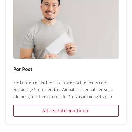
Per Post
Sie können einfach ein formloses Schreiben an die
zuständige Stelle senden, Wir haben hier auf der Seite
alle nötigen Informationen für Sie zusammengetragen.
Adressinformationen