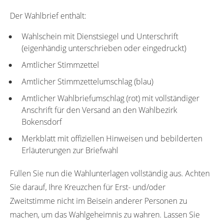
Der Wahlbrief enthält:
Wahlschein mit Dienstsiegel und Unterschrift
(eigenhändig unterschrieben oder eingedruckt)
Amtlicher Stimmzettel
Amtlicher Stimmzettelumschlag (blau)
Amtlicher Wahlbriefumschlag (rot) mit vollständiger
Anschrift für den Versand an den Wahlbezirk
Bokensdorf
Merkblatt mit offiziellen Hinweisen und bebilderten
Erläuterungen zur Briefwahl
Füllen Sie nun die Wahlunterlagen vollständig aus. Achten
Sie darauf, Ihre Kreuzchen für Erst- und/oder
Zweitstimme nicht im Beisein anderer Personen zu
machen, um das Wahlgeheimnis zu wahren. Lassen Sie