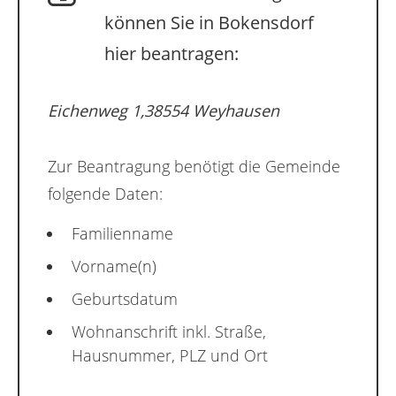
können Sie in Bokensdorf
hier beantragen:
Eichenweg 1,38554 Weyhausen
Zur Beantragung benötigt die Gemeinde
folgende Daten:
Familienname
Vorname(n)
Geburtsdatum
Wohnanschrift inkl. Straße,
Hausnummer, PLZ und Ort