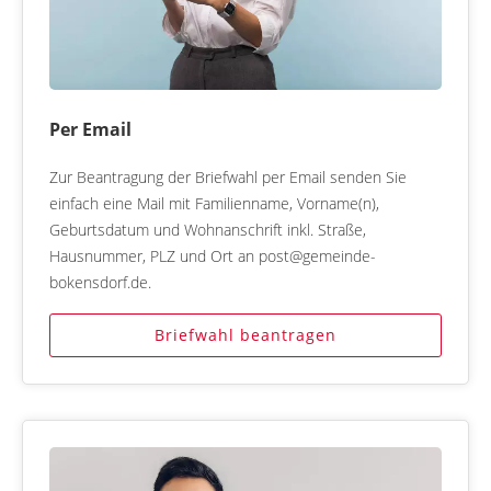
Per Email
Zur Beantragung der Briefwahl per Email senden Sie
einfach eine Mail mit Familienname, Vorname(n),
Geburtsdatum und Wohnanschrift inkl. Straße,
Hausnummer, PLZ und Ort an post@gemeinde-
bokensdorf.de.
Briefwahl beantragen