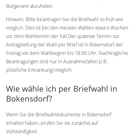
Bürgeramt abzuholen.
Hinweis:
Bitte beantragen Sie die Briefwahl so früh wie
möglich. Dies ist bei den meisten Wahlen etwa 6 Wochen
vor dem Wahltermin der Fall.Der späteste Termin zur
Antragstellung der Wahl per Brief ist in Bokensdorf der
Freitag vor dem Wahlbeginn bis 18:00 Uhr. Nachträgliche
Beantragungen sind nur in Ausnahmefällen (z.B.
plötzliche Erkrankung) möglich.
Wie wähle ich per Briefwahl in
Bokensdorf?
Wenn Sie die Briefwahldokumente in Bokensdorf
erhalten haben, prüfen Sie sie zunächst auf
Vollständigkeit.