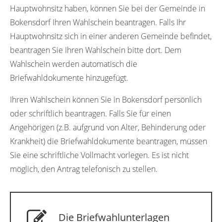
Hauptwohnsitz haben, können Sie bei der Gemeinde in
Bokensdorf Ihren Wahlschein beantragen. Falls Ihr
Hauptwohnsitz sich in einer anderen Gemeinde befindet,
beantragen Sie Ihren Wahlschein bitte dort. Dem
Wahlschein werden automatisch die
Briefwahldokumente hinzugefügt.
Ihren Wahlschein können Sie in Bokensdorf persönlich
oder schriftlich beantragen. Falls Sie für einen
Angehörigen (z.B. aufgrund von Alter, Behinderung oder
Krankheit) die Briefwahldokumente beantragen, müssen
Sie eine schriftliche Vollmacht vorlegen. Es ist nicht
möglich, den Antrag telefonisch zu stellen.
Die Briefwahlunterlagen