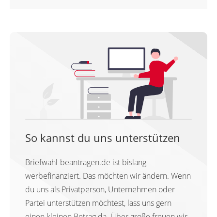
So kannst du uns unterstützen
Briefwahl-beantragen.de ist bislang
werbefinanziert. Das möchten wir ändern. Wenn
du uns als Privatperson, Unternehmen oder
Partei unterstützen möchtest, lass uns gern
einen kleinen Betrag da. Über große freuen wir