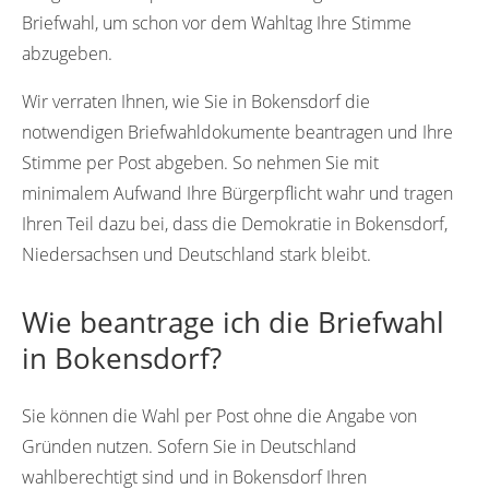
Briefwahl, um schon vor dem Wahltag Ihre Stimme
abzugeben.
Wir verraten Ihnen, wie Sie in Bokensdorf die
notwendigen Briefwahldokumente beantragen und Ihre
Stimme per Post abgeben. So nehmen Sie mit
minimalem Aufwand Ihre Bürgerpflicht wahr und tragen
Ihren Teil dazu bei, dass die Demokratie in Bokensdorf,
Niedersachsen und Deutschland stark bleibt.
Wie beantrage ich die Briefwahl
in Bokensdorf?
Sie können die Wahl per Post ohne die Angabe von
Gründen nutzen. Sofern Sie in Deutschland
wahlberechtigt sind und in Bokensdorf Ihren