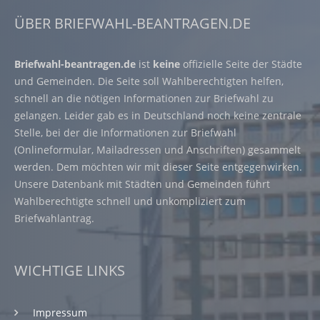
ÜBER BRIEFWAHL-BEANTRAGEN.DE
Briefwahl-beantragen.de
ist
keine
offizielle Seite der Städte
und Gemeinden. Die Seite soll Wahlberechtigten helfen,
schnell an die nötigen Informationen zur Briefwahl zu
gelangen. Leider gab es in Deutschland noch keine zentrale
Stelle, bei der die Informationen zur Briefwahl
(Onlineformular, Mailadressen und Anschriften) gesammelt
werden. Dem möchten wir mit dieser Seite entgegenwirken.
Unsere Datenbank mit Städten und Gemeinden führt
Wahlberechtigte schnell und unkompliziert zum
Briefwahlantrag.
WICHTIGE LINKS
Impressum