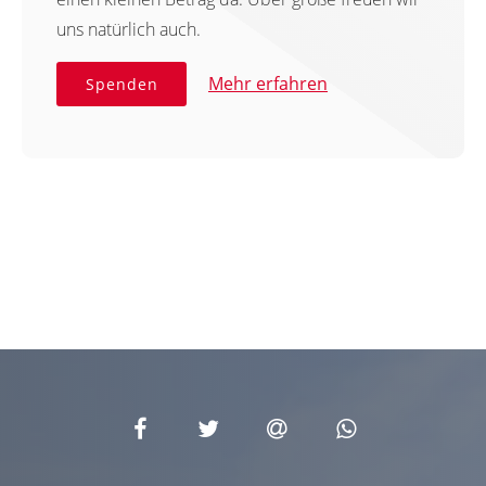
uns natürlich auch.
Mehr erfahren
Spenden