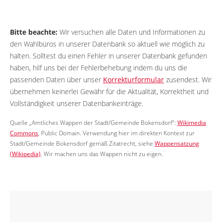
Bitte beachte:
Wir versuchen alle Daten und Informationen zu
den Wahlbüros in unserer Datenbank so aktuell wie möglich zu
halten. Solltest du einen Fehler in unserer Datenbank gefunden
haben, hilf uns bei der Fehlerbehebung indem du uns die
passenden Daten über unser
Korrekturformular
zusendest. Wir
übernehmen keinerlei Gewähr für die Aktualität, Korrektheit und
Vollständigkeit unserer Datenbankeinträge.
Quelle „Amtliches Wappen der Stadt/Gemeinde Bokensdorf“:
Wikimedia
Commons
, Public Domain. Verwendung hier im direkten Kontext zur
Stadt/Gemeinde Bokensdorf gemäß Zitatrecht, siehe
Wappensatzung
(Wikipedia)
. Wir machen uns das Wappen nicht zu eigen.