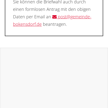
Sie können die Briefwahl auch durch
einen formlosen Antrag mit den obigen
Daten per Email an
post@gemeinde-
bokensdorf.de
beantragen.