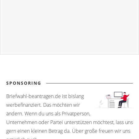
SPONSORING
Briefwahl-beantragen.de ist bislang
werbefinanziert. Das möchten wir
ändern. Wenn du uns als Privatperson,
Unternehmen oder Partei unterstützen möchtest, lass uns
gern einen kleinen Betrag da. Über große freuen wir uns