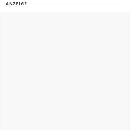
ANZEIGE