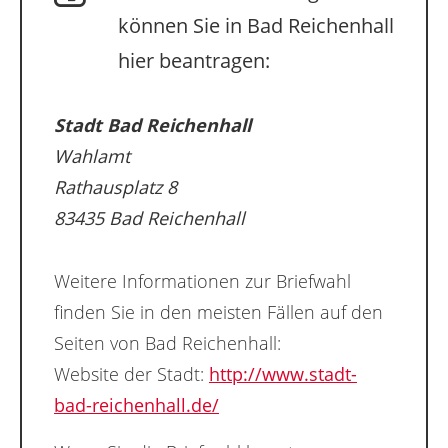
können Sie in Bad Reichenhall
hier beantragen:
Stadt Bad Reichenhall
Wahlamt
Rathausplatz 8
83435 Bad Reichenhall
Weitere Informationen zur Briefwahl
finden Sie in den meisten Fällen auf den
Seiten von Bad Reichenhall:
Website der Stadt:
http://www.stadt-
bad-reichenhall.de/