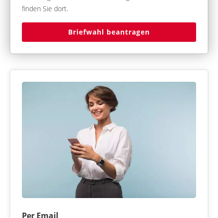
finden Sie dort.
Briefwahl beantragen
Per Email