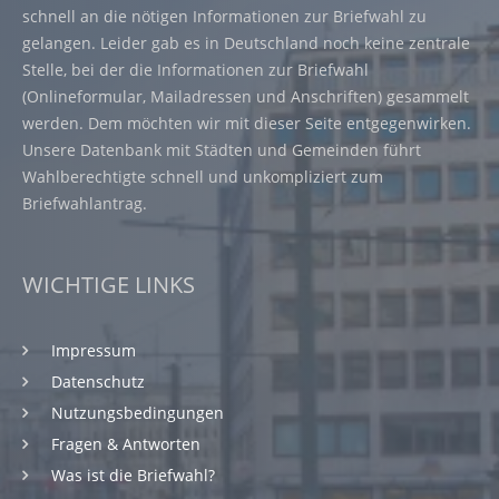
schnell an die nötigen Informationen zur Briefwahl zu
gelangen. Leider gab es in Deutschland noch keine zentrale
Stelle, bei der die Informationen zur Briefwahl
(Onlineformular, Mailadressen und Anschriften) gesammelt
werden. Dem möchten wir mit dieser Seite entgegenwirken.
Unsere Datenbank mit Städten und Gemeinden führt
Wahlberechtigte schnell und unkompliziert zum
Briefwahlantrag.
WICHTIGE LINKS
Impressum
Datenschutz
Nutzungsbedingungen
Fragen & Antworten
Was ist die Briefwahl?