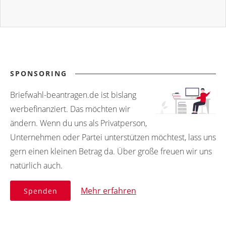
SPONSORING
Briefwahl-beantragen.de ist bislang
werbefinanziert. Das möchten wir
ändern. Wenn du uns als Privatperson,
Unternehmen oder Partei unterstützen möchtest, lass uns
gern einen kleinen Betrag da. Über große freuen wir uns
natürlich auch.
Mehr erfahren
Spenden