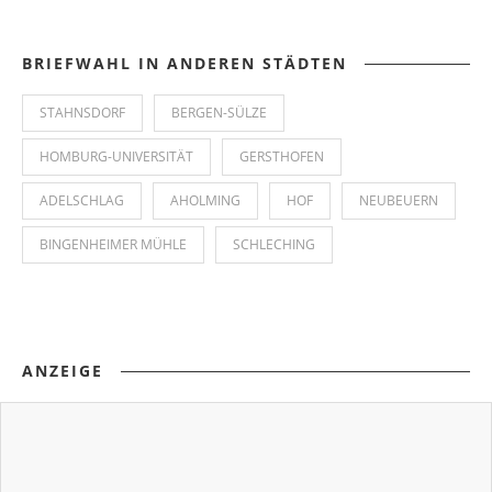
BRIEFWAHL IN ANDEREN STÄDTEN
STAHNSDORF
BERGEN-SÜLZE
HOMBURG-UNIVERSITÄT
GERSTHOFEN
ADELSCHLAG
AHOLMING
HOF
NEUBEUERN
BINGENHEIMER MÜHLE
SCHLECHING
ANZEIGE