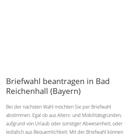
Briefwahl beantragen in Bad
Reichenhall (Bayern)
Bei der nächsten Wahl möchten Sie per Briefwahl
abstimmen. Egal ob aus Alters- und Mobilitätsgründen,
aufgrund von Urlaub oder sonstiger Abwesenheit, oder
lediglich aus Bequemlichkeit: Mit der Briefwahl können