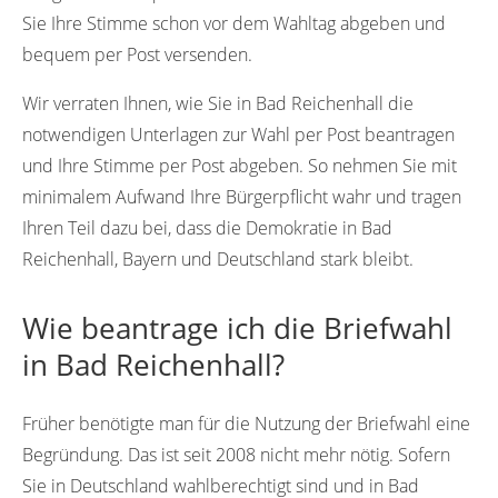
Sie Ihre Stimme schon vor dem Wahltag abgeben und
bequem per Post versenden.
Wir verraten Ihnen, wie Sie in Bad Reichenhall die
notwendigen Unterlagen zur Wahl per Post beantragen
und Ihre Stimme per Post abgeben. So nehmen Sie mit
minimalem Aufwand Ihre Bürgerpflicht wahr und tragen
Ihren Teil dazu bei, dass die Demokratie in Bad
Reichenhall, Bayern und Deutschland stark bleibt.
Wie beantrage ich die Briefwahl
in Bad Reichenhall?
Früher benötigte man für die Nutzung der Briefwahl eine
Begründung. Das ist seit 2008 nicht mehr nötig. Sofern
Sie in Deutschland wahlberechtigt sind und in Bad