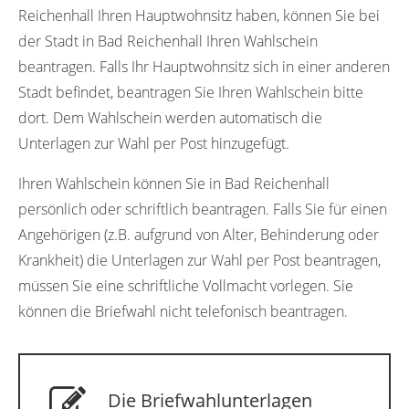
Reichenhall Ihren Hauptwohnsitz haben, können Sie bei
der Stadt in Bad Reichenhall Ihren Wahlschein
beantragen. Falls Ihr Hauptwohnsitz sich in einer anderen
Stadt befindet, beantragen Sie Ihren Wahlschein bitte
dort. Dem Wahlschein werden automatisch die
Unterlagen zur Wahl per Post hinzugefügt.
Ihren Wahlschein können Sie in Bad Reichenhall
persönlich oder schriftlich beantragen. Falls Sie für einen
Angehörigen (z.B. aufgrund von Alter, Behinderung oder
Krankheit) die Unterlagen zur Wahl per Post beantragen,
müssen Sie eine schriftliche Vollmacht vorlegen. Sie
können die Briefwahl nicht telefonisch beantragen.
Die Briefwahlunterlagen