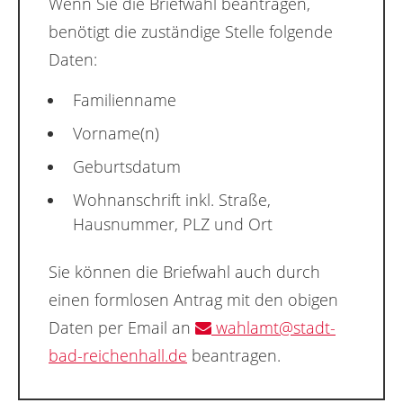
Wenn Sie die Briefwahl beantragen,
benötigt die zuständige Stelle folgende
Daten:
Familienname
Vorname(n)
Geburtsdatum
Wohnanschrift inkl. Straße,
Hausnummer, PLZ und Ort
Sie können die Briefwahl auch durch
einen formlosen Antrag mit den obigen
Daten per Email an
wahlamt@stadt-
bad-reichenhall.de
beantragen.