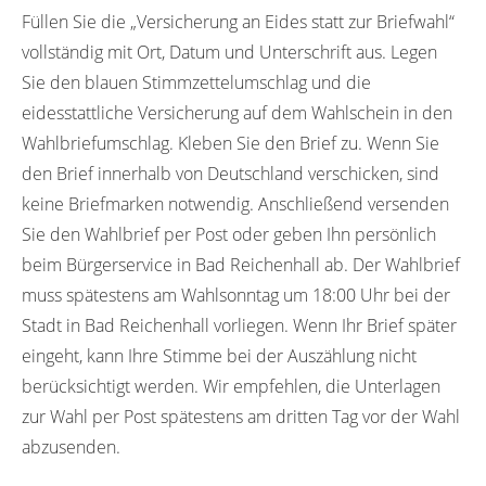
Füllen Sie die „Versicherung an Eides statt zur Briefwahl“
vollständig mit Ort, Datum und Unterschrift aus. Legen
Sie den blauen Stimmzettelumschlag und die
eidesstattliche Versicherung auf dem Wahlschein in den
Wahlbriefumschlag. Kleben Sie den Brief zu. Wenn Sie
den Brief innerhalb von Deutschland verschicken, sind
keine Briefmarken notwendig. Anschließend versenden
Sie den Wahlbrief per Post oder geben Ihn persönlich
beim Bürgerservice in Bad Reichenhall ab. Der Wahlbrief
muss spätestens am Wahlsonntag um 18:00 Uhr bei der
Stadt in Bad Reichenhall vorliegen. Wenn Ihr Brief später
eingeht, kann Ihre Stimme bei der Auszählung nicht
berücksichtigt werden. Wir empfehlen, die Unterlagen
zur Wahl per Post spätestens am dritten Tag vor der Wahl
abzusenden.