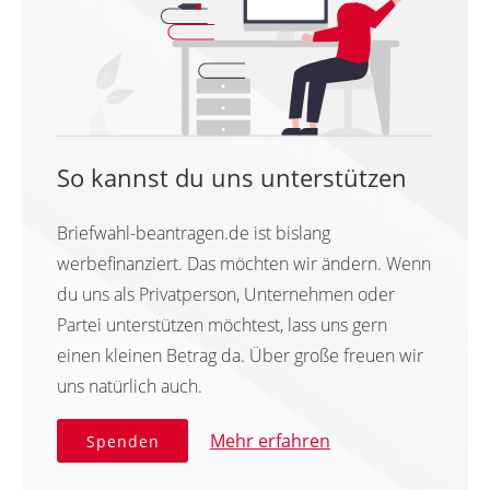
So kannst du uns unterstützen
Briefwahl-beantragen.de ist bislang
werbefinanziert. Das möchten wir ändern. Wenn
du uns als Privatperson, Unternehmen oder
Partei unterstützen möchtest, lass uns gern
einen kleinen Betrag da. Über große freuen wir
uns natürlich auch.
Mehr erfahren
Spenden