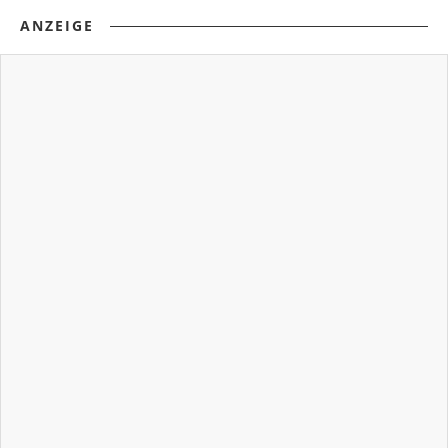
ANZEIGE