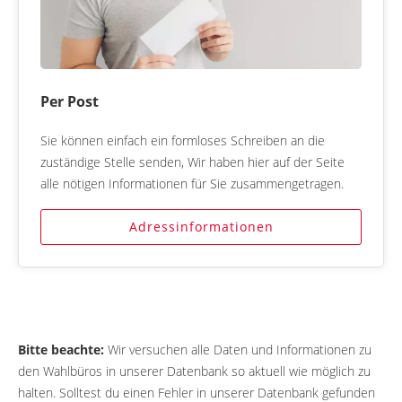
Per Post
Sie können einfach ein formloses Schreiben an die
zuständige Stelle senden, Wir haben hier auf der Seite
alle nötigen Informationen für Sie zusammengetragen.
Adressinformationen
Bitte beachte:
Wir versuchen alle Daten und Informationen zu
den Wahlbüros in unserer Datenbank so aktuell wie möglich zu
halten. Solltest du einen Fehler in unserer Datenbank gefunden