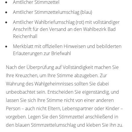
Amtlicher Stimmzettel
Amtlicher Stimmzettelumschlag (blau)
Amtlicher Wahlbriefumschlag (rot) mit vollständiger
Anschrift für den Versand an den Wahlbezirk Bad
Reichenhall
Merkblatt mit offiziellen Hinweisen und bebilderten
Erläuterungen zur Briefwahl
Nach der Überprüfung auf Vollständigkeit machen Sie
Ihre Kreuzchen, um Ihre Stimme abzugeben. Zur
Wahrung des Wahlgeheimnisses sollten Sie dabei
unbeobachtet sein. Entscheiden Sie eigenständig, und
lassen Sie sich Ihre Stimme nicht von einer anderen
Person – auch nicht Eltern, Lebenspartner oder Kinder –
vorgeben. Legen Sie den Stimmzettel anschließend in
den blauen Stimmzettelumschlag und kleben Sie ihn zu.