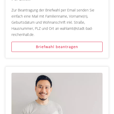
Zur Beantragung der Briefwahl per Email senden Sie
einfach eine Mail mit Familienname, Vorname(n),
Geburtsdatum und Wohnanschrift inkl. Straße,
Hausnummer, PLZ und Ort an wahlamt@stadt-bad-
reichenhall.de.
Briefwahl beantragen