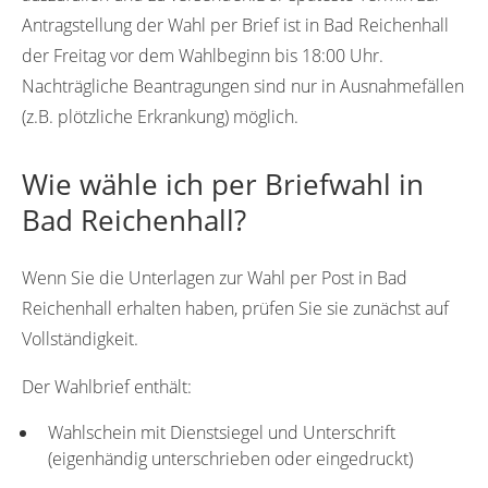
Antragstellung der Wahl per Brief ist in Bad Reichenhall
der Freitag vor dem Wahlbeginn bis 18:00 Uhr.
Nachträgliche Beantragungen sind nur in Ausnahmefällen
(z.B. plötzliche Erkrankung) möglich.
Wie wähle ich per Briefwahl in
Bad Reichenhall?
Wenn Sie die Unterlagen zur Wahl per Post in Bad
Reichenhall erhalten haben, prüfen Sie sie zunächst auf
Vollständigkeit.
Der Wahlbrief enthält:
Wahlschein mit Dienstsiegel und Unterschrift
(eigenhändig unterschrieben oder eingedruckt)