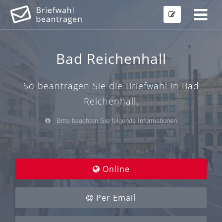
Bad Reichenhall
So beantragen Sie die Briefwahl in Bad
Reichenhall.
Bitte beachten Sie folgende Informationen
Online
Per Email