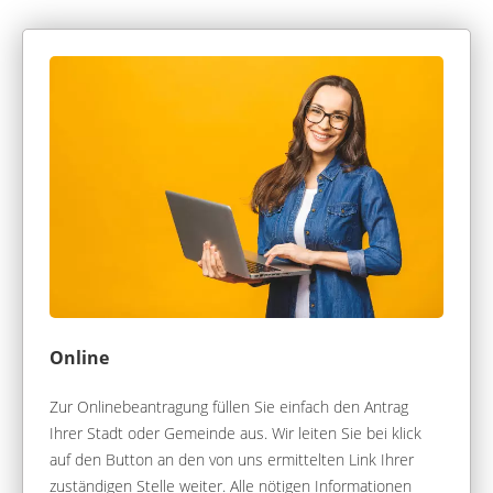
Online
Zur Onlinebeantragung füllen Sie einfach den Antrag
Ihrer Stadt oder Gemeinde aus. Wir leiten Sie bei klick
auf den Button an den von uns ermittelten Link Ihrer
zuständigen Stelle weiter. Alle nötigen Informationen