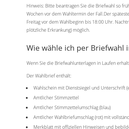
Hinweis:
Bitte beantragen Sie die Briefwahl so frü
Wochen vor dem Wahltermin der Fall.Der späteste T
Freitag vor dem Wahlbeginn bis 18:00 Uhr. Nachtr
plötzliche Erkrankung) möglich.
Wie wähle ich per Briefwahl 
Wenn Sie die Briefwahlunterlagen in Laufen erhalte
Der Wahlbrief enthält:
Wahlschein mit Dienstsiegel und Unterschrift 
Amtlicher Stimmzettel
Amtlicher Stimmzettelumschlag (blau)
Amtlicher Wahlbriefumschlag (rot) mit vollstän
Merkblatt mit offiziellen Hinweisen und bebild