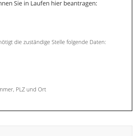
nen Sie in Laufen hier beantragen:
ötigt die zuständige Stelle folgende Daten:
ummer, PLZ und Ort