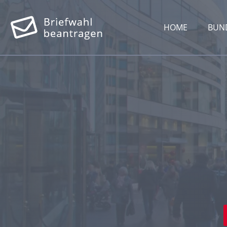
HOME
BUN