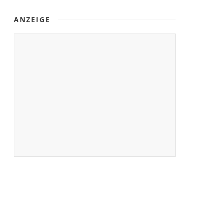
ANZEIGE