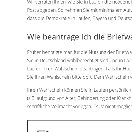
Wir verraten Ihnen, wie Sie in Laufen die notwen
Post abgeben. So nehmen Sie mit minimalem Aufwan
dass die Demokratie in Laufen, Bayern und Deutsch
Wie beantrage ich die Briefw
Früher benötigte man für die Nutzung der Briefwah
Sie in Deutschland wahlberechtigt sind und in Lau
Laufen Ihren Wahlschein beantragen. Falls Ihr Hau
Sie Ihren Wahlschein bitte dort. Dem Wahlschein 
Ihren Wahlschein können Sie in Laufen persönlich o
(z.B. aufgrund von Alter, Behinderung oder Krankh
schriftliche Vollmacht vorlegen. Es ist nicht möglic