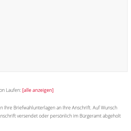
von Laufen:
[alle anzeigen]
n Ihre Briefwahlunterlagen an Ihre Anschrift. Auf Wunsch
schrift versendet oder persönlich im Bürgeramt abgeholt