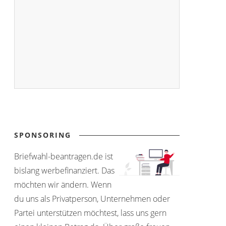
SPONSORING
Briefwahl-beantragen.de ist
bislang werbefinanziert. Das
möchten wir ändern. Wenn
du uns als Privatperson, Unternehmen oder
Partei unterstützen möchtest, lass uns gern