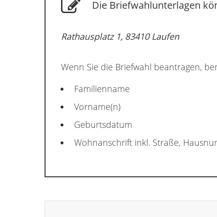
Die Briefwahlunterlagen kön
Rathausplatz 1, 83410 Laufen
Wenn Sie die Briefwahl beantragen, ben
Familienname
Vorname(n)
Geburtsdatum
Wohnanschrift inkl. Straße, Hausn