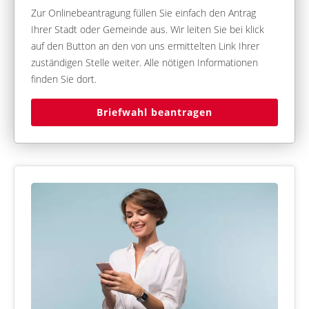
Zur Onlinebeantragung füllen Sie einfach den Antrag
Ihrer Stadt oder Gemeinde aus. Wir leiten Sie bei klick
auf den Button an den von uns ermittelten Link Ihrer
zuständigen Stelle weiter. Alle nötigen Informationen
finden Sie dort.
Briefwahl beantragen