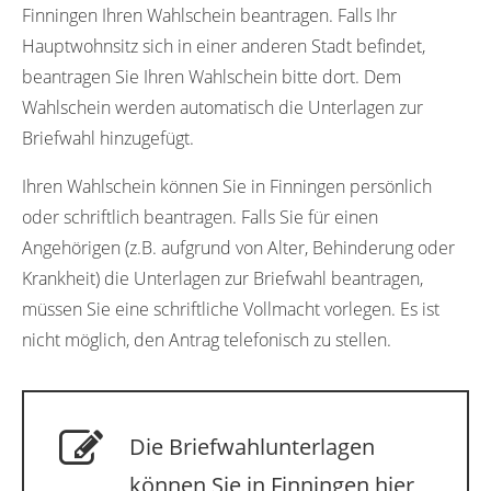
Finningen Ihren Wahlschein beantragen. Falls Ihr
Hauptwohnsitz sich in einer anderen Stadt befindet,
beantragen Sie Ihren Wahlschein bitte dort. Dem
Wahlschein werden automatisch die Unterlagen zur
Briefwahl hinzugefügt.
Ihren Wahlschein können Sie in Finningen persönlich
oder schriftlich beantragen. Falls Sie für einen
Angehörigen (z.B. aufgrund von Alter, Behinderung oder
Krankheit) die Unterlagen zur Briefwahl beantragen,
müssen Sie eine schriftliche Vollmacht vorlegen. Es ist
nicht möglich, den Antrag telefonisch zu stellen.
Die Briefwahlunterlagen
können Sie in Finningen hier