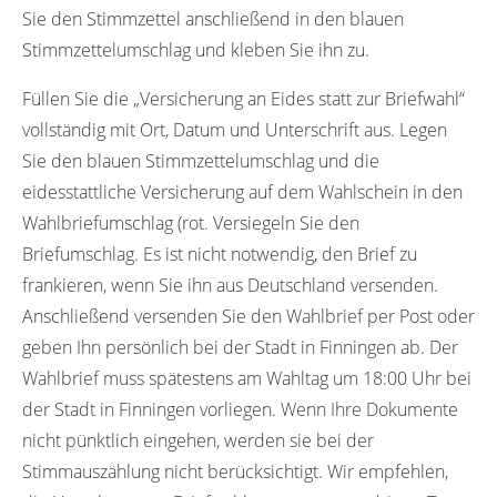
Sie den Stimmzettel anschließend in den blauen
Stimmzettelumschlag und kleben Sie ihn zu.
Füllen Sie die „Versicherung an Eides statt zur Briefwahl“
vollständig mit Ort, Datum und Unterschrift aus. Legen
Sie den blauen Stimmzettelumschlag und die
eidesstattliche Versicherung auf dem Wahlschein in den
Wahlbriefumschlag (rot. Versiegeln Sie den
Briefumschlag. Es ist nicht notwendig, den Brief zu
frankieren, wenn Sie ihn aus Deutschland versenden.
Anschließend versenden Sie den Wahlbrief per Post oder
geben Ihn persönlich bei der Stadt in Finningen ab. Der
Wahlbrief muss spätestens am Wahltag um 18:00 Uhr bei
der Stadt in Finningen vorliegen. Wenn Ihre Dokumente
nicht pünktlich eingehen, werden sie bei der
Stimmauszählung nicht berücksichtigt. Wir empfehlen,