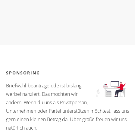
SPONSORING
Briefwahl-beantragen.de ist bislang
werbefinanziert. Das möchten wir
ändern. Wenn du uns als Privatperson,
Unternehmen oder Partei unterstützen möchtest, lass uns
gern einen kleinen Betrag da. Über große freuen wir uns
natürlich auch.