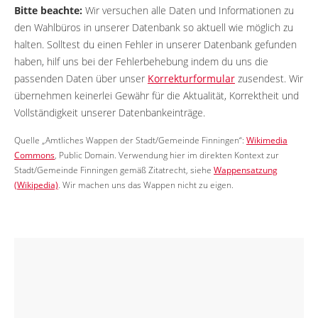
Bitte beachte:
Wir versuchen alle Daten und Informationen zu
den Wahlbüros in unserer Datenbank so aktuell wie möglich zu
halten. Solltest du einen Fehler in unserer Datenbank gefunden
haben, hilf uns bei der Fehlerbehebung indem du uns die
passenden Daten über unser
Korrekturformular
zusendest. Wir
übernehmen keinerlei Gewähr für die Aktualität, Korrektheit und
Vollständigkeit unserer Datenbankeinträge.
Quelle „Amtliches Wappen der Stadt/Gemeinde Finningen“:
Wikimedia
Commons
, Public Domain. Verwendung hier im direkten Kontext zur
Stadt/Gemeinde Finningen gemäß Zitatrecht, siehe
Wappensatzung
(Wikipedia)
. Wir machen uns das Wappen nicht zu eigen.