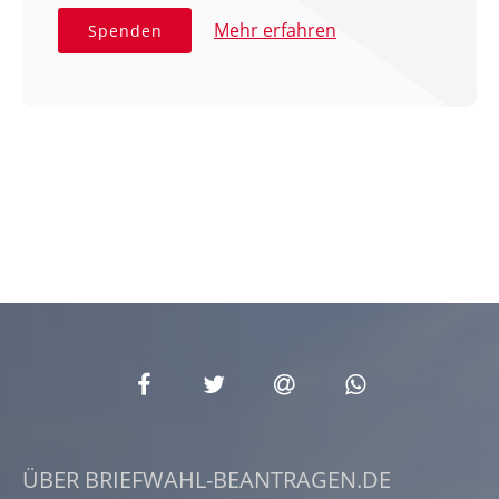
Mehr erfahren
Spenden
ÜBER BRIEFWAHL-BEANTRAGEN.DE