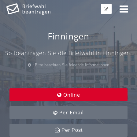
Finningen
So beantragen Sie die Briefwahl in Finningen.
Bitte beachten Sie folgende Informationen
Online
Per Email
Per Post