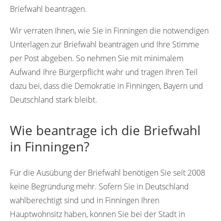
Briefwahl beantragen.
Wir verraten Ihnen, wie Sie in Finningen die notwendigen
Unterlagen zur Briefwahl beantragen und Ihre Stimme
per Post abgeben. So nehmen Sie mit minimalem
Aufwand Ihre Bürgerpflicht wahr und tragen Ihren Teil
dazu bei, dass die Demokratie in Finningen, Bayern und
Deutschland stark bleibt.
Wie beantrage ich die Briefwahl
in Finningen?
Für die Ausübung der Briefwahl benötigen Sie seit 2008
keine Begründung mehr. Sofern Sie in Deutschland
wahlberechtigt sind und in Finningen Ihren
Hauptwohnsitz haben, können Sie bei der Stadt in