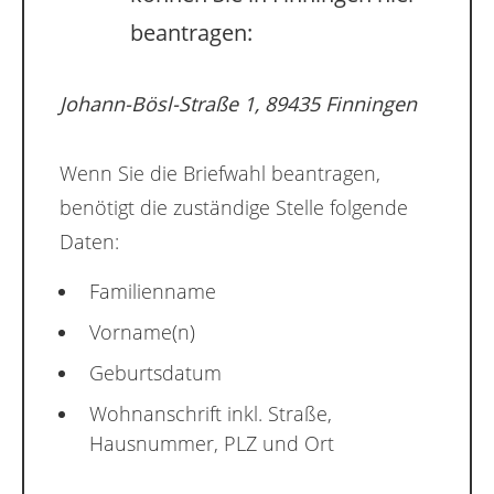
beantragen:
Johann-Bösl-Straße 1, 89435 Finningen
Wenn Sie die Briefwahl beantragen,
benötigt die zuständige Stelle folgende
Daten:
Familienname
Vorname(n)
Geburtsdatum
Wohnanschrift inkl. Straße,
Hausnummer, PLZ und Ort