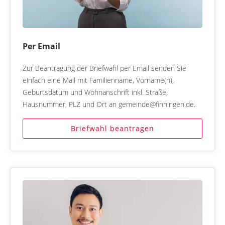
Per Email
Zur Beantragung der Briefwahl per Email senden Sie
einfach eine Mail mit Familienname, Vorname(n),
Geburtsdatum und Wohnanschrift inkl. Straße,
Hausnummer, PLZ und Ort an gemeinde@finningen.de.
Briefwahl beantragen