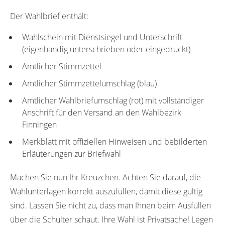
Der Wahlbrief enthält:
Wahlschein mit Dienstsiegel und Unterschrift
(eigenhändig unterschrieben oder eingedruckt)
Amtlicher Stimmzettel
Amtlicher Stimmzettelumschlag (blau)
Amtlicher Wahlbriefumschlag (rot) mit vollständiger
Anschrift für den Versand an den Wahlbezirk
Finningen
Merkblatt mit offiziellen Hinweisen und bebilderten
Erläuterungen zur Briefwahl
Machen Sie nun Ihr Kreuzchen. Achten Sie darauf, die
Wahlunterlagen korrekt auszufüllen, damit diese gültig
sind. Lassen Sie nicht zu, dass man Ihnen beim Ausfüllen
über die Schulter schaut. Ihre Wahl ist Privatsache! Legen