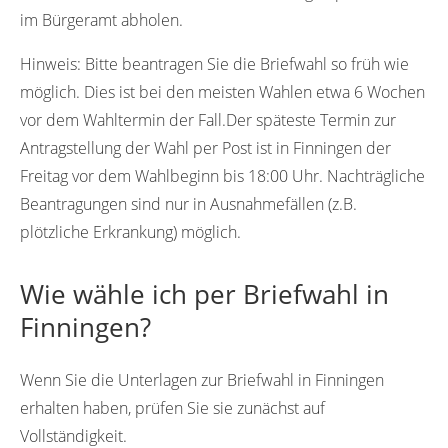
im Bürgeramt abholen.
Hinweis:
Bitte beantragen Sie die Briefwahl so früh wie
möglich. Dies ist bei den meisten Wahlen etwa 6 Wochen
vor dem Wahltermin der Fall.Der späteste Termin zur
Antragstellung der Wahl per Post ist in Finningen der
Freitag vor dem Wahlbeginn bis 18:00 Uhr. Nachträgliche
Beantragungen sind nur in Ausnahmefällen (z.B.
plötzliche Erkrankung) möglich.
Wie wähle ich per Briefwahl in
Finningen?
Wenn Sie die Unterlagen zur Briefwahl in Finningen
erhalten haben, prüfen Sie sie zunächst auf
Vollständigkeit.