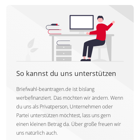
So kannst du uns unterstützen
Briefwahl-beantragen.de ist bislang
werbefinanziert. Das möchten wir ändern. Wenn
du uns als Privatperson, Unternehmen oder
Partei unterstützen möchtest, lass uns gern
einen kleinen Betrag da. Über große freuen wir
uns natürlich auch.