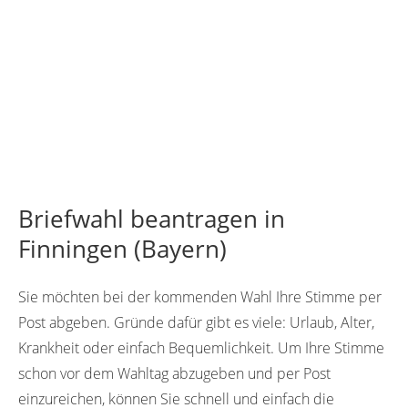
Briefwahl beantragen in
Finningen (Bayern)
Sie möchten bei der kommenden Wahl Ihre Stimme per
Post abgeben. Gründe dafür gibt es viele: Urlaub, Alter,
Krankheit oder einfach Bequemlichkeit. Um Ihre Stimme
schon vor dem Wahltag abzugeben und per Post
einzureichen, können Sie schnell und einfach die