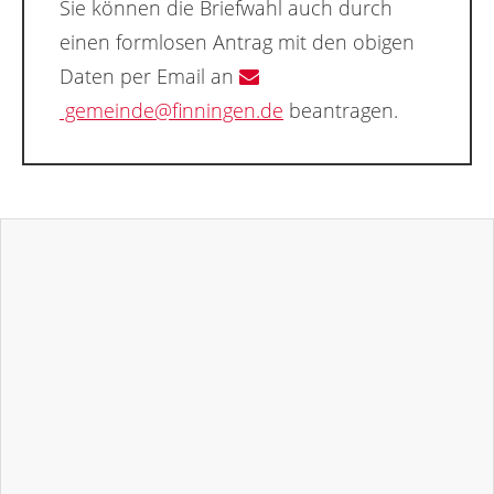
Sie können die Briefwahl auch durch
einen formlosen Antrag mit den obigen
Daten per Email an
gemeinde@finningen.de
beantragen.