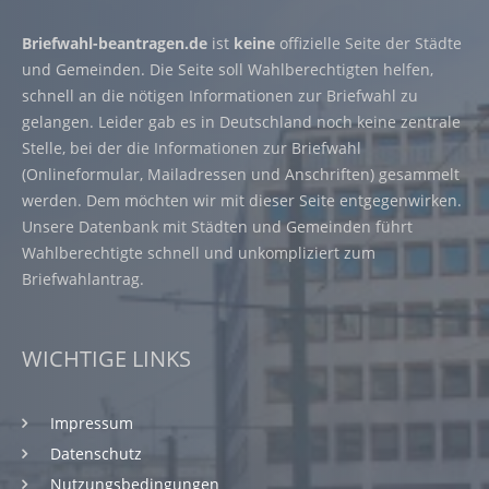
Briefwahl-beantragen.de
ist
keine
offizielle Seite der Städte
und Gemeinden. Die Seite soll Wahlberechtigten helfen,
schnell an die nötigen Informationen zur Briefwahl zu
gelangen. Leider gab es in Deutschland noch keine zentrale
Stelle, bei der die Informationen zur Briefwahl
(Onlineformular, Mailadressen und Anschriften) gesammelt
werden. Dem möchten wir mit dieser Seite entgegenwirken.
Unsere Datenbank mit Städten und Gemeinden führt
Wahlberechtigte schnell und unkompliziert zum
Briefwahlantrag.
WICHTIGE LINKS
Impressum
Datenschutz
Nutzungsbedingungen