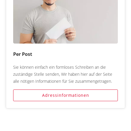
Per Post
Sie können einfach ein formloses Schreiben an die
zuständige Stelle senden, Wir haben hier auf der Seite
alle nötigen Informationen für Sie zusammengetragen.
Adressinformationen