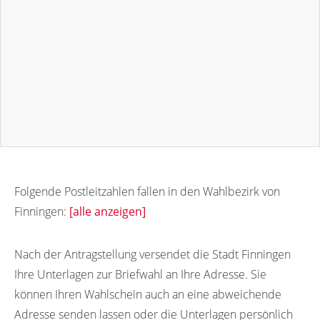
Folgende Postleitzahlen fallen in den Wahlbezirk von
Finningen:
[alle anzeigen]
89435
Nach der Antragstellung versendet die Stadt Finningen
Ihre Unterlagen zur Briefwahl an Ihre Adresse. Sie
können Ihren Wahlschein auch an eine abweichende
Adresse senden lassen oder die Unterlagen persönlich