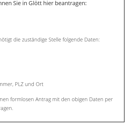
nen Sie in Glött hier beantragen:
ötigt die zuständige Stelle folgende Daten:
ummer, PLZ und Ort
inen formlosen Antrag mit den obigen Daten per
agen.