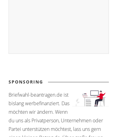
SPONSORING
Briefwahl-beantragen.de ist
bislang werbefinanziert. Das
möchten wir ändern. Wenn
du uns als Privatperson, Unternehmen oder
Partei unterstützen möchtest, lass uns gern