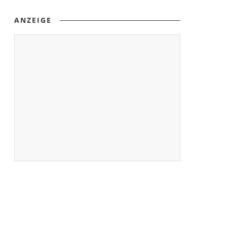
ANZEIGE