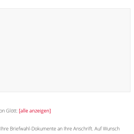
on Glött:
[alle anzeigen]
t Ihre Briefwahl-Dokumente an Ihre Anschrift. Auf Wunsch