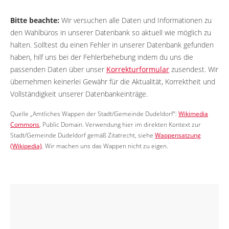
Bitte beachte:
Wir versuchen alle Daten und Informationen zu
den Wahlbüros in unserer Datenbank so aktuell wie möglich zu
halten. Solltest du einen Fehler in unserer Datenbank gefunden
haben, hilf uns bei der Fehlerbehebung indem du uns die
passenden Daten über unser
Korrekturformular
zusendest. Wir
übernehmen keinerlei Gewähr für die Aktualität, Korrektheit und
Vollständigkeit unserer Datenbankeinträge.
Quelle „Amtliches Wappen der Stadt/Gemeinde Dudeldorf“:
Wikimedia
Commons
, Public Domain. Verwendung hier im direkten Kontext zur
Stadt/Gemeinde Dudeldorf gemäß Zitatrecht, siehe
Wappensatzung
(Wikipedia)
. Wir machen uns das Wappen nicht zu eigen.