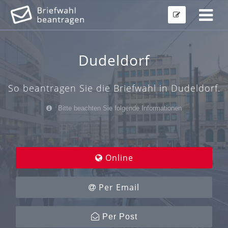
Dudeldorf
So beantragen Sie die Briefwahl in Dudeldorf.
Bitte beachten Sie folgende Informationen
Online
Per Email
Per Post