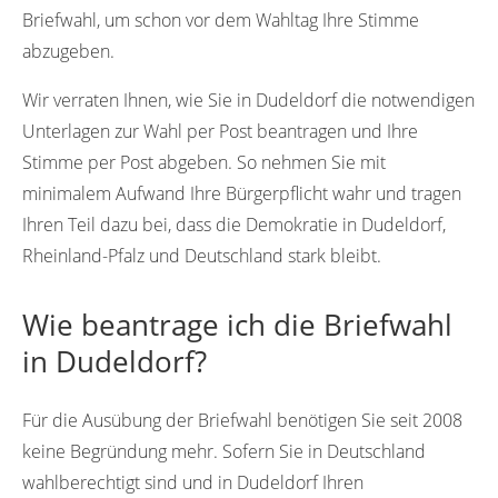
Briefwahl, um schon vor dem Wahltag Ihre Stimme
abzugeben.
Wir verraten Ihnen, wie Sie in Dudeldorf die notwendigen
Unterlagen zur Wahl per Post beantragen und Ihre
Stimme per Post abgeben. So nehmen Sie mit
minimalem Aufwand Ihre Bürgerpflicht wahr und tragen
Ihren Teil dazu bei, dass die Demokratie in Dudeldorf,
Rheinland-Pfalz und Deutschland stark bleibt.
Wie beantrage ich die Briefwahl
in Dudeldorf?
Für die Ausübung der Briefwahl benötigen Sie seit 2008
keine Begründung mehr. Sofern Sie in Deutschland
wahlberechtigt sind und in Dudeldorf Ihren