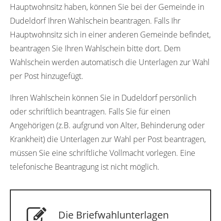
Hauptwohnsitz haben, können Sie bei der Gemeinde in
Dudeldorf Ihren Wahlschein beantragen. Falls Ihr
Hauptwohnsitz sich in einer anderen Gemeinde befindet,
beantragen Sie Ihren Wahlschein bitte dort. Dem
Wahlschein werden automatisch die Unterlagen zur Wahl
per Post hinzugefügt.
Ihren Wahlschein können Sie in Dudeldorf persönlich
oder schriftlich beantragen. Falls Sie für einen
Angehörigen (z.B. aufgrund von Alter, Behinderung oder
Krankheit) die Unterlagen zur Wahl per Post beantragen,
müssen Sie eine schriftliche Vollmacht vorlegen. Eine
telefonische Beantragung ist nicht möglich.
Die Briefwahlunterlagen