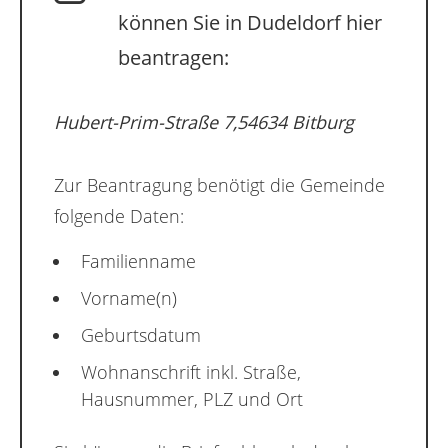
können Sie in Dudeldorf hier
beantragen:
Hubert-Prim-Straße 7,54634 Bitburg
Zur Beantragung benötigt die Gemeinde
folgende Daten:
Familienname
Vorname(n)
Geburtsdatum
Wohnanschrift inkl. Straße,
Hausnummer, PLZ und Ort