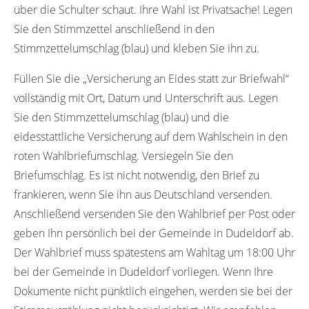
über die Schulter schaut. Ihre Wahl ist Privatsache! Legen
Sie den Stimmzettel anschließend in den
Stimmzettelumschlag (blau) und kleben Sie ihn zu.
Füllen Sie die „Versicherung an Eides statt zur Briefwahl“
vollständig mit Ort, Datum und Unterschrift aus. Legen
Sie den Stimmzettelumschlag (blau) und die
eidesstattliche Versicherung auf dem Wahlschein in den
roten Wahlbriefumschlag. Versiegeln Sie den
Briefumschlag. Es ist nicht notwendig, den Brief zu
frankieren, wenn Sie ihn aus Deutschland versenden.
Anschließend versenden Sie den Wahlbrief per Post oder
geben Ihn persönlich bei der Gemeinde in Dudeldorf ab.
Der Wahlbrief muss spätestens am Wahltag um 18:00 Uhr
bei der Gemeinde in Dudeldorf vorliegen. Wenn Ihre
Dokumente nicht pünktlich eingehen, werden sie bei der