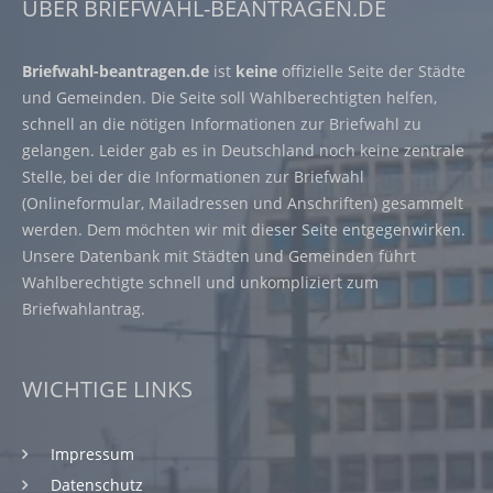
ÜBER BRIEFWAHL-BEANTRAGEN.DE
Briefwahl-beantragen.de
ist
keine
offizielle Seite der Städte
und Gemeinden. Die Seite soll Wahlberechtigten helfen,
schnell an die nötigen Informationen zur Briefwahl zu
gelangen. Leider gab es in Deutschland noch keine zentrale
Stelle, bei der die Informationen zur Briefwahl
(Onlineformular, Mailadressen und Anschriften) gesammelt
werden. Dem möchten wir mit dieser Seite entgegenwirken.
Unsere Datenbank mit Städten und Gemeinden führt
Wahlberechtigte schnell und unkompliziert zum
Briefwahlantrag.
WICHTIGE LINKS
Impressum
Datenschutz