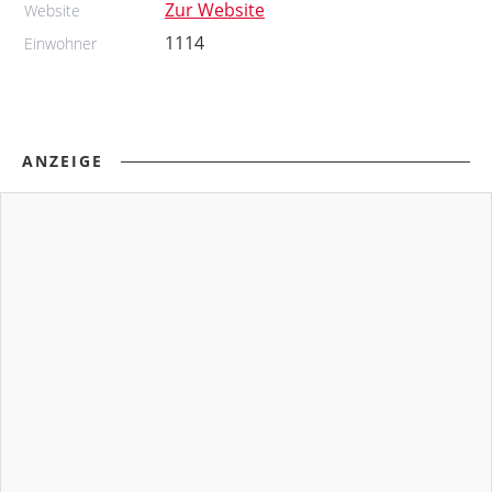
Zur Website
Website
1114
Einwohner
ANZEIGE