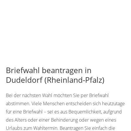
Briefwahl beantragen in
Dudeldorf (Rheinland-Pfalz)
Bei der nächsten Wahl möchten Sie per Briefwahl
abstimmen. Viele Menschen entscheiden sich heutzutage
für eine Briefwahl – sei es aus Bequemlichkeit, aufgrund
des Alters oder einer Behinderung oder wegen eines
Urlaubs zum Wahltermin. Beantragen Sie einfach die