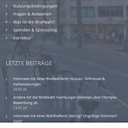
Nutzungsbedingungen
Fragen & Antworten
Was ist die Briefwahl?
Spenden & Sponsoring
Korrektur
LETZTE BEITRÄGE
Interview mit einer Briefwählerin: Nutzen, Vertrauen &
Verbesserungen
28.05.26
Andere Art der Briefwahl: Hamburger stimmen über Olympia-
Bewerbung ab
13.05.26
Interview mit einer Wahlhelferin: Betrug? Ungültige Stimmen?
Geld?
30.03.26