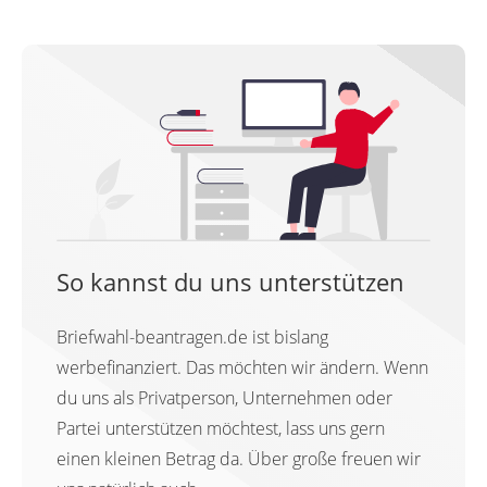
So kannst du uns unterstützen
Briefwahl-beantragen.de ist bislang
werbefinanziert. Das möchten wir ändern. Wenn
du uns als Privatperson, Unternehmen oder
Partei unterstützen möchtest, lass uns gern
einen kleinen Betrag da. Über große freuen wir