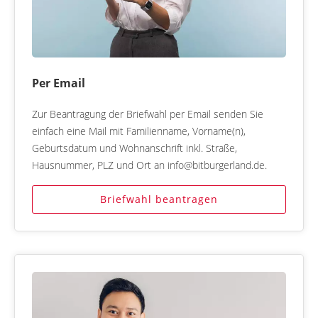
Per Email
Zur Beantragung der Briefwahl per Email senden Sie
einfach eine Mail mit Familienname, Vorname(n),
Geburtsdatum und Wohnanschrift inkl. Straße,
Hausnummer, PLZ und Ort an info@bitburgerland.de.
Briefwahl beantragen