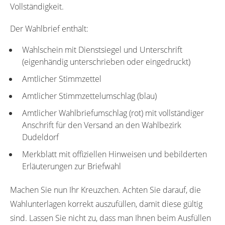
Vollständigkeit.
Der Wahlbrief enthält:
Wahlschein mit Dienstsiegel und Unterschrift
(eigenhändig unterschrieben oder eingedruckt)
Amtlicher Stimmzettel
Amtlicher Stimmzettelumschlag (blau)
Amtlicher Wahlbriefumschlag (rot) mit vollständiger
Anschrift für den Versand an den Wahlbezirk
Dudeldorf
Merkblatt mit offiziellen Hinweisen und bebilderten
Erläuterungen zur Briefwahl
Machen Sie nun Ihr Kreuzchen. Achten Sie darauf, die
Wahlunterlagen korrekt auszufüllen, damit diese gültig
sind. Lassen Sie nicht zu, dass man Ihnen beim Ausfüllen