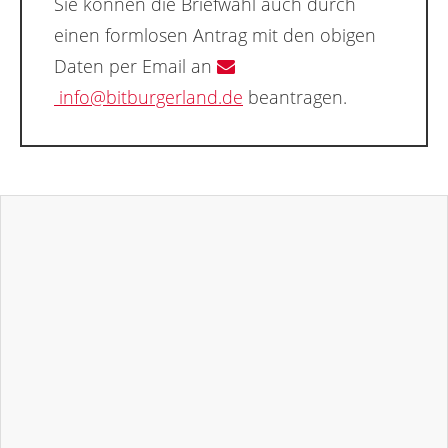
Sie können die Briefwahl auch durch
einen formlosen Antrag mit den obigen
Daten per Email an
info@bitburgerland.de
beantragen.