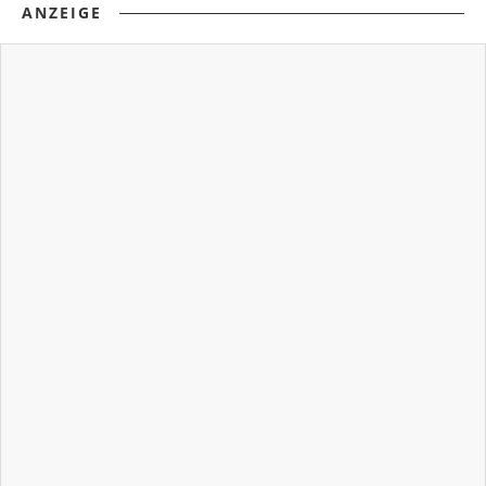
ANZEIGE