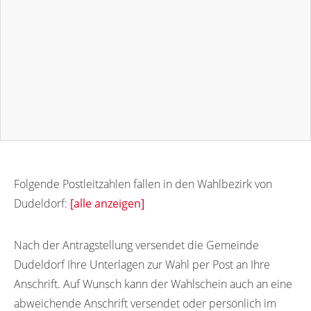
Folgende Postleitzahlen fallen in den Wahlbezirk von
Dudeldorf:
[alle anzeigen]
54647
Nach der Antragstellung versendet die Gemeinde
Dudeldorf Ihre Unterlagen zur Wahl per Post an Ihre
Anschrift. Auf Wunsch kann der Wahlschein auch an eine
abweichende Anschrift versendet oder persönlich im