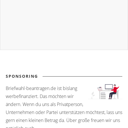
SPONSORING
Briefwahl-beantragen.de ist bislang
werbefinanziert. Das möchten wir
ändern. Wenn du uns als Privatperson,
Unternehmen oder Partei unterstützen möchtest, lass uns
gern einen kleinen Betrag da. Über große freuen wir uns