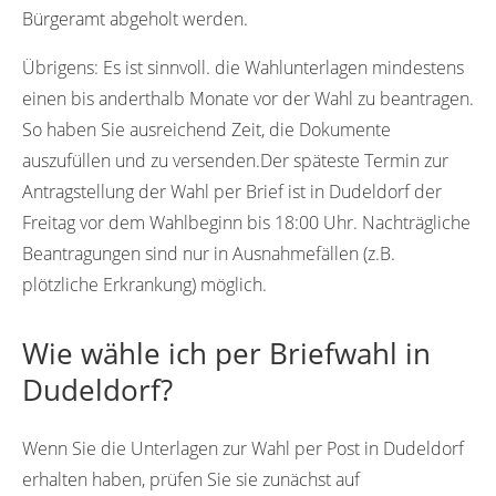
Bürgeramt abgeholt werden.
Übrigens:
Es ist sinnvoll. die Wahlunterlagen mindestens
einen bis anderthalb Monate vor der Wahl zu beantragen.
So haben Sie ausreichend Zeit, die Dokumente
auszufüllen und zu versenden.Der späteste Termin zur
Antragstellung der Wahl per Brief ist in Dudeldorf der
Freitag vor dem Wahlbeginn bis 18:00 Uhr. Nachträgliche
Beantragungen sind nur in Ausnahmefällen (z.B.
plötzliche Erkrankung) möglich.
Wie wähle ich per Briefwahl in
Dudeldorf?
Wenn Sie die Unterlagen zur Wahl per Post in Dudeldorf
erhalten haben, prüfen Sie sie zunächst auf