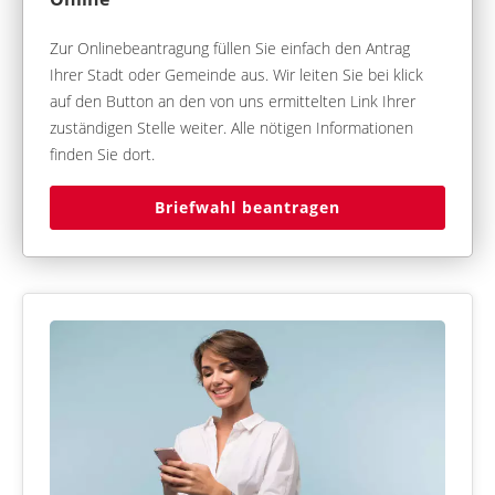
Zur Onlinebeantragung füllen Sie einfach den Antrag
Ihrer Stadt oder Gemeinde aus. Wir leiten Sie bei klick
auf den Button an den von uns ermittelten Link Ihrer
zuständigen Stelle weiter. Alle nötigen Informationen
finden Sie dort.
Briefwahl beantragen