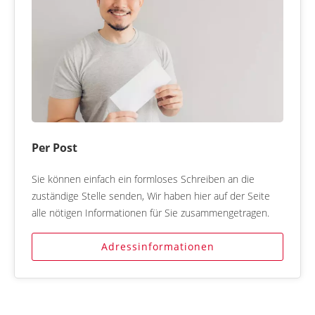
Per Post
Sie können einfach ein formloses Schreiben an die
zuständige Stelle senden, Wir haben hier auf der Seite
alle nötigen Informationen für Sie zusammengetragen.
Adressinformationen