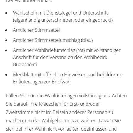
Der Wahlbrief enthält:
Wahlschein mit Dienstsiegel und Unterschrift
(eigenhändig unterschrieben oder eingedruckt)
Amtlicher Stimmzettel
Amtlicher Stimmzettelumschlag (blau)
Amtlicher Wahlbriefumschlag (rot) mit vollständiger
Anschrift für den Versand an den Wahlbezirk
Büdesheim
Merkblatt mit offiziellen Hinweisen und bebilderten
Erläuterungen zur Briefwahl
Füllen Sie nun die Wahlunterlagen vollständig aus. Achten
Sie darauf, Ihre Kreuzchen für Erst- und/oder
Zweitstimme nicht im Beisein anderer Personen zu
machen, um das Wahlgeheimnis zu wahren. Lassen Sie
sich bei Ihrer Wahl nicht von außen beeinflussen und