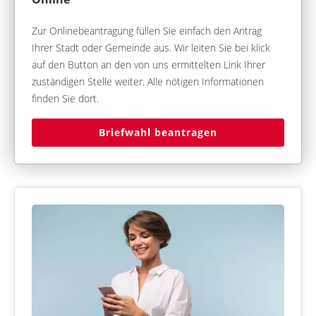
Zur Onlinebeantragung füllen Sie einfach den Antrag
Ihrer Stadt oder Gemeinde aus. Wir leiten Sie bei klick
auf den Button an den von uns ermittelten Link Ihrer
zuständigen Stelle weiter. Alle nötigen Informationen
finden Sie dort.
Briefwahl beantragen