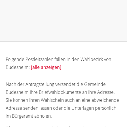
Folgende Postleitzahlen fallen in den Wahlbezirk von
Büdesheim:
[alle anzeigen]
54610
Nach der Antragstellung versendet die Gemeinde
Büdesheim Ihre Briefwahldokumente an Ihre Adresse.
Sie können Ihren Wahlschein auch an eine abweichende
Adresse senden lassen oder die Unterlagen persönlich
im Bürgeramt abholen.