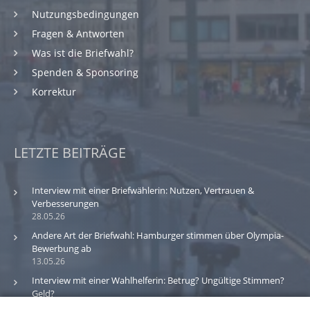
Nutzungsbedingungen
Fragen & Antworten
Was ist die Briefwahl?
Spenden & Sponsoring
Korrektur
LETZTE BEITRÄGE
Interview mit einer Briefwählerin: Nutzen, Vertrauen &
Verbesserungen
28.05.26
Andere Art der Briefwahl: Hamburger stimmen über Olympia-
Bewerbung ab
13.05.26
Interview mit einer Wahlhelferin: Betrug? Ungültige Stimmen?
Geld?
30.03.26