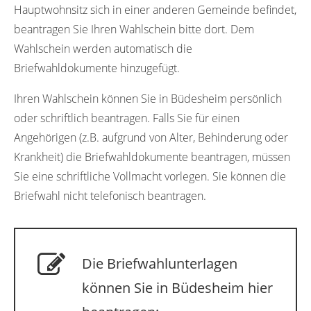
Hauptwohnsitz sich in einer anderen Gemeinde befindet,
beantragen Sie Ihren Wahlschein bitte dort. Dem
Wahlschein werden automatisch die
Briefwahldokumente hinzugefügt.
Ihren Wahlschein können Sie in Büdesheim persönlich
oder schriftlich beantragen. Falls Sie für einen
Angehörigen (z.B. aufgrund von Alter, Behinderung oder
Krankheit) die Briefwahldokumente beantragen, müssen
Sie eine schriftliche Vollmacht vorlegen. Sie können die
Briefwahl nicht telefonisch beantragen.
Die Briefwahlunterlagen
können Sie in Büdesheim hier