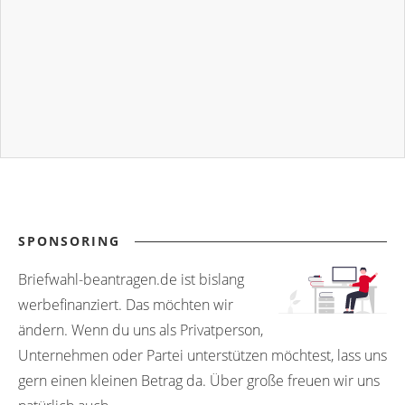
SPONSORING
Briefwahl-beantragen.de ist bislang
werbefinanziert. Das möchten wir
ändern. Wenn du uns als Privatperson,
Unternehmen oder Partei unterstützen möchtest, lass uns
gern einen kleinen Betrag da. Über große freuen wir uns