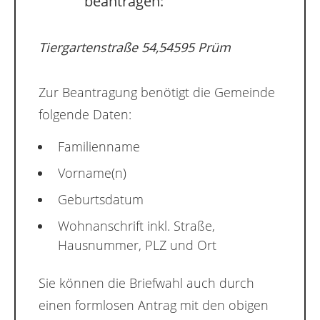
beantragen:
Tiergartenstraße 54,54595 Prüm
Zur Beantragung benötigt die Gemeinde
folgende Daten:
Familienname
Vorname(n)
Geburtsdatum
Wohnanschrift inkl. Straße,
Hausnummer, PLZ und Ort
Sie können die Briefwahl auch durch
einen formlosen Antrag mit den obigen