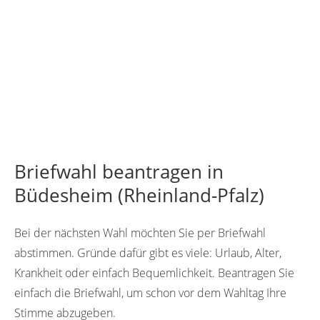
Briefwahl beantragen in
Büdesheim (Rheinland-Pfalz)
Bei der nächsten Wahl möchten Sie per Briefwahl
abstimmen. Gründe dafür gibt es viele: Urlaub, Alter,
Krankheit oder einfach Bequemlichkeit. Beantragen Sie
einfach die Briefwahl, um schon vor dem Wahltag Ihre
Stimme abzugeben.