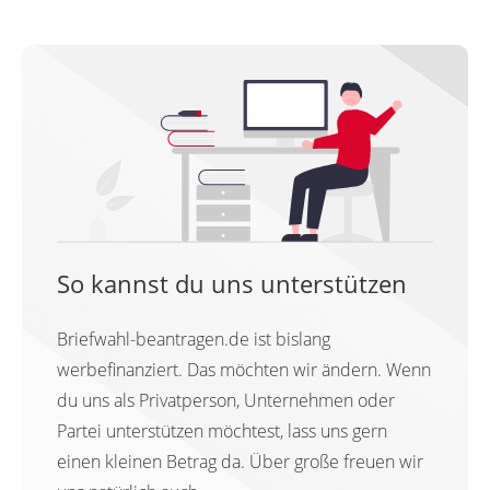
So kannst du uns unterstützen
Briefwahl-beantragen.de ist bislang
werbefinanziert. Das möchten wir ändern. Wenn
du uns als Privatperson, Unternehmen oder
Partei unterstützen möchtest, lass uns gern
einen kleinen Betrag da. Über große freuen wir