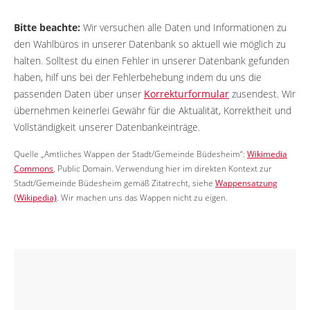
Bitte beachte:
Wir versuchen alle Daten und Informationen zu
den Wahlbüros in unserer Datenbank so aktuell wie möglich zu
halten. Solltest du einen Fehler in unserer Datenbank gefunden
haben, hilf uns bei der Fehlerbehebung indem du uns die
passenden Daten über unser
Korrekturformular
zusendest. Wir
übernehmen keinerlei Gewähr für die Aktualität, Korrektheit und
Vollständigkeit unserer Datenbankeinträge.
Quelle „Amtliches Wappen der Stadt/Gemeinde Büdesheim“:
Wikimedia
Commons
, Public Domain. Verwendung hier im direkten Kontext zur
Stadt/Gemeinde Büdesheim gemäß Zitatrecht, siehe
Wappensatzung
(Wikipedia)
. Wir machen uns das Wappen nicht zu eigen.