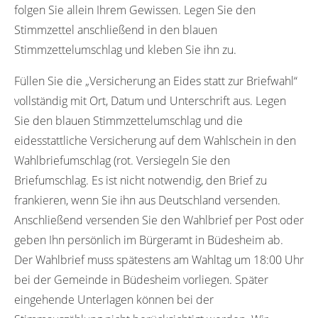
folgen Sie allein Ihrem Gewissen. Legen Sie den
Stimmzettel anschließend in den blauen
Stimmzettelumschlag und kleben Sie ihn zu.
Füllen Sie die „Versicherung an Eides statt zur Briefwahl“
vollständig mit Ort, Datum und Unterschrift aus. Legen
Sie den blauen Stimmzettelumschlag und die
eidesstattliche Versicherung auf dem Wahlschein in den
Wahlbriefumschlag (rot. Versiegeln Sie den
Briefumschlag. Es ist nicht notwendig, den Brief zu
frankieren, wenn Sie ihn aus Deutschland versenden.
Anschließend versenden Sie den Wahlbrief per Post oder
geben Ihn persönlich im Bürgeramt in Büdesheim ab.
Der Wahlbrief muss spätestens am Wahltag um 18:00 Uhr
bei der Gemeinde in Büdesheim vorliegen. Später
eingehende Unterlagen können bei der