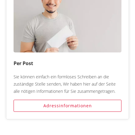
Per Post
Sie können einfach ein formloses Schreiben an die
zuständige Stelle senden, Wir haben hier auf der Seite
alle nötigen Informationen für Sie zusammengetragen.
Adressinformationen