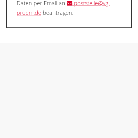
Daten per Email an
poststelle@vg-
pruem.de
beantragen.