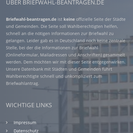
ÜBER BRIEFWAHL-BEANTRAGEN.DE
Briefwahl-beantragen.de
ist
keine
offizielle Seite der Städte
und Gemeinden. Die Seite soll Wahlberechtigten helfen,
schnell an die nötigen Informationen zur Briefwahl zu
gelangen. Leider gab es in Deutschland noch keine zentrale
Stelle, bei der die Informationen zur Briefwahl
(Onlineformular, Mailadressen und Anschriften) gesammelt
werden. Dem möchten wir mit dieser Seite entgegenwirken.
Unsere Datenbank mit Städten und Gemeinden führt
Wahlberechtigte schnell und unkompliziert zum
Briefwahlantrag.
WICHTIGE LINKS
Impressum
Datenschutz