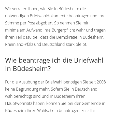
Wir verraten Ihnen, wie Sie in Büdesheim die
notwendigen Briefwahldokumente beantragen und Ihre
Stimme per Post abgeben. So nehmen Sie mit
minimalem Aufwand Ihre Bürgerpflicht wahr und tragen
Ihren Teil dazu bei, dass die Demokratie in Büdesheim,
Rheinland-Pfalz und Deutschland stark bleibt.
Wie beantrage ich die Briefwahl
in Büdesheim?
Für die Ausübung der Briefwahl benötigen Sie seit 2008
keine Begründung mehr. Sofern Sie in Deutschland
wahlberechtigt sind und in Büdesheim Ihren
Hauptwohnsitz haben, können Sie bei der Gemeinde in
Büdesheim Ihren Wahlschein beantragen. Falls Ihr