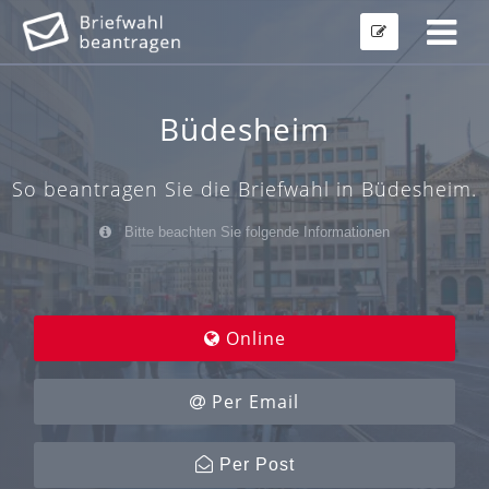
Büdesheim
So beantragen Sie die Briefwahl in Büdesheim.
Bitte beachten Sie folgende Informationen
Online
Per Email
Per Post