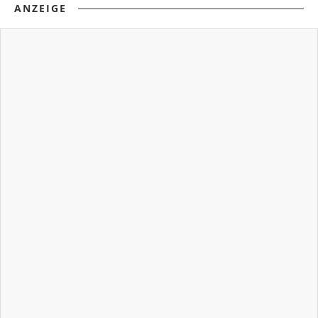
ANZEIGE