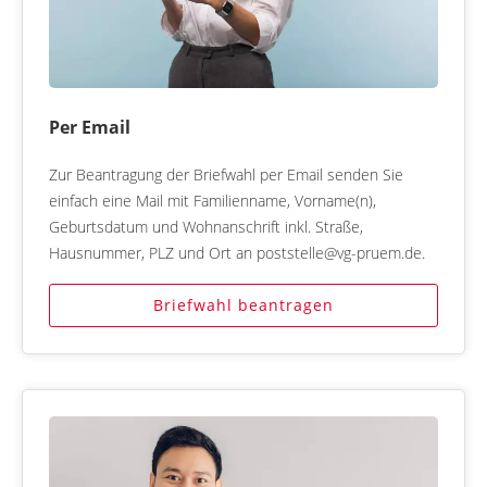
Per Email
Zur Beantragung der Briefwahl per Email senden Sie
einfach eine Mail mit Familienname, Vorname(n),
Geburtsdatum und Wohnanschrift inkl. Straße,
Hausnummer, PLZ und Ort an poststelle@vg-pruem.de.
Briefwahl beantragen