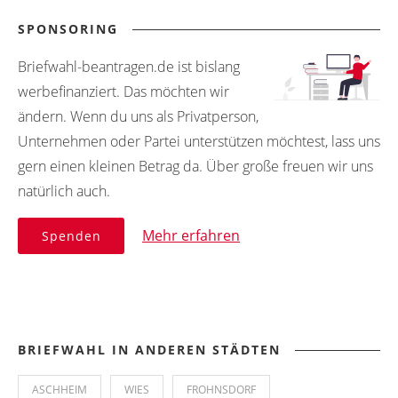
SPONSORING
Briefwahl-beantragen.de ist bislang
werbefinanziert. Das möchten wir
ändern. Wenn du uns als Privatperson,
Unternehmen oder Partei unterstützen möchtest, lass uns
gern einen kleinen Betrag da. Über große freuen wir uns
natürlich auch.
Mehr erfahren
Spenden
BRIEFWAHL IN ANDEREN STÄDTEN
ASCHHEIM
WIES
FROHNSDORF