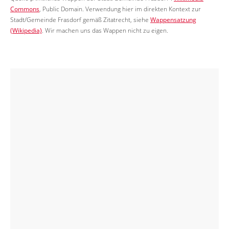
Commons
, Public Domain. Verwendung hier im direkten Kontext zur
Stadt/Gemeinde Frasdorf gemäß Zitatrecht, siehe
Wappensatzung
(Wikipedia)
. Wir machen uns das Wappen nicht zu eigen.