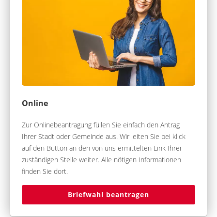
Online
Zur Onlinebeantragung füllen Sie einfach den Antrag
Ihrer Stadt oder Gemeinde aus. Wir leiten Sie bei klick
auf den Button an den von uns ermittelten Link Ihrer
zuständigen Stelle weiter. Alle nötigen Informationen
finden Sie dort.
Briefwahl beantragen