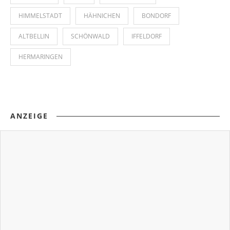
HIMMELSTADT
HÄHNICHEN
BONDORF
ALTBELLIN
SCHÖNWALD
IFFELDORF
HERMARINGEN
ANZEIGE