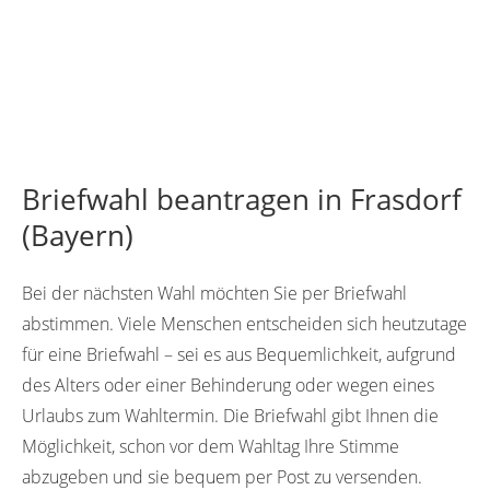
Briefwahl beantragen in Frasdorf
(Bayern)
Bei der nächsten Wahl möchten Sie per Briefwahl
abstimmen. Viele Menschen entscheiden sich heutzutage
für eine Briefwahl – sei es aus Bequemlichkeit, aufgrund
des Alters oder einer Behinderung oder wegen eines
Urlaubs zum Wahltermin. Die Briefwahl gibt Ihnen die
Möglichkeit, schon vor dem Wahltag Ihre Stimme
abzugeben und sie bequem per Post zu versenden.