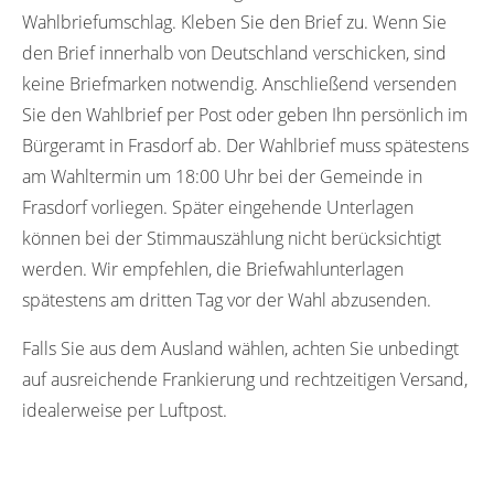
Wahlbriefumschlag. Kleben Sie den Brief zu. Wenn Sie
den Brief innerhalb von Deutschland verschicken, sind
keine Briefmarken notwendig. Anschließend versenden
Sie den Wahlbrief per Post oder geben Ihn persönlich im
Bürgeramt in Frasdorf ab. Der Wahlbrief muss spätestens
am Wahltermin um 18:00 Uhr bei der Gemeinde in
Frasdorf vorliegen. Später eingehende Unterlagen
können bei der Stimmauszählung nicht berücksichtigt
werden. Wir empfehlen, die Briefwahlunterlagen
spätestens am dritten Tag vor der Wahl abzusenden.
Falls Sie aus dem Ausland wählen, achten Sie unbedingt
auf ausreichende Frankierung und rechtzeitigen Versand,
idealerweise per Luftpost.