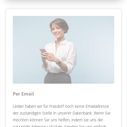
Per Email
Leider haben wir für Frasdorf noch keine Emailadresse
der zuständigen Stelle in unserer Datenbank. Wenn Sie
möchten können Sie uns helfen, indem sie uns die
passende Adresse schicken. Senden Sie uns einfach