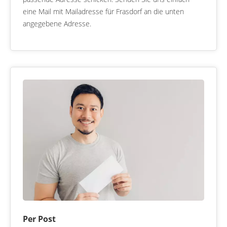
eine Mail mit Mailadresse für Frasdorf an die unten
angegebene Adresse.
Per Post