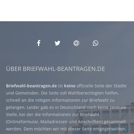
ÜBER BRIEFWAHL-BEANTRAGEN.DE
Briefwahl-beantragen.de
ist
keine
offizielle Seite der Städte
und Gemeinden. Die Seite soll Wahlberechtigten helfen,
schnell an die nötigen Informationen zur Briefwahl zu
gelangen. Leider gab es in Deutschland noch keine zentrale
Stelle, bei der die Informationen zur Briefwahl
(Onlineformular, Mailadressen und Anschriften) gesammelt
werden. Dem möchten wir mit dieser Seite entgegenwirken.