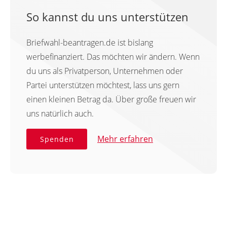
So kannst du uns unterstützen
Briefwahl-beantragen.de ist bislang
werbefinanziert. Das möchten wir ändern. Wenn
du uns als Privatperson, Unternehmen oder
Partei unterstützen möchtest, lass uns gern
einen kleinen Betrag da. Über große freuen wir
uns natürlich auch.
Mehr erfahren
Spenden