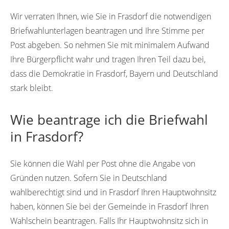
Wir verraten Ihnen, wie Sie in Frasdorf die notwendigen
Briefwahlunterlagen beantragen und Ihre Stimme per
Post abgeben. So nehmen Sie mit minimalem Aufwand
Ihre Bürgerpflicht wahr und tragen Ihren Teil dazu bei,
dass die Demokratie in Frasdorf, Bayern und Deutschland
stark bleibt.
Wie beantrage ich die Briefwahl
in Frasdorf?
Sie können die Wahl per Post ohne die Angabe von
Gründen nutzen. Sofern Sie in Deutschland
wahlberechtigt sind und in Frasdorf Ihren Hauptwohnsitz
haben, können Sie bei der Gemeinde in Frasdorf Ihren
Wahlschein beantragen. Falls Ihr Hauptwohnsitz sich in