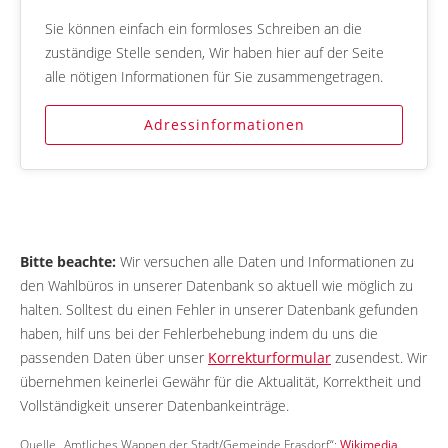
Sie können einfach ein formloses Schreiben an die
zuständige Stelle senden, Wir haben hier auf der Seite
alle nötigen Informationen für Sie zusammengetragen.
Adressinformationen
Bitte beachte:
Wir versuchen alle Daten und Informationen zu
den Wahlbüros in unserer Datenbank so aktuell wie möglich zu
halten. Solltest du einen Fehler in unserer Datenbank gefunden
haben, hilf uns bei der Fehlerbehebung indem du uns die
passenden Daten über unser
Korrekturformular
zusendest. Wir
übernehmen keinerlei Gewähr für die Aktualität, Korrektheit und
Vollständigkeit unserer Datenbankeinträge.
Quelle „Amtliches Wappen der Stadt/Gemeinde Frasdorf“:
Wikimedia