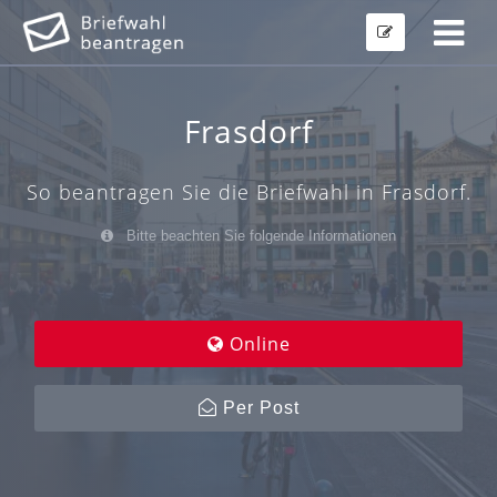
Frasdorf
So beantragen Sie die Briefwahl in Frasdorf.
Bitte beachten Sie folgende Informationen
Online
Per Post