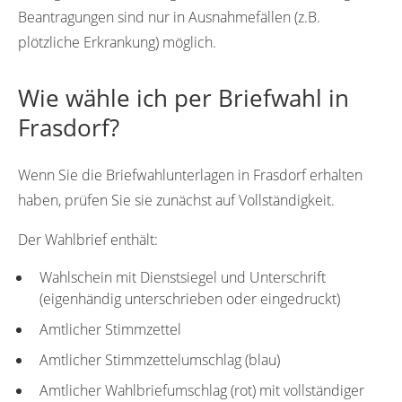
Beantragungen sind nur in Ausnahmefällen (z.B.
plötzliche Erkrankung) möglich.
Wie wähle ich per Briefwahl in
Frasdorf?
Wenn Sie die Briefwahlunterlagen in Frasdorf erhalten
haben, prüfen Sie sie zunächst auf Vollständigkeit.
Der Wahlbrief enthält:
Wahlschein mit Dienstsiegel und Unterschrift
(eigenhändig unterschrieben oder eingedruckt)
Amtlicher Stimmzettel
Amtlicher Stimmzettelumschlag (blau)
Amtlicher Wahlbriefumschlag (rot) mit vollständiger