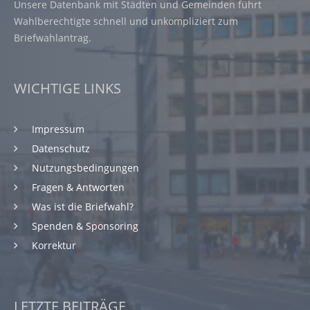
Unsere Datenbank mit Städten und Gemeinden führt
Wahlberechtigte schnell und unkompliziert zum
Briefwahlantrag.
WICHTIGE LINKS
Impressum
Datenschutz
Nutzungsbedingungen
Fragen & Antworten
Was ist die Briefwahl?
Spenden & Sponsoring
Korrektur
LETZTE BEITRÄGE