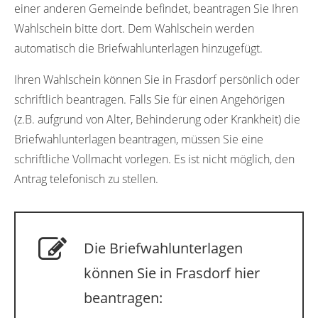
einer anderen Gemeinde befindet, beantragen Sie Ihren
Wahlschein bitte dort. Dem Wahlschein werden
automatisch die Briefwahlunterlagen hinzugefügt.
Ihren Wahlschein können Sie in Frasdorf persönlich oder
schriftlich beantragen. Falls Sie für einen Angehörigen
(z.B. aufgrund von Alter, Behinderung oder Krankheit) die
Briefwahlunterlagen beantragen, müssen Sie eine
schriftliche Vollmacht vorlegen. Es ist nicht möglich, den
Antrag telefonisch zu stellen.
Die Briefwahlunterlagen
können Sie in Frasdorf hier
beantragen: