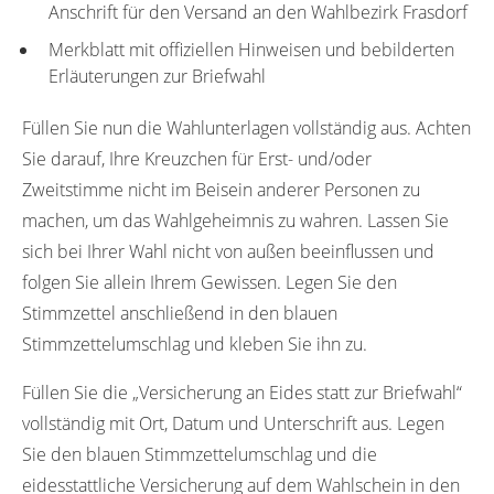
Anschrift für den Versand an den Wahlbezirk Frasdorf
Merkblatt mit offiziellen Hinweisen und bebilderten
Erläuterungen zur Briefwahl
Füllen Sie nun die Wahlunterlagen vollständig aus. Achten
Sie darauf, Ihre Kreuzchen für Erst- und/oder
Zweitstimme nicht im Beisein anderer Personen zu
machen, um das Wahlgeheimnis zu wahren. Lassen Sie
sich bei Ihrer Wahl nicht von außen beeinflussen und
folgen Sie allein Ihrem Gewissen. Legen Sie den
Stimmzettel anschließend in den blauen
Stimmzettelumschlag und kleben Sie ihn zu.
Füllen Sie die „Versicherung an Eides statt zur Briefwahl“
vollständig mit Ort, Datum und Unterschrift aus. Legen
Sie den blauen Stimmzettelumschlag und die
eidesstattliche Versicherung auf dem Wahlschein in den