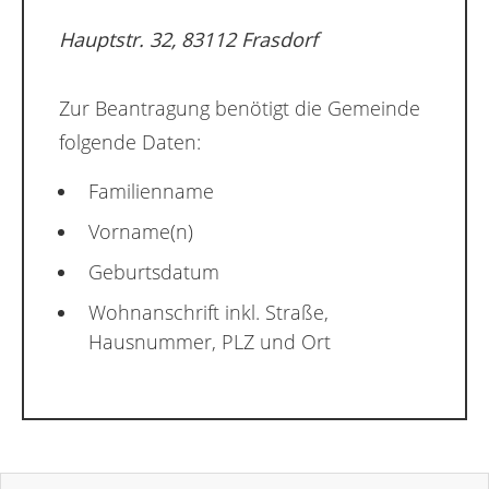
Hauptstr. 32, 83112 Frasdorf
Zur Beantragung benötigt die Gemeinde
folgende Daten:
Familienname
Vorname(n)
Geburtsdatum
Wohnanschrift inkl. Straße,
Hausnummer, PLZ und Ort