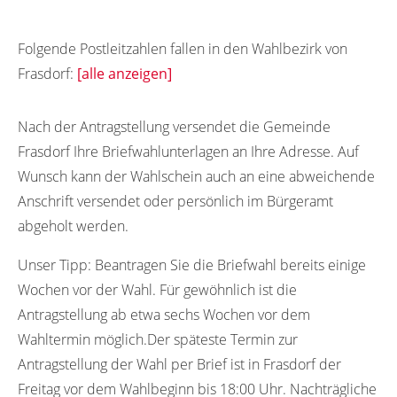
Folgende Postleitzahlen fallen in den Wahlbezirk von
Frasdorf:
[alle anzeigen]
83112
83110
Nach der Antragstellung versendet die Gemeinde
Frasdorf Ihre Briefwahlunterlagen an Ihre Adresse. Auf
Wunsch kann der Wahlschein auch an eine abweichende
Anschrift versendet oder persönlich im Bürgeramt
abgeholt werden.
Unser Tipp:
Beantragen Sie die Briefwahl bereits einige
Wochen vor der Wahl. Für gewöhnlich ist die
Antragstellung ab etwa sechs Wochen vor dem
Wahltermin möglich.Der späteste Termin zur
Antragstellung der Wahl per Brief ist in Frasdorf der
Freitag vor dem Wahlbeginn bis 18:00 Uhr. Nachträgliche