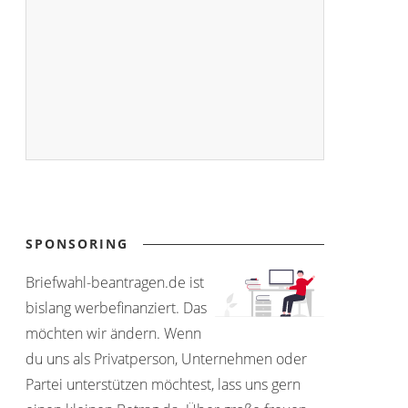
SPONSORING
Briefwahl-beantragen.de ist
bislang werbefinanziert. Das
möchten wir ändern. Wenn
du uns als Privatperson, Unternehmen oder
Partei unterstützen möchtest, lass uns gern