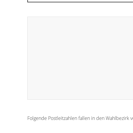
Folgende Postleitzahlen fallen in den Wahlbezirk 
96269