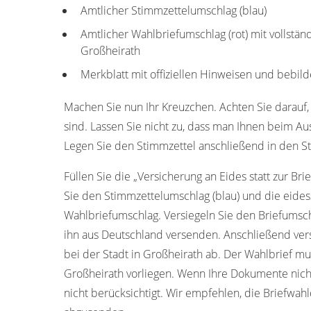
Amtlicher Stimmzettelumschlag (blau)
Amtlicher Wahlbriefumschlag (rot) mit vollstän
Großheirath
Merkblatt mit offiziellen Hinweisen und bebild
Machen Sie nun Ihr Kreuzchen. Achten Sie darauf, 
sind. Lassen Sie nicht zu, dass man Ihnen beim Aus
Legen Sie den Stimmzettel anschließend in den St
Füllen Sie die „Versicherung an Eides statt zur Bri
Sie den Stimmzettelumschlag (blau) und die eides
Wahlbriefumschlag. Versiegeln Sie den Briefumschl
ihn aus Deutschland versenden. Anschließend ver
bei der Stadt in Großheirath ab. Der Wahlbrief m
Großheirath vorliegen. Wenn Ihre Dokumente nich
nicht berücksichtigt. Wir empfehlen, die Briefwa