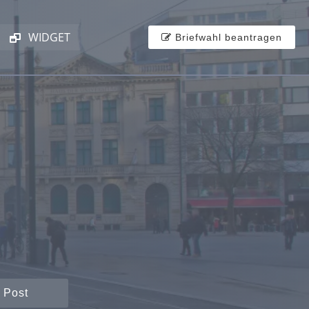
WIDGET
Briefwahl beantragen
 Post