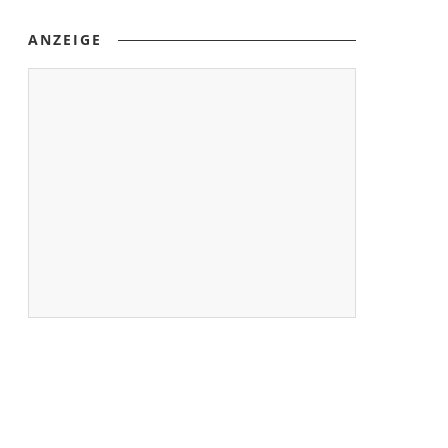
ANZEIGE