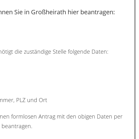
nen Sie in Großheirath hier beantragen:
ötigt die zuständige Stelle folgende Daten:
ummer, PLZ und Ort
inen formlosen Antrag mit den obigen Daten per
beantragen.