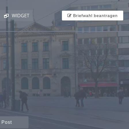
WIDGET
Briefwahl beantragen
 Post