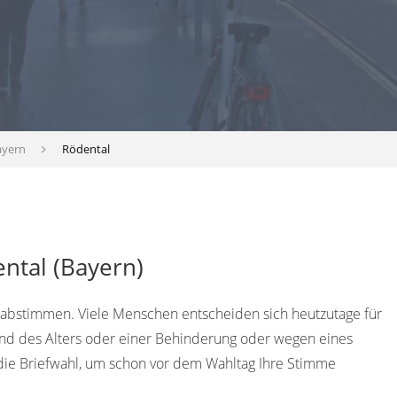
ayern
Rödental
ntal (Bayern)
 abstimmen. Viele Menschen entscheiden sich heutzutage für
rund des Alters oder einer Behinderung oder wegen eines
die Briefwahl, um schon vor dem Wahltag Ihre Stimme