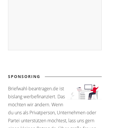
SPONSORING
Briefwahl-beantragen.de ist
bislang werbefinanziert. Das
möchten wir ändern. Wenn
du uns als Privatperson, Unternehmen oder
Partei unterstützen möchtest, lass uns gern