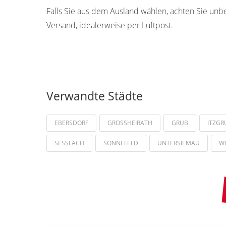
Falls Sie aus dem Ausland wählen, achten Sie unb
Versand, idealerweise per Luftpost.
Verwandte Städte
EBERSDORF
GROSSHEIRATH
GRUB
ITZG
SESSLACH
SONNEFELD
UNTERSIEMAU
W