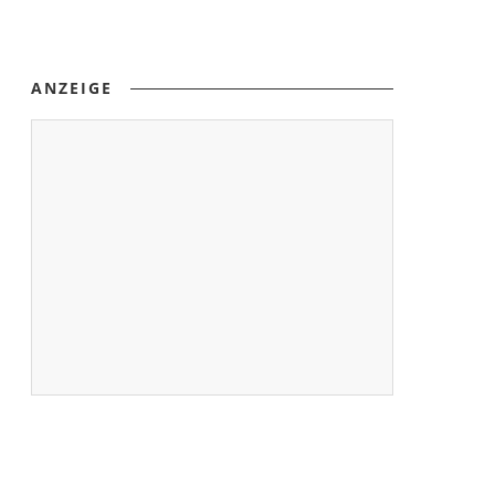
ANZEIGE