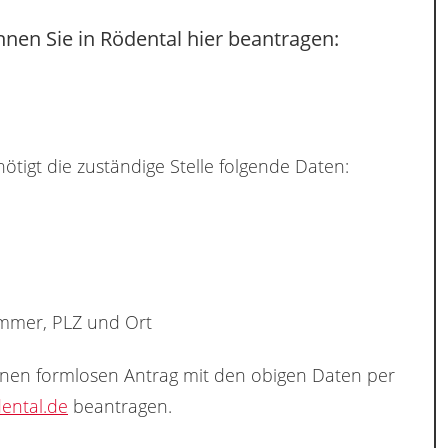
nen Sie in Rödental hier beantragen:
ötigt die zuständige Stelle folgende Daten:
ummer, PLZ und Ort
inen formlosen Antrag mit den obigen Daten per
ntal.de
beantragen.