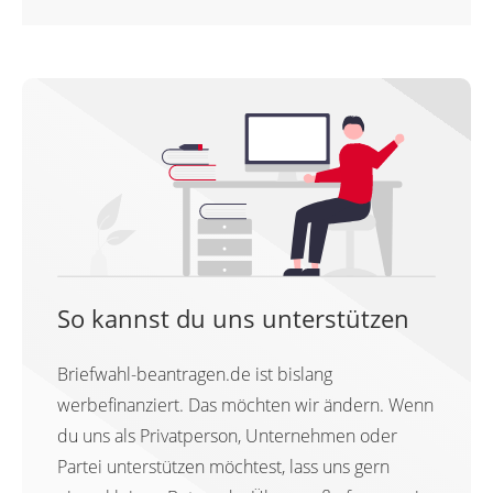
So kannst du uns unterstützen
Briefwahl-beantragen.de ist bislang
werbefinanziert. Das möchten wir ändern. Wenn
du uns als Privatperson, Unternehmen oder
Partei unterstützen möchtest, lass uns gern