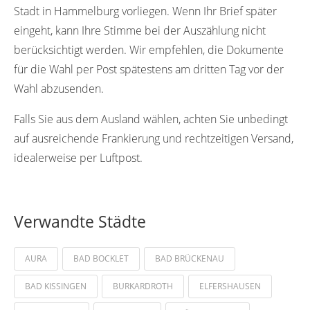
Stadt in Hammelburg vorliegen. Wenn Ihr Brief später
eingeht, kann Ihre Stimme bei der Auszählung nicht
berücksichtigt werden. Wir empfehlen, die Dokumente
für die Wahl per Post spätestens am dritten Tag vor der
Wahl abzusenden.
Falls Sie aus dem Ausland wählen, achten Sie unbedingt
auf ausreichende Frankierung und rechtzeitigen Versand,
idealerweise per Luftpost.
Verwandte Städte
AURA
BAD BOCKLET
BAD BRÜCKENAU
BAD KISSINGEN
BURKARDROTH
ELFERSHAUSEN