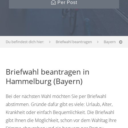
Per Post
Du befindest dich hier:
Briefwahl beantragen
Bayern
Briefwahl beantragen in
Hammelburg (Bayern)
Bei der nächsten Wahl möchten Sie per Briefwahl
abstimmen. Gründe dafür gibt es viele: Urlaub, Alter,
Krankheit oder einfach Bequemlichkeit. Die Briefwahl
gibt Ihnen die Möglichkeit, schon vor dem Wahltag Ihre