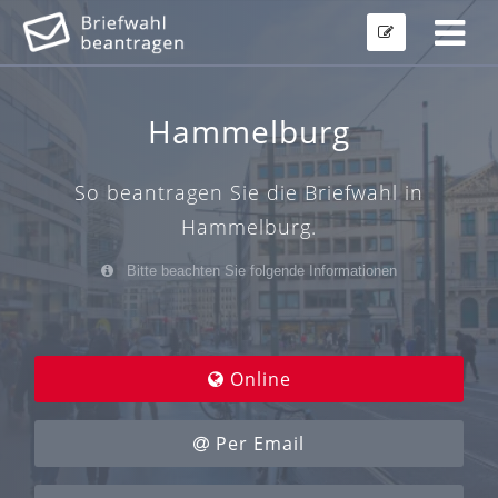
Hammelburg
So beantragen Sie die Briefwahl in
Hammelburg.
Bitte beachten Sie folgende Informationen
Online
Per Email