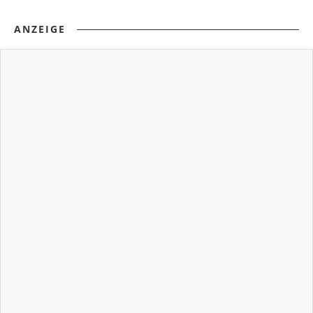
ANZEIGE