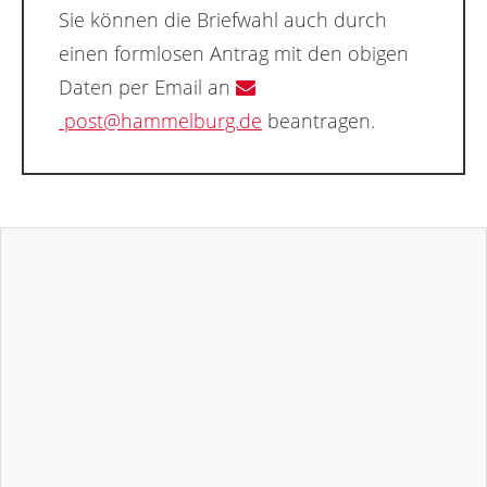
Sie können die Briefwahl auch durch
einen formlosen Antrag mit den obigen
Daten per Email an
post@hammelburg.de
beantragen.