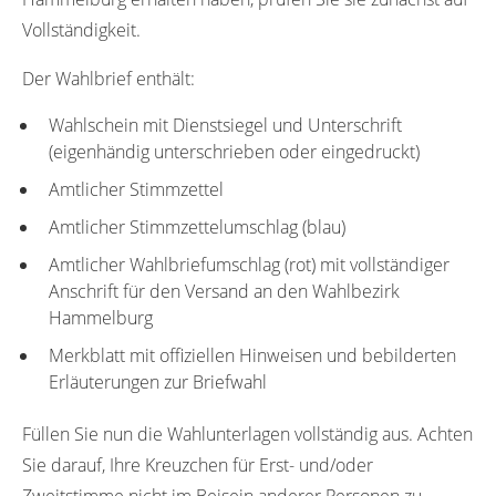
Vollständigkeit.
Der Wahlbrief enthält:
Wahlschein mit Dienstsiegel und Unterschrift
(eigenhändig unterschrieben oder eingedruckt)
Amtlicher Stimmzettel
Amtlicher Stimmzettelumschlag (blau)
Amtlicher Wahlbriefumschlag (rot) mit vollständiger
Anschrift für den Versand an den Wahlbezirk
Hammelburg
Merkblatt mit offiziellen Hinweisen und bebilderten
Erläuterungen zur Briefwahl
Füllen Sie nun die Wahlunterlagen vollständig aus. Achten
Sie darauf, Ihre Kreuzchen für Erst- und/oder
Zweitstimme nicht im Beisein anderer Personen zu