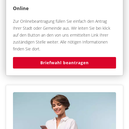
Online
Zur Onlinebeantragung füllen Sie einfach den Antrag
Ihrer Stadt oder Gemeinde aus. Wir leiten Sie bei klick
auf den Button an den von uns ermittelten Link Ihrer
zuständigen Stelle weiter. Alle nötigen Informationen
finden Sie dort.
Briefwahl beantragen