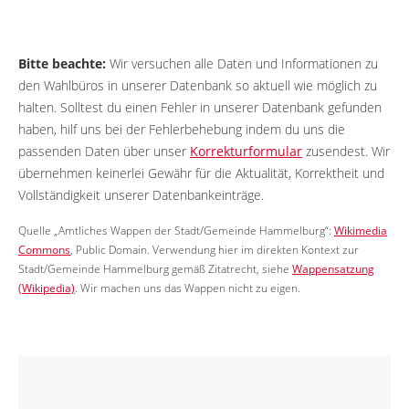
Bitte beachte:
Wir versuchen alle Daten und Informationen zu
den Wahlbüros in unserer Datenbank so aktuell wie möglich zu
halten. Solltest du einen Fehler in unserer Datenbank gefunden
haben, hilf uns bei der Fehlerbehebung indem du uns die
passenden Daten über unser
Korrekturformular
zusendest. Wir
übernehmen keinerlei Gewähr für die Aktualität, Korrektheit und
Vollständigkeit unserer Datenbankeinträge.
Quelle „Amtliches Wappen der Stadt/Gemeinde Hammelburg“:
Wikimedia
Commons
, Public Domain. Verwendung hier im direkten Kontext zur
Stadt/Gemeinde Hammelburg gemäß Zitatrecht, siehe
Wappensatzung
(Wikipedia)
. Wir machen uns das Wappen nicht zu eigen.