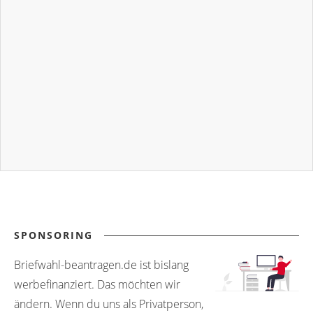
SPONSORING
Briefwahl-beantragen.de ist bislang
werbefinanziert. Das möchten wir
ändern. Wenn du uns als Privatperson,