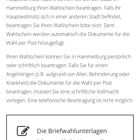
Hammelburg Ihren Wahlschein beantragen. Falls Ihr
Hauptwohnsitz sich in einer anderen Stadt befindet,
beantragen Sie Ihren Wahlschein bitte dort. Dem
Wahlschein werden automatisch die Dokumente für die
Wahl per Post hinzugefügt.
Ihren Wahlschein können Sie in Hammelburg persönlich
oder schriftlich beantragen. Falls Sie für einen
Angehörigen (z.B. aufgrund von Alter, Behinderung oder
Krankheit) die Dokumente für die Wahl per Post
beantragen, müssen Sie eine schriftliche Vollmacht
vorlegen. Eine telefonische Beantragung ist nicht möglich.
Die Briefwahlunterlagen