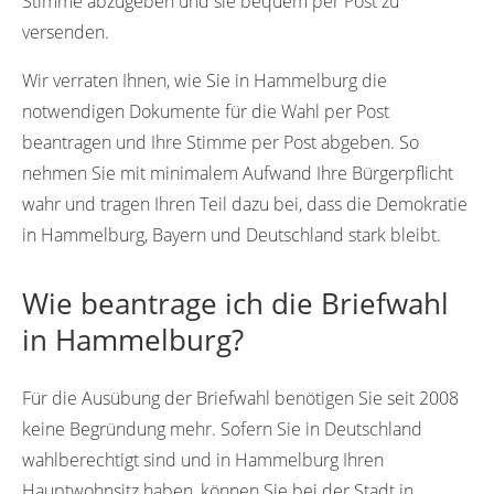
Stimme abzugeben und sie bequem per Post zu
versenden.
Wir verraten Ihnen, wie Sie in Hammelburg die
notwendigen Dokumente für die Wahl per Post
beantragen und Ihre Stimme per Post abgeben. So
nehmen Sie mit minimalem Aufwand Ihre Bürgerpflicht
wahr und tragen Ihren Teil dazu bei, dass die Demokratie
in Hammelburg, Bayern und Deutschland stark bleibt.
Wie beantrage ich die Briefwahl
in Hammelburg?
Für die Ausübung der Briefwahl benötigen Sie seit 2008
keine Begründung mehr. Sofern Sie in Deutschland
wahlberechtigt sind und in Hammelburg Ihren
Hauptwohnsitz haben, können Sie bei der Stadt in