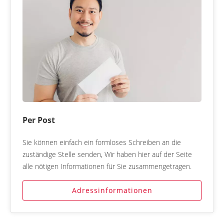
Per Post
Sie können einfach ein formloses Schreiben an die
zuständige Stelle senden, Wir haben hier auf der Seite
alle nötigen Informationen für Sie zusammengetragen.
Adressinformationen