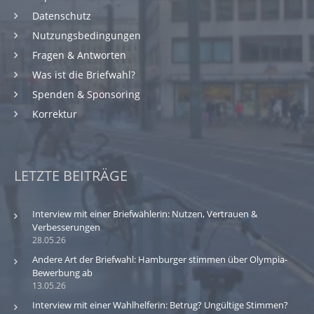
Datenschutz
Nutzungsbedingungen
Fragen & Antworten
Was ist die Briefwahl?
Spenden & Sponsoring
Korrektur
LETZTE BEITRÄGE
Interview mit einer Briefwählerin: Nutzen, Vertrauen &
Verbesserungen
28.05.26
Andere Art der Briefwahl: Hamburger stimmen über Olympia-
Bewerbung ab
13.05.26
Interview mit einer Wahlhelferin: Betrug? Ungültige Stimmen?