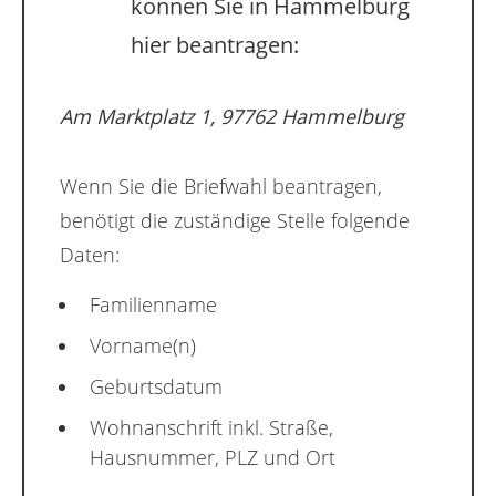
können Sie in Hammelburg
hier beantragen:
Am Marktplatz 1, 97762 Hammelburg
Wenn Sie die Briefwahl beantragen,
benötigt die zuständige Stelle folgende
Daten:
Familienname
Vorname(n)
Geburtsdatum
Wohnanschrift inkl. Straße,
Hausnummer, PLZ und Ort