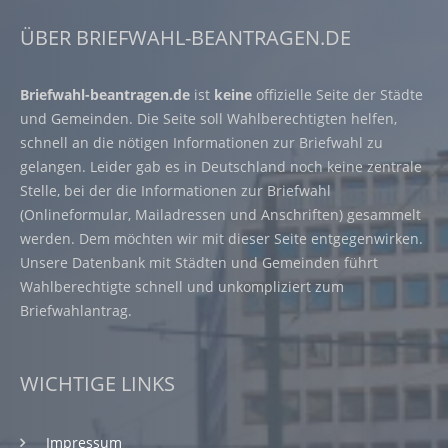
ÜBER BRIEFWAHL-BEANTRAGEN.DE
Briefwahl-beantragen.de
ist
keine
offizielle Seite der Städte
und Gemeinden. Die Seite soll Wahlberechtigten helfen,
schnell an die nötigen Informationen zur Briefwahl zu
gelangen. Leider gab es in Deutschland noch keine zentrale
Stelle, bei der die Informationen zur Briefwahl
(Onlineformular, Mailadressen und Anschriften) gesammelt
werden. Dem möchten wir mit dieser Seite entgegenwirken.
Unsere Datenbank mit Städten und Gemeinden führt
Wahlberechtigte schnell und unkompliziert zum
Briefwahlantrag.
WICHTIGE LINKS
Impressum