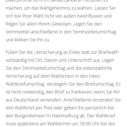
machen, um das Wahlgeheimnis zu wahren. Lassen Sie
sich bei Ihrer Wahl nicht von außen beeinflussen und
folgen Sie allein Ihrem Gewissen. Legen Sie den
Stimmzettel anschließend in den Stimmzettelumschlag
und kleben Sie ihn zu.
Füllen Sie die „Versicherung an Eides statt zur Briefwahl“
vollständig mit Ort, Datum und Unterschrift aus. Legen
Sie den Stimmzettelumschlag und die eidesstattliche
Versicherung auf dem Wahlschein in den roten
Wahlbriefumschlag. Versiegeln Sie den Briefumschlag. Es
ist nicht notwendig, den Brief zu frankieren, wenn Sie ihn
aus Deutschland versenden. Anschließend versenden Sie
den Wahlbrief per Post oder geben Ihn persönlich bei
den Bürgerdiensten in Hammelburg ab. Der Wahlbrief
muss spätestens am Wahltermin um 18:00 Uhr bei der