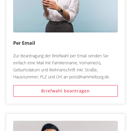
Per Email
Zur Beantragung der Briefwahl per Email senden Sie
einfach eine Mail mit Familienname, Vorname(n),
Geburtsdatum und Wohnanschrift inkl. Straße,
Hausnummer, PLZ und Ort an post@hammelburg.de.
Briefwahl beantragen