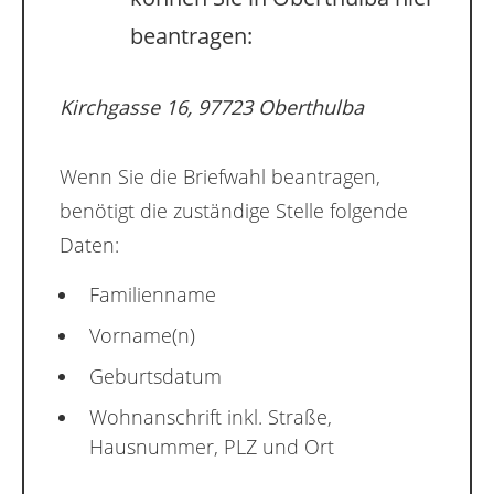
beantragen:
Kirchgasse 16, 97723 Oberthulba
Wenn Sie die Briefwahl beantragen,
benötigt die zuständige Stelle folgende
Daten:
Familienname
Vorname(n)
Geburtsdatum
Wohnanschrift inkl. Straße,
Hausnummer, PLZ und Ort