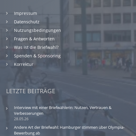
Impressum
Datenschutz
Nutzungsbedingungen
Fragen & Antworten
Was ist die Briefwahl?
Spenden & Sponsoring
Korrektur
LETZTE BEITRÄGE
Interview mit einer Briefwählerin: Nutzen, Vertrauen &
Verbesserungen
28.05.26
Andere Art der Briefwahl: Hamburger stimmen über Olympia-
Bewerbung ab