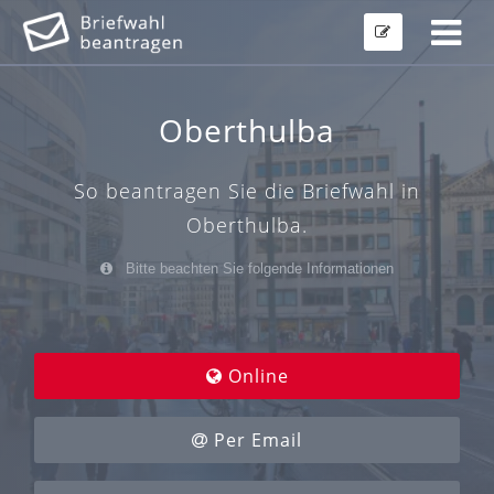
Oberthulba
So beantragen Sie die Briefwahl in
Oberthulba.
Bitte beachten Sie folgende Informationen
Online
Per Email