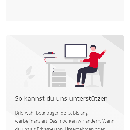
So kannst du uns unterstützen
Briefwahl-beantragen.de ist bislang
werbefinanziert. Das möchten wir ändern. Wenn
du uns als Privatperson, Unternehmen oder