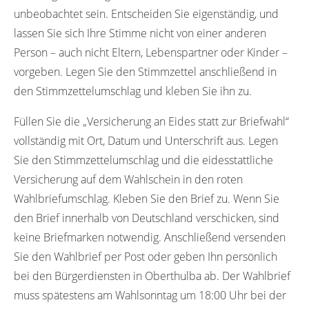
unbeobachtet sein. Entscheiden Sie eigenständig, und
lassen Sie sich Ihre Stimme nicht von einer anderen
Person – auch nicht Eltern, Lebenspartner oder Kinder –
vorgeben. Legen Sie den Stimmzettel anschließend in
den Stimmzettelumschlag und kleben Sie ihn zu.
Füllen Sie die „Versicherung an Eides statt zur Briefwahl“
vollständig mit Ort, Datum und Unterschrift aus. Legen
Sie den Stimmzettelumschlag und die eidesstattliche
Versicherung auf dem Wahlschein in den roten
Wahlbriefumschlag. Kleben Sie den Brief zu. Wenn Sie
den Brief innerhalb von Deutschland verschicken, sind
keine Briefmarken notwendig. Anschließend versenden
Sie den Wahlbrief per Post oder geben Ihn persönlich
bei den Bürgerdiensten in Oberthulba ab. Der Wahlbrief
muss spätestens am Wahlsonntag um 18:00 Uhr bei der