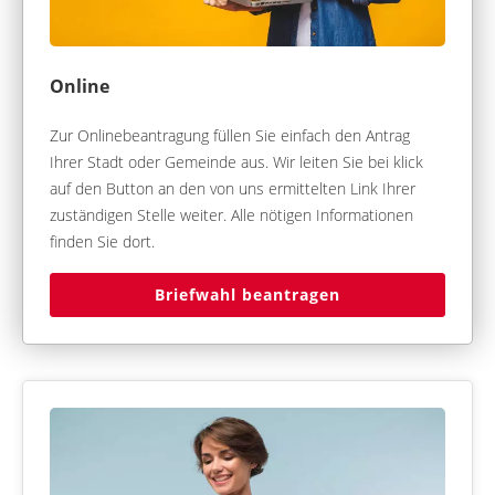
Online
Zur Onlinebeantragung füllen Sie einfach den Antrag
Ihrer Stadt oder Gemeinde aus. Wir leiten Sie bei klick
auf den Button an den von uns ermittelten Link Ihrer
zuständigen Stelle weiter. Alle nötigen Informationen
finden Sie dort.
Briefwahl beantragen