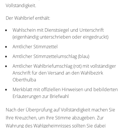
Vollständigkeit.
Der Wahlbrief enthält:
Wahlschein mit Dienstsiegel und Unterschrift
(eigenhändig unterschrieben oder eingedruckt)
Amtlicher Stimmzettel
Amtlicher Stimmzettelumschlag (blau)
Amtlicher Wahlbriefumschlag (rot) mit vollständiger
Anschrift für den Versand an den Wahlbezirk
Oberthulba
Merkblatt mit offiziellen Hinweisen und bebilderten
Erläuterungen zur Briefwahl
Nach der Überprüfung auf Vollständigkeit machen Sie
Ihre Kreuzchen, um Ihre Stimme abzugeben. Zur
Wahrung des Wahlgeheimnisses sollten Sie dabei