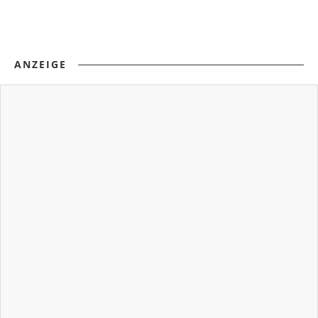
ANZEIGE