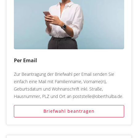
Per Email
Zur Beantragung der Briefwahl per Email senden Sie
einfach eine Mail mit Familienname, Vorname(n),
Geburtsdatum und Wohnanschrift inkl. Straße,
Hausnummer, PLZ und Ort an poststelle@oberthulba.de.
Briefwahl beantragen