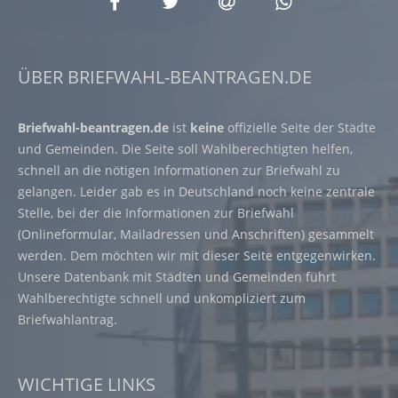
ÜBER BRIEFWAHL-BEANTRAGEN.DE
Briefwahl-beantragen.de
ist
keine
offizielle Seite der Städte
und Gemeinden. Die Seite soll Wahlberechtigten helfen,
schnell an die nötigen Informationen zur Briefwahl zu
gelangen. Leider gab es in Deutschland noch keine zentrale
Stelle, bei der die Informationen zur Briefwahl
(Onlineformular, Mailadressen und Anschriften) gesammelt
werden. Dem möchten wir mit dieser Seite entgegenwirken.
Unsere Datenbank mit Städten und Gemeinden führt
Wahlberechtigte schnell und unkompliziert zum
Briefwahlantrag.
WICHTIGE LINKS