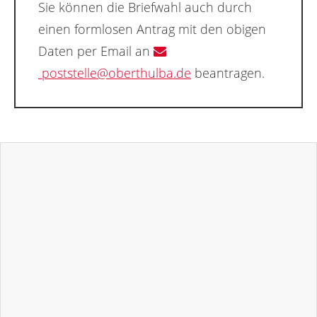
Sie können die Briefwahl auch durch
einen formlosen Antrag mit den obigen
Daten per Email an
poststelle@oberthulba.de
beantragen.