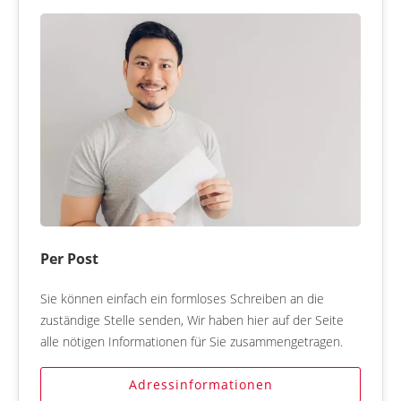
Per Post
Sie können einfach ein formloses Schreiben an die
zuständige Stelle senden, Wir haben hier auf der Seite
alle nötigen Informationen für Sie zusammengetragen.
Adressinformationen