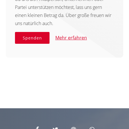
Partei unterstützen möchtest, lass uns gern
einen kleinen Betrag da. Über große freuen wir
uns natürlich auch.
Mehr erfahren
Spenden