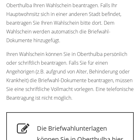
Oberthulba Ihren Wahlschein beantragen. Falls Ihr
Hauptwohnsitz sich in einer anderen Stadt befindet,
beantragen Sie Ihren Wahlschein bitte dort. Dem
Wahlschein werden automatisch die Briefwahl-
Dokumente hinzugefügt.
Ihren Wahlschein können Sie in Oberthulba persönlich
oder schriftlich beantragen. Falls Sie für einen
Angehörigen (z.B. aufgrund von Alter, Behinderung oder
Krankheit) die Briefwahl-Dokumente beantragen, müssen
Sie eine schriftliche Vollmacht vorlegen. Eine telefonische
Beantragung ist nicht möglich.
Die Briefwahlunterlagen
können Sie in Oberthulba hier