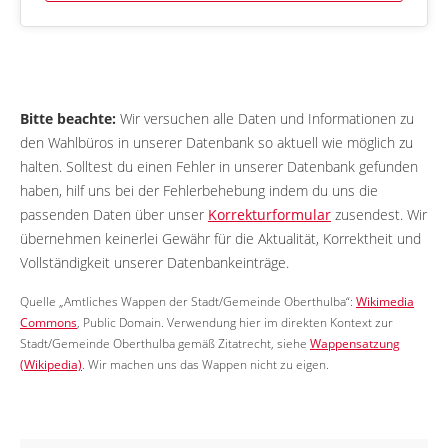
Bitte beachte:
Wir versuchen alle Daten und Informationen zu
den Wahlbüros in unserer Datenbank so aktuell wie möglich zu
halten. Solltest du einen Fehler in unserer Datenbank gefunden
haben, hilf uns bei der Fehlerbehebung indem du uns die
passenden Daten über unser
Korrekturformular
zusendest. Wir
übernehmen keinerlei Gewähr für die Aktualität, Korrektheit und
Vollständigkeit unserer Datenbankeinträge.
Quelle „Amtliches Wappen der Stadt/Gemeinde Oberthulba“:
Wikimedia
Commons
, Public Domain. Verwendung hier im direkten Kontext zur
Stadt/Gemeinde Oberthulba gemäß Zitatrecht, siehe
Wappensatzung
(Wikipedia)
. Wir machen uns das Wappen nicht zu eigen.