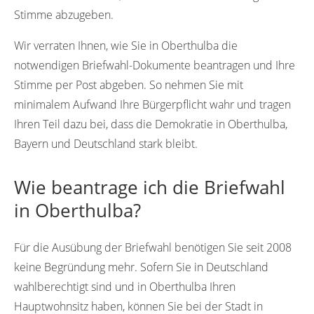
Stimme abzugeben.
Wir verraten Ihnen, wie Sie in Oberthulba die
notwendigen Briefwahl-Dokumente beantragen und Ihre
Stimme per Post abgeben. So nehmen Sie mit
minimalem Aufwand Ihre Bürgerpflicht wahr und tragen
Ihren Teil dazu bei, dass die Demokratie in Oberthulba,
Bayern und Deutschland stark bleibt.
Wie beantrage ich die Briefwahl
in Oberthulba?
Für die Ausübung der Briefwahl benötigen Sie seit 2008
keine Begründung mehr. Sofern Sie in Deutschland
wahlberechtigt sind und in Oberthulba Ihren
Hauptwohnsitz haben, können Sie bei der Stadt in