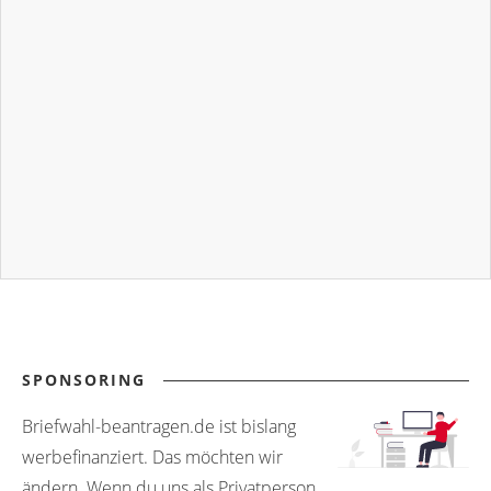
SPONSORING
Briefwahl-beantragen.de ist bislang
werbefinanziert. Das möchten wir
ändern. Wenn du uns als Privatperson,