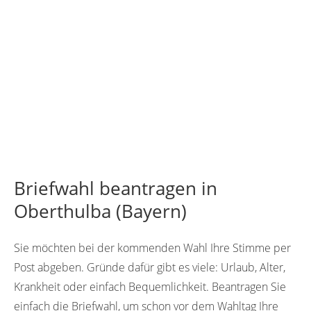
Briefwahl beantragen in
Oberthulba (Bayern)
Sie möchten bei der kommenden Wahl Ihre Stimme per
Post abgeben. Gründe dafür gibt es viele: Urlaub, Alter,
Krankheit oder einfach Bequemlichkeit. Beantragen Sie
einfach die Briefwahl, um schon vor dem Wahltag Ihre