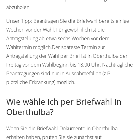
abzuholen.
Unser Tipp:
Beantragen Sie die Briefwahl bereits einige
Wochen vor der Wahl. Für gewöhnlich ist die
Antragstellung ab etwa sechs Wochen vor dem
Wahltermin möglich.Der späteste Termin zur
Antragstellung der Wahl per Brief ist in Oberthulba der
Freitag vor dem Wahlbeginn bis 18:00 Uhr. Nachträgliche
Beantragungen sind nur in Ausnahmefällen (z.B.
plötzliche Erkrankung) möglich.
Wie wähle ich per Briefwahl in
Oberthulba?
Wenn Sie die Briefwahl-Dokumente in Oberthulba
erhalten haben, prüfen Sie sie zunächst auf