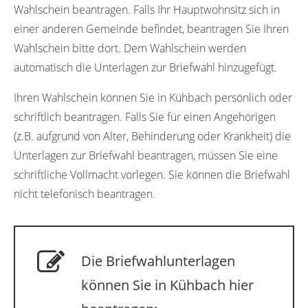
Wahlschein beantragen. Falls Ihr Hauptwohnsitz sich in
einer anderen Gemeinde befindet, beantragen Sie Ihren
Wahlschein bitte dort. Dem Wahlschein werden
automatisch die Unterlagen zur Briefwahl hinzugefügt.
Ihren Wahlschein können Sie in Kühbach persönlich oder
schriftlich beantragen. Falls Sie für einen Angehörigen
(z.B. aufgrund von Alter, Behinderung oder Krankheit) die
Unterlagen zur Briefwahl beantragen, müssen Sie eine
schriftliche Vollmacht vorlegen. Sie können die Briefwahl
nicht telefonisch beantragen.
Die Briefwahlunterlagen
können Sie in Kühbach hier