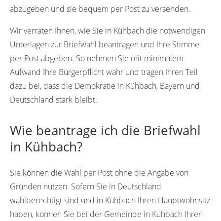
abzugeben und sie bequem per Post zu versenden.
Wir verraten Ihnen, wie Sie in Kühbach die notwendigen
Unterlagen zur Briefwahl beantragen und Ihre Stimme
per Post abgeben. So nehmen Sie mit minimalem
Aufwand Ihre Bürgerpflicht wahr und tragen Ihren Teil
dazu bei, dass die Demokratie in Kühbach, Bayern und
Deutschland stark bleibt.
Wie beantrage ich die Briefwahl
in Kühbach?
Sie können die Wahl per Post ohne die Angabe von
Gründen nutzen. Sofern Sie in Deutschland
wahlberechtigt sind und in Kühbach Ihren Hauptwohnsitz
haben, können Sie bei der Gemeinde in Kühbach Ihren