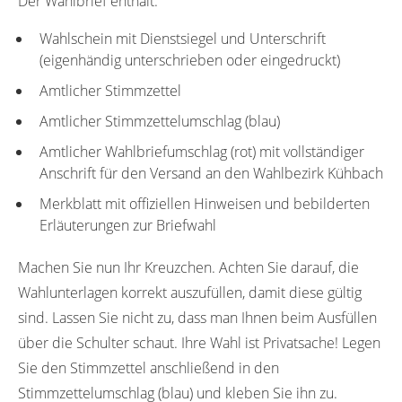
Der Wahlbrief enthält:
Wahlschein mit Dienstsiegel und Unterschrift
(eigenhändig unterschrieben oder eingedruckt)
Amtlicher Stimmzettel
Amtlicher Stimmzettelumschlag (blau)
Amtlicher Wahlbriefumschlag (rot) mit vollständiger
Anschrift für den Versand an den Wahlbezirk Kühbach
Merkblatt mit offiziellen Hinweisen und bebilderten
Erläuterungen zur Briefwahl
Machen Sie nun Ihr Kreuzchen. Achten Sie darauf, die
Wahlunterlagen korrekt auszufüllen, damit diese gültig
sind. Lassen Sie nicht zu, dass man Ihnen beim Ausfüllen
über die Schulter schaut. Ihre Wahl ist Privatsache! Legen
Sie den Stimmzettel anschließend in den
Stimmzettelumschlag (blau) und kleben Sie ihn zu.