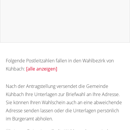
Folgende Postleitzahlen fallen in den Wahlbezirk von
Kühbach:
[alle anzeigen]
86556
86555
Nach der Antragstellung versendet die Gemeinde
Kühbach Ihre Unterlagen zur Briefwahl an Ihre Adresse.
Sie können Ihren Wahlschein auch an eine abweichende
Adresse senden lassen oder die Unterlagen persönlich
im Bürgeramt abholen.