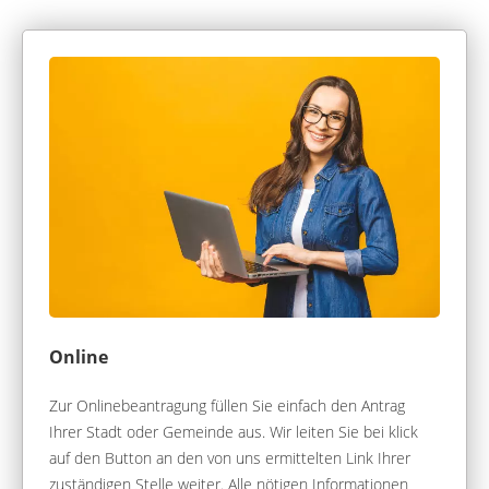
Online
Zur Onlinebeantragung füllen Sie einfach den Antrag
Ihrer Stadt oder Gemeinde aus. Wir leiten Sie bei klick
auf den Button an den von uns ermittelten Link Ihrer
zuständigen Stelle weiter. Alle nötigen Informationen