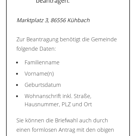
beantragen:
Marktplatz 3, 86556 Kühbach
Zur Beantragung benötigt die Gemeinde
folgende Daten:
Familienname
Vorname(n)
Geburtsdatum
Wohnanschrift inkl. Straße,
Hausnummer, PLZ und Ort
Sie können die Briefwahl auch durch
einen formlosen Antrag mit den obigen