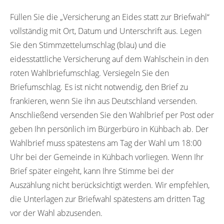
Füllen Sie die „Versicherung an Eides statt zur Briefwahl“
vollständig mit Ort, Datum und Unterschrift aus. Legen
Sie den Stimmzettelumschlag (blau) und die
eidesstattliche Versicherung auf dem Wahlschein in den
roten Wahlbriefumschlag. Versiegeln Sie den
Briefumschlag. Es ist nicht notwendig, den Brief zu
frankieren, wenn Sie ihn aus Deutschland versenden.
Anschließend versenden Sie den Wahlbrief per Post oder
geben Ihn persönlich im Bürgerbüro in Kühbach ab. Der
Wahlbrief muss spätestens am Tag der Wahl um 18:00
Uhr bei der Gemeinde in Kühbach vorliegen. Wenn Ihr
Brief später eingeht, kann Ihre Stimme bei der
Auszählung nicht berücksichtigt werden. Wir empfehlen,
die Unterlagen zur Briefwahl spätestens am dritten Tag
vor der Wahl abzusenden.