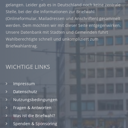
gelangen. Leider gab es in Deutschland noch keine zentrale
Stelle, bei der die Informationen zur Briefwahl
(Onlineformular, Mailadressen und Anschriften) gesammelt
werden. Dem möchten wir mit dieser Seite entgegenwirken.
Unsere Datenbank mit Städten und Gemeinden führt
Wahlberechtigte schnell und unkompliziert zum
Briefwahlantrag.
WICHTIGE LINKS
Impressum
Datenschutz
Nutzungsbedingungen
Fragen & Antworten
Was ist die Briefwahl?
Spenden & Sponsoring