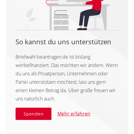
So kannst du uns unterstützen
Briefwahl-beantragen.de ist bislang
werbefinanziert. Das möchten wir ändern. Wenn
du uns als Privatperson, Unternehmen oder
Partei unterstützen möchtest, lass uns gern
einen kleinen Betrag da. Über große freuen wir
uns natürlich auch.
Mehr erfahren
Spenden