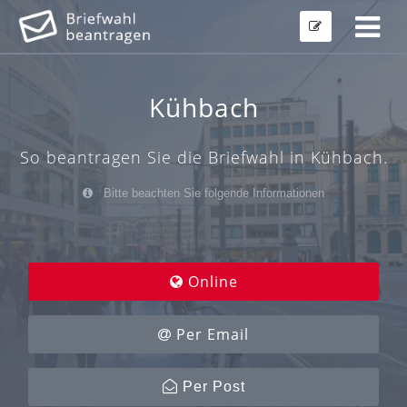
Kühbach
So beantragen Sie die Briefwahl in Kühbach.
Bitte beachten Sie folgende Informationen
Online
Per Email
Per Post