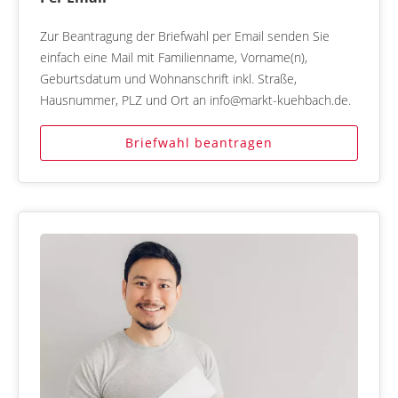
Zur Beantragung der Briefwahl per Email senden Sie
einfach eine Mail mit Familienname, Vorname(n),
Geburtsdatum und Wohnanschrift inkl. Straße,
Hausnummer, PLZ und Ort an info@markt-kuehbach.de.
Briefwahl beantragen