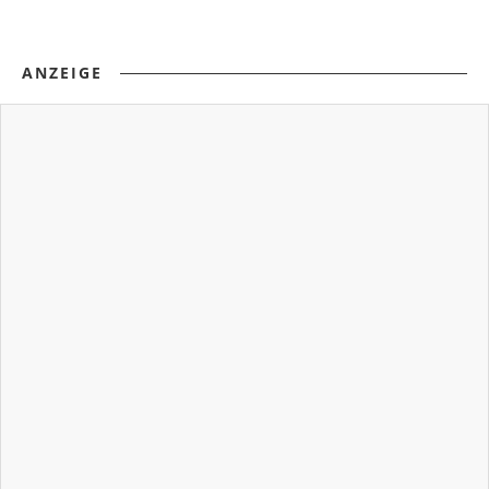
ANZEIGE