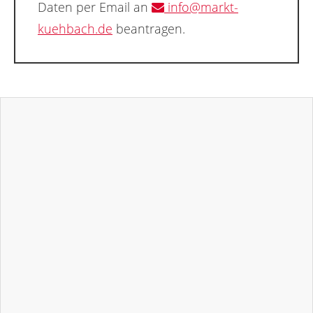
Daten per Email an
info@markt-
kuehbach.de
beantragen.