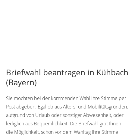
Briefwahl beantragen in Kühbach
(Bayern)
Sie möchten bei der kommenden Wahl Ihre Stimme per
Post abgeben. Egal ob aus Alters- und Mobilitätsgründen,
aufgrund von Urlaub oder sonstiger Abwesenheit, oder
lediglich aus Bequemlichkeit: Die Briefwahl gibt Ihnen
die Möglichkeit, schon vor dem Wahltag Ihre Stimme