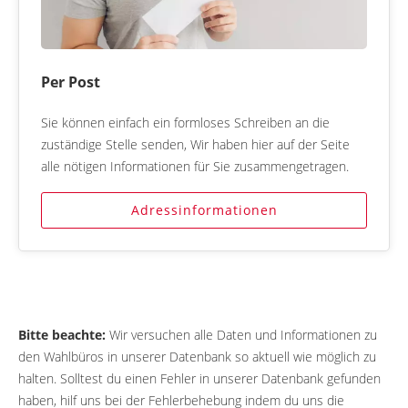
Per Post
Sie können einfach ein formloses Schreiben an die
zuständige Stelle senden, Wir haben hier auf der Seite
alle nötigen Informationen für Sie zusammengetragen.
Adressinformationen
Bitte beachte:
Wir versuchen alle Daten und Informationen zu
den Wahlbüros in unserer Datenbank so aktuell wie möglich zu
halten. Solltest du einen Fehler in unserer Datenbank gefunden
haben, hilf uns bei der Fehlerbehebung indem du uns die