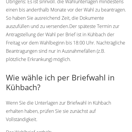
Übrigens:
Es ist sinnvoll. die Wahlunterlagen mindestens
einen bis anderthalb Monate vor der Wahl zu beantragen.
So haben Sie ausreichend Zeit, die Dokumente
auszufüllen und zu versenden.Der späteste Termin zur
Antragstellung der Wahl per Brief ist in Kühbach der
Freitag vor dem Wahlbeginn bis 18:00 Uhr. Nachträgliche
Beantragungen sind nur in Ausnahmefällen (z.B.
plötzliche Erkrankung) möglich.
Wie wähle ich per Briefwahl in
Kühbach?
Wenn Sie die Unterlagen zur Briefwahl in Kühbach
erhalten haben, prüfen Sie sie zunächst auf
Vollständigkeit.