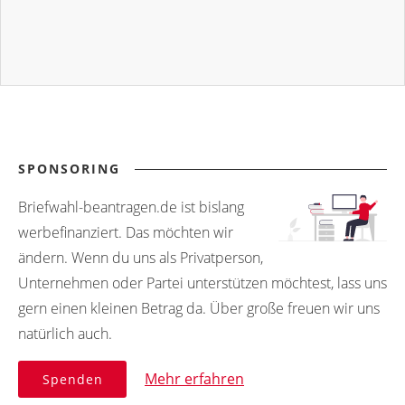
SPONSORING
Briefwahl-beantragen.de ist bislang
werbefinanziert. Das möchten wir
ändern. Wenn du uns als Privatperson,
Unternehmen oder Partei unterstützen möchtest, lass uns
gern einen kleinen Betrag da. Über große freuen wir uns
natürlich auch.
Mehr erfahren
Spenden