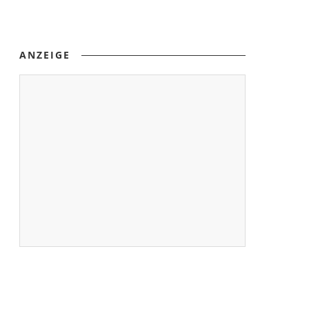
ANZEIGE