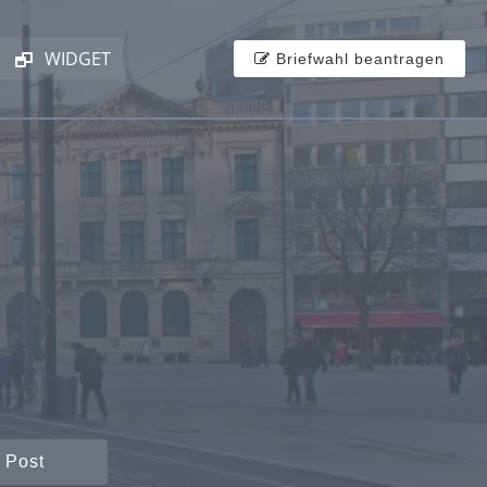
WIDGET
Briefwahl beantragen
 Post