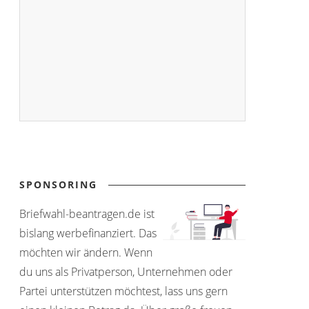
SPONSORING
Briefwahl-beantragen.de ist
bislang werbefinanziert. Das
möchten wir ändern. Wenn
du uns als Privatperson, Unternehmen oder
Partei unterstützen möchtest, lass uns gern