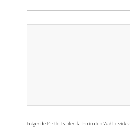
Folgende Postleitzahlen fallen in den Wahlbezirk 