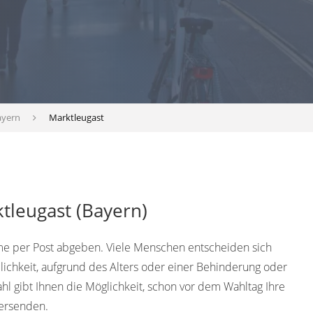
ayern
Marktleugast
tleugast (Bayern)
e per Post abgeben. Viele Menschen entscheiden sich
lichkeit, aufgrund des Alters oder einer Behinderung oder
l gibt Ihnen die Möglichkeit, schon vor dem Wahltag Ihre
ersenden.