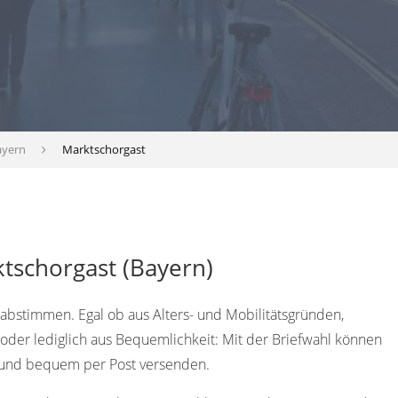
ayern
Marktschorgast
tschorgast (Bayern)
abstimmen. Egal ob aus Alters- und Mobilitätsgründen,
oder lediglich aus Bequemlichkeit: Mit der Briefwahl können
 und bequem per Post versenden.