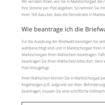
Wir verraten Ihnen, wie Sie in Marktschorgast di
Ihre Stimme per Post abgeben. So nehmen Sie mi
Ihren Teil dazu bei, dass die Demokratie in Markts
Wie beantrage ich die Briefw
Für die Ausübung der Briefwahl benötigen Sie sei
wahlberechtigt sind und in Marktschorgast Ihren 
Marktschorgast Ihren Wahlschein beantragen. Falls
beantragen Sie Ihren Wahlschein bitte dort. Dem
Post hinzugefügt.
Ihren Wahlschein können Sie in Marktschorgast pers
Angehörigen (z.B. aufgrund von Alter, Behinderung
beantragen, müssen Sie eine schriftliche Vollmacht