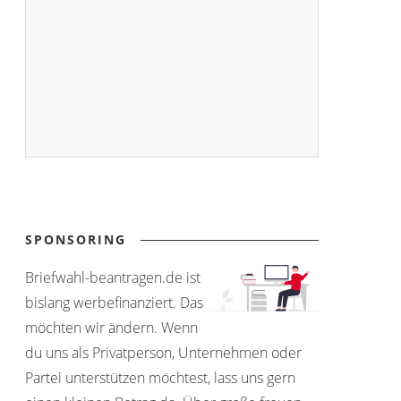
SPONSORING
Briefwahl-beantragen.de ist
bislang werbefinanziert. Das
möchten wir ändern. Wenn
du uns als Privatperson, Unternehmen oder
Partei unterstützen möchtest, lass uns gern