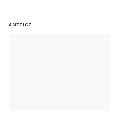
ANZEIGE