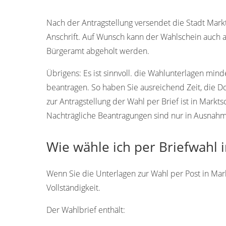
95509
Nach der Antragstellung versendet die Stadt Markt
Anschrift. Auf Wunsch kann der Wahlschein auch 
Bürgeramt abgeholt werden.
Übrigens:
Es ist sinnvoll. die Wahlunterlagen min
beantragen. So haben Sie ausreichend Zeit, die 
zur Antragstellung der Wahl per Brief ist in Markt
Nachträgliche Beantragungen sind nur in Ausnahmef
Wie wähle ich per Briefwahl 
Wenn Sie die Unterlagen zur Wahl per Post in Mark
Vollständigkeit.
Der Wahlbrief enthält: