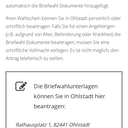
automatisch die Briefwahl-Dokumente hinzugefügt.
Ihren Wahlschein können Sie in Ohlstadt persönlich oder
schriftlich beantragen. Falls Sie für einen Angehörigen
(z.B. aufgrund von Alter, Behinderung oder Krankheit) die
Briefwahl-Dokumente beantragen, müssen Sie eine
schriftliche Vollmacht vorlegen. Es ist nicht möglich, den
Antrag telefonisch zu stellen.
Die Briefwahlunterlagen
können Sie in Ohlstadt hier
beantragen:
Rathausplatz 1, 82441 Ohlstadt