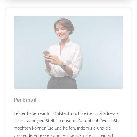
Per Email
Leider haben wir für Ohlstadt noch keine Emailadresse
der zuständigen Stelle in unserer Datenbank. Wenn Sie
möchten können Sie uns helfen, indem sie uns die
passende Adresse schicken. Senden Sie uns einfach