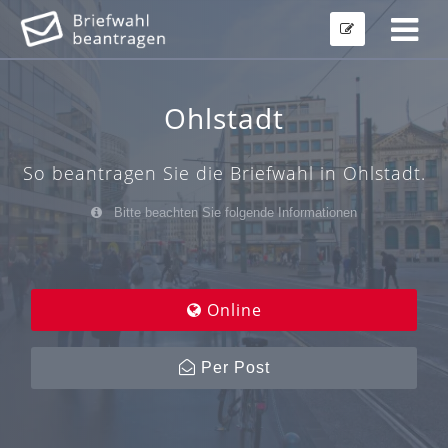
Ohlstadt
So beantragen Sie die Briefwahl in Ohlstadt.
Bitte beachten Sie folgende Informationen
Online
Per Post