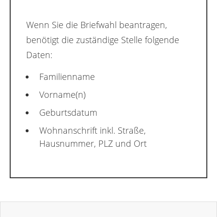
Wenn Sie die Briefwahl beantragen,
benötigt die zuständige Stelle folgende
Daten:
Familienname
Vorname(n)
Geburtsdatum
Wohnanschrift inkl. Straße,
Hausnummer, PLZ und Ort