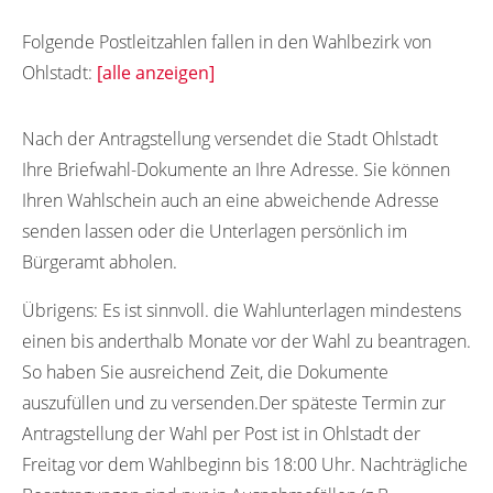
Folgende Postleitzahlen fallen in den Wahlbezirk von
Ohlstadt:
[alle anzeigen]
82441
Nach der Antragstellung versendet die Stadt Ohlstadt
Ihre Briefwahl-Dokumente an Ihre Adresse. Sie können
Ihren Wahlschein auch an eine abweichende Adresse
senden lassen oder die Unterlagen persönlich im
Bürgeramt abholen.
Übrigens:
Es ist sinnvoll. die Wahlunterlagen mindestens
einen bis anderthalb Monate vor der Wahl zu beantragen.
So haben Sie ausreichend Zeit, die Dokumente
auszufüllen und zu versenden.Der späteste Termin zur
Antragstellung der Wahl per Post ist in Ohlstadt der
Freitag vor dem Wahlbeginn bis 18:00 Uhr. Nachträgliche