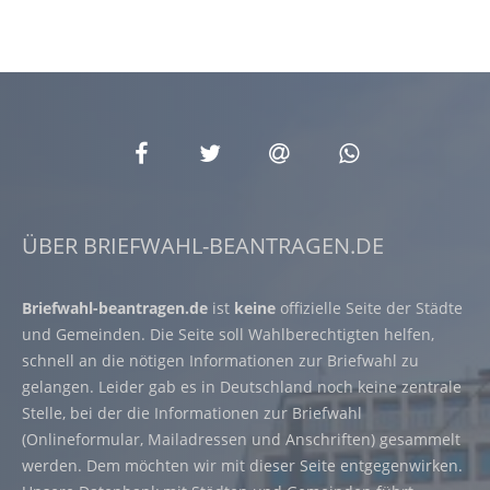
ÜBER BRIEFWAHL-BEANTRAGEN.DE
Briefwahl-beantragen.de
ist
keine
offizielle Seite der Städte
und Gemeinden. Die Seite soll Wahlberechtigten helfen,
schnell an die nötigen Informationen zur Briefwahl zu
gelangen. Leider gab es in Deutschland noch keine zentrale
Stelle, bei der die Informationen zur Briefwahl
(Onlineformular, Mailadressen und Anschriften) gesammelt
werden. Dem möchten wir mit dieser Seite entgegenwirken.