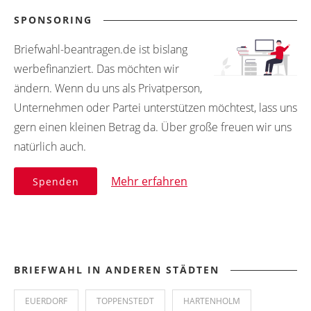
SPONSORING
Briefwahl-beantragen.de ist bislang
werbefinanziert. Das möchten wir
ändern. Wenn du uns als Privatperson,
Unternehmen oder Partei unterstützen möchtest, lass uns
gern einen kleinen Betrag da. Über große freuen wir uns
natürlich auch.
Mehr erfahren
Spenden
BRIEFWAHL IN ANDEREN STÄDTEN
EUERDORF
TOPPENSTEDT
HARTENHOLM