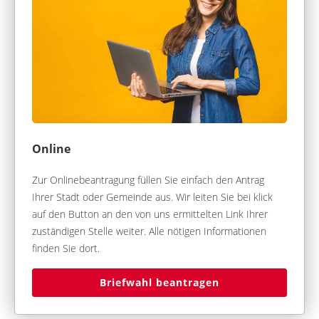
Online
Zur Onlinebeantragung füllen Sie einfach den Antrag
Ihrer Stadt oder Gemeinde aus. Wir leiten Sie bei klick
auf den Button an den von uns ermittelten Link Ihrer
zuständigen Stelle weiter. Alle nötigen Informationen
finden Sie dort.
Briefwahl beantragen