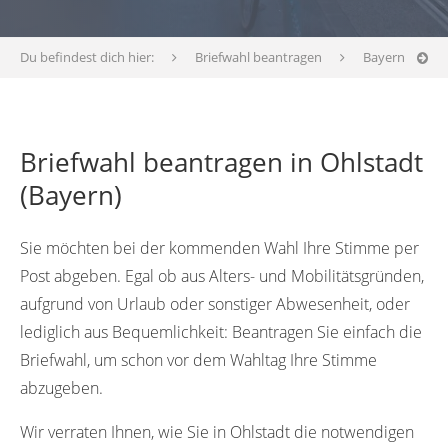
Du befindest dich hier:
Briefwahl beantragen
Bayern
Briefwahl beantragen in Ohlstadt
(Bayern)
Sie möchten bei der kommenden Wahl Ihre Stimme per
Post abgeben. Egal ob aus Alters- und Mobilitätsgründen,
aufgrund von Urlaub oder sonstiger Abwesenheit, oder
lediglich aus Bequemlichkeit: Beantragen Sie einfach die
Briefwahl, um schon vor dem Wahltag Ihre Stimme
abzugeben.
Wir verraten Ihnen, wie Sie in Ohlstadt die notwendigen