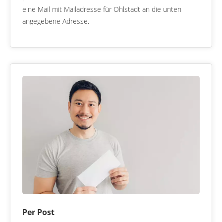
eine Mail mit Mailadresse für Ohlstadt an die unten
angegebene Adresse.
Per Post