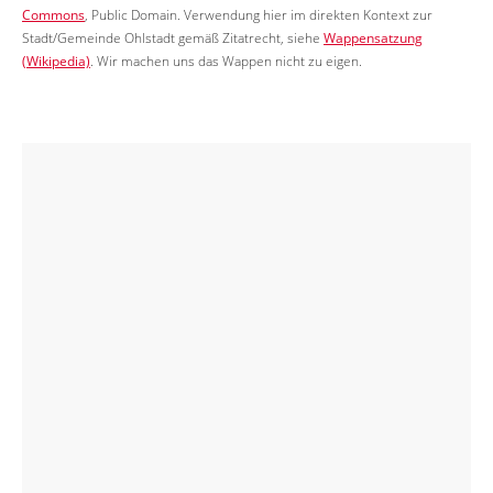
Commons
, Public Domain. Verwendung hier im direkten Kontext zur
Stadt/Gemeinde Ohlstadt gemäß Zitatrecht, siehe
Wappensatzung
(Wikipedia)
. Wir machen uns das Wappen nicht zu eigen.