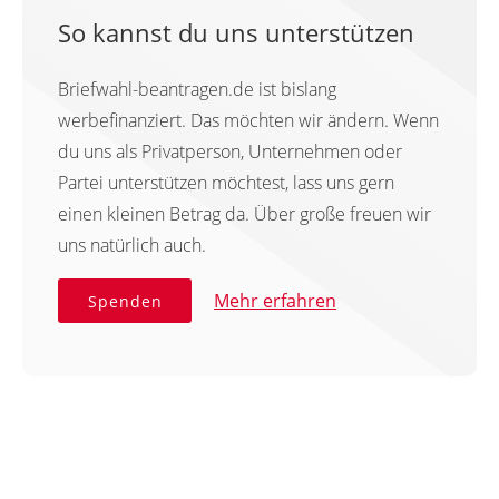
So kannst du uns unterstützen
Briefwahl-beantragen.de ist bislang
werbefinanziert. Das möchten wir ändern. Wenn
du uns als Privatperson, Unternehmen oder
Partei unterstützen möchtest, lass uns gern
einen kleinen Betrag da. Über große freuen wir
uns natürlich auch.
Mehr erfahren
Spenden