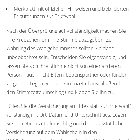
Merkblatt mit offiziellen Hinweisen und bebilderten
Erläuterungen zur Briefwahl
Nach der Überprüfung auf Vollständigkeit machen Sie
Ihre Kreuzchen, um Ihre Stimme abzugeben. Zur
Wahrung des Wahlgeheimnisses sollten Sie dabei
unbeobachtet sein. Entscheiden Sie eigenständig, und
lassen Sie sich Ihre Stimme nicht von einer anderen
Person – auch nicht Eltern, Lebenspartner oder Kinder –
vorgeben. Legen Sie den Stimmzettel anschließend in
den Stimmzettelumschlag und kleben Sie ihn zu.
Füllen Sie die „Versicherung an Eides statt zur Briefwahl“
vollständig mit Ort, Datum und Unterschrift aus. Legen
Sie den Stimmzettelumschlag und die eidesstattliche
Versicherung auf dem Wahlschein in den