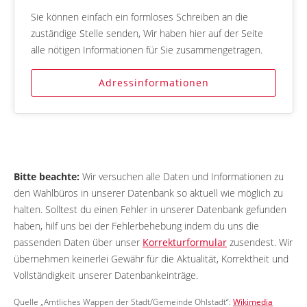
Sie können einfach ein formloses Schreiben an die
zuständige Stelle senden, Wir haben hier auf der Seite
alle nötigen Informationen für Sie zusammengetragen.
Adressinformationen
Bitte beachte:
Wir versuchen alle Daten und Informationen zu
den Wahlbüros in unserer Datenbank so aktuell wie möglich zu
halten. Solltest du einen Fehler in unserer Datenbank gefunden
haben, hilf uns bei der Fehlerbehebung indem du uns die
passenden Daten über unser
Korrekturformular
zusendest. Wir
übernehmen keinerlei Gewähr für die Aktualität, Korrektheit und
Vollständigkeit unserer Datenbankeinträge.
Quelle „Amtliches Wappen der Stadt/Gemeinde Ohlstadt“:
Wikimedia