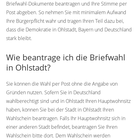
Briefwahl-Dokumente beantragen und Ihre Stimme per
Post abgeben. So nehmen Sie mit minimalem Aufwand
Ihre Bürgerpflicht wahr und tragen Ihren Teil dazu bei,
dass die Demokratie in Ohlstadt, Bayern und Deutschland
stark bleibt.
Wie beantrage ich die Briefwahl
in Ohlstadt?
Sie können die Wahl per Post ohne die Angabe von
Gründen nutzen. Sofern Sie in Deutschland
wahlberechtigt sind und in Ohlstadt Ihren Hauptwohnsitz
haben, können Sie bei der Stadt in Ohlstadt Ihren
Wahlschein beantragen. Falls Ihr Hauptwohnsitz sich in
einer anderen Stadt befindet, beantragen Sie Ihren
Wahlschein bitte dort. Dem Wahlschein werden