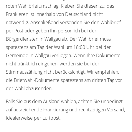
roten Wahlbriefumschlag. Kleben Sie diesen zu; das
Frankieren ist innerhalb von Deutschland nicht
notwendig. Anschließend versenden Sie den Wahlbrief
per Post oder geben Ihn persönlich bei den
Bürgerdiensten in Wallgau ab. Der Wahlbrief muss
spätestens am Tag der Wahl um 18:00 Uhr bei der
Gemeinde in Wallgau vorliegen. Wenn Ihre Dokumente
nicht pünktlich eingehen, werden sie bei der
Stimmauszählung nicht berücksichtigt. Wir empfehlen,
die Briefwahl-Dokumente spätestens am dritten Tag vor
der Wahl abzusenden.
Falls Sie aus dem Ausland wählen, achten Sie unbedingt
auf ausreichende Frankierung und rechtzeitigen Versand,
idealerweise per Luftpost.