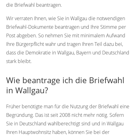
die Briefwahl beantragen.
Wir verraten Ihnen, wie Sie in Wallgau die notwendigen
Briefwahl-Dokumente beantragen und Ihre Stimme per
Post abgeben. So nehmen Sie mit minimalem Aufwand
Ihre Bürgerpflicht wahr und tragen Ihren Teil dazu bei,
dass die Demokratie in Wallgau, Bayern und Deutschland
stark bleibt.
Wie beantrage ich die Briefwahl
in Wallgau?
Früher benötigte man für die Nutzung der Briefwahl eine
Begründung. Das ist seit 2008 nicht mehr nötig. Sofern
Sie in Deutschland wahlberechtigt sind und in Wallgau
Ihren Hauptwohnsitz haben, können Sie bei der