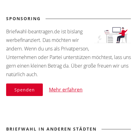
SPONSORING
Briefwahl-beantragen.de ist bislang
werbefinanziert. Das möchten wir
ändern. Wenn du uns als Privatperson,
Unternehmen oder Partei unterstützen möchtest, lass uns
gern einen kleinen Betrag da. Über große freuen wir uns
natürlich auch.
Mehr erfahren
Spenden
BRIEFWAHL IN ANDEREN STÄDTEN