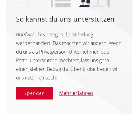
So kannst du uns unterstützen
Briefwahl-beantragen.de ist bislang
werbefinanziert. Das möchten wir ändern. Wenn
du uns als Privatperson, Unternehmen oder
Partei unterstützen möchtest, lass uns gern
einen kleinen Betrag da. Über große freuen wir
uns natürlich auch.
Mehr erfahren
Spenden