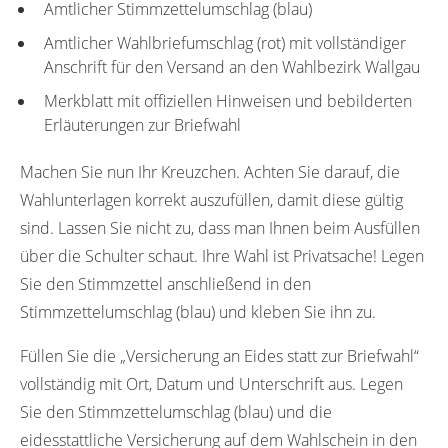
Amtlicher Stimmzettelumschlag (blau)
Amtlicher Wahlbriefumschlag (rot) mit vollständiger
Anschrift für den Versand an den Wahlbezirk Wallgau
Merkblatt mit offiziellen Hinweisen und bebilderten
Erläuterungen zur Briefwahl
Machen Sie nun Ihr Kreuzchen. Achten Sie darauf, die
Wahlunterlagen korrekt auszufüllen, damit diese gültig
sind. Lassen Sie nicht zu, dass man Ihnen beim Ausfüllen
über die Schulter schaut. Ihre Wahl ist Privatsache! Legen
Sie den Stimmzettel anschließend in den
Stimmzettelumschlag (blau) und kleben Sie ihn zu.
Füllen Sie die „Versicherung an Eides statt zur Briefwahl“
vollständig mit Ort, Datum und Unterschrift aus. Legen
Sie den Stimmzettelumschlag (blau) und die
eidesstattliche Versicherung auf dem Wahlschein in den