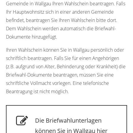
Gemeinde in Wallgau Ihren Wahlschein beantragen. Falls
Ihr Hauptwohnsitz sich in einer anderen Gemeinde
befindet, beantragen Sie Ihren Wahlschein bitte dort.
Dem Wahlschein werden automatisch die Briefwahl-
Dokumente hinzugefügt.
Ihren Wahlschein können Sie in Wallgau persönlich oder
schriftlich beantragen. Falls Sie für einen Angehörigen
(z.B. aufgrund von Alter, Behinderung oder Krankheit) die
Briefwahl-Dokumente beantragen, müssen Sie eine
schriftliche Vollmacht vorlegen. Eine telefonische
Beantragung ist nicht möglich.
Die Briefwahlunterlagen
können Sie in Wallgau hier