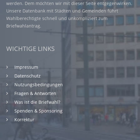
werden. Dem möchten wir mit dieser Seite entgegenwirken.
Unsere Datenbank mit Städten und Gemeinden führt
Wahlberechtigte schnell und unkompliziert zum
Briefwahlantrag.
WICHTIGE LINKS
Impressum
Datenschutz
Nutzungsbedingungen
Fragen & Antworten
Was ist die Briefwahl?
Spenden & Sponsoring
Korrektur