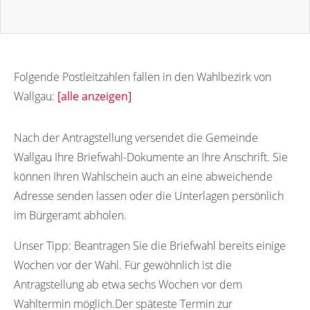
Folgende Postleitzahlen fallen in den Wahlbezirk von
Wallgau:
[alle anzeigen]
82499
Nach der Antragstellung versendet die Gemeinde
Wallgau Ihre Briefwahl-Dokumente an Ihre Anschrift. Sie
können Ihren Wahlschein auch an eine abweichende
Adresse senden lassen oder die Unterlagen persönlich
im Bürgeramt abholen.
Unser Tipp:
Beantragen Sie die Briefwahl bereits einige
Wochen vor der Wahl. Für gewöhnlich ist die
Antragstellung ab etwa sechs Wochen vor dem
Wahltermin möglich.Der späteste Termin zur