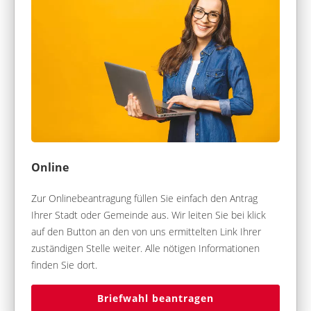
Online
Zur Onlinebeantragung füllen Sie einfach den Antrag
Ihrer Stadt oder Gemeinde aus. Wir leiten Sie bei klick
auf den Button an den von uns ermittelten Link Ihrer
zuständigen Stelle weiter. Alle nötigen Informationen
finden Sie dort.
Briefwahl beantragen