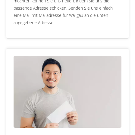
möchten können Sie uns helfen, indem sie uns die
passende Adresse schicken. Senden Sie uns einfach
eine Mail mit Mailadresse für Wallgau an die unten
angegebene Adresse.