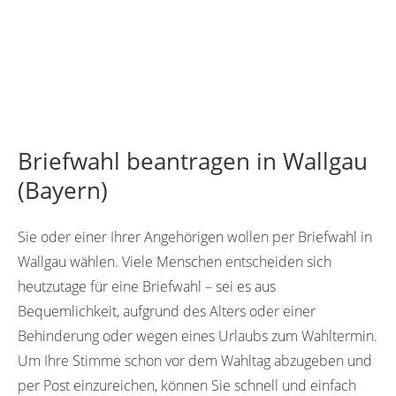
Briefwahl beantragen in Wallgau
(Bayern)
Sie oder einer Ihrer Angehörigen wollen per Briefwahl in
Wallgau wählen. Viele Menschen entscheiden sich
heutzutage für eine Briefwahl – sei es aus
Bequemlichkeit, aufgrund des Alters oder einer
Behinderung oder wegen eines Urlaubs zum Wahltermin.
Um Ihre Stimme schon vor dem Wahltag abzugeben und
per Post einzureichen, können Sie schnell und einfach