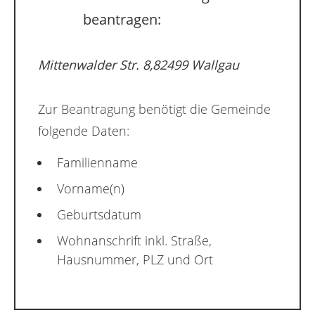
beantragen:
Mittenwalder Str. 8,82499 Wallgau
Zur Beantragung benötigt die Gemeinde
folgende Daten:
Familienname
Vorname(n)
Geburtsdatum
Wohnanschrift inkl. Straße,
Hausnummer, PLZ und Ort