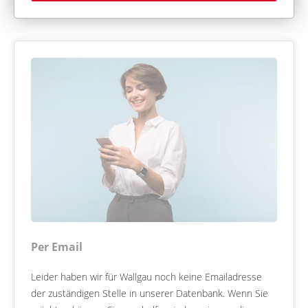
Per Email
Leider haben wir für Wallgau noch keine Emailadresse
der zuständigen Stelle in unserer Datenbank. Wenn Sie