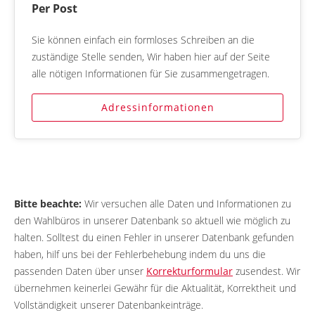
Per Post
Sie können einfach ein formloses Schreiben an die
zuständige Stelle senden, Wir haben hier auf der Seite
alle nötigen Informationen für Sie zusammengetragen.
Adressinformationen
Bitte beachte:
Wir versuchen alle Daten und Informationen zu
den Wahlbüros in unserer Datenbank so aktuell wie möglich zu
halten. Solltest du einen Fehler in unserer Datenbank gefunden
haben, hilf uns bei der Fehlerbehebung indem du uns die
passenden Daten über unser
Korrekturformular
zusendest. Wir
übernehmen keinerlei Gewähr für die Aktualität, Korrektheit und
Vollständigkeit unserer Datenbankeinträge.