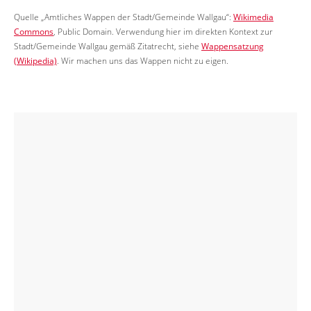
Quelle „Amtliches Wappen der Stadt/Gemeinde Wallgau“:
Wikimedia
Commons
, Public Domain. Verwendung hier im direkten Kontext zur
Stadt/Gemeinde Wallgau gemäß Zitatrecht, siehe
Wappensatzung
(Wikipedia)
. Wir machen uns das Wappen nicht zu eigen.