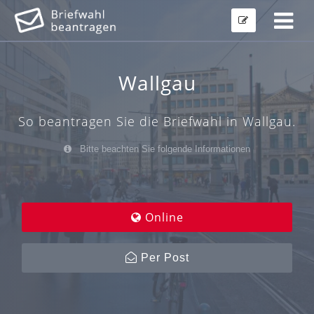
Wallgau
So beantragen Sie die Briefwahl in Wallgau.
Bitte beachten Sie folgende Informationen
Online
Per Post