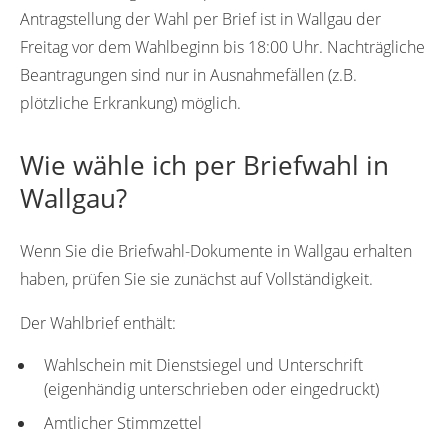
Antragstellung der Wahl per Brief ist in Wallgau der
Freitag vor dem Wahlbeginn bis 18:00 Uhr. Nachträgliche
Beantragungen sind nur in Ausnahmefällen (z.B.
plötzliche Erkrankung) möglich.
Wie wähle ich per Briefwahl in
Wallgau?
Wenn Sie die Briefwahl-Dokumente in Wallgau erhalten
haben, prüfen Sie sie zunächst auf Vollständigkeit.
Der Wahlbrief enthält:
Wahlschein mit Dienstsiegel und Unterschrift
(eigenhändig unterschrieben oder eingedruckt)
Amtlicher Stimmzettel