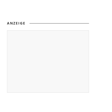
ANZEIGE