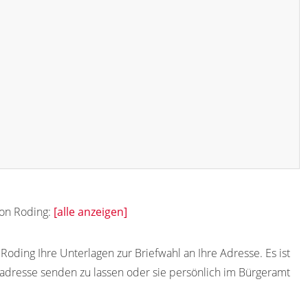
von Roding:
[alle anzeigen]
oding Ihre Unterlagen zur Briefwahl an Ihre Adresse. Es ist
adresse senden zu lassen oder sie persönlich im Bürgeramt