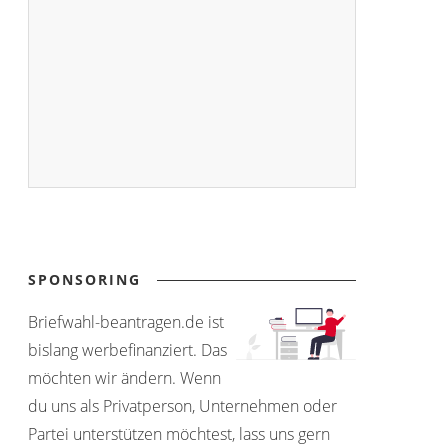
SPONSORING
Briefwahl-beantragen.de ist
bislang werbefinanziert. Das
möchten wir ändern. Wenn
du uns als Privatperson, Unternehmen oder
Partei unterstützen möchtest, lass uns gern