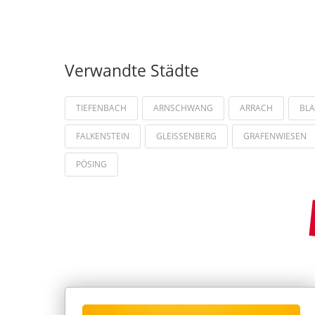
Verwandte Städte
TIEFENBACH
ARNSCHWANG
ARRACH
BLA
FALKENSTEIN
GLEISSENBERG
GRAFENWIESEN
PÖSING