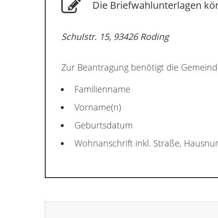
Die Briefwahlunterlagen kön
Schulstr. 15, 93426 Roding
Zur Beantragung benötigt die Gemeind
Familienname
Vorname(n)
Geburtsdatum
Wohnanschrift inkl. Straße, Hausn