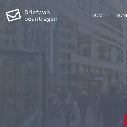
HOME
BUN