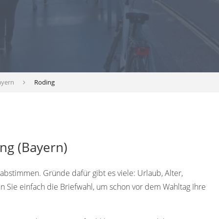
ayern
Roding
ng (Bayern)
bstimmen. Gründe dafür gibt es viele: Urlaub, Alter,
n Sie einfach die Briefwahl, um schon vor dem Wahltag Ihre