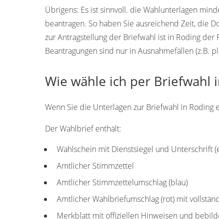
Übrigens:
Es ist sinnvoll. die Wahlunterlagen min
beantragen. So haben Sie ausreichend Zeit, die 
zur Antragstellung der Briefwahl ist in Roding de
Beantragungen sind nur in Ausnahmefällen (z.B. pl
Wie wähle ich per Briefwahl 
Wenn Sie die Unterlagen zur Briefwahl in Roding er
Der Wahlbrief enthält:
Wahlschein mit Dienstsiegel und Unterschrift 
Amtlicher Stimmzettel
Amtlicher Stimmzettelumschlag (blau)
Amtlicher Wahlbriefumschlag (rot) mit vollstä
Merkblatt mit offiziellen Hinweisen und bebild