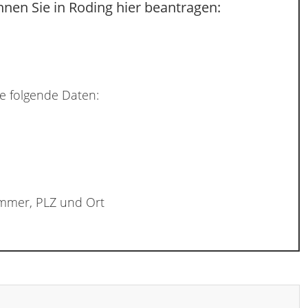
nen Sie in Roding hier beantragen:
e folgende Daten:
ummer, PLZ und Ort