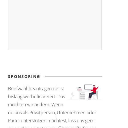
SPONSORING
Briefwahl-beantragen.de ist
bislang werbefinanziert. Das
möchten wir ändern. Wenn
du uns als Privatperson, Unternehmen oder
Partei unterstützen möchtest, lass uns gern