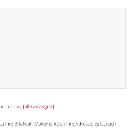
von Tröstau:
[alle anzeigen]
au Ihre Briefwahl-Dokumente an Ihre Adresse. Es ist auch