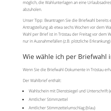
möglich, die Wahlunterlagen an eine Urlaubsadres
abzuholen.
Unser Tipp:
Beantragen Sie die Briefwahl bereits 
Antragstellung ab etwa sechs Wochen vor dem Wah
Wahl per Brief ist in Tröstau der Freitag vor dem
nur in Ausnahmefällen (z.B. plötzliche Erkrankung)
Wie wähle ich per Briefwahl 
Wenn Sie die Briefwahl-Dokumente in Tröstau erhal
Der Wahlbrief enthält:
Wahlschein mit Dienstsiegel und Unterschrift 
Amtlicher Stimmzettel
Amtlicher Stimmzettelumschlag (blau)