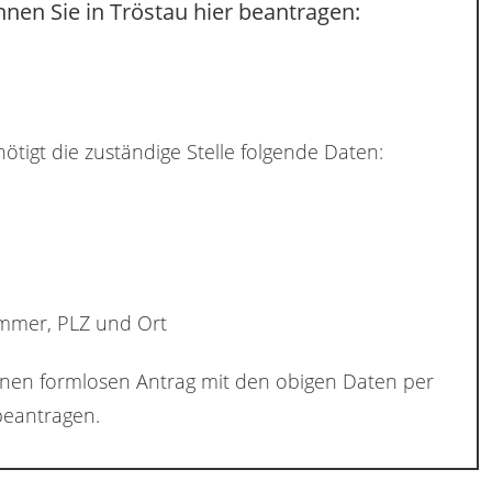
nen Sie in Tröstau hier beantragen:
ötigt die zuständige Stelle folgende Daten:
ummer, PLZ und Ort
inen formlosen Antrag mit den obigen Daten per
eantragen.