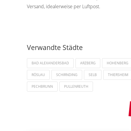
Versand, idealerweise per Luftpost.
Verwandte Städte
BAD ALEXANDERSBAD
ARZBERG
HOHENBERG
RÖSLAU
SCHIRNDING
SELB
THIERSHEIM
PECHBRUNN
PULLENREUTH