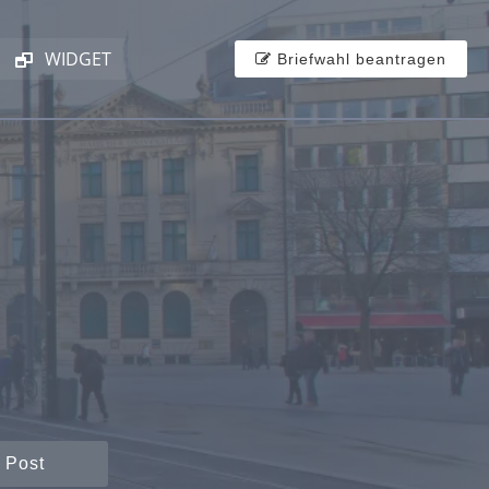
WIDGET
Briefwahl beantragen
 Post