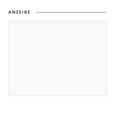
ANZEIGE