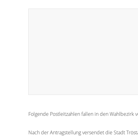
Folgende Postleitzahlen fallen in den Wahlbezirk 
95709
Nach der Antragstellung versendet die Stadt Tröst