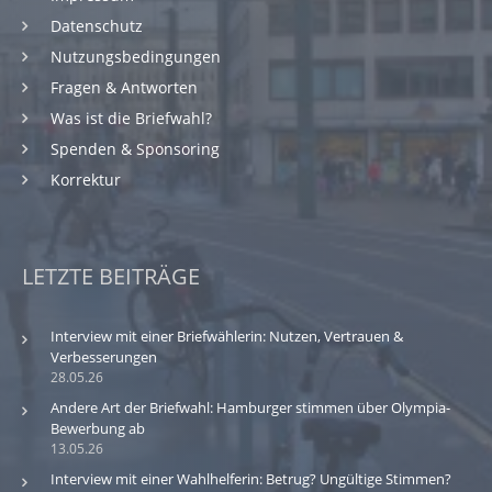
Datenschutz
Nutzungsbedingungen
Fragen & Antworten
Was ist die Briefwahl?
Spenden & Sponsoring
Korrektur
LETZTE BEITRÄGE
Interview mit einer Briefwählerin: Nutzen, Vertrauen &
Verbesserungen
28.05.26
Andere Art der Briefwahl: Hamburger stimmen über Olympia-
Bewerbung ab
13.05.26
Interview mit einer Wahlhelferin: Betrug? Ungültige Stimmen?