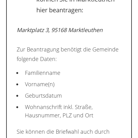
hier beantragen:
Marktplatz 3, 95168 Marktleuthen
Zur Beantragung benötigt die Gemeinde
folgende Daten:
Familienname
Vorname(n)
Geburtsdatum
Wohnanschrift inkl. Straße,
Hausnummer, PLZ und Ort
Sie können die Briefwahl auch durch