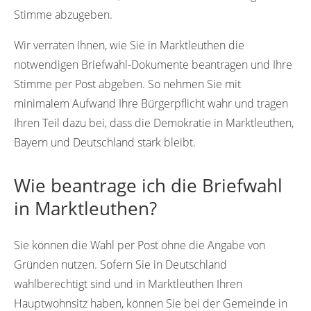
Stimme abzugeben.
Wir verraten Ihnen, wie Sie in Marktleuthen die
notwendigen Briefwahl-Dokumente beantragen und Ihre
Stimme per Post abgeben. So nehmen Sie mit
minimalem Aufwand Ihre Bürgerpflicht wahr und tragen
Ihren Teil dazu bei, dass die Demokratie in Marktleuthen,
Bayern und Deutschland stark bleibt.
Wie beantrage ich die Briefwahl
in Marktleuthen?
Sie können die Wahl per Post ohne die Angabe von
Gründen nutzen. Sofern Sie in Deutschland
wahlberechtigt sind und in Marktleuthen Ihren
Hauptwohnsitz haben, können Sie bei der Gemeinde in