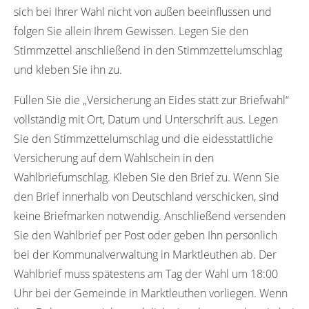
sich bei Ihrer Wahl nicht von außen beeinflussen und
folgen Sie allein Ihrem Gewissen. Legen Sie den
Stimmzettel anschließend in den Stimmzettelumschlag
und kleben Sie ihn zu.
Füllen Sie die „Versicherung an Eides statt zur Briefwahl“
vollständig mit Ort, Datum und Unterschrift aus. Legen
Sie den Stimmzettelumschlag und die eidesstattliche
Versicherung auf dem Wahlschein in den
Wahlbriefumschlag. Kleben Sie den Brief zu. Wenn Sie
den Brief innerhalb von Deutschland verschicken, sind
keine Briefmarken notwendig. Anschließend versenden
Sie den Wahlbrief per Post oder geben Ihn persönlich
bei der Kommunalverwaltung in Marktleuthen ab. Der
Wahlbrief muss spätestens am Tag der Wahl um 18:00
Uhr bei der Gemeinde in Marktleuthen vorliegen. Wenn