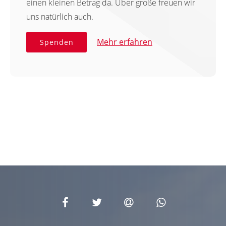
einen kleinen Betrag da. Über große freuen wir
uns natürlich auch.
Mehr erfahren
Spenden