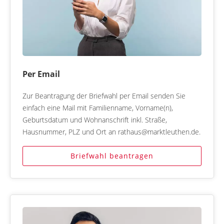
Per Email
Zur Beantragung der Briefwahl per Email senden Sie
einfach eine Mail mit Familienname, Vorname(n),
Geburtsdatum und Wohnanschrift inkl. Straße,
Hausnummer, PLZ und Ort an rathaus@marktleuthen.de.
Briefwahl beantragen