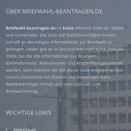
ÜBER BRIEFWAHL-BEANTRAGEN.DE
Briefwahl-beantragen.de
ist
keine
offizielle Seite der Städte
und Gemeinden. Die Seite soll Wahlberechtigten helfen,
schnell an die nötigen Informationen zur Briefwahl zu
gelangen. Leider gab es in Deutschland noch keine zentrale
Stelle, bei der die Informationen zur Briefwahl
(Onlineformular, Mailadressen und Anschriften) gesammelt
werden. Dem möchten wir mit dieser Seite entgegenwirken.
Unsere Datenbank mit Städten und Gemeinden führt
Wahlberechtigte schnell und unkompliziert zum
Briefwahlantrag.
WICHTIGE LINKS
Impressum