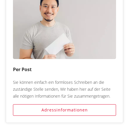
Per Post
Sie können einfach ein formloses Schreiben an die
zuständige Stelle senden, Wir haben hier auf der Seite
alle nötigen Informationen für Sie zusammengetragen.
Adressinformationen