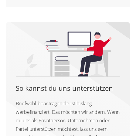
So kannst du uns unterstützen
Briefwahl-beantragen.de ist bislang
werbefinanziert. Das möchten wir ändern. Wenn
du uns als Privatperson, Unternehmen oder
Partei unterstützen möchtest, lass uns gern