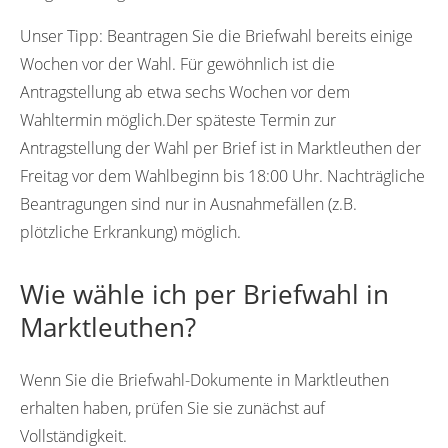
Unser Tipp:
Beantragen Sie die Briefwahl bereits einige
Wochen vor der Wahl. Für gewöhnlich ist die
Antragstellung ab etwa sechs Wochen vor dem
Wahltermin möglich.Der späteste Termin zur
Antragstellung der Wahl per Brief ist in Marktleuthen der
Freitag vor dem Wahlbeginn bis 18:00 Uhr. Nachträgliche
Beantragungen sind nur in Ausnahmefällen (z.B.
plötzliche Erkrankung) möglich.
Wie wähle ich per Briefwahl in
Marktleuthen?
Wenn Sie die Briefwahl-Dokumente in Marktleuthen
erhalten haben, prüfen Sie sie zunächst auf
Vollständigkeit.