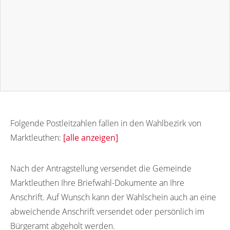
Folgende Postleitzahlen fallen in den Wahlbezirk von
Marktleuthen:
[alle anzeigen]
95168
95164
95165
Nach der Antragstellung versendet die Gemeinde
Marktleuthen Ihre Briefwahl-Dokumente an Ihre
Anschrift. Auf Wunsch kann der Wahlschein auch an eine
abweichende Anschrift versendet oder persönlich im
Bürgeramt abgeholt werden.