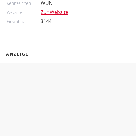
WUN
Kennzeichen
Zur Website
Website
3144
Einwohner
ANZEIGE