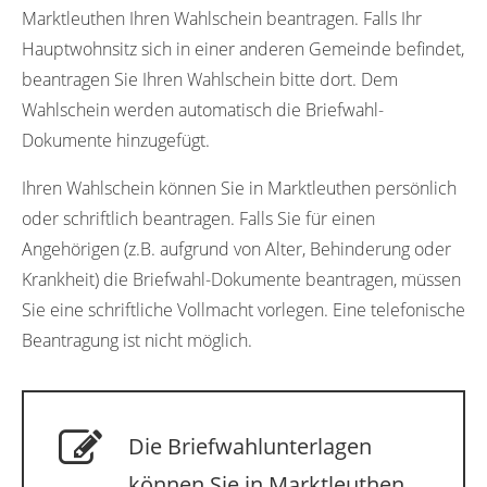
Marktleuthen Ihren Wahlschein beantragen. Falls Ihr
Hauptwohnsitz sich in einer anderen Gemeinde befindet,
beantragen Sie Ihren Wahlschein bitte dort. Dem
Wahlschein werden automatisch die Briefwahl-
Dokumente hinzugefügt.
Ihren Wahlschein können Sie in Marktleuthen persönlich
oder schriftlich beantragen. Falls Sie für einen
Angehörigen (z.B. aufgrund von Alter, Behinderung oder
Krankheit) die Briefwahl-Dokumente beantragen, müssen
Sie eine schriftliche Vollmacht vorlegen. Eine telefonische
Beantragung ist nicht möglich.
Die Briefwahlunterlagen
können Sie in Marktleuthen