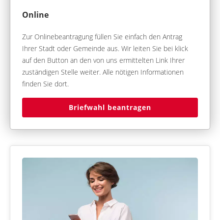
Online
Zur Onlinebeantragung füllen Sie einfach den Antrag
Ihrer Stadt oder Gemeinde aus. Wir leiten Sie bei klick
auf den Button an den von uns ermittelten Link Ihrer
zuständigen Stelle weiter. Alle nötigen Informationen
finden Sie dort.
Briefwahl beantragen