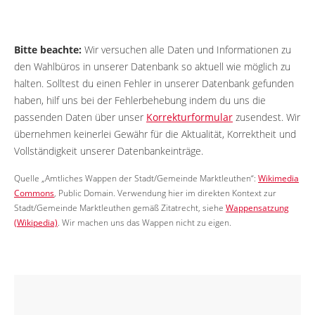
Bitte beachte:
Wir versuchen alle Daten und Informationen zu
den Wahlbüros in unserer Datenbank so aktuell wie möglich zu
halten. Solltest du einen Fehler in unserer Datenbank gefunden
haben, hilf uns bei der Fehlerbehebung indem du uns die
passenden Daten über unser
Korrekturformular
zusendest. Wir
übernehmen keinerlei Gewähr für die Aktualität, Korrektheit und
Vollständigkeit unserer Datenbankeinträge.
Quelle „Amtliches Wappen der Stadt/Gemeinde Marktleuthen“:
Wikimedia
Commons
, Public Domain. Verwendung hier im direkten Kontext zur
Stadt/Gemeinde Marktleuthen gemäß Zitatrecht, siehe
Wappensatzung
(Wikipedia)
. Wir machen uns das Wappen nicht zu eigen.