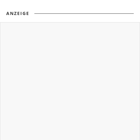
ANZEIGE