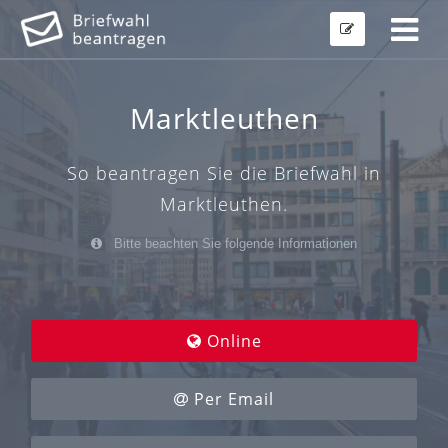
Marktleuthen
So beantragen Sie die Briefwahl in
Marktleuthen.
Bitte beachten Sie folgende Informationen
Online
Per Email