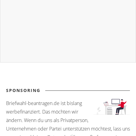
SPONSORING
Briefwahl-beantragen.de ist bislang
werbefinanziert. Das möchten wir
ändern. Wenn du uns als Privatperson,
Unternehmen oder Partei unterstützen möchtest, lass uns