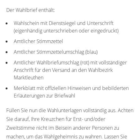
Der Wahlbrief enthält:
Wahlschein mit Dienstsiegel und Unterschrift
(eigenhändig unterschrieben oder eingedruckt)
Amtlicher Stimmzettel
Amtlicher Stimmzettelumschlag (blau)
Amtlicher Wahlbriefumschlag (rot) mit vollständiger
Anschrift für den Versand an den Wahlbezirk
Marktleuthen
Merkblatt mit offiziellen Hinweisen und bebilderten
Erläuterungen zur Briefwahl
Füllen Sie nun die Wahlunterlagen vollständig aus. Achten
Sie darauf, Ihre Kreuzchen für Erst- und/oder
Zweitstimme nicht im Beisein anderer Personen zu
machen, um das Wahlgeheimnis zu wahren. Lassen Sie