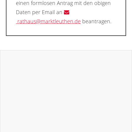
einen formlosen Antrag mit den obigen
Daten per Email an
rathaus@marktleuthen.de
beantragen.