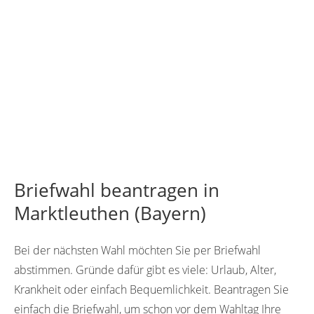
Briefwahl beantragen in
Marktleuthen (Bayern)
Bei der nächsten Wahl möchten Sie per Briefwahl
abstimmen. Gründe dafür gibt es viele: Urlaub, Alter,
Krankheit oder einfach Bequemlichkeit. Beantragen Sie
einfach die Briefwahl, um schon vor dem Wahltag Ihre