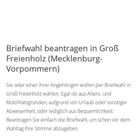
Briefwahl beantragen in Groß
Freienholz (Mecklenburg-
Vorpommern)
Sie oder einer Ihrer Angehörigen wollen per Briefwahl in
Groß Freienholz wählen. Egal ob aus Alters- und
Mobilitätsgründen, aufgrund von Urlaub oder sonstiger
Abwesenheit, oder lediglich aus Bequemlichkeit:
Beantragen Sie einfach die Briefwahl, um schon vor dem
Wahltag Ihre Stimme abzugeben.