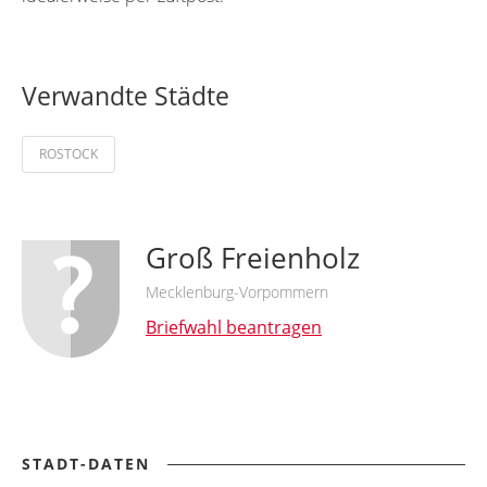
Verwandte Städte
ROSTOCK
Groß Freienholz
Mecklenburg-Vorpommern
Briefwahl beantragen
STADT-DATEN