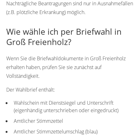
Nachträgliche Beantragungen sind nur in Ausnahmefällen
(z.B. plötzliche Erkrankung) möglich.
Wie wähle ich per Briefwahl in
Groß Freienholz?
Wenn Sie die Briefwahldokumente in Groß Freienholz
erhalten haben, prüfen Sie sie zunächst auf
Vollständigkeit.
Der Wahlbrief enthält:
Wahlschein mit Dienstsiegel und Unterschrift
(eigenhändig unterschrieben oder eingedruckt)
Amtlicher Stimmzettel
Amtlicher Stimmzettelumschlag (blau)