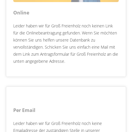
Online
Leider haben wir für Groß Freienholz noch keinen Link
für die Onlinebeantragung gefunden. Wenn Sie möchten
können Sie uns helfen unsere Datenbank zu
vervollständigen. Schicken Sie uns einfach eine Mail mit
dem Link zum Antragsformular für Groß Freienholz an die
unten angegebene Adresse.
Per Email
Leider haben wir für Groß Freienholz noch keine
Emailadresse der zuständigen Stelle in unserer