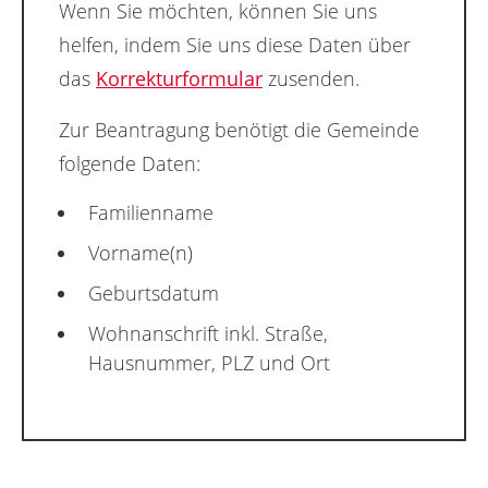
Wenn Sie möchten, können Sie uns
helfen, indem Sie uns diese Daten über
das
Korrekturformular
zusenden.
Zur Beantragung benötigt die Gemeinde
folgende Daten:
Familienname
Vorname(n)
Geburtsdatum
Wohnanschrift inkl. Straße,
Hausnummer, PLZ und Ort