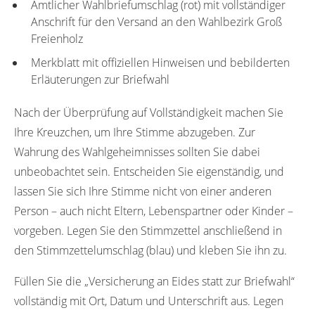
Amtlicher Wahlbriefumschlag (rot) mit vollständiger
Anschrift für den Versand an den Wahlbezirk Groß
Freienholz
Merkblatt mit offiziellen Hinweisen und bebilderten
Erläuterungen zur Briefwahl
Nach der Überprüfung auf Vollständigkeit machen Sie
Ihre Kreuzchen, um Ihre Stimme abzugeben. Zur
Wahrung des Wahlgeheimnisses sollten Sie dabei
unbeobachtet sein. Entscheiden Sie eigenständig, und
lassen Sie sich Ihre Stimme nicht von einer anderen
Person – auch nicht Eltern, Lebenspartner oder Kinder –
vorgeben. Legen Sie den Stimmzettel anschließend in
den Stimmzettelumschlag (blau) und kleben Sie ihn zu.
Füllen Sie die „Versicherung an Eides statt zur Briefwahl“
vollständig mit Ort, Datum und Unterschrift aus. Legen