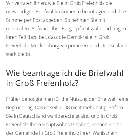
Wir verraten Ihnen, wie Sie in Groß Freienholz die
notwendigen Briefwahldokumente beantragen und Ihre
Stimme per Post abgeben. So nehmen Sie mit
minimalem Aufwand Ihre Bürgerpflicht wahr und tragen
Ihren Teil dazu bei, dass die Demokratie in Groß
Freienholz, Mecklenburg-Vorpommern und Deutschland
stark bleibt.
Wie beantrage ich die Briefwahl
in Groß Freienholz?
Früher benötigte man für die Nutzung der Briefwahl eine
Begründung. Das ist seit 2008 nicht mehr nötig. Sofern
Sie in Deutschland wahlberechtigt sind und in Groß
Freienholz Ihren Hauptwohnsitz haben, können Sie bei
der Gemeinde in Groß Freienholz Ihren Wahlschein