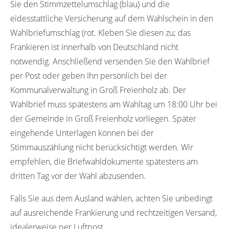
Sie den Stimmzettelumschlag (blau) und die
eidesstattliche Versicherung auf dem Wahlschein in den
Wahlbriefumschlag (rot. Kleben Sie diesen zu; das
Frankieren ist innerhalb von Deutschland nicht
notwendig. Anschließend versenden Sie den Wahlbrief
per Post oder geben Ihn persönlich bei der
Kommunalverwaltung in Groß Freienholz ab. Der
Wahlbrief muss spätestens am Wahltag um 18:00 Uhr bei
der Gemeinde in Groß Freienholz vorliegen. Später
eingehende Unterlagen können bei der
Stimmauszählung nicht berücksichtigt werden. Wir
empfehlen, die Briefwahldokumente spätestens am
dritten Tag vor der Wahl abzusenden.
Falls Sie aus dem Ausland wählen, achten Sie unbedingt
auf ausreichende Frankierung und rechtzeitigen Versand,
idealerweise per Luftpost.