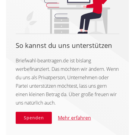
So kannst du uns unterstützen
Briefwahl-beantragen.de ist bislang
werbefinanziert. Das möchten wir ändern. Wenn
du uns als Privatperson, Unternehmen oder
Partei unterstützen möchtest, lass uns gern
einen kleinen Betrag da. Über große freuen wir
uns natürlich auch.
Mehr erfahren
Spenden