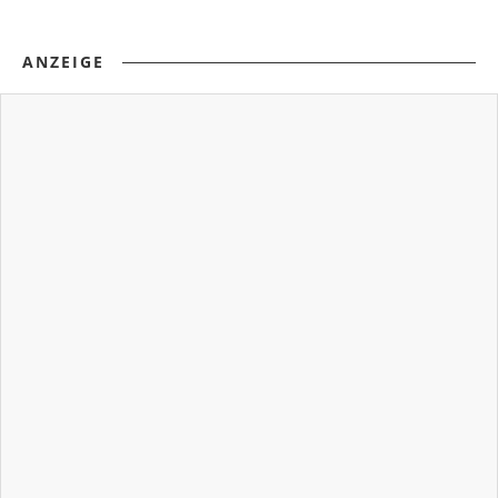
ANZEIGE