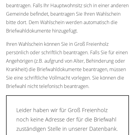
beantragen. Falls Ihr Hauptwohnsitz sich in einer anderen
Gemeinde befindet, beantragen Sie Ihren Wahlschein
bitte dort. Dem Wahlschein werden automatisch die
Briefwahldokumente hinzugefügt.
Ihren Wahlschein können Sie in Groß Freienholz
persönlich oder schriftlich beantragen. Falls Sie für einen
Angehörigen (z.B. aufgrund von Alter, Behinderung oder
Krankheit) die Briefwahldokumente beantragen, müssen
Sie eine schriftliche Vollmacht vorlegen. Sie können die
Briefwahl nicht telefonisch beantragen.
Leider haben wir für Groß Freienholz
noch keine Adresse der für die Briefwahl
zuständigen Stelle in unserer Datenbank.