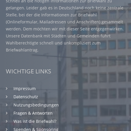
schnell an die nötigen Informationen zur Briefwahl zu
gelangen. Leider gab es in Deutschland noch keine zentrale
Stelle, bei der die Informationen zur Briefwahl
(Onlineformular, Mailadressen und Anschriften) gesammelt
werden. Dem möchten wir mit dieser Seite entgegenwirken.
Unsere Datenbank mit Städten und Gemeinden führt
Wahlberechtigte schnell und unkompliziert zum
Briefwahlantrag.
WICHTIGE LINKS
Impressum
Datenschutz
Nutzungsbedingungen
Fragen & Antworten
Was ist die Briefwahl?
Spenden & Sponsoring