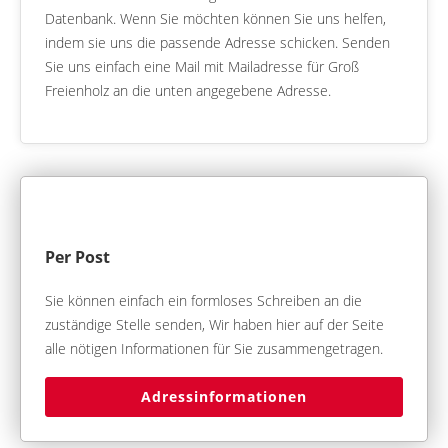
Datenbank. Wenn Sie möchten können Sie uns helfen,
indem sie uns die passende Adresse schicken. Senden
Sie uns einfach eine Mail mit Mailadresse für Groß
Freienholz an die unten angegebene Adresse.
Per Post
Sie können einfach ein formloses Schreiben an die
zuständige Stelle senden, Wir haben hier auf der Seite
alle nötigen Informationen für Sie zusammengetragen.
Adressinformationen