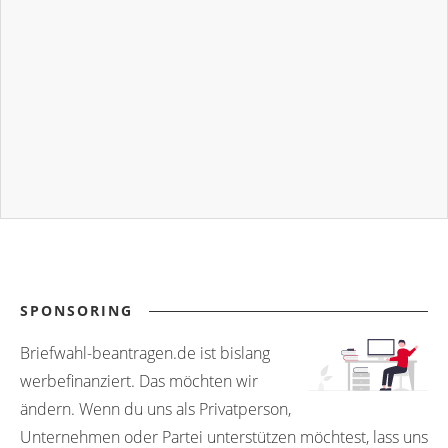
SPONSORING
Briefwahl-beantragen.de ist bislang
werbefinanziert. Das möchten wir
ändern. Wenn du uns als Privatperson,
Unternehmen oder Partei unterstützen möchtest, lass uns