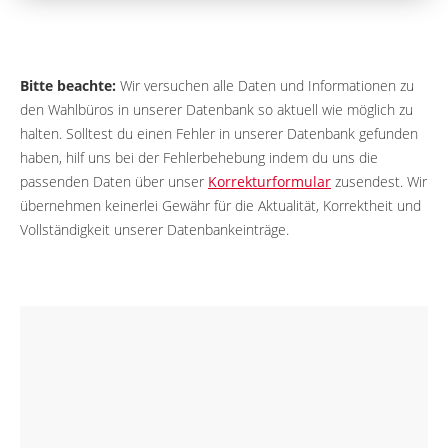
Bitte beachte:
Wir versuchen alle Daten und Informationen zu
den Wahlbüros in unserer Datenbank so aktuell wie möglich zu
halten. Solltest du einen Fehler in unserer Datenbank gefunden
haben, hilf uns bei der Fehlerbehebung indem du uns die
passenden Daten über unser
Korrekturformular
zusendest. Wir
übernehmen keinerlei Gewähr für die Aktualität, Korrektheit und
Vollständigkeit unserer Datenbankeinträge.