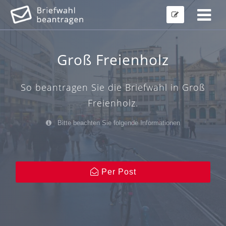
Groß Freienholz
So beantragen Sie die Briefwahl in Groß
Freienholz.
Bitte beachten Sie folgende Informationen
Per Post