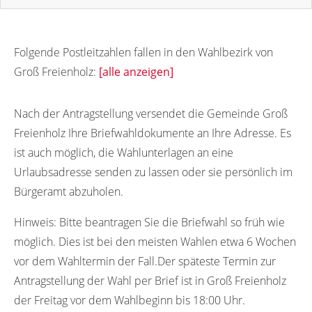
Folgende Postleitzahlen fallen in den Wahlbezirk von
Groß Freienholz:
[alle anzeigen]
18190
Nach der Antragstellung versendet die Gemeinde Groß
Freienholz Ihre Briefwahldokumente an Ihre Adresse. Es
ist auch möglich, die Wahlunterlagen an eine
Urlaubsadresse senden zu lassen oder sie persönlich im
Bürgeramt abzuholen.
Hinweis:
Bitte beantragen Sie die Briefwahl so früh wie
möglich. Dies ist bei den meisten Wahlen etwa 6 Wochen
vor dem Wahltermin der Fall.Der späteste Termin zur
Antragstellung der Wahl per Brief ist in Groß Freienholz
der Freitag vor dem Wahlbeginn bis 18:00 Uhr.