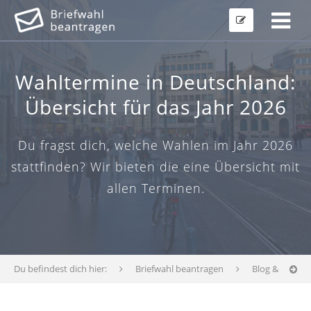
Wahltermine in Deutschland:
Übersicht für das Jahr 2026
Du fragst dich, welche Wahlen im Jahr 2026
stattfinden? Wir bieten die eine Übersicht mit
allen Terminen.
Du befindest dich hier:
Briefwahl beantragen
Blog & News