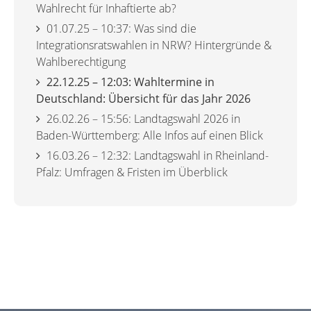
Wahlrecht für Inhaftierte ab?
01.07.25 –
10:37:
Was sind die
Integrationsratswahlen in NRW? Hintergründe &
Wahlberechtigung
22.12.25 –
12:03:
Wahltermine in
Deutschland: Übersicht für das Jahr 2026
26.02.26 –
15:56:
Landtagswahl 2026 in
Baden-Württemberg: Alle Infos auf einen Blick
16.03.26 –
12:32:
Landtagswahl in Rheinland-
Pfalz: Umfragen & Fristen im Überblick