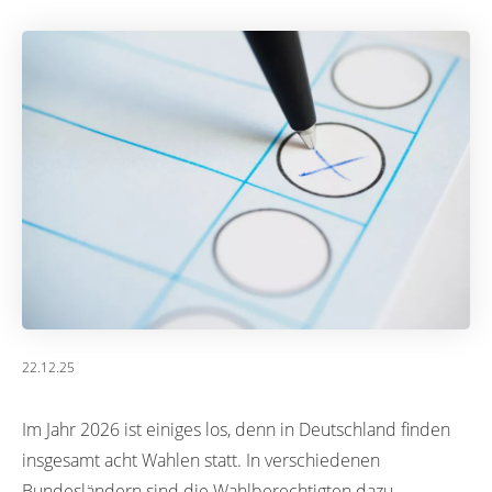
22.12.25
Im Jahr 2026 ist einiges los, denn in Deutschland finden
insgesamt acht Wahlen statt. In verschiedenen
Bundesländern sind die Wahlberechtigten dazu