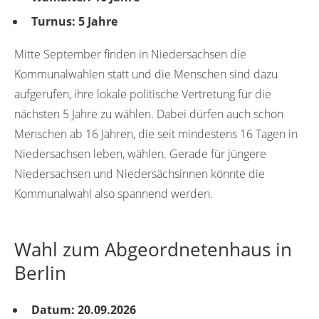
Turnus: 5 Jahre
Mitte September finden in Niedersachsen die
Kommunalwahlen statt und die Menschen sind dazu
aufgerufen, ihre lokale politische Vertretung für die
nächsten 5 Jahre zu wählen. Dabei dürfen auch schon
Menschen ab 16 Jahren, die seit mindestens 16 Tagen in
Niedersachsen leben, wählen. Gerade für jüngere
Niedersachsen und Niedersächsinnen könnte die
Kommunalwahl also spannend werden.
Wahl zum Abgeordnetenhaus in
Berlin
Datum: 20.09.2026