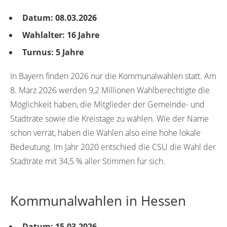
Datum: 08.03.2026
Wahlalter: 16 Jahre
Turnus: 5 Jahre
In Bayern finden 2026 nur die Kommunalwahlen statt. Am
8. März 2026 werden 9,2 Millionen Wahlberechtigte die
Möglichkeit haben, die Mitglieder der Gemeinde- und
Stadträte sowie die Kreistage zu wählen. Wie der Name
schon verrät, haben die Wahlen also eine hohe lokale
Bedeutung. Im Jahr 2020 entschied die CSU die Wahl der
Stadträte mit 34,5 % aller Stimmen für sich.
Kommunalwahlen in Hessen
Datum: 15.03.2026