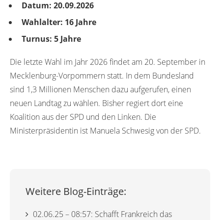
Datum: 20.09.2026
Wahlalter: 16 Jahre
Turnus: 5 Jahre
Die letzte Wahl im Jahr 2026 findet am 20. September in
Mecklenburg-Vorpommern statt. In dem Bundesland
sind 1,3 Millionen Menschen dazu aufgerufen, einen
neuen Landtag zu wählen. Bisher regiert dort eine
Koalition aus der SPD und den Linken. Die
Ministerpräsidentin ist Manuela Schwesig von der SPD.
Weitere Blog-Einträge:
02.06.25 –
08:57:
Schafft Frankreich das