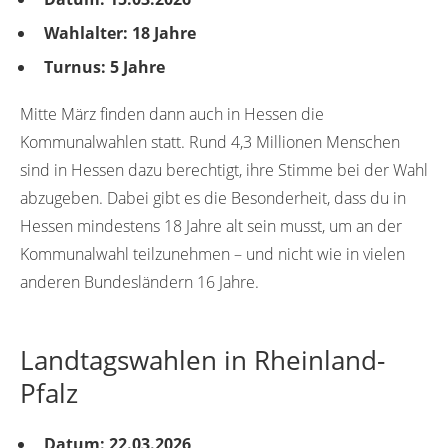
Wahlalter: 18 Jahre
Turnus: 5 Jahre
Mitte März finden dann auch in Hessen die
Kommunalwahlen statt. Rund 4,3 Millionen Menschen
sind in Hessen dazu berechtigt, ihre Stimme bei der Wahl
abzugeben. Dabei gibt es die Besonderheit, dass du in
Hessen mindestens 18 Jahre alt sein musst, um an der
Kommunalwahl teilzunehmen – und nicht wie in vielen
anderen Bundesländern 16 Jahre.
Landtagswahlen in Rheinland-
Pfalz
Datum: 22.03.2026