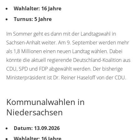
Wahlalter: 16 Jahre
Turnus: 5 Jahre
Im Sommer geht es dann mit der Landtagswahl in
Sachsen-Anhalt weiter. Am 9. September werden mehr
als 1,8 Millionen einen neuen Landtag wählen. Dabei
könnte die aktuell regierende Deutschland-Koalition aus
CDU, SPD und FDP abgewählt werden. Der bisherige
Ministerpräsident ist Dr. Reiner Haseloff von der CDU.
Kommunalwahlen in
Niedersachsen
Datum: 13.09.2026
Wahlalter: 16 Jahre