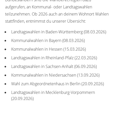
aufgerufen, an Kommunal- oder Landtagswahlen
teilzunehmen. Ob 2026 auch an deinem Wohnort Wahlen
stattfinden, entnimmst du unserer Übersicht:
Landtagswahlen in Baden-Württemberg (08.03.2026)
Kommunalwahlen in Bayern (08.03.2026)
Kommunalwahlen in Hessen (15.03.2026)
Landtagswahlen in Rheinland-Pfalz (22.03.2026)
Landtagswahlen in Sachsen-Anhalt (06.09.2026)
Kommunalwahlen in Niedersachsen (13.09.2026)
Wahl zum Abgeordnetenhaus in Berlin (20.09.2026)
Landtagswahlen in Mecklenburg-Vorpommern
(20.09.2026)