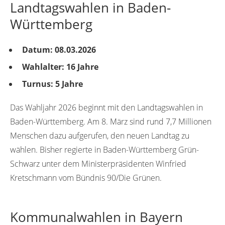
Landtagswahlen in Baden-
Württemberg
Datum: 08.03.2026
Wahlalter: 16 Jahre
Turnus: 5 Jahre
Das Wahljahr 2026 beginnt mit den Landtagswahlen in
Baden-Württemberg. Am 8. März sind rund 7,7 Millionen
Menschen dazu aufgerufen, den neuen Landtag zu
wählen. Bisher regierte in Baden-Württemberg Grün-
Schwarz unter dem Ministerpräsidenten Winfried
Kretschmann vom Bündnis 90/Die Grünen.
Kommunalwahlen in Bayern