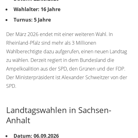
Wahlalter: 16 Jahre
Turnus: 5 Jahre
Der März 2026 endet mit einer weiteren Wahl. In
Rheinland-Pfalz sind mehr als 3 Millionen
Wahlberechtigte dazu aufgerufen, einen neuen Landtag
zu wählen. Derzeit regiert in dem Bundesland die
Ampelkoalition aus der SPD, den Grünen und der FDP.
Der Ministerpräsident ist Alexander Schweitzer von der
SPD.
Landtagswahlen in Sachsen-
Anhalt
Datum: 06.09.2026