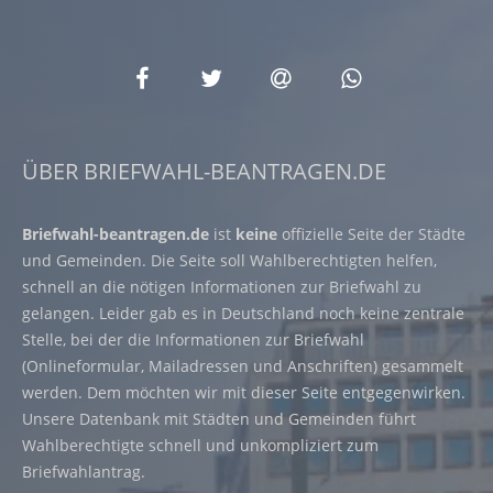
ÜBER BRIEFWAHL-BEANTRAGEN.DE
Briefwahl-beantragen.de
ist
keine
offizielle Seite der Städte
und Gemeinden. Die Seite soll Wahlberechtigten helfen,
schnell an die nötigen Informationen zur Briefwahl zu
gelangen. Leider gab es in Deutschland noch keine zentrale
Stelle, bei der die Informationen zur Briefwahl
(Onlineformular, Mailadressen und Anschriften) gesammelt
werden. Dem möchten wir mit dieser Seite entgegenwirken.
Unsere Datenbank mit Städten und Gemeinden führt
Wahlberechtigte schnell und unkompliziert zum
Briefwahlantrag.