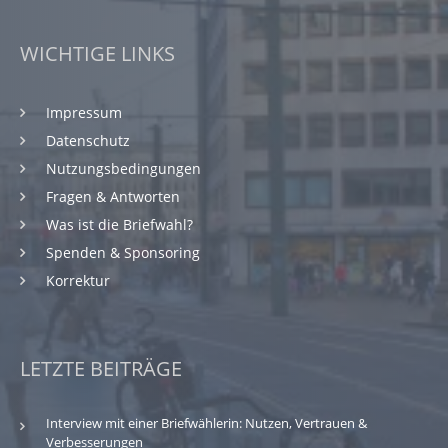
WICHTIGE LINKS
Impressum
Datenschutz
Nutzungsbedingungen
Fragen & Antworten
Was ist die Briefwahl?
Spenden & Sponsoring
Korrektur
LETZTE BEITRÄGE
Interview mit einer Briefwählerin: Nutzen, Vertrauen &
Verbesserungen