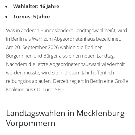
Wahlalter: 16 Jahre
Turnus: 5 Jahre
Was in anderen Bundesländern Landtagswahl heißt, wird
in Berlin als Wahl zum Abgeordnetenhaus bezeichnet.
Am 20. September 2026 wählen die Berliner
Bürgerinnen und Bürger also einen neuen Landtag.
Nachdem die letzte Abgeordnetenhauswahl wiederholt
werden musste, wird sie in diesem Jahr hoffentlich
reibungslos ablaufen. Derzeit regiert in Berlin eine Große
Koalition aus CDU und SPD.
Landtagswahlen in Mecklenburg-
Vorpommern