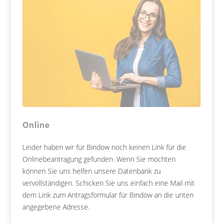
Online
Leider haben wir für Bindow noch keinen Link für die
Onlinebeantragung gefunden. Wenn Sie möchten
können Sie uns helfen unsere Datenbank zu
vervollständigen. Schicken Sie uns einfach eine Mail mit
dem Link zum Antragsformular für Bindow an die unten
angegebene Adresse.