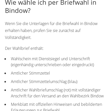
Wie wähle ich per Briefwahl in
Bindow?
Wenn Sie die Unterlagen für die Briefwahl in Bindow
erhalten haben, prüfen Sie sie zunächst auf
Vollständigkeit.
Der Wahlbrief enthält:
Wahlschein mit Dienstsiegel und Unterschrift
(eigenhändig unterschrieben oder eingedruckt)
Amtlicher Stimmzettel
Amtlicher Stimmzettelumschlag (blau)
Amtlicher Wahlbriefumschlag (rot) mit vollständiger
Anschrift für den Versand an den Wahlbezirk Bindow
Merkblatt mit offiziellen Hinweisen und bebilderten
Erläuterungen zur Briefwahl