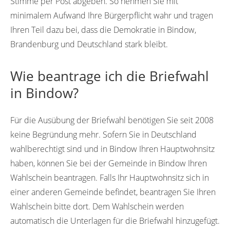
Stimme per Post abgeben. So nehmen Sie mit
minimalem Aufwand Ihre Bürgerpflicht wahr und tragen
Ihren Teil dazu bei, dass die Demokratie in Bindow,
Brandenburg und Deutschland stark bleibt.
Wie beantrage ich die Briefwahl
in Bindow?
Für die Ausübung der Briefwahl benötigen Sie seit 2008
keine Begründung mehr. Sofern Sie in Deutschland
wahlberechtigt sind und in Bindow Ihren Hauptwohnsitz
haben, können Sie bei der Gemeinde in Bindow Ihren
Wahlschein beantragen. Falls Ihr Hauptwohnsitz sich in
einer anderen Gemeinde befindet, beantragen Sie Ihren
Wahlschein bitte dort. Dem Wahlschein werden
automatisch die Unterlagen für die Briefwahl hinzugefügt.