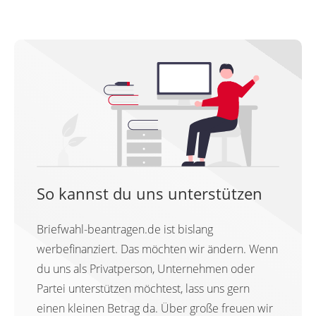
So kannst du uns unterstützen
Briefwahl-beantragen.de ist bislang
werbefinanziert. Das möchten wir ändern. Wenn
du uns als Privatperson, Unternehmen oder
Partei unterstützen möchtest, lass uns gern
einen kleinen Betrag da. Über große freuen wir