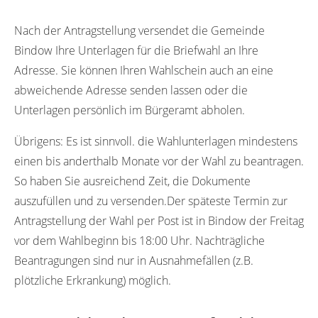
15754
Nach der Antragstellung versendet die Gemeinde
Bindow Ihre Unterlagen für die Briefwahl an Ihre
Adresse. Sie können Ihren Wahlschein auch an eine
abweichende Adresse senden lassen oder die
Unterlagen persönlich im Bürgeramt abholen.
Übrigens:
Es ist sinnvoll. die Wahlunterlagen mindestens
einen bis anderthalb Monate vor der Wahl zu beantragen.
So haben Sie ausreichend Zeit, die Dokumente
auszufüllen und zu versenden.Der späteste Termin zur
Antragstellung der Wahl per Post ist in Bindow der Freitag
vor dem Wahlbeginn bis 18:00 Uhr. Nachträgliche
Beantragungen sind nur in Ausnahmefällen (z.B.
plötzliche Erkrankung) möglich.