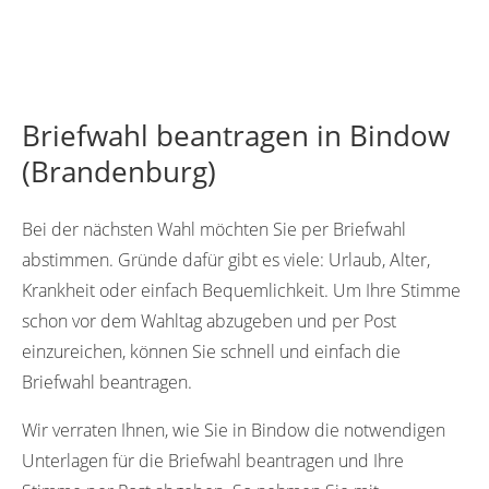
Briefwahl beantragen in Bindow
(Brandenburg)
Bei der nächsten Wahl möchten Sie per Briefwahl
abstimmen. Gründe dafür gibt es viele: Urlaub, Alter,
Krankheit oder einfach Bequemlichkeit. Um Ihre Stimme
schon vor dem Wahltag abzugeben und per Post
einzureichen, können Sie schnell und einfach die
Briefwahl beantragen.
Wir verraten Ihnen, wie Sie in Bindow die notwendigen
Unterlagen für die Briefwahl beantragen und Ihre