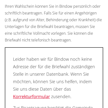
Ihren Wahlschein können Sie in Bindow persönlich oder
schriftlich beantragen. Falls Sie für einen Angehörigen
(z.B. aufgrund von Alter, Behinderung oder Krankheit) die
Unterlagen für die Briefwahl beantragen, müssen Sie
eine schriftliche Vollmacht vorlegen. Sie können die
Briefwahl nicht telefonisch beantragen.
Leider haben wir für Bindow noch keine
Adresse der für die Briefwahl zuständigen
Stelle in unserer Datenbank. Wenn Sie
möchten, können Sie uns helfen, indem
Sie uns diese Daten über das
Korrekturformular
zusenden.
Zur Beantragung benötigt die Gemeinde