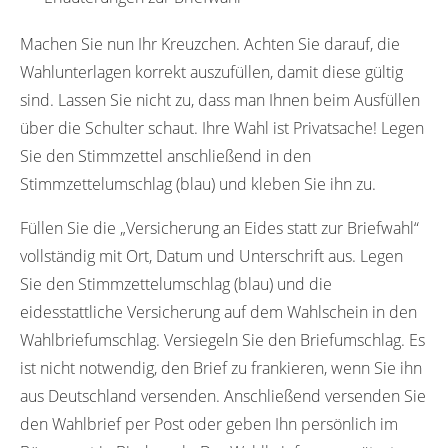
Machen Sie nun Ihr Kreuzchen. Achten Sie darauf, die
Wahlunterlagen korrekt auszufüllen, damit diese gültig
sind. Lassen Sie nicht zu, dass man Ihnen beim Ausfüllen
über die Schulter schaut. Ihre Wahl ist Privatsache! Legen
Sie den Stimmzettel anschließend in den
Stimmzettelumschlag (blau) und kleben Sie ihn zu.
Füllen Sie die „Versicherung an Eides statt zur Briefwahl“
vollständig mit Ort, Datum und Unterschrift aus. Legen
Sie den Stimmzettelumschlag (blau) und die
eidesstattliche Versicherung auf dem Wahlschein in den
Wahlbriefumschlag. Versiegeln Sie den Briefumschlag. Es
ist nicht notwendig, den Brief zu frankieren, wenn Sie ihn
aus Deutschland versenden. Anschließend versenden Sie
den Wahlbrief per Post oder geben Ihn persönlich im