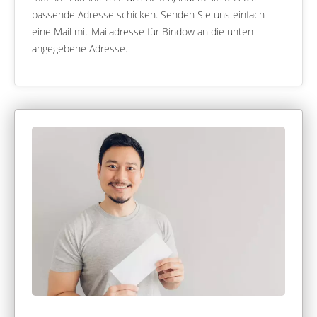
passende Adresse schicken. Senden Sie uns einfach
eine Mail mit Mailadresse für Bindow an die unten
angegebene Adresse.