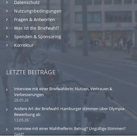
Datenschutz
Nutzungsbedingungen
Fragen & Antworten
Was ist die Briefwahl?
Spenden & Sponsoring
Korrektur
LETZTE BEITRÄGE
Interview mit einer Briefwählerin: Nutzen, Vertrauen &
Verbesserungen
28.05.26
Andere Art der Briefwahl: Hamburger stimmen über Olympia-
Bewerbung ab
13.05.26
Interview mit einer Wahlhelferin: Betrug? Ungültige Stimmen?
Geld?