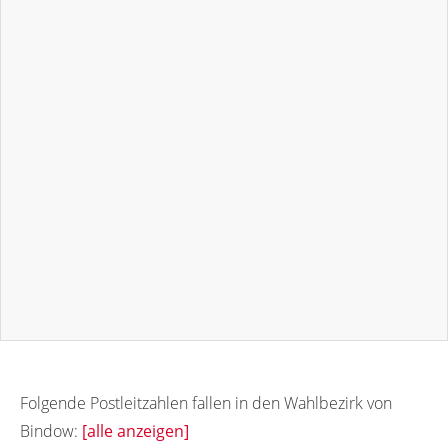
Folgende Postleitzahlen fallen in den Wahlbezirk von
Bindow:
[alle anzeigen]