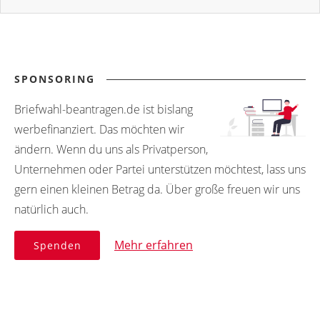
SPONSORING
Briefwahl-beantragen.de ist bislang
werbefinanziert. Das möchten wir
ändern. Wenn du uns als Privatperson,
Unternehmen oder Partei unterstützen möchtest, lass uns
gern einen kleinen Betrag da. Über große freuen wir uns
natürlich auch.
Mehr erfahren
Spenden