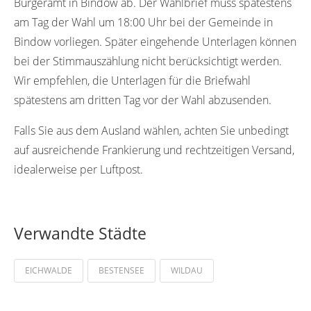
Bürgeramt in Bindow ab. Der Wahlbrief muss spätestens
am Tag der Wahl um 18:00 Uhr bei der Gemeinde in
Bindow vorliegen. Später eingehende Unterlagen können
bei der Stimmauszählung nicht berücksichtigt werden.
Wir empfehlen, die Unterlagen für die Briefwahl
spätestens am dritten Tag vor der Wahl abzusenden.
Falls Sie aus dem Ausland wählen, achten Sie unbedingt
auf ausreichende Frankierung und rechtzeitigen Versand,
idealerweise per Luftpost.
Verwandte Städte
EICHWALDE
BESTENSEE
WILDAU