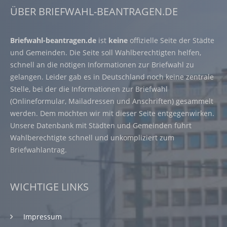
ÜBER BRIEFWAHL-BEANTRAGEN.DE
Briefwahl-beantragen.de
ist
keine
offizielle Seite der Städte
und Gemeinden. Die Seite soll Wahlberechtigten helfen,
schnell an die nötigen Informationen zur Briefwahl zu
gelangen. Leider gab es in Deutschland noch keine zentrale
Stelle, bei der die Informationen zur Briefwahl
(Onlineformular, Mailadressen und Anschriften) gesammelt
werden. Dem möchten wir mit dieser Seite entgegenwirken.
Unsere Datenbank mit Städten und Gemeinden führt
Wahlberechtigte schnell und unkompliziert zum
Briefwahlantrag.
WICHTIGE LINKS
Impressum