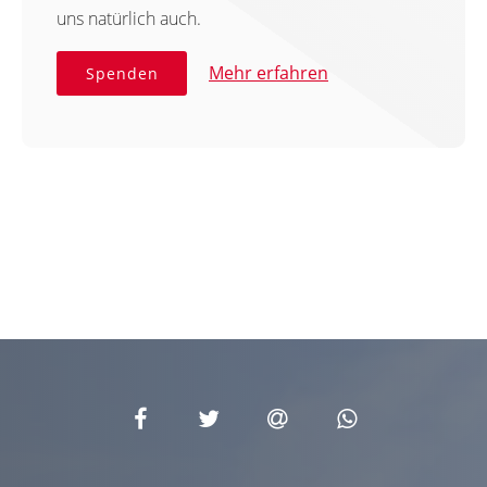
uns natürlich auch.
Mehr erfahren
Spenden