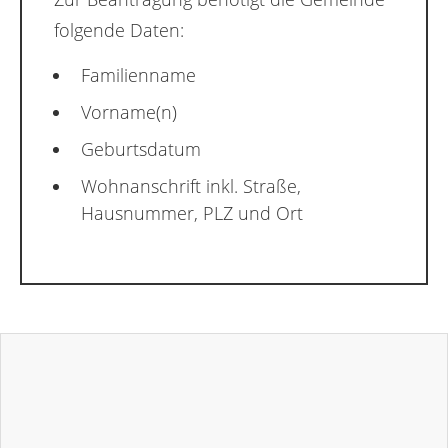
folgende Daten:
Familienname
Vorname(n)
Geburtsdatum
Wohnanschrift inkl. Straße,
Hausnummer, PLZ und Ort