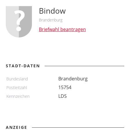
Bindow
Brandenburg
Briefwahl beantragen
STADT-DATEN
Brandenburg
Bundesland
15754
Postleitzahl
LDS
Kennzeichen
ANZEIGE