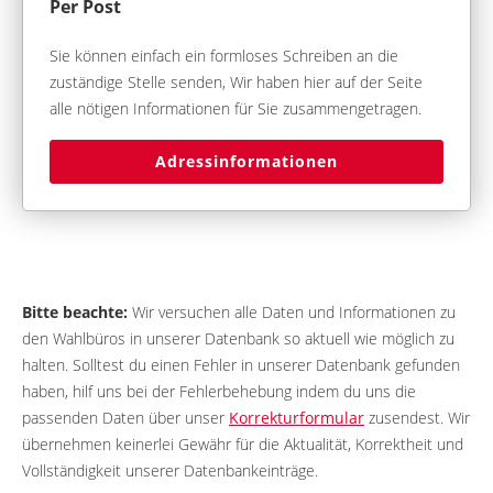
Per Post
Sie können einfach ein formloses Schreiben an die
zuständige Stelle senden, Wir haben hier auf der Seite
alle nötigen Informationen für Sie zusammengetragen.
Adressinformationen
Bitte beachte:
Wir versuchen alle Daten und Informationen zu
den Wahlbüros in unserer Datenbank so aktuell wie möglich zu
halten. Solltest du einen Fehler in unserer Datenbank gefunden
haben, hilf uns bei der Fehlerbehebung indem du uns die
passenden Daten über unser
Korrekturformular
zusendest. Wir
übernehmen keinerlei Gewähr für die Aktualität, Korrektheit und
Vollständigkeit unserer Datenbankeinträge.