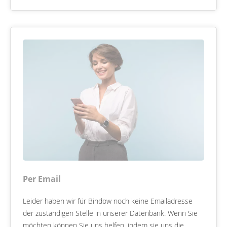
Per Email
Leider haben wir für Bindow noch keine Emailadresse
der zuständigen Stelle in unserer Datenbank. Wenn Sie
möchten können Sie uns helfen, indem sie uns die