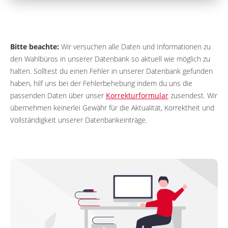
Bitte beachte:
Wir versuchen alle Daten und Informationen zu
den Wahlbüros in unserer Datenbank so aktuell wie möglich zu
halten. Solltest du einen Fehler in unserer Datenbank gefunden
haben, hilf uns bei der Fehlerbehebung indem du uns die
passenden Daten über unser
Korrekturformular
zusendest. Wir
übernehmen keinerlei Gewähr für die Aktualität, Korrektheit und
Vollständigkeit unserer Datenbankeinträge.