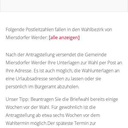
Folgende Postleitzahlen fallen in den Wahlbezirk von
Miersdorfer Werder:
[alle anzeigen]
15751
Nach der Antragstellung versendet die Gemeinde
Miersdorfer Werder Ihre Unterlagen zur Wahl per Post an
Ihre Adresse. Es ist auch möglich, die Wahlunterlagen an
eine Urlaubsadresse senden zu lassen oder sie
persönlich im Bürgeramt abzuholen.
Unser Tipp:
Beantragen Sie die Briefwahl bereits einige
Wochen vor der Wahl. Für gewöhnlich ist die
Antragstellung ab etwa sechs Wochen vor dem
Wahltermin möglich.Der späteste Termin zur