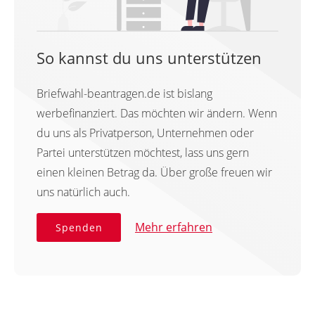
So kannst du uns unterstützen
Briefwahl-beantragen.de ist bislang
werbefinanziert. Das möchten wir ändern. Wenn
du uns als Privatperson, Unternehmen oder
Partei unterstützen möchtest, lass uns gern
einen kleinen Betrag da. Über große freuen wir
uns natürlich auch.
Mehr erfahren
Spenden