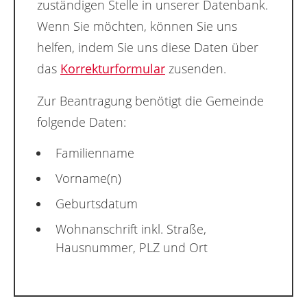
zuständigen Stelle in unserer Datenbank.
Wenn Sie möchten, können Sie uns
helfen, indem Sie uns diese Daten über
das
Korrekturformular
zusenden.
Zur Beantragung benötigt die Gemeinde
folgende Daten:
Familienname
Vorname(n)
Geburtsdatum
Wohnanschrift inkl. Straße,
Hausnummer, PLZ und Ort