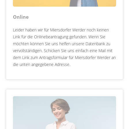
Online
Leider haben wir für Miersdorfer Werder noch keinen
Link für die Onlinebeantragung gefunden. Wenn Sie
möchten können Sie uns helfen unsere Datenbank zu
vervollständigen. Schicken Sie uns einfach eine Mail mit
dem Link zum Antragsformular für Miersdorfer Werder an
die unten angegebene Adresse.