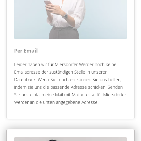
Per Email
Leider haben wir für Miersdorfer Werder noch keine
Emailadresse der zuständigen Stelle in unserer
Datenbank. Wenn Sie möchten können Sie uns helfen,
indem sie uns die passende Adresse schicken. Senden
Sie uns einfach eine Mail mit Mailadresse für Miersdorfer
Werder an die unten angegebene Adresse.