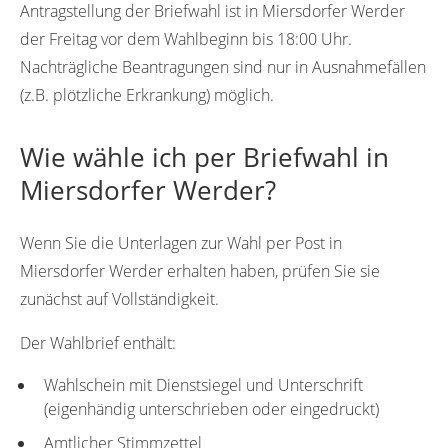
Antragstellung der Briefwahl ist in Miersdorfer Werder
der Freitag vor dem Wahlbeginn bis 18:00 Uhr.
Nachträgliche Beantragungen sind nur in Ausnahmefällen
(z.B. plötzliche Erkrankung) möglich.
Wie wähle ich per Briefwahl in
Miersdorfer Werder?
Wenn Sie die Unterlagen zur Wahl per Post in
Miersdorfer Werder erhalten haben, prüfen Sie sie
zunächst auf Vollständigkeit.
Der Wahlbrief enthält:
Wahlschein mit Dienstsiegel und Unterschrift
(eigenhändig unterschrieben oder eingedruckt)
Amtlicher Stimmzettel