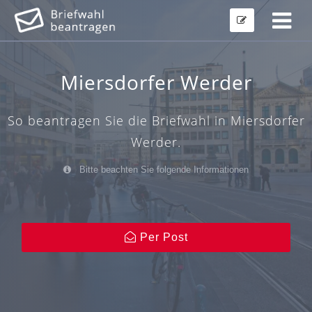
Miersdorfer Werder
So beantragen Sie die Briefwahl in Miersdorfer
Werder.
Bitte beachten Sie folgende Informationen
Per Post