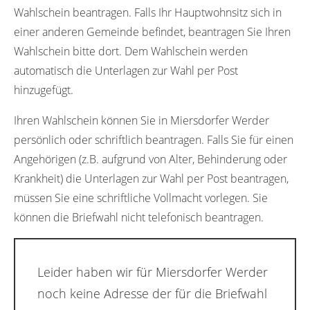
Wahlschein beantragen. Falls Ihr Hauptwohnsitz sich in
einer anderen Gemeinde befindet, beantragen Sie Ihren
Wahlschein bitte dort. Dem Wahlschein werden
automatisch die Unterlagen zur Wahl per Post
hinzugefügt.
Ihren Wahlschein können Sie in Miersdorfer Werder
persönlich oder schriftlich beantragen. Falls Sie für einen
Angehörigen (z.B. aufgrund von Alter, Behinderung oder
Krankheit) die Unterlagen zur Wahl per Post beantragen,
müssen Sie eine schriftliche Vollmacht vorlegen. Sie
können die Briefwahl nicht telefonisch beantragen.
Leider haben wir für Miersdorfer Werder
noch keine Adresse der für die Briefwahl