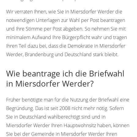
Wir verraten Ihnen, wie Sie in Miersdorfer Werder die
notwendigen Unterlagen zur Wahl per Post beantragen
und Ihre Stimme per Post abgeben. So nehmen Sie mit
minimalem Aufwand Ihre Bürgerpflicht wahr und tragen
Ihren Teil dazu bei, dass die Demokratie in Miersdorfer
Werder, Brandenburg und Deutschland stark bleibt.
Wie beantrage ich die Briefwahl
in Miersdorfer Werder?
Früher benötigte man für die Nutzung der Briefwahl eine
Begründung. Das ist seit 2008 nicht mehr nötig. Sofern
Sie in Deutschland wahlberechtigt sind und in
Miersdorfer Werder Ihren Hauptwohnsitz haben, können
Sie bei der Gemeinde in Miersdorfer Werder Ihren