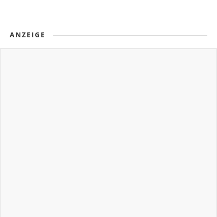
ANZEIGE