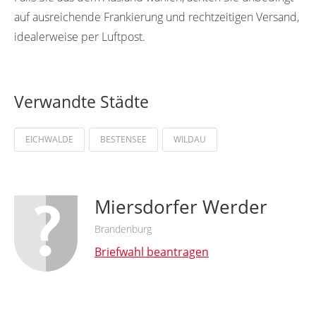
auf ausreichende Frankierung und rechtzeitigen Versand,
idealerweise per Luftpost.
Verwandte Städte
EICHWALDE
BESTENSEE
WILDAU
Miersdorfer Werder
Brandenburg
Briefwahl beantragen