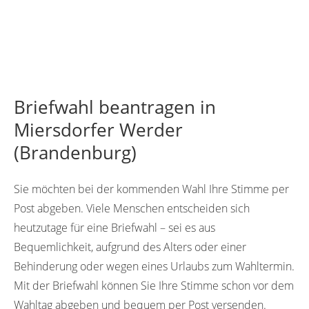
Briefwahl beantragen in
Miersdorfer Werder
(Brandenburg)
Sie möchten bei der kommenden Wahl Ihre Stimme per
Post abgeben. Viele Menschen entscheiden sich
heutzutage für eine Briefwahl – sei es aus
Bequemlichkeit, aufgrund des Alters oder einer
Behinderung oder wegen eines Urlaubs zum Wahltermin.
Mit der Briefwahl können Sie Ihre Stimme schon vor dem
Wahltag abgeben und bequem per Post versenden.