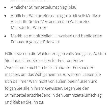
Amtlicher Stimmzettelumschlag (blau)
Amtlicher Wahlbriefumschlag (rot) mit vollständiger
Anschrift für den Versand an den Wahlbezirk
Miersdorfer Werder
Merkblatt mit offiziellen Hinweisen und bebilderten
Erläuterungen zur Briefwahl
Füllen Sie nun die Wahlunterlagen vollständig aus. Achten
Sie darauf, Ihre Kreuzchen für Erst- und/oder
Zweitstimme nicht im Beisein anderer Personen zu
machen, um das Wahlgeheimnis zu wahren. Lassen Sie
sich bei Ihrer Wahl nicht von außen beeinflussen und
folgen Sie allein Ihrem Gewissen. Legen Sie den
Stimmzettel anschließend in den Stimmzettelumschlag
und kleben Sie ihn zu.