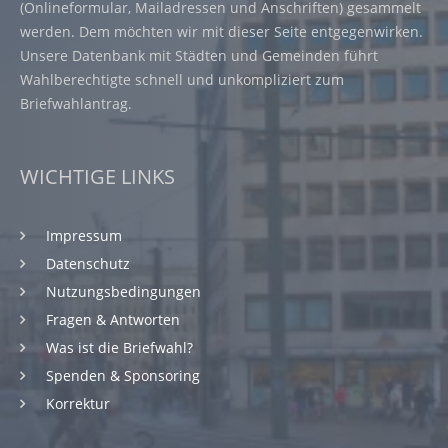
(Onlineformular, Mailadressen und Anschriften) gesammelt
werden. Dem möchten wir mit dieser Seite entgegenwirken.
Unsere Datenbank mit Städten und Gemeinden führt
Wahlberechtigte schnell und unkompliziert zum
Briefwahlantrag.
WICHTIGE LINKS
Impressum
Datenschutz
Nutzungsbedingungen
Fragen & Antworten
Was ist die Briefwahl?
Spenden & Sponsoring
Korrektur