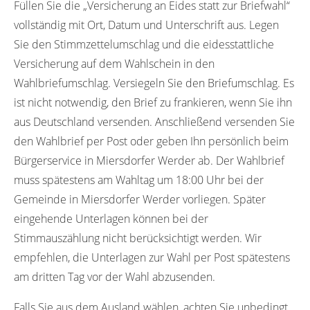
Füllen Sie die „Versicherung an Eides statt zur Briefwahl“
vollständig mit Ort, Datum und Unterschrift aus. Legen
Sie den Stimmzettelumschlag und die eidesstattliche
Versicherung auf dem Wahlschein in den
Wahlbriefumschlag. Versiegeln Sie den Briefumschlag. Es
ist nicht notwendig, den Brief zu frankieren, wenn Sie ihn
aus Deutschland versenden. Anschließend versenden Sie
den Wahlbrief per Post oder geben Ihn persönlich beim
Bürgerservice in Miersdorfer Werder ab. Der Wahlbrief
muss spätestens am Wahltag um 18:00 Uhr bei der
Gemeinde in Miersdorfer Werder vorliegen. Später
eingehende Unterlagen können bei der
Stimmauszählung nicht berücksichtigt werden. Wir
empfehlen, die Unterlagen zur Wahl per Post spätestens
am dritten Tag vor der Wahl abzusenden.
Falls Sie aus dem Ausland wählen, achten Sie unbedingt