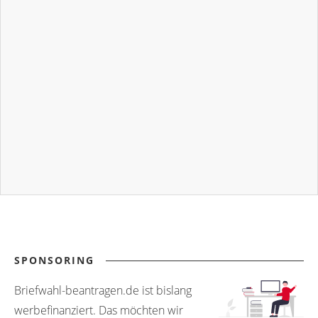
SPONSORING
Briefwahl-beantragen.de ist bislang
werbefinanziert. Das möchten wir