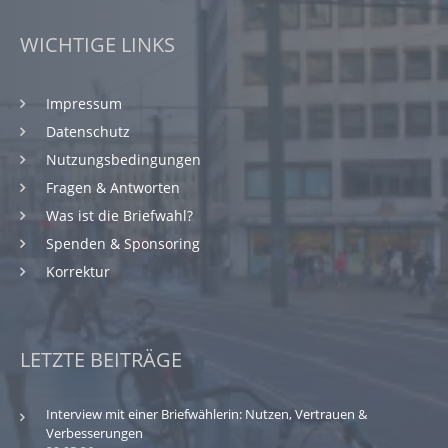
WICHTIGE LINKS
Impressum
Datenschutz
Nutzungsbedingungen
Fragen & Antworten
Was ist die Briefwahl?
Spenden & Sponsoring
Korrektur
LETZTE BEITRÄGE
Interview mit einer Briefwählerin: Nutzen, Vertrauen &
Verbesserungen