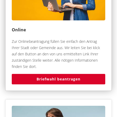
Online
Zur Onlinebeantragung füllen Sie einfach den Antrag
Ihrer Stadt oder Gemeinde aus. Wir leiten Sie bei klick
auf den Button an den von uns ermittelten Link Ihrer
zuständigen Stelle weiter. Alle nötigen Informationen
finden Sie dort.
Briefwahl beantragen