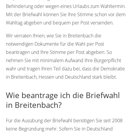
Behinderung oder wegen eines Urlaubs zum Wahltermin.
Mit der Briefwahl können Sie Ihre Stimme schon vor dem
Wahltag abgeben und bequem per Post versenden.
Wir verraten Ihnen, wie Sie in Breitenbach die
notwendigen Dokumente für die Wahl per Post
beantragen und Ihre Stimme per Post abgeben. So
nehmen Sie mit minimalem Aufwand Ihre Bürgerpflicht
wahr und tragen Ihren Teil dazu bei, dass die Demokratie
in Breitenbach, Hessen und Deutschland stark bleibt.
Wie beantrage ich die Briefwahl
in Breitenbach?
Für die Ausübung der Briefwahl benötigen Sie seit 2008
keine Begründung mehr. Sofern Sie in Deutschland