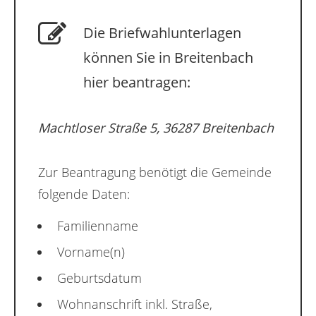
Die Briefwahlunterlagen
können Sie in Breitenbach
hier beantragen:
Machtloser Straße 5, 36287 Breitenbach
Zur Beantragung benötigt die Gemeinde
folgende Daten:
Familienname
Vorname(n)
Geburtsdatum
Wohnanschrift inkl. Straße,