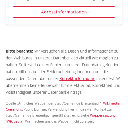
Adressinformationen
Bitte beachte:
Wir versuchen alle Daten und Informationen zu
den Wahlbüros in unserer Datenbank so aktuell wie möglich zu
halten. Solltest du einen Fehler in unserer Datenbank gefunden
haben, hilf uns bei der Fehlerbehebung indem du uns die
passenden Daten über unser
Korrekturformular
zusendest. Wir
übernehmen keinerlei Gewähr für die Aktualität, Korrektheit und
Vollständigkeit unserer Datenbankeinträge.
Quelle „Amtliches Wappen der Stadt/Gemeinde Breitenbach“:
Wikimedia
Commons
, Public Domain. Verwendung hier im direkten Kontext zur
Stadt/Gemeinde Breitenbach gemäß Zitatrecht, siehe
Wappensatzung
(Wikipedia)
. Wir machen uns das Wappen nicht zu eigen.