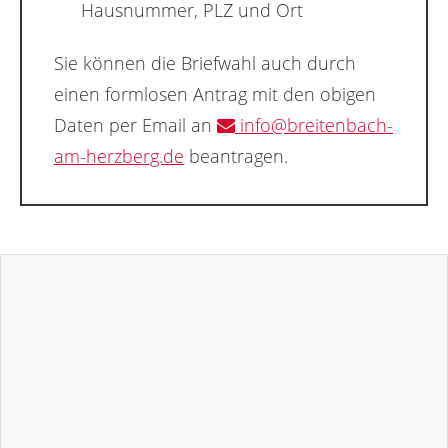
Hausnummer, PLZ und Ort
Sie können die Briefwahl auch durch
einen formlosen Antrag mit den obigen
Daten per Email an
info@breitenbach-
am-herzberg.de
beantragen.