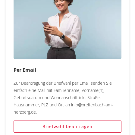
Per Email
Zur Beantragung der Briefwahl per Email senden Sie
einfach eine Mail mit Familienname, Vorname(n),
Geburtsdatum und Wohnanschrift inkl. Straße,
Hausnummer, PLZ und Ort an info@breitenbach-am-
herzberg.de.
Briefwahl beantragen