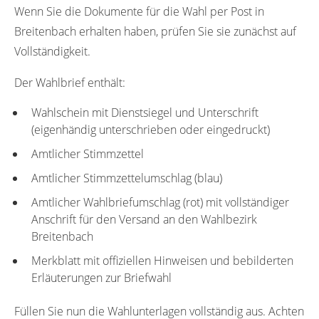
Wenn Sie die Dokumente für die Wahl per Post in
Breitenbach erhalten haben, prüfen Sie sie zunächst auf
Vollständigkeit.
Der Wahlbrief enthält:
Wahlschein mit Dienstsiegel und Unterschrift
(eigenhändig unterschrieben oder eingedruckt)
Amtlicher Stimmzettel
Amtlicher Stimmzettelumschlag (blau)
Amtlicher Wahlbriefumschlag (rot) mit vollständiger
Anschrift für den Versand an den Wahlbezirk
Breitenbach
Merkblatt mit offiziellen Hinweisen und bebilderten
Erläuterungen zur Briefwahl
Füllen Sie nun die Wahlunterlagen vollständig aus. Achten