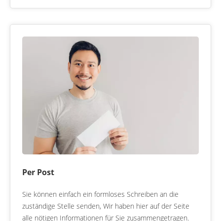
Per Post
Sie können einfach ein formloses Schreiben an die
zuständige Stelle senden, Wir haben hier auf der Seite
alle nötigen Informationen für Sie zusammengetragen.