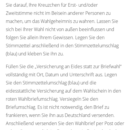
Sie darauf, Ihre Kreuzchen für Erst- und/oder
Zweitstimme nicht im Beisein anderer Personen zu
machen, um das Wahlgeheimnis zu wahren. Lassen Sie
sich bei Ihrer Wahl nicht von außen beeinflussen und
folgen Sie allein Ihrem Gewissen. Legen Sie den
Stimmzettel anschließend in den Stimmzettelumschlag
(blau) und kleben Sie ihn zu.
Füllen Sie die „Versicherung an Eides statt zur Briefwahl“
vollständig mit Ort, Datum und Unterschrift aus. Legen
Sie den Stimmzettelumschlag (blau) und die
eidesstattliche Versicherung auf dem Wahlschein in den
roten Wahlbriefumschlag. Versiegeln Sie den
Briefumschlag. Es ist nicht notwendig, den Brief zu
frankieren, wenn Sie ihn aus Deutschland versenden.
Anschließend versenden Sie den Wahlbrief per Post oder