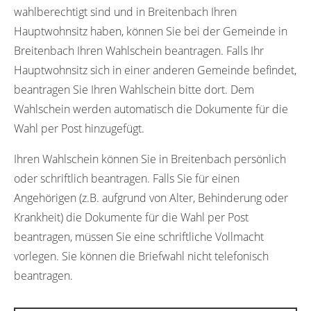
wahlberechtigt sind und in Breitenbach Ihren
Hauptwohnsitz haben, können Sie bei der Gemeinde in
Breitenbach Ihren Wahlschein beantragen. Falls Ihr
Hauptwohnsitz sich in einer anderen Gemeinde befindet,
beantragen Sie Ihren Wahlschein bitte dort. Dem
Wahlschein werden automatisch die Dokumente für die
Wahl per Post hinzugefügt.
Ihren Wahlschein können Sie in Breitenbach persönlich
oder schriftlich beantragen. Falls Sie für einen
Angehörigen (z.B. aufgrund von Alter, Behinderung oder
Krankheit) die Dokumente für die Wahl per Post
beantragen, müssen Sie eine schriftliche Vollmacht
vorlegen. Sie können die Briefwahl nicht telefonisch
beantragen.