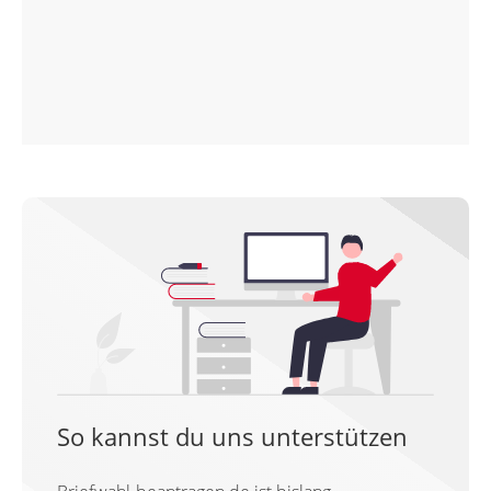
So kannst du uns unterstützen