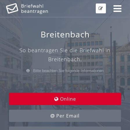
Breitenbach
So beantragen Sie die Briefwahl in
Breitenbach.
Bitte beachten Sie folgende Informationen
Online
Per Email