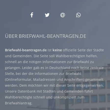
ÜBER BRIEFWAHL-BEANTRAGEN.DE
Briefwahl-beantragen.de
ist
keine
offizielle Seite der Städte
und Gemeinden. Die Seite soll Wahlberechtigten helfen,
schnell an die nötigen Informationen zur Briefwahl zu
gelangen. Leider gab es in Deutschland noch keine zentrale
Stelle, bei der die Informationen zur Briefwahl
(Onlineformular, Mailadressen und Anschriften) gesammelt
werden. Dem möchten wir mit dieser Seite entgegenwirken.
Unsere Datenbank mit Städten und Gemeinden führt
Wahlberechtigte schnell und unkompliziert zum
Briefwahlantrag.