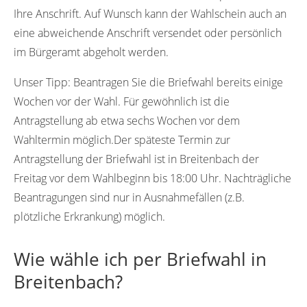
Ihre Anschrift. Auf Wunsch kann der Wahlschein auch an
eine abweichende Anschrift versendet oder persönlich
im Bürgeramt abgeholt werden.
Unser Tipp:
Beantragen Sie die Briefwahl bereits einige
Wochen vor der Wahl. Für gewöhnlich ist die
Antragstellung ab etwa sechs Wochen vor dem
Wahltermin möglich.Der späteste Termin zur
Antragstellung der Briefwahl ist in Breitenbach der
Freitag vor dem Wahlbeginn bis 18:00 Uhr. Nachträgliche
Beantragungen sind nur in Ausnahmefällen (z.B.
plötzliche Erkrankung) möglich.
Wie wähle ich per Briefwahl in
Breitenbach?