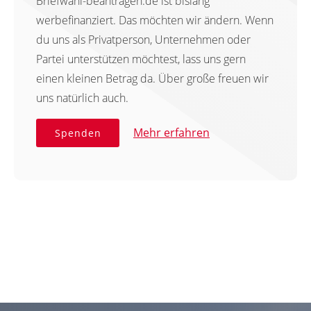
Briefwahl-beantragen.de ist bislang
werbefinanziert. Das möchten wir ändern. Wenn
du uns als Privatperson, Unternehmen oder
Partei unterstützen möchtest, lass uns gern
einen kleinen Betrag da. Über große freuen wir
uns natürlich auch.
Mehr erfahren
Spenden