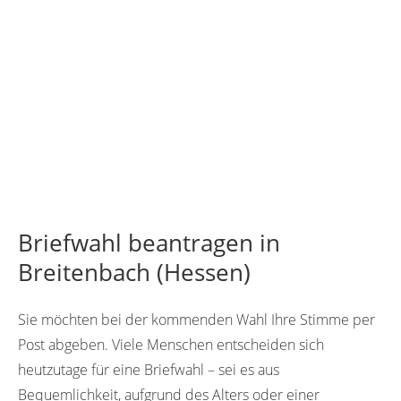
Briefwahl beantragen in
Breitenbach (Hessen)
Sie möchten bei der kommenden Wahl Ihre Stimme per
Post abgeben. Viele Menschen entscheiden sich
heutzutage für eine Briefwahl – sei es aus
Bequemlichkeit, aufgrund des Alters oder einer