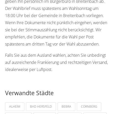
geben Ihn persönlich im Bürgerbüro in Breitenbach ab.
Der Wahlbrief muss spätestens am Wahlsonntag um
18:00 Uhr bei der Gemeinde in Breitenbach vorliegen.
Wenn Ihre Dokumente nicht pünktlich eingehen, werden
sie bei der Stimmauszählung nicht berücksichtigt. Wir
empfehlen, die Dokumente für die Wahl per Post
spätestens am dritten Tag vor der Wahl abzusenden.
Falls Sie aus dem Ausland wählen, achten Sie unbedingt
auf ausreichende Frankierung und rechtzeitigen Versand,
idealerweise per Luftpost.
Verwandte Städte
ALHEIM
BAD HERSFELD
BEBRA
CORNBERG