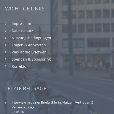
WICHTIGE LINKS
Impressum
Datenschutz
Nutzungsbedingungen
Fragen & Antworten
Was ist die Briefwahl?
Spenden & Sponsoring
Korrektur
LETZTE BEITRÄGE
Interview mit einer Briefwählerin: Nutzen, Vertrauen &
Verbesserungen
28.05.26