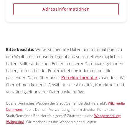
Adressinformationen
Bitte beachte:
Wir versuchen alle Daten und Informationen zu
den Wahlbüros in unserer Datenbank so aktuell wie möglich zu
halten. Solltest du einen Fehler in unserer Datenbank gefunden
haben, hilf uns bei der Fehlerbehebung indem du uns die
passenden Daten über unser
Korrekturformular
zusendest. Wir
übernehmen keinerlei Gewähr für die Aktualität, Korrektheit und
Vollständigkeit unserer Datenbankeinträge.
Quelle „Amtliches Wappen der Stadt/Gemeinde Bad Hersfeld“:
Wikimedia
Commons
, Public Domain. Verwendung hier im direkten Kontext zur
Stadt/Gemeinde Bad Hersfeld gemäß Zitatrecht, siehe
Wappensatzung
(Wikipedia)
. Wir machen uns das Wappen nicht zu eigen.