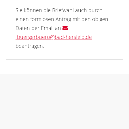
Sie können die Briefwahl auch durch
einen formlosen Antrag mit den obigen
Daten per Email an
buergerbuero@bad-hersfeld.de
beantragen.