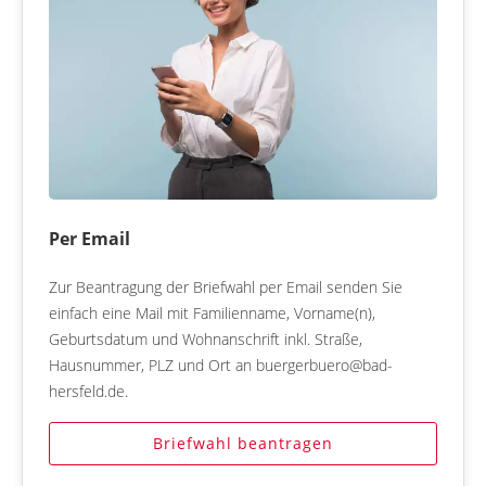
Per Email
Zur Beantragung der Briefwahl per Email senden Sie
einfach eine Mail mit Familienname, Vorname(n),
Geburtsdatum und Wohnanschrift inkl. Straße,
Hausnummer, PLZ und Ort an buergerbuero@bad-
hersfeld.de.
Briefwahl beantragen