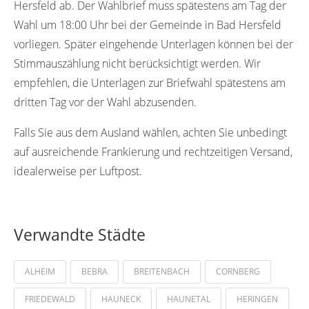
Hersfeld ab. Der Wahlbrief muss spätestens am Tag der
Wahl um 18:00 Uhr bei der Gemeinde in Bad Hersfeld
vorliegen. Später eingehende Unterlagen können bei der
Stimmauszählung nicht berücksichtigt werden. Wir
empfehlen, die Unterlagen zur Briefwahl spätestens am
dritten Tag vor der Wahl abzusenden.
Falls Sie aus dem Ausland wählen, achten Sie unbedingt
auf ausreichende Frankierung und rechtzeitigen Versand,
idealerweise per Luftpost.
Verwandte Städte
ALHEIM
BEBRA
BREITENBACH
CORNBERG
FRIEDEWALD
HAUNECK
HAUNETAL
HERINGEN