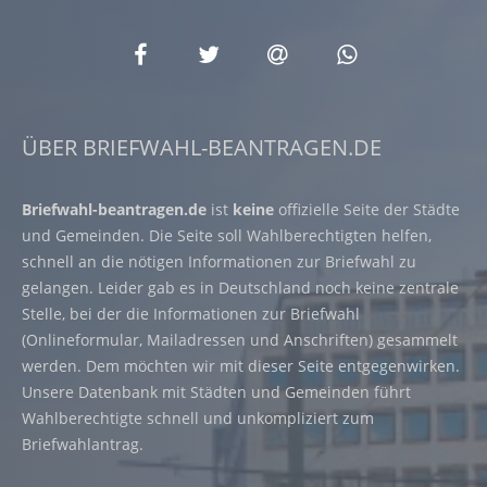
ÜBER BRIEFWAHL-BEANTRAGEN.DE
Briefwahl-beantragen.de
ist
keine
offizielle Seite der Städte
und Gemeinden. Die Seite soll Wahlberechtigten helfen,
schnell an die nötigen Informationen zur Briefwahl zu
gelangen. Leider gab es in Deutschland noch keine zentrale
Stelle, bei der die Informationen zur Briefwahl
(Onlineformular, Mailadressen und Anschriften) gesammelt
werden. Dem möchten wir mit dieser Seite entgegenwirken.
Unsere Datenbank mit Städten und Gemeinden führt
Wahlberechtigte schnell und unkompliziert zum
Briefwahlantrag.