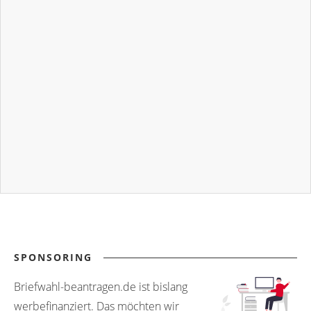
SPONSORING
Briefwahl-beantragen.de ist bislang
werbefinanziert. Das möchten wir