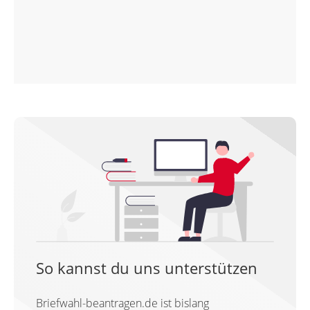
So kannst du uns unterstützen
Briefwahl-beantragen.de ist bislang