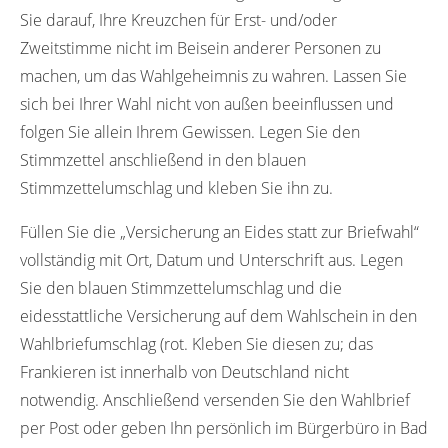
Sie darauf, Ihre Kreuzchen für Erst- und/oder
Zweitstimme nicht im Beisein anderer Personen zu
machen, um das Wahlgeheimnis zu wahren. Lassen Sie
sich bei Ihrer Wahl nicht von außen beeinflussen und
folgen Sie allein Ihrem Gewissen. Legen Sie den
Stimmzettel anschließend in den blauen
Stimmzettelumschlag und kleben Sie ihn zu.
Füllen Sie die „Versicherung an Eides statt zur Briefwahl“
vollständig mit Ort, Datum und Unterschrift aus. Legen
Sie den blauen Stimmzettelumschlag und die
eidesstattliche Versicherung auf dem Wahlschein in den
Wahlbriefumschlag (rot. Kleben Sie diesen zu; das
Frankieren ist innerhalb von Deutschland nicht
notwendig. Anschließend versenden Sie den Wahlbrief
per Post oder geben Ihn persönlich im Bürgerbüro in Bad