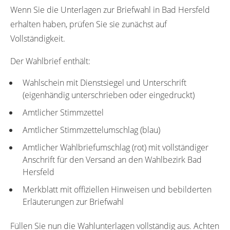
Wenn Sie die Unterlagen zur Briefwahl in Bad Hersfeld
erhalten haben, prüfen Sie sie zunächst auf
Vollständigkeit.
Der Wahlbrief enthält:
Wahlschein mit Dienstsiegel und Unterschrift
(eigenhändig unterschrieben oder eingedruckt)
Amtlicher Stimmzettel
Amtlicher Stimmzettelumschlag (blau)
Amtlicher Wahlbriefumschlag (rot) mit vollständiger
Anschrift für den Versand an den Wahlbezirk Bad
Hersfeld
Merkblatt mit offiziellen Hinweisen und bebilderten
Erläuterungen zur Briefwahl
Füllen Sie nun die Wahlunterlagen vollständig aus. Achten