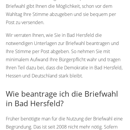
Briefwahl gibt Ihnen die Möglichkeit, schon vor dem
Wahltag Ihre Stimme abzugeben und sie bequem per
Post zu versenden.
Wir verraten Ihnen, wie Sie in Bad Hersfeld die
notwendigen Unterlagen zur Briefwahl beantragen und
Ihre Stimme per Post abgeben. So nehmen Sie mit
minimalem Aufwand Ihre Bürgerpflicht wahr und tragen
Ihren Teil dazu bei, dass die Demokratie in Bad Hersfeld,
Hessen und Deutschland stark bleibt.
Wie beantrage ich die Briefwahl
in Bad Hersfeld?
Früher benötigte man für die Nutzung der Briefwahl eine
Begründung. Das ist seit 2008 nicht mehr nötig. Sofern