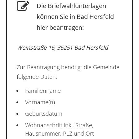
Die Briefwahlunterlagen
können Sie in Bad Hersfeld
hier beantragen:
Weinstraße 16, 36251 Bad Hersfeld
Zur Beantragung benötigt die Gemeinde
folgende Daten:
Familienname
Vorname(n)
Geburtsdatum
Wohnanschrift inkl. Straße,
Hausnummer, PLZ und Ort