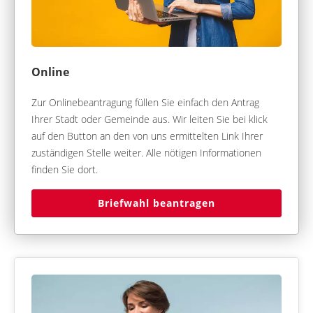
Online
Zur Onlinebeantragung füllen Sie einfach den Antrag
Ihrer Stadt oder Gemeinde aus. Wir leiten Sie bei klick
auf den Button an den von uns ermittelten Link Ihrer
zuständigen Stelle weiter. Alle nötigen Informationen
finden Sie dort.
Briefwahl beantragen