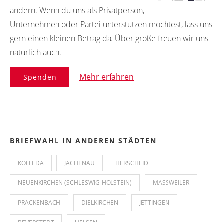
ändern. Wenn du uns als Privatperson,
Unternehmen oder Partei unterstützen möchtest, lass uns
gern einen kleinen Betrag da. Über große freuen wir uns
natürlich auch.
Mehr erfahren
Spenden
BRIEFWAHL IN ANDEREN STÄDTEN
KÖLLEDA
JACHENAU
HERSCHEID
NEUENKIRCHEN (SCHLESWIG-HOLSTEIN)
MASSWEILER
PRACKENBACH
DIELKIRCHEN
JETTINGEN