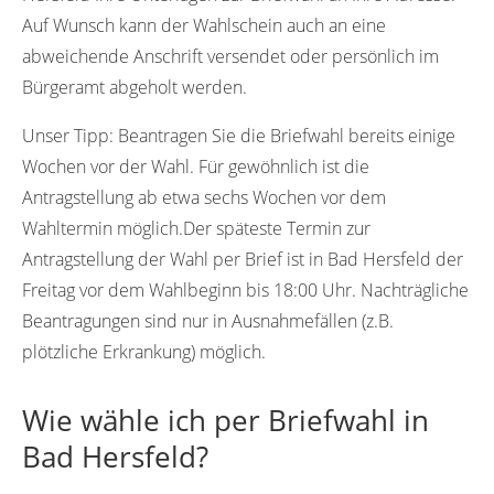
Auf Wunsch kann der Wahlschein auch an eine
36230
36231
abweichende Anschrift versendet oder persönlich im
Bürgeramt abgeholt werden.
Unser Tipp:
Beantragen Sie die Briefwahl bereits einige
Wochen vor der Wahl. Für gewöhnlich ist die
Antragstellung ab etwa sechs Wochen vor dem
Wahltermin möglich.Der späteste Termin zur
Antragstellung der Wahl per Brief ist in Bad Hersfeld der
Freitag vor dem Wahlbeginn bis 18:00 Uhr. Nachträgliche
Beantragungen sind nur in Ausnahmefällen (z.B.
plötzliche Erkrankung) möglich.
Wie wähle ich per Briefwahl in
Bad Hersfeld?