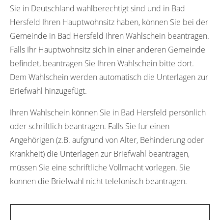
Sie in Deutschland wahlberechtigt sind und in Bad
Hersfeld Ihren Hauptwohnsitz haben, können Sie bei der
Gemeinde in Bad Hersfeld Ihren Wahlschein beantragen.
Falls Ihr Hauptwohnsitz sich in einer anderen Gemeinde
befindet, beantragen Sie Ihren Wahlschein bitte dort.
Dem Wahlschein werden automatisch die Unterlagen zur
Briefwahl hinzugefügt.
Ihren Wahlschein können Sie in Bad Hersfeld persönlich
oder schriftlich beantragen. Falls Sie für einen
Angehörigen (z.B. aufgrund von Alter, Behinderung oder
Krankheit) die Unterlagen zur Briefwahl beantragen,
müssen Sie eine schriftliche Vollmacht vorlegen. Sie
können die Briefwahl nicht telefonisch beantragen.