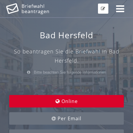
Bad Hersfeld
So beantragen Sie die Briefwahl in Bad
Hersfeld.
Bitte beachten Sie folgende Informationen
Online
Per Email