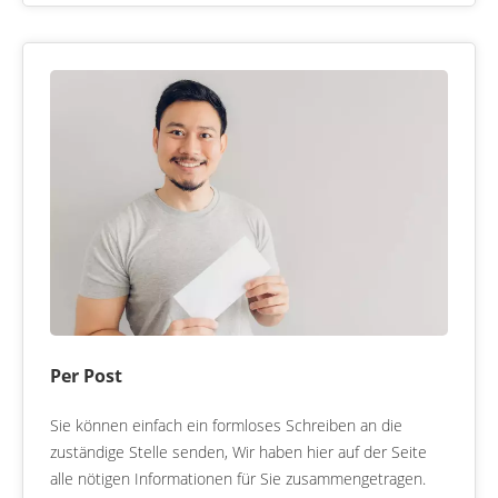
Per Post
Sie können einfach ein formloses Schreiben an die
zuständige Stelle senden, Wir haben hier auf der Seite
alle nötigen Informationen für Sie zusammengetragen.