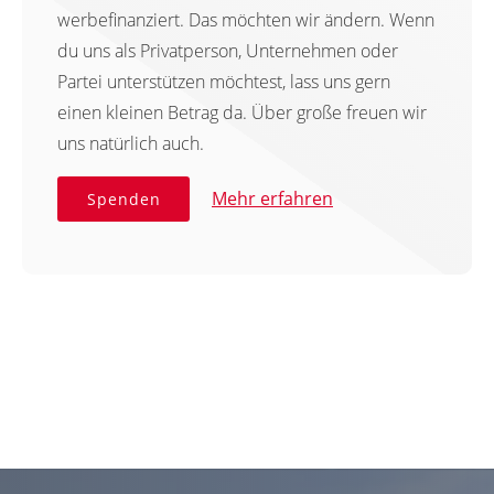
werbefinanziert. Das möchten wir ändern. Wenn
du uns als Privatperson, Unternehmen oder
Partei unterstützen möchtest, lass uns gern
einen kleinen Betrag da. Über große freuen wir
uns natürlich auch.
Mehr erfahren
Spenden