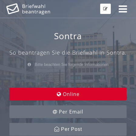
Sontra
So beantragen Sie die Briefwahl in Sontra.
Bitte beachten Sie folgende Informationen
Online
Per Email
Per Post