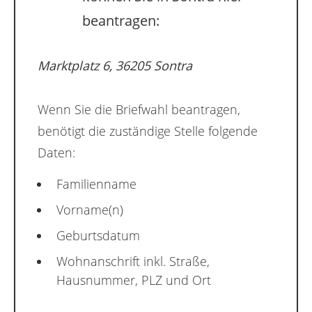
beantragen:
Marktplatz 6, 36205 Sontra
Wenn Sie die Briefwahl beantragen,
benötigt die zuständige Stelle folgende
Daten:
Familienname
Vorname(n)
Geburtsdatum
Wohnanschrift inkl. Straße,
Hausnummer, PLZ und Ort