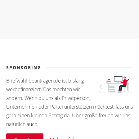
SPONSORING
Briefwahl-beantragen.de ist bislang
werbefinanziert. Das möchten wir
ändern. Wenn du uns als Privatperson,
Unternehmen oder Partei unterstützen möchtest, lass uns
gern einen kleinen Betrag da. Über große freuen wir uns
natürlich auch.