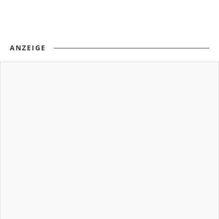
ANZEIGE