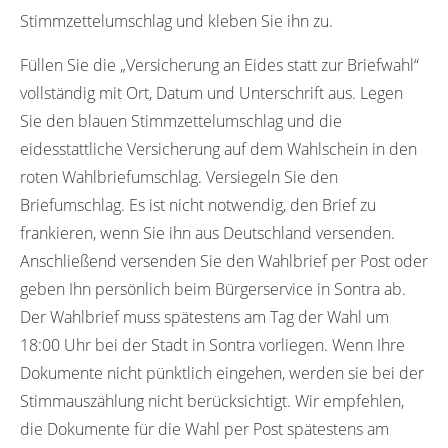
Stimmzettelumschlag und kleben Sie ihn zu.
Füllen Sie die „Versicherung an Eides statt zur Briefwahl“
vollständig mit Ort, Datum und Unterschrift aus. Legen
Sie den blauen Stimmzettelumschlag und die
eidesstattliche Versicherung auf dem Wahlschein in den
roten Wahlbriefumschlag. Versiegeln Sie den
Briefumschlag. Es ist nicht notwendig, den Brief zu
frankieren, wenn Sie ihn aus Deutschland versenden.
Anschließend versenden Sie den Wahlbrief per Post oder
geben Ihn persönlich beim Bürgerservice in Sontra ab.
Der Wahlbrief muss spätestens am Tag der Wahl um
18:00 Uhr bei der Stadt in Sontra vorliegen. Wenn Ihre
Dokumente nicht pünktlich eingehen, werden sie bei der
Stimmauszählung nicht berücksichtigt. Wir empfehlen,
die Dokumente für die Wahl per Post spätestens am