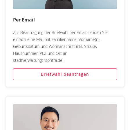
Per Email
Zur Beantragung der Briefwahl per Email senden Sie
einfach eine Mail mit Familienname, Vorname(n),
Geburtsdatum und Wohnanschrift inkl. Straße,
Hausnummer, PLZ und Ort an
stadtverwaltung@sontra.de.
Briefwahl beantragen