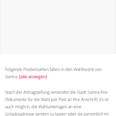
Folgende Postleitzahlen fallen in den Wahlbezirk von
Sontra:
[alle anzeigen]
36205
36200
36201
36202
Nach der Antragstellung versendet die Stadt Sontra Ihre
Dokumente für die Wahl per Post an Ihre Anschrift. Es ist
auch möglich, die Wahlunterlagen an eine
Urlaubsadresse senden zu lassen oder sie persönlich im