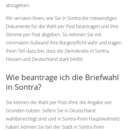
abzugeben.
Wir verraten Ihnen, wie Sie in Sontra die notwendigen
Dokumente für die Wahl per Post beantragen und Ihre
Stimme per Post abgeben. So nehmen Sie mit
minimalem Aufwand Ihre Bürgerpflicht wahr und tragen
Ihren Teil dazu bei, dass die Demokratie in Sontra,
Hessen und Deutschland stark bleibt.
Wie beantrage ich die Briefwahl
in Sontra?
Sie können die Wahl per Post ohne die Angabe von
Gründen nutzen. Sofern Sie in Deutschland
wahlberechtigt sind und in Sontra Ihren Hauptwohnsitz
haben, können Sie bei der Stadt in Sontra Ihren