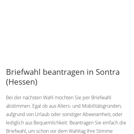
Briefwahl beantragen in Sontra
(Hessen)
Bei der nächsten Wahl möchten Sie per Briefwahl
abstimmen. Egal ob aus Alters- und Mobilitätsgründen,
aufgrund von Urlaub oder sonstiger Abwesenheit, oder
lediglich aus Bequemlichkeit: Beantragen Sie einfach die
Briefwahl, um schon vor dem Wahltag Ihre Stimme