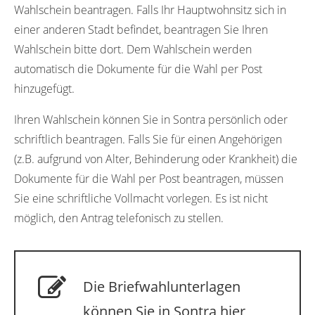
Wahlschein beantragen. Falls Ihr Hauptwohnsitz sich in
einer anderen Stadt befindet, beantragen Sie Ihren
Wahlschein bitte dort. Dem Wahlschein werden
automatisch die Dokumente für die Wahl per Post
hinzugefügt.
Ihren Wahlschein können Sie in Sontra persönlich oder
schriftlich beantragen. Falls Sie für einen Angehörigen
(z.B. aufgrund von Alter, Behinderung oder Krankheit) die
Dokumente für die Wahl per Post beantragen, müssen
Sie eine schriftliche Vollmacht vorlegen. Es ist nicht
möglich, den Antrag telefonisch zu stellen.
Die Briefwahlunterlagen
können Sie in Sontra hier