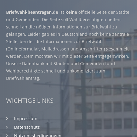
Briefwahl-beantragen.de
ist
keine
offizielle Seite der Städte
und Gemeinden. Die Seite soll Wahlberechtigten helfen,
schnell an die nötigen Informationen zur Briefwahl zu
gelangen. Leider gab es in Deutschland noch keine zentrale
Stelle, bei der die Informationen zur Briefwahl
(Onlineformular, Mailadressen und Anschriften) gesammelt
werden. Dem möchten wir mit dieser Seite entgegenwirken.
Unsere Datenbank mit Städten und Gemeinden führt
Wahlberechtigte schnell und unkompliziert zum
Briefwahlantrag.
WICHTIGE LINKS
Impressum
Datenschutz
Nutzungsbedingungen