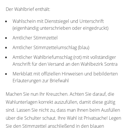
Der Wahlbrief enthält:
Wahlschein mit Dienstsiegel und Unterschrift
(eigenhändig unterschrieben oder eingedruckt)
Amtlicher Stimmzettel
Amtlicher Stimmzettelumschlag (blau)
Amtlicher Wahlbriefumschlag (rot) mit vollständiger
Anschrift für den Versand an den Wahlbezirk Sontra
Merkblatt mit offiziellen Hinweisen und bebilderten
Erläuterungen zur Briefwahl
Machen Sie nun Ihr Kreuzchen. Achten Sie darauf, die
Wahlunterlagen korrekt auszufüllen, damit diese gültig
sind. Lassen Sie nicht zu, dass man Ihnen beim Ausfüllen
über die Schulter schaut. Ihre Wahl ist Privatsache! Legen
Sie den Stimmzettel anschließend in den blauen