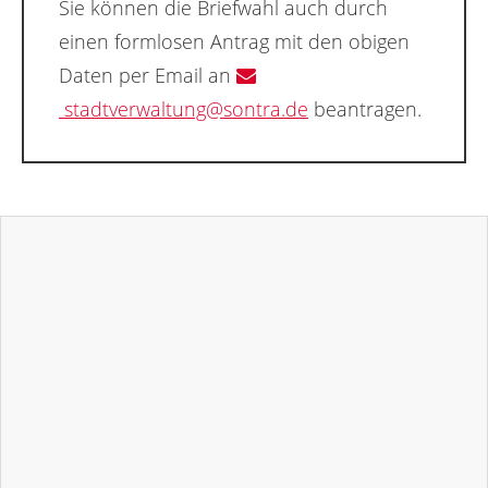
Sie können die Briefwahl auch durch
einen formlosen Antrag mit den obigen
Daten per Email an
stadtverwaltung@sontra.de
beantragen.