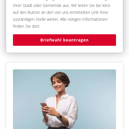
Ihrer Stadt oder Gemeinde aus. Wir leiten Sie bei klick
auf den Button an den von uns ermittelten Link Ihrer
zuständigen Stelle weiter. Alle nötigen Informationen
finden Sie dort.
Briefwahl beantragen