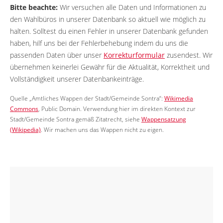
Bitte beachte:
Wir versuchen alle Daten und Informationen zu
den Wahlbüros in unserer Datenbank so aktuell wie möglich zu
halten. Solltest du einen Fehler in unserer Datenbank gefunden
haben, hilf uns bei der Fehlerbehebung indem du uns die
passenden Daten über unser
Korrekturformular
zusendest. Wir
übernehmen keinerlei Gewähr für die Aktualität, Korrektheit und
Vollständigkeit unserer Datenbankeinträge.
Quelle „Amtliches Wappen der Stadt/Gemeinde Sontra“:
Wikimedia
Commons
, Public Domain. Verwendung hier im direkten Kontext zur
Stadt/Gemeinde Sontra gemäß Zitatrecht, siehe
Wappensatzung
(Wikipedia)
. Wir machen uns das Wappen nicht zu eigen.