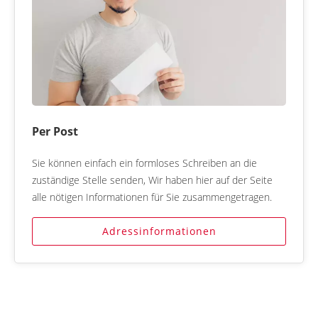
Per Post
Sie können einfach ein formloses Schreiben an die
zuständige Stelle senden, Wir haben hier auf der Seite
alle nötigen Informationen für Sie zusammengetragen.
Adressinformationen