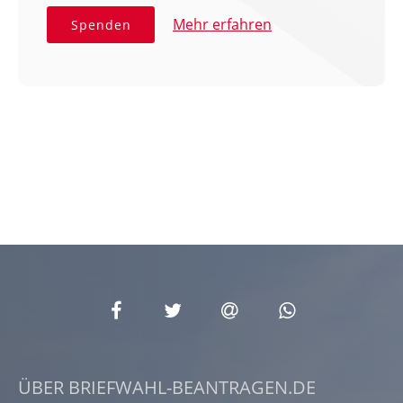
Mehr erfahren
Spenden
ÜBER BRIEFWAHL-BEANTRAGEN.DE