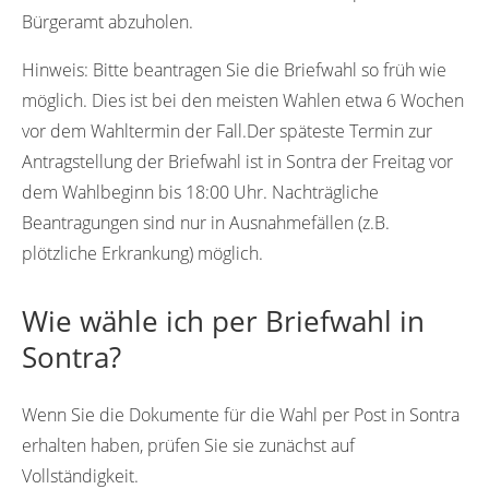
Bürgeramt abzuholen.
Hinweis:
Bitte beantragen Sie die Briefwahl so früh wie
möglich. Dies ist bei den meisten Wahlen etwa 6 Wochen
vor dem Wahltermin der Fall.Der späteste Termin zur
Antragstellung der Briefwahl ist in Sontra der Freitag vor
dem Wahlbeginn bis 18:00 Uhr. Nachträgliche
Beantragungen sind nur in Ausnahmefällen (z.B.
plötzliche Erkrankung) möglich.
Wie wähle ich per Briefwahl in
Sontra?
Wenn Sie die Dokumente für die Wahl per Post in Sontra
erhalten haben, prüfen Sie sie zunächst auf
Vollständigkeit.