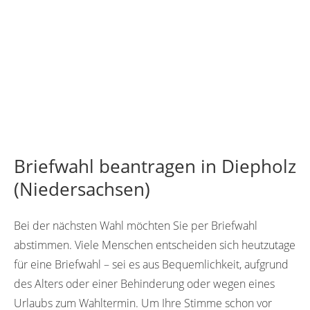
Briefwahl beantragen in Diepholz
(Niedersachsen)
Bei der nächsten Wahl möchten Sie per Briefwahl
abstimmen. Viele Menschen entscheiden sich heutzutage
für eine Briefwahl – sei es aus Bequemlichkeit, aufgrund
des Alters oder einer Behinderung oder wegen eines
Urlaubs zum Wahltermin. Um Ihre Stimme schon vor