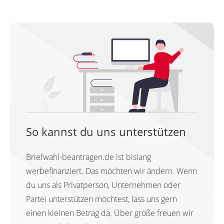
So kannst du uns unterstützen
Briefwahl-beantragen.de ist bislang
werbefinanziert. Das möchten wir ändern. Wenn
du uns als Privatperson, Unternehmen oder
Partei unterstützen möchtest, lass uns gern
einen kleinen Betrag da. Über große freuen wir