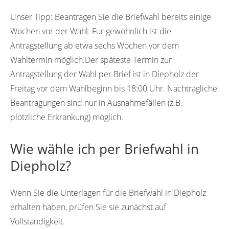
Unser Tipp:
Beantragen Sie die Briefwahl bereits einige
Wochen vor der Wahl. Für gewöhnlich ist die
Antragstellung ab etwa sechs Wochen vor dem
Wahltermin möglich.Der späteste Termin zur
Antragstellung der Wahl per Brief ist in Diepholz der
Freitag vor dem Wahlbeginn bis 18:00 Uhr. Nachträgliche
Beantragungen sind nur in Ausnahmefällen (z.B.
plötzliche Erkrankung) möglich.
Wie wähle ich per Briefwahl in
Diepholz?
Wenn Sie die Unterlagen für die Briefwahl in Diepholz
erhalten haben, prüfen Sie sie zunächst auf
Vollständigkeit.