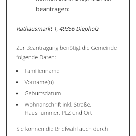
beantragen:
Rathausmarkt 1, 49356 Diepholz
Zur Beantragung benötigt die Gemeinde
folgende Daten:
Familienname
Vorname(n)
Geburtsdatum
Wohnanschrift inkl. Straße,
Hausnummer, PLZ und Ort
Sie können die Briefwahl auch durch