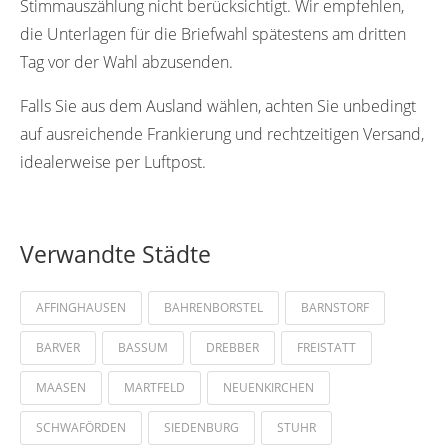
Stimmauszählung nicht berücksichtigt. Wir empfehlen,
die Unterlagen für die Briefwahl spätestens am dritten
Tag vor der Wahl abzusenden.
Falls Sie aus dem Ausland wählen, achten Sie unbedingt
auf ausreichende Frankierung und rechtzeitigen Versand,
idealerweise per Luftpost.
Verwandte Städte
AFFINGHAUSEN
BAHRENBORSTEL
BARNSTORF
BARVER
BASSUM
DREBBER
FREISTATT
MAASEN
MARTFELD
NEUENKIRCHEN
SCHWAFÖRDEN
SIEDENBURG
STUHR