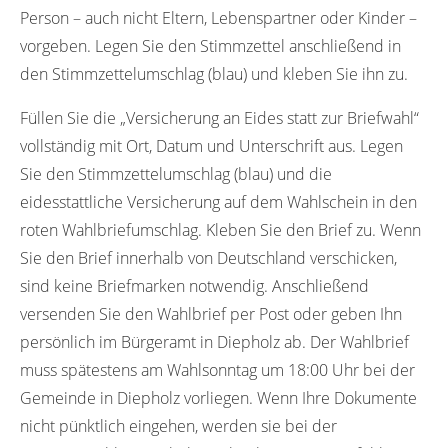
Person – auch nicht Eltern, Lebenspartner oder Kinder –
vorgeben. Legen Sie den Stimmzettel anschließend in
den Stimmzettelumschlag (blau) und kleben Sie ihn zu.
Füllen Sie die „Versicherung an Eides statt zur Briefwahl“
vollständig mit Ort, Datum und Unterschrift aus. Legen
Sie den Stimmzettelumschlag (blau) und die
eidesstattliche Versicherung auf dem Wahlschein in den
roten Wahlbriefumschlag. Kleben Sie den Brief zu. Wenn
Sie den Brief innerhalb von Deutschland verschicken,
sind keine Briefmarken notwendig. Anschließend
versenden Sie den Wahlbrief per Post oder geben Ihn
persönlich im Bürgeramt in Diepholz ab. Der Wahlbrief
muss spätestens am Wahlsonntag um 18:00 Uhr bei der
Gemeinde in Diepholz vorliegen. Wenn Ihre Dokumente
nicht pünktlich eingehen, werden sie bei der