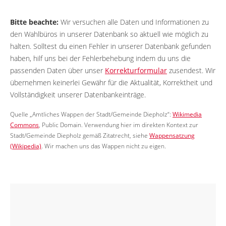
Bitte beachte:
Wir versuchen alle Daten und Informationen zu
den Wahlbüros in unserer Datenbank so aktuell wie möglich zu
halten. Solltest du einen Fehler in unserer Datenbank gefunden
haben, hilf uns bei der Fehlerbehebung indem du uns die
passenden Daten über unser
Korrekturformular
zusendest. Wir
übernehmen keinerlei Gewähr für die Aktualität, Korrektheit und
Vollständigkeit unserer Datenbankeinträge.
Quelle „Amtliches Wappen der Stadt/Gemeinde Diepholz“:
Wikimedia
Commons
, Public Domain. Verwendung hier im direkten Kontext zur
Stadt/Gemeinde Diepholz gemäß Zitatrecht, siehe
Wappensatzung
(Wikipedia)
. Wir machen uns das Wappen nicht zu eigen.