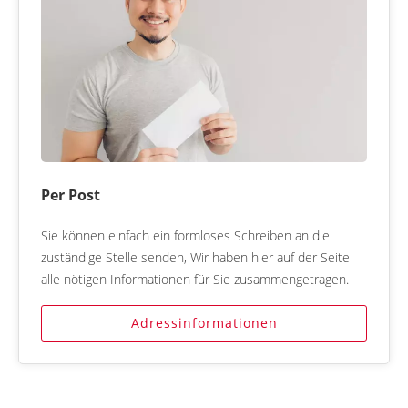
Per Post
Sie können einfach ein formloses Schreiben an die
zuständige Stelle senden, Wir haben hier auf der Seite
alle nötigen Informationen für Sie zusammengetragen.
Adressinformationen