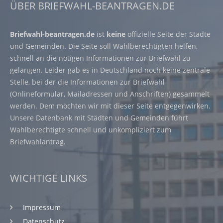
ÜBER BRIEFWAHL-BEANTRAGEN.DE
Briefwahl-beantragen.de
ist
keine
offizielle Seite der Städte
und Gemeinden. Die Seite soll Wahlberechtigten helfen,
schnell an die nötigen Informationen zur Briefwahl zu
gelangen. Leider gab es in Deutschland noch keine zentrale
Stelle, bei der die Informationen zur Briefwahl
(Onlineformular, Mailadressen und Anschriften) gesammelt
werden. Dem möchten wir mit dieser Seite entgegenwirken.
Unsere Datenbank mit Städten und Gemeinden führt
Wahlberechtigte schnell und unkompliziert zum
Briefwahlantrag.
WICHTIGE LINKS
Impressum
Datenschutz