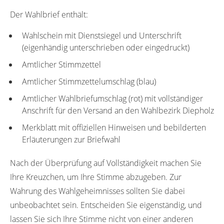
Der Wahlbrief enthält:
Wahlschein mit Dienstsiegel und Unterschrift
(eigenhändig unterschrieben oder eingedruckt)
Amtlicher Stimmzettel
Amtlicher Stimmzettelumschlag (blau)
Amtlicher Wahlbriefumschlag (rot) mit vollständiger
Anschrift für den Versand an den Wahlbezirk Diepholz
Merkblatt mit offiziellen Hinweisen und bebilderten
Erläuterungen zur Briefwahl
Nach der Überprüfung auf Vollständigkeit machen Sie
Ihre Kreuzchen, um Ihre Stimme abzugeben. Zur
Wahrung des Wahlgeheimnisses sollten Sie dabei
unbeobachtet sein. Entscheiden Sie eigenständig, und
lassen Sie sich Ihre Stimme nicht von einer anderen