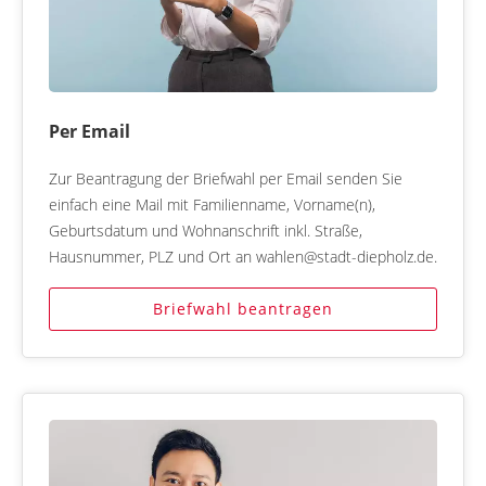
Per Email
Zur Beantragung der Briefwahl per Email senden Sie
einfach eine Mail mit Familienname, Vorname(n),
Geburtsdatum und Wohnanschrift inkl. Straße,
Hausnummer, PLZ und Ort an wahlen@stadt-diepholz.de.
Briefwahl beantragen