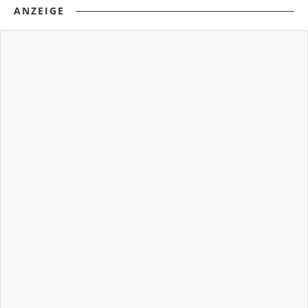
ANZEIGE