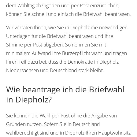
dem Wahltag abzugeben und per Post einzureichen,
können Sie schnell und einfach die Briefwahl beantragen.
Wir verraten Ihnen, wie Sie in Diepholz die notwendigen
Unterlagen für die Briefwahl beantragen und Ihre
Stimme per Post abgeben. So nehmen Sie mit
minimalem Aufwand Ihre Bürgerpflicht wahr und tragen
Ihren Teil dazu bei, dass die Demokratie in Diepholz,
Niedersachsen und Deutschland stark bleibt.
Wie beantrage ich die Briefwahl
in Diepholz?
Sie können die Wahl per Post ohne die Angabe von
Gründen nutzen. Sofern Sie in Deutschland
wahlberechtigt sind und in Diepholz Ihren Hauptwohnsitz