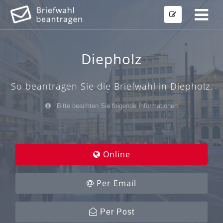
Diepholz
So beantragen Sie die Briefwahl in Diepholz.
Bitte beachten Sie folgende Informationen
Online
Per Email
Per Post