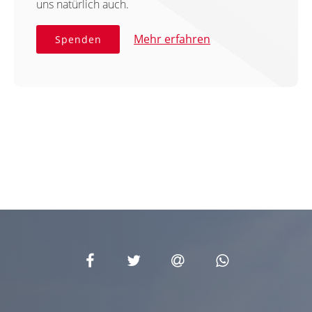
uns natürlich auch.
Mehr erfahren
Spenden