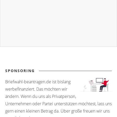
SPONSORING
Briefwahl-beantragen.de ist bislang
werbefinanziert. Das möchten wir
ändern. Wenn du uns als Privatperson,
Unternehmen oder Partei unterstützen möchtest, lass uns
gern einen kleinen Betrag da. Über große freuen wir uns