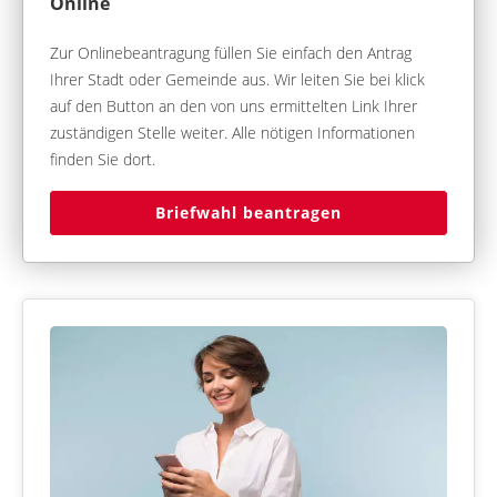
Online
Zur Onlinebeantragung füllen Sie einfach den Antrag
Ihrer Stadt oder Gemeinde aus. Wir leiten Sie bei klick
auf den Button an den von uns ermittelten Link Ihrer
zuständigen Stelle weiter. Alle nötigen Informationen
finden Sie dort.
Briefwahl beantragen