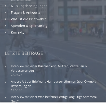
Nutzungsbedingungen
Fragen & Antworten
Was ist die Briefwahl?
Spenden & Sponsoring
Korrektur
LETZTE BEITRÄGE
Interview mit einer Briefwählerin: Nutzen, Vertrauen &
Verbesserungen
28.05.26
Andere Art der Briefwahl: Hamburger stimmen über Olympia-
Bewerbung ab
13.05.26
Interview mit einer Wahlhelferin: Betrug? Ungültige Stimmen?
Geld?
30.03.26