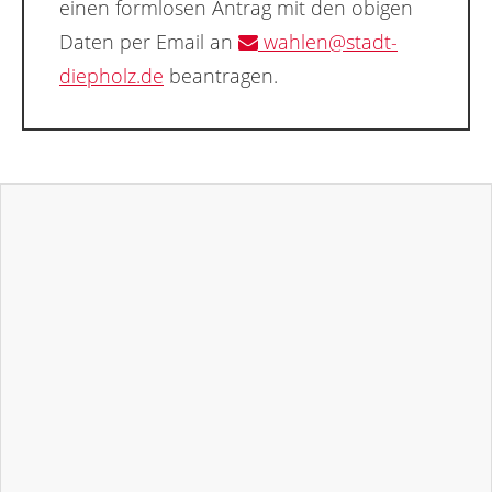
einen formlosen Antrag mit den obigen
Daten per Email an
wahlen@stadt-
diepholz.de
beantragen.