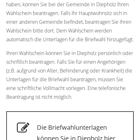
haben, können Sie bei der Gemeinde in Diepholz Ihren
Wahlschein beantragen. Falls Ihr Hauptwohnsitz sich in
einer anderen Gemeinde befindet, beantragen Sie Ihren
Wahlschein bitte dort. Dem Wahlschein werden
automatisch die Unterlagen für die Briefwahl hinzugefügt.
Ihren Wahlschein können Sie in Diepholz persönlich oder
schriftlich beantragen. Falls Sie für einen Angehörigen
(z.B. aufgrund von Alter, Behinderung oder Krankheit) die
Unterlagen für die Briefwahl beantragen, müssen Sie
eine schriftliche Vollmacht vorlegen. Eine telefonische
Beantragung ist nicht möglich.
Die Briefwahlunterlagen
können Sie in Diepholz hier