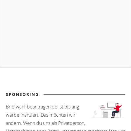
SPONSORING
Briefwahl-beantragen.de ist bislang
werbefinanziert. Das möchten wir
ändern. Wenn du uns als Privatperson,