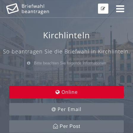
Kirchlinteln
So beantragen Sie die Briefwahl in Kirchlinteln.
Bitte beachten Sie folgende Informationen
Online
Per Email
Per Post