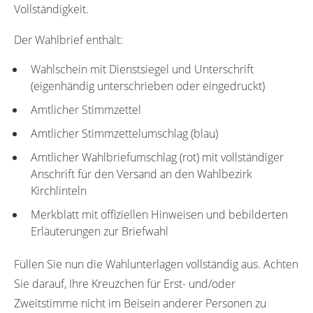
Vollständigkeit.
Der Wahlbrief enthält:
Wahlschein mit Dienstsiegel und Unterschrift
(eigenhändig unterschrieben oder eingedruckt)
Amtlicher Stimmzettel
Amtlicher Stimmzettelumschlag (blau)
Amtlicher Wahlbriefumschlag (rot) mit vollständiger
Anschrift für den Versand an den Wahlbezirk
Kirchlinteln
Merkblatt mit offiziellen Hinweisen und bebilderten
Erläuterungen zur Briefwahl
Füllen Sie nun die Wahlunterlagen vollständig aus. Achten
Sie darauf, Ihre Kreuzchen für Erst- und/oder
Zweitstimme nicht im Beisein anderer Personen zu