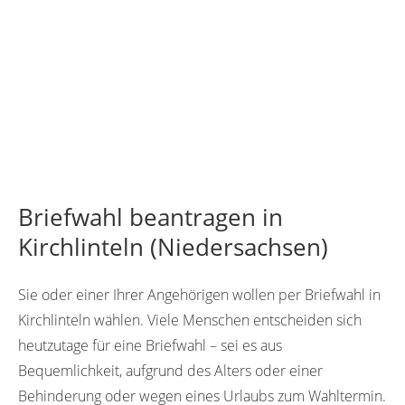
Briefwahl beantragen in
Kirchlinteln (Niedersachsen)
Sie oder einer Ihrer Angehörigen wollen per Briefwahl in
Kirchlinteln wählen. Viele Menschen entscheiden sich
heutzutage für eine Briefwahl – sei es aus
Bequemlichkeit, aufgrund des Alters oder einer
Behinderung oder wegen eines Urlaubs zum Wahltermin.