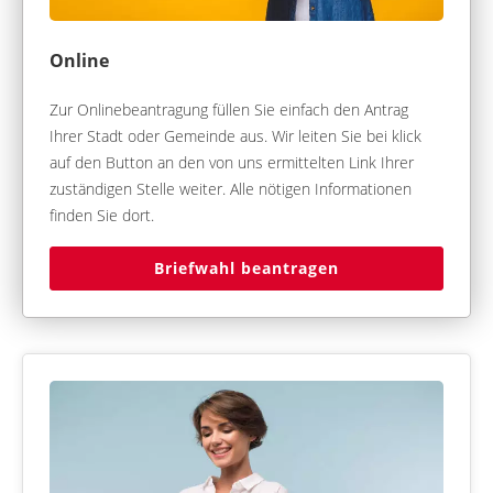
Online
Zur Onlinebeantragung füllen Sie einfach den Antrag
Ihrer Stadt oder Gemeinde aus. Wir leiten Sie bei klick
auf den Button an den von uns ermittelten Link Ihrer
zuständigen Stelle weiter. Alle nötigen Informationen
finden Sie dort.
Briefwahl beantragen