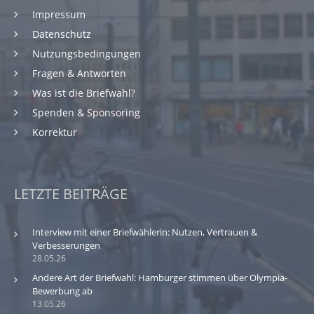
Impressum
Datenschutz
Nutzungsbedingungen
Fragen & Antworten
Was ist die Briefwahl?
Spenden & Sponsoring
Korrektur
LETZTE BEITRÄGE
Interview mit einer Briefwählerin: Nutzen, Vertrauen &
Verbesserungen
28.05.26
Andere Art der Briefwahl: Hamburger stimmen über Olympia-
Bewerbung ab
13.05.26