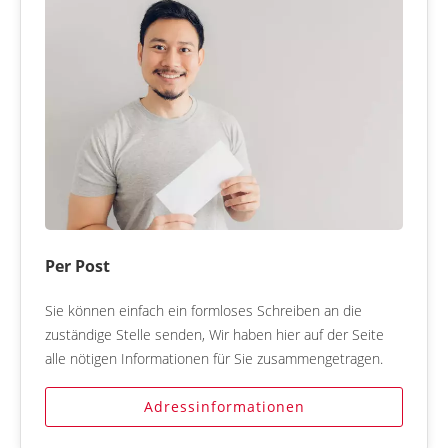
Per Post
Sie können einfach ein formloses Schreiben an die
zuständige Stelle senden, Wir haben hier auf der Seite
alle nötigen Informationen für Sie zusammengetragen.
Adressinformationen