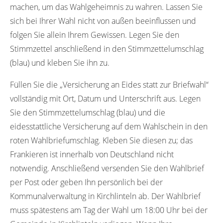
machen, um das Wahlgeheimnis zu wahren. Lassen Sie
sich bei Ihrer Wahl nicht von außen beeinflussen und
folgen Sie allein Ihrem Gewissen. Legen Sie den
Stimmzettel anschließend in den Stimmzettelumschlag
(blau) und kleben Sie ihn zu.
Füllen Sie die „Versicherung an Eides statt zur Briefwahl“
vollständig mit Ort, Datum und Unterschrift aus. Legen
Sie den Stimmzettelumschlag (blau) und die
eidesstattliche Versicherung auf dem Wahlschein in den
roten Wahlbriefumschlag. Kleben Sie diesen zu; das
Frankieren ist innerhalb von Deutschland nicht
notwendig. Anschließend versenden Sie den Wahlbrief
per Post oder geben Ihn persönlich bei der
Kommunalverwaltung in Kirchlinteln ab. Der Wahlbrief
muss spätestens am Tag der Wahl um 18:00 Uhr bei der