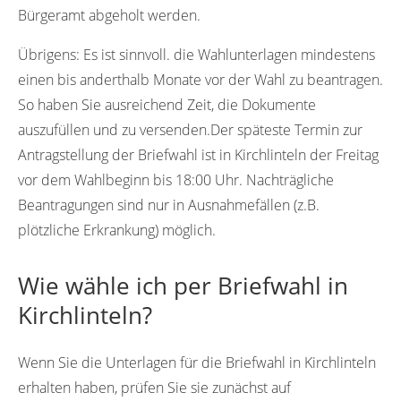
Bürgeramt abgeholt werden.
Übrigens:
Es ist sinnvoll. die Wahlunterlagen mindestens
einen bis anderthalb Monate vor der Wahl zu beantragen.
So haben Sie ausreichend Zeit, die Dokumente
auszufüllen und zu versenden.Der späteste Termin zur
Antragstellung der Briefwahl ist in Kirchlinteln der Freitag
vor dem Wahlbeginn bis 18:00 Uhr. Nachträgliche
Beantragungen sind nur in Ausnahmefällen (z.B.
plötzliche Erkrankung) möglich.
Wie wähle ich per Briefwahl in
Kirchlinteln?
Wenn Sie die Unterlagen für die Briefwahl in Kirchlinteln
erhalten haben, prüfen Sie sie zunächst auf