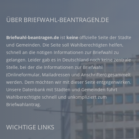
ÜBER BRIEFWAHL-BEANTRAGEN.DE
Briefwahl-beantragen.de
ist
keine
offizielle Seite der Städte
und Gemeinden. Die Seite soll Wahlberechtigten helfen,
schnell an die nötigen Informationen zur Briefwahl zu
gelangen. Leider gab es in Deutschland noch keine zentrale
Stelle, bei der die Informationen zur Briefwahl
(Onlineformular, Mailadressen und Anschriften) gesammelt
werden. Dem möchten wir mit dieser Seite entgegenwirken.
Unsere Datenbank mit Städten und Gemeinden führt
Wahlberechtigte schnell und unkompliziert zum
Briefwahlantrag.
WICHTIGE LINKS