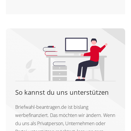
So kannst du uns unterstützen
Briefwahl-beantragen.de ist bislang
werbefinanziert. Das möchten wir ändern. Wenn
du uns als Privatperson, Unternehmen oder