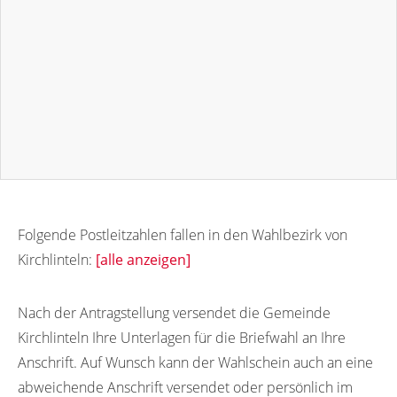
Folgende Postleitzahlen fallen in den Wahlbezirk von
Kirchlinteln:
[alle anzeigen]
27308
27306
Nach der Antragstellung versendet die Gemeinde
Kirchlinteln Ihre Unterlagen für die Briefwahl an Ihre
Anschrift. Auf Wunsch kann der Wahlschein auch an eine
abweichende Anschrift versendet oder persönlich im