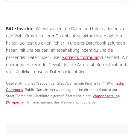
Bitte beachte:
Wir versuchen alle Daten und Informationen zu
den Wahlbüros in unserer Datenbank so aktuell wie möglich zu
halten. Solltest du einen Fehler in unserer Datenbank gefunden
haben, hilf uns bei der Fehlerbehebung indem du uns die
passenden Daten über unser
Korrekturformular
zusendest. Wir
übernehmen keinerlei Gewähr für die Aktualität, Korrektheit und
Vollständigkeit unserer Datenbankeinträge.
Quelle „Amtliches Wappen der Stadt/Gemeinde Kirchlinteln“:
Wikimedia
Commons
, Public Domain. Verwendung hier im direkten Kontext zur
Stadt/Gemeinde Kirchlinteln gemäß Zitatrecht, siehe
Wappensatzung
(Wikipedia)
. Wir machen uns das Wappen nicht zu eigen.