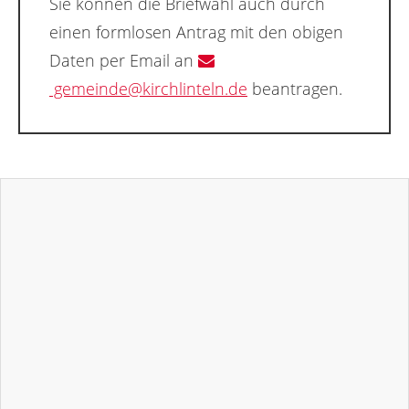
Sie können die Briefwahl auch durch
einen formlosen Antrag mit den obigen
Daten per Email an
gemeinde@kirchlinteln.de
beantragen.