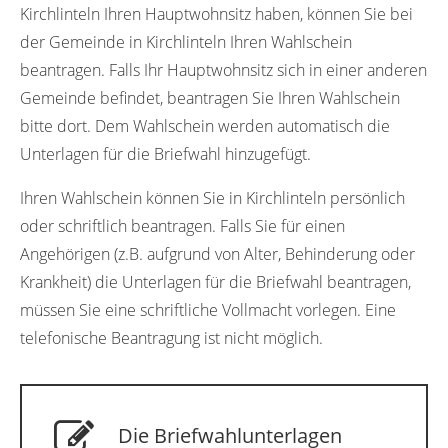
Kirchlinteln Ihren Hauptwohnsitz haben, können Sie bei
der Gemeinde in Kirchlinteln Ihren Wahlschein
beantragen. Falls Ihr Hauptwohnsitz sich in einer anderen
Gemeinde befindet, beantragen Sie Ihren Wahlschein
bitte dort. Dem Wahlschein werden automatisch die
Unterlagen für die Briefwahl hinzugefügt.
Ihren Wahlschein können Sie in Kirchlinteln persönlich
oder schriftlich beantragen. Falls Sie für einen
Angehörigen (z.B. aufgrund von Alter, Behinderung oder
Krankheit) die Unterlagen für die Briefwahl beantragen,
müssen Sie eine schriftliche Vollmacht vorlegen. Eine
telefonische Beantragung ist nicht möglich.
Die Briefwahlunterlagen