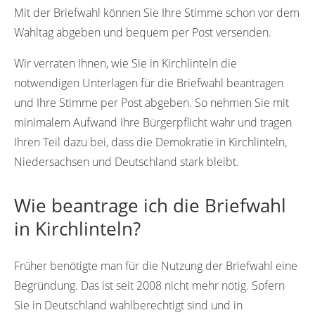
Mit der Briefwahl können Sie Ihre Stimme schon vor dem
Wahltag abgeben und bequem per Post versenden.
Wir verraten Ihnen, wie Sie in Kirchlinteln die
notwendigen Unterlagen für die Briefwahl beantragen
und Ihre Stimme per Post abgeben. So nehmen Sie mit
minimalem Aufwand Ihre Bürgerpflicht wahr und tragen
Ihren Teil dazu bei, dass die Demokratie in Kirchlinteln,
Niedersachsen und Deutschland stark bleibt.
Wie beantrage ich die Briefwahl
in Kirchlinteln?
Früher benötigte man für die Nutzung der Briefwahl eine
Begründung. Das ist seit 2008 nicht mehr nötig. Sofern
Sie in Deutschland wahlberechtigt sind und in