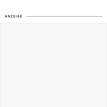
ANZEIGE