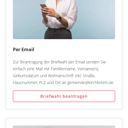
Per Email
Zur Beantragung der Briefwahl per Email senden Sie
einfach eine Mail mit Familienname, Vorname(n),
Geburtsdatum und Wohnanschrift inkl. Straße,
Hausnummer, PLZ und Ort an gemeinde@kirchlinteln.de.
Briefwahl beantragen