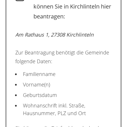
können Sie in Kirchlinteln hier
beantragen:
Am Rathaus 1, 27308 Kirchlinteln
Zur Beantragung benötigt die Gemeinde
folgende Daten:
Familienname
Vorname(n)
Geburtsdatum
Wohnanschrift inkl. Straße,
Hausnummer, PLZ und Ort