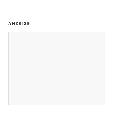
ANZEIGE