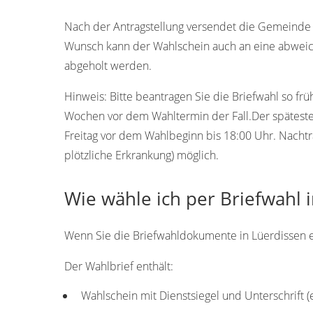
37635
Nach der Antragstellung versendet die Gemeinde 
Wunsch kann der Wahlschein auch an eine abweic
abgeholt werden.
Hinweis:
Bitte beantragen Sie die Briefwahl so frü
Wochen vor dem Wahltermin der Fall.Der späteste T
Freitag vor dem Wahlbeginn bis 18:00 Uhr. Nachtr
plötzliche Erkrankung) möglich.
Wie wähle ich per Briefwahl 
Wenn Sie die Briefwahldokumente in Lüerdissen erh
Der Wahlbrief enthält:
Wahlschein mit Dienstsiegel und Unterschrift 