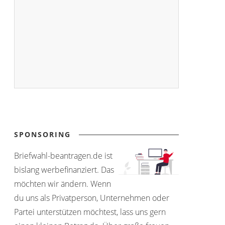
SPONSORING
Briefwahl-beantragen.de ist
bislang werbefinanziert. Das
möchten wir ändern. Wenn
du uns als Privatperson, Unternehmen oder
Partei unterstützen möchtest, lass uns gern