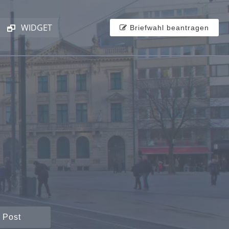
WIDGET
Briefwahl beantragen
 Post