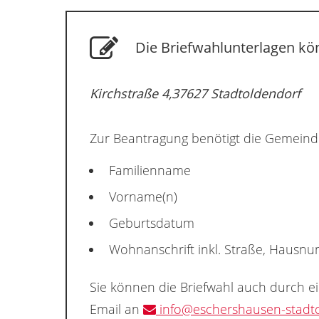
Die Briefwahlunterlagen kön
Kirchstraße 4,37627 Stadtoldendorf
Zur Beantragung benötigt die Gemeind
Familienname
Vorname(n)
Geburtsdatum
Wohnanschrift inkl. Straße, Hausn
Sie können die Briefwahl auch durch e
Email an
info@eschershausen-stadto