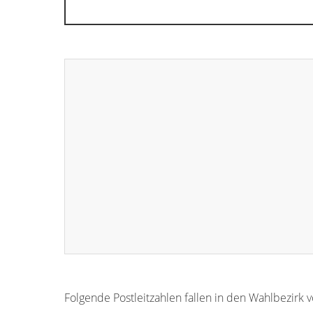
Folgende Postleitzahlen fallen in den Wahlbezirk 