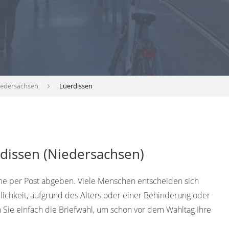
iedersachsen
Lüerdissen
rdissen (Niedersachsen)
e per Post abgeben. Viele Menschen entscheiden sich
lichkeit, aufgrund des Alters oder einer Behinderung oder
Sie einfach die Briefwahl, um schon vor dem Wahltag Ihre