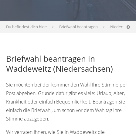
Du befindest dich hier:
Briefwahl beantragen
Niedersachse
Briefwahl beantragen in
Waddeweitz (Niedersachsen)
Sie möchten bei der kommenden Wahl Ihre Stimme per
Post abgeben. Gründe dafür gibt es viele: Urlaub, Alter,
Krankheit oder einfach Bequemlichkeit. Beantragen Sie
einfach die Briefwahl, um schon vor dem Wahltag Ihre
Stimme abzugeben.
Wir verraten Ihnen, wie Sie in Waddeweitz die