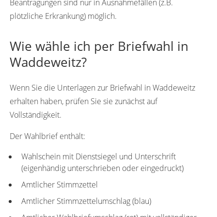
Beantragungen sind nur in Ausnahmefällen (z.B.
plötzliche Erkrankung) möglich.
Wie wähle ich per Briefwahl in
Waddeweitz?
Wenn Sie die Unterlagen zur Briefwahl in Waddeweitz
erhalten haben, prüfen Sie sie zunächst auf
Vollständigkeit.
Der Wahlbrief enthält:
Wahlschein mit Dienstsiegel und Unterschrift
(eigenhändig unterschrieben oder eingedruckt)
Amtlicher Stimmzettel
Amtlicher Stimmzettelumschlag (blau)