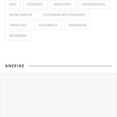
KALL
HONIGSEE
MAGSTADT
MARIENHAGEN
MÜNCHWEILER
OSTSEEBAD BOLTENHAGEN
TRIPPSTADT
HAITERBACH
KIPFENBERG
NEUBIBERG
ANZEIGE