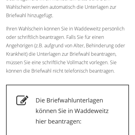
Wahlschein werden automatisch die Unterlagen zur
Briefwahl hinzugefügt.
Ihren Wahlschein können Sie in Waddeweitz persönlich
oder schriftlich beantragen. Falls Sie für einen
Angehörigen (z.B. aufgrund von Alter, Behinderung oder
Krankheit) die Unterlagen zur Briefwahl beantragen,
müssen Sie eine schriftliche Vollmacht vorlegen. Sie
können die Briefwahl nicht telefonisch beantragen.
Die Briefwahlunterlagen
können Sie in Waddeweitz
hier beantragen: