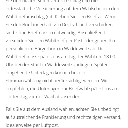
Sie den blauen Stimmzettelumschlag und die
eidesstattliche Versicherung auf dem Wahlschein in den
Wahlbriefumschlag (rot. Kleben Sie den Brief zu. Wenn
Sie den Brief innerhalb von Deutschland verschicken,
sind keine Briefmarken notwendig. Anschließend
versenden Sie den Wahlbrief per Post oder geben Ihn
persönlich im Bürgerbüro in Waddeweitz ab. Der
Wahlbrief muss spätestens am Tag der Wahl um 18:00
Uhr bei der Stadt in Waddeweitz vorliegen. Später
eingehende Unterlagen können bei der
Stimmauszählung nicht berücksichtigt werden. Wir
empfehlen, die Unterlagen zur Briefwahl spätestens am
dritten Tag vor der Wahl abzusenden.
Falls Sie aus dem Ausland wählen, achten Sie unbedingt
auf ausreichende Frankierung und rechtzeitigen Versand,
idealerweise per Luftpost.