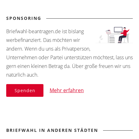
SPONSORING
Briefwahl-beantragen.de ist bislang
werbefinanziert. Das möchten wir
ändern. Wenn du uns als Privatperson,
Unternehmen oder Partei unterstützen möchtest, lass uns
gern einen kleinen Betrag da. Über große freuen wir uns
natürlich auch.
Mehr erfahren
Spenden
BRIEFWAHL IN ANDEREN STÄDTEN