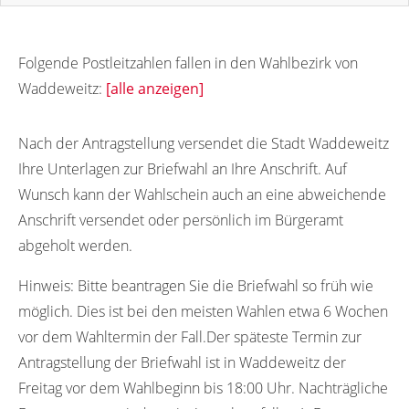
Folgende Postleitzahlen fallen in den Wahlbezirk von
Waddeweitz:
[alle anzeigen]
29496
Nach der Antragstellung versendet die Stadt Waddeweitz
Ihre Unterlagen zur Briefwahl an Ihre Anschrift. Auf
Wunsch kann der Wahlschein auch an eine abweichende
Anschrift versendet oder persönlich im Bürgeramt
abgeholt werden.
Hinweis:
Bitte beantragen Sie die Briefwahl so früh wie
möglich. Dies ist bei den meisten Wahlen etwa 6 Wochen
vor dem Wahltermin der Fall.Der späteste Termin zur
Antragstellung der Briefwahl ist in Waddeweitz der
Freitag vor dem Wahlbeginn bis 18:00 Uhr. Nachträgliche