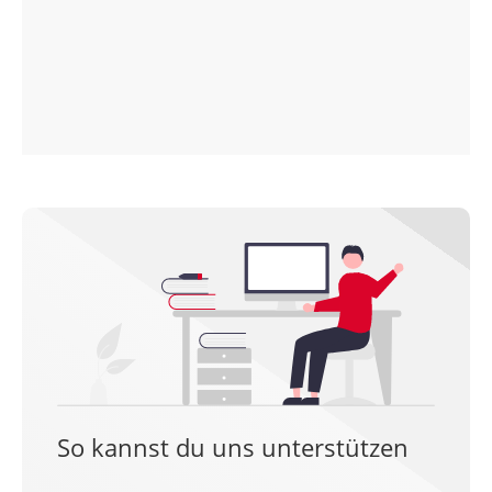
So kannst du uns unterstützen