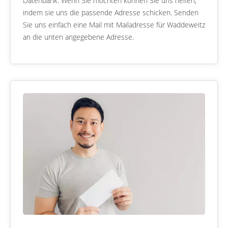
Datenbank. Wenn Sie möchten können Sie uns helfen,
indem sie uns die passende Adresse schicken. Senden
Sie uns einfach eine Mail mit Mailadresse für Waddeweitz
an die unten angegebene Adresse.