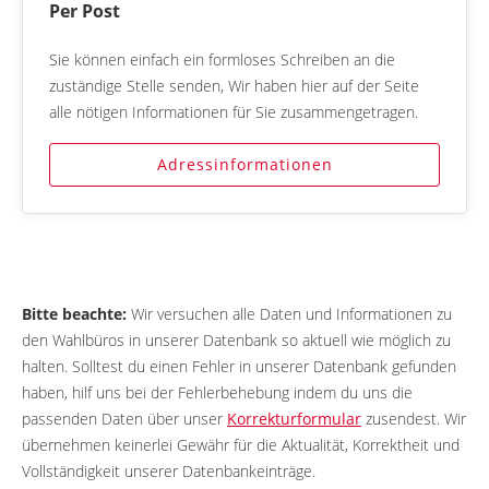
Per Post
Sie können einfach ein formloses Schreiben an die
zuständige Stelle senden, Wir haben hier auf der Seite
alle nötigen Informationen für Sie zusammengetragen.
Adressinformationen
Bitte beachte:
Wir versuchen alle Daten und Informationen zu
den Wahlbüros in unserer Datenbank so aktuell wie möglich zu
halten. Solltest du einen Fehler in unserer Datenbank gefunden
haben, hilf uns bei der Fehlerbehebung indem du uns die
passenden Daten über unser
Korrekturformular
zusendest. Wir
übernehmen keinerlei Gewähr für die Aktualität, Korrektheit und
Vollständigkeit unserer Datenbankeinträge.