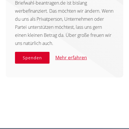
Briefwahl-beantragen.de ist bislang
werbefinanziert. Das möchten wir ändern. Wenn
du uns als Privatperson, Unternehmen oder
Partei unterstützen möchtest, lass uns gern
einen kleinen Betrag da. Über große freuen wir
uns natürlich auch.
Mehr erfahren
Spenden