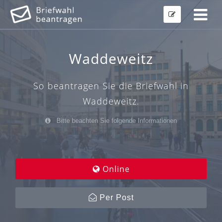
Waddeweitz
So beantragen Sie die Briefwahl in
Waddeweitz.
Bitte beachten Sie folgende Informationen
Online
Per Post