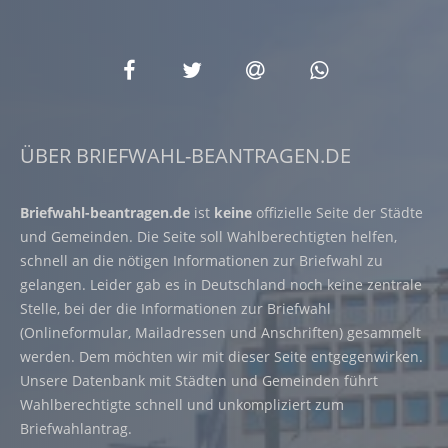
ÜBER BRIEFWAHL-BEANTRAGEN.DE
Briefwahl-beantragen.de
ist
keine
offizielle Seite der Städte
und Gemeinden. Die Seite soll Wahlberechtigten helfen,
schnell an die nötigen Informationen zur Briefwahl zu
gelangen. Leider gab es in Deutschland noch keine zentrale
Stelle, bei der die Informationen zur Briefwahl
(Onlineformular, Mailadressen und Anschriften) gesammelt
werden. Dem möchten wir mit dieser Seite entgegenwirken.
Unsere Datenbank mit Städten und Gemeinden führt
Wahlberechtigte schnell und unkompliziert zum
Briefwahlantrag.