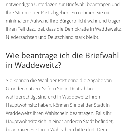
notwendigen Unterlagen zur Briefwahl beantragen und
Ihre Stimme per Post abgeben. So nehmen Sie mit
minimalem Aufwand Ihre Bürgerpflicht wahr und tragen
Ihren Teil dazu bei, dass die Demokratie in Waddeweitz,
Niedersachsen und Deutschland stark bleibt.
Wie beantrage ich die Briefwahl
in Waddeweitz?
Sie können die Wahl per Post ohne die Angabe von
Gründen nutzen. Sofern Sie in Deutschland
wahlberechtigt sind und in Waddeweitz Ihren
Hauptwohnsitz haben, können Sie bei der Stadt in
Waddeweitz Ihren Wahlschein beantragen. Falls Ihr
Hauptwohnsitz sich in einer anderen Stadt befindet,
beantragen Sie Ihren Wahlschein bitte dort. Dem