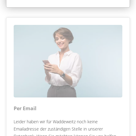
Per Email
Leider haben wir für Waddeweitz noch keine
Emailadresse der zuständigen Stelle in unserer