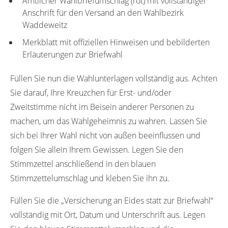
Amtlicher Wahlbriefumschlag (rot) mit vollständiger
Anschrift für den Versand an den Wahlbezirk
Waddeweitz
Merkblatt mit offiziellen Hinweisen und bebilderten
Erläuterungen zur Briefwahl
Füllen Sie nun die Wahlunterlagen vollständig aus. Achten
Sie darauf, Ihre Kreuzchen für Erst- und/oder
Zweitstimme nicht im Beisein anderer Personen zu
machen, um das Wahlgeheimnis zu wahren. Lassen Sie
sich bei Ihrer Wahl nicht von außen beeinflussen und
folgen Sie allein Ihrem Gewissen. Legen Sie den
Stimmzettel anschließend in den blauen
Stimmzettelumschlag und kleben Sie ihn zu.
Füllen Sie die „Versicherung an Eides statt zur Briefwahl“
vollständig mit Ort, Datum und Unterschrift aus. Legen