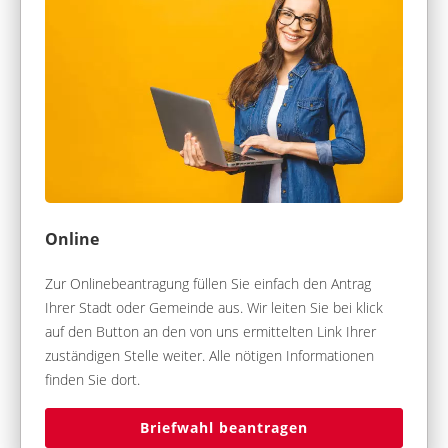
Online
Zur Onlinebeantragung füllen Sie einfach den Antrag
Ihrer Stadt oder Gemeinde aus. Wir leiten Sie bei klick
auf den Button an den von uns ermittelten Link Ihrer
zuständigen Stelle weiter. Alle nötigen Informationen
finden Sie dort.
Briefwahl beantragen