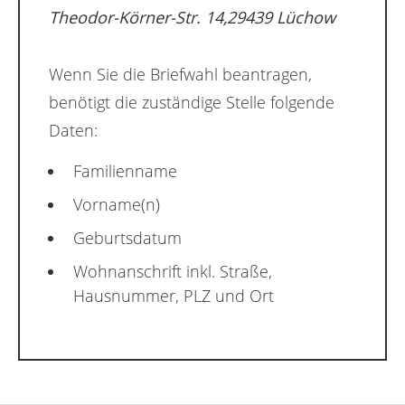
Theodor-Körner-Str. 14,29439 Lüchow
Wenn Sie die Briefwahl beantragen,
benötigt die zuständige Stelle folgende
Daten:
Familienname
Vorname(n)
Geburtsdatum
Wohnanschrift inkl. Straße,
Hausnummer, PLZ und Ort