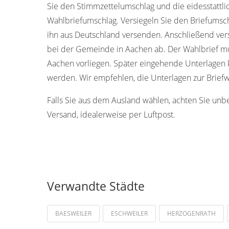
Sie den Stimmzettelumschlag und die eidesstattl
Wahlbriefumschlag. Versiegeln Sie den Briefumschl
ihn aus Deutschland versenden. Anschließend ver
bei der Gemeinde in Aachen ab. Der Wahlbrief mu
Aachen vorliegen. Später eingehende Unterlagen 
werden. Wir empfehlen, die Unterlagen zur Briefw
Falls Sie aus dem Ausland wählen, achten Sie unb
Versand, idealerweise per Luftpost.
Verwandte Städte
BAESWEILER
ESCHWEILER
HERZOGENRATH