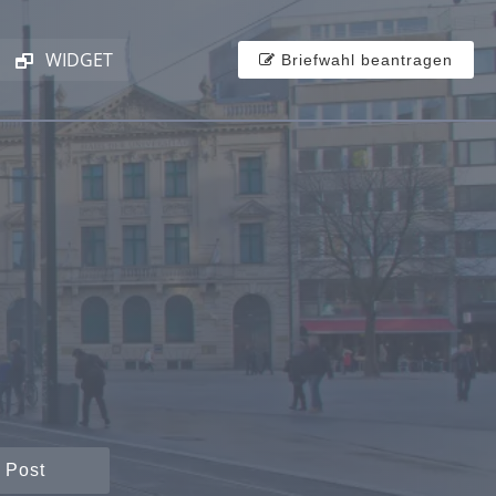
WIDGET
Briefwahl beantragen
 Post