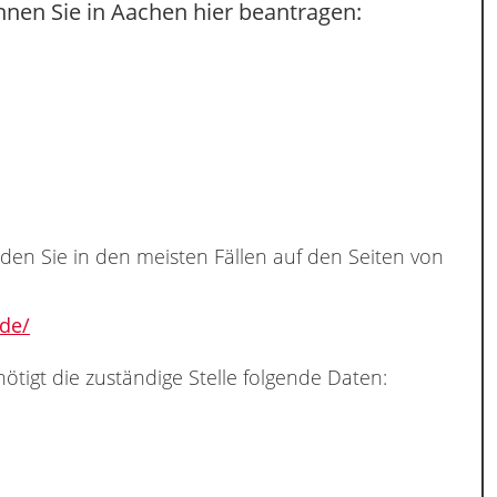
nnen Sie in Aachen hier beantragen:
nden Sie in den meisten Fällen auf den Seiten von
de/
ötigt die zuständige Stelle folgende Daten: