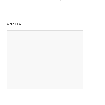
ANZEIGE