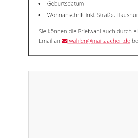
Geburtsdatum
Wohnanschrift inkl. Straße, Hausn
Sie können die Briefwahl auch durch e
Email an
wahlen@mail.aachen.de
be