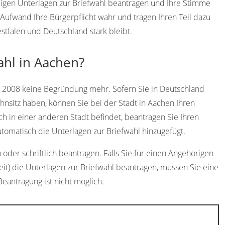
digen Unterlagen zur Briefwahl beantragen und Ihre Stimme
ufwand Ihre Bürgerpflicht wahr und tragen Ihren Teil dazu
stfalen und Deutschland stark bleibt.
ahl in Aachen?
t 2008 keine Begründung mehr. Sofern Sie in Deutschland
nsitz haben, können Sie bei der Stadt in Aachen Ihren
ch in einer anderen Stadt befindet, beantragen Sie Ihren
omatisch die Unterlagen zur Briefwahl hinzugefügt.
oder schriftlich beantragen. Falls Sie für einen Angehörigen
eit) die Unterlagen zur Briefwahl beantragen, müssen Sie eine
Beantragung ist nicht möglich.