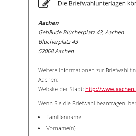
Die Briefwahlunterlagen kö
Aachen
Gebäude Blücherplatz 43, Aachen
Blücherplatz 43
52068 Aachen
Weitere Informationen zur Briefwahl fi
Aachen:
Website der Stadt:
http://www.aachen.
Wenn Sie die Briefwahl beantragen, ben
Familienname
Vorname(n)