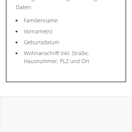
Daten:
Familienname
Vorname(n)
Geburtsdatum
Wohnanschrift inkl. Straße,
Hausnummer, PLZ und Ort