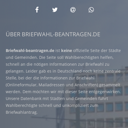
ÜBER BRIEFWAHL-BEANTRAGEN.DE
Briefwahl-beantragen.de
ist
keine
offizielle Seite der Städte
und Gemeinden. Die Seite soll Wahlberechtigten helfen,
schnell an die nötigen Informationen zur Briefwahl zu
gelangen. Leider gab es in Deutschland noch keine zentrale
Stelle, bei der die Informationen zur Briefwahl
(Onlineformular, Mailadressen und Anschriften) gesammelt
werden. Dem möchten wir mit dieser Seite entgegenwirken.
Unsere Datenbank mit Städten und Gemeinden führt
Wahlberechtigte schnell und unkompliziert zum
Briefwahlantrag.