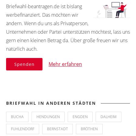
Briefwahl-beantragen.de ist bislang
werbefinanziert. Das möchten wir
ändern. Wenn du uns als Privatperson,
Unternehmen oder Partei unterstützen möchtest, lass uns
gern einen kleinen Betrag da. Über große freuen wir uns
natürlich auch.
Mehr erfahren
Spenden
BRIEFWAHL IN ANDEREN STÄDTEN
BUCHA
HENDUNGEN
ENGDEN
DALHEIM
FUHLENDORF
BERNSTADT
BRÖTHEN