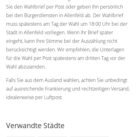
Sie den Wahlbrief per Post oder geben Ihn persönlich
bei den Bürgerdiensten in Allenfeld ab. Der Wahlbrief
muss spätestens am Tag der Wahl um 18:00 Uhr bei der
Stadt in Allenfeld vorliegen. Wenn Ihr Brief später
eingeht, kann Ihre Stimme bei der Auszählung nicht
berücksichtigt werden. Wir empfehlen, die Unterlagen
für die Wahl per Post spätestens am dritten Tag vor der
Wahl abzusenden.
Falls Sie aus dem Ausland wählen, achten Sie unbedingt
auf ausreichende Frankierung und rechtzeitigen Versand,
idealerweise per Luftpost.
Verwandte Städte