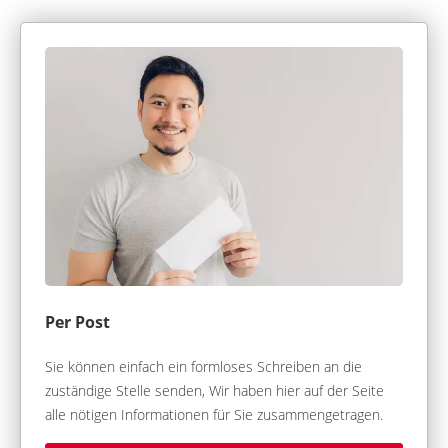
Per Post
Sie können einfach ein formloses Schreiben an die
zuständige Stelle senden, Wir haben hier auf der Seite
alle nötigen Informationen für Sie zusammengetragen.