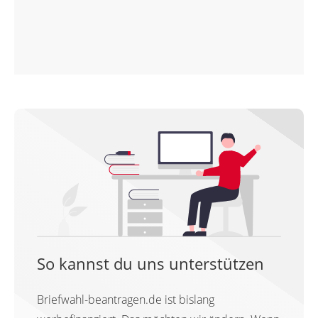
So kannst du uns unterstützen
Briefwahl-beantragen.de ist bislang