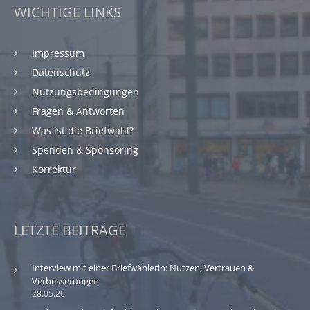
WICHTIGE LINKS
Impressum
Datenschutz
Nutzungsbedingungen
Fragen & Antworten
Was ist die Briefwahl?
Spenden & Sponsoring
Korrektur
LETZTE BEITRÄGE
Interview mit einer Briefwählerin: Nutzen, Vertrauen &
Verbesserungen
28.05.26