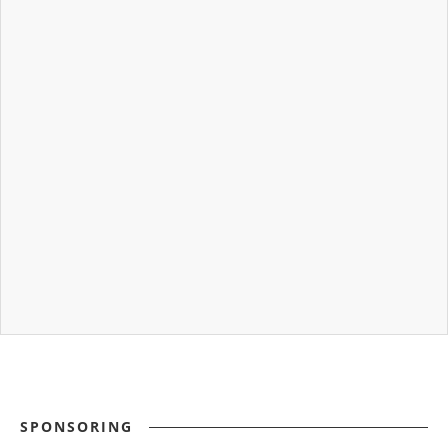
SPONSORING