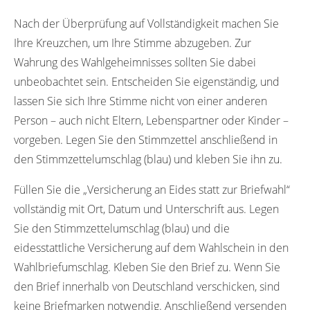
Nach der Überprüfung auf Vollständigkeit machen Sie
Ihre Kreuzchen, um Ihre Stimme abzugeben. Zur
Wahrung des Wahlgeheimnisses sollten Sie dabei
unbeobachtet sein. Entscheiden Sie eigenständig, und
lassen Sie sich Ihre Stimme nicht von einer anderen
Person – auch nicht Eltern, Lebenspartner oder Kinder –
vorgeben. Legen Sie den Stimmzettel anschließend in
den Stimmzettelumschlag (blau) und kleben Sie ihn zu.
Füllen Sie die „Versicherung an Eides statt zur Briefwahl“
vollständig mit Ort, Datum und Unterschrift aus. Legen
Sie den Stimmzettelumschlag (blau) und die
eidesstattliche Versicherung auf dem Wahlschein in den
Wahlbriefumschlag. Kleben Sie den Brief zu. Wenn Sie
den Brief innerhalb von Deutschland verschicken, sind
keine Briefmarken notwendig. Anschließend versenden