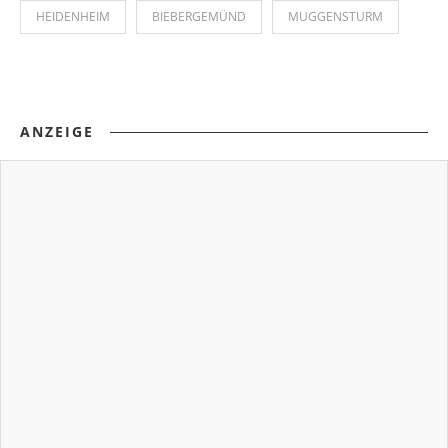
HEIDENHEIM
BIEBERGEMÜND
MUGGENSTURM
ANZEIGE