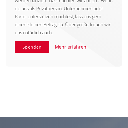
werbefinanziert. Das möchten wir ändern. Wenn
du uns als Privatperson, Unternehmen oder
Partei unterstützen möchtest, lass uns gern
einen kleinen Betrag da. Über große freuen wir
uns natürlich auch.
Mehr erfahren
Spenden