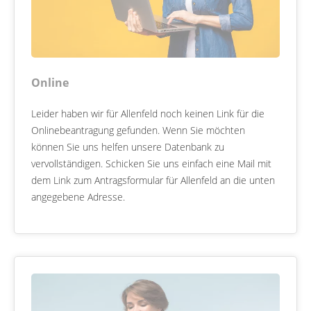
Online
Leider haben wir für Allenfeld noch keinen Link für die
Onlinebeantragung gefunden. Wenn Sie möchten
können Sie uns helfen unsere Datenbank zu
vervollständigen. Schicken Sie uns einfach eine Mail mit
dem Link zum Antragsformular für Allenfeld an die unten
angegebene Adresse.