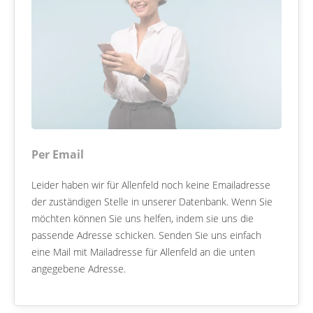
Per Email
Leider haben wir für Allenfeld noch keine Emailadresse
der zuständigen Stelle in unserer Datenbank. Wenn Sie
möchten können Sie uns helfen, indem sie uns die
passende Adresse schicken. Senden Sie uns einfach
eine Mail mit Mailadresse für Allenfeld an die unten
angegebene Adresse.