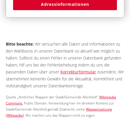
Adressinformationen
Bitte beachte:
Wir versuchen alle Daten und Informationen zu
den Wahlbüros in unserer Datenbank so aktuell wie möglich zu
halten. Solltest du einen Fehler in unserer Datenbank gefunden
haben, hilf uns bei der Fehlerbehebung indem du uns die
passenden Daten über unser
Korrekturformular
zusendest. Wir
übernehmen keinerlei Gewähr für die Aktualität, Korrektheit und
Vollständigkeit unserer Datenbankeinträge.
Quelle „Amtliches Wappen der Stadt/Gemeinde Allenfeld“:
Wikimedia
Commons
, Public Domain. Verwendung hier im direkten Kontext zur
Stadt/Gemeinde Allenfeld gemäß Zitatrecht, siehe
Wappensatzung
(Wikipedia)
. Wir machen uns das Wappen nicht zu eigen.