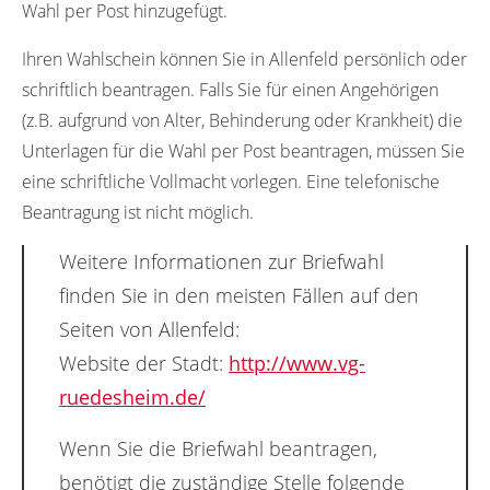
Wahl per Post hinzugefügt.
Ihren Wahlschein können Sie in Allenfeld persönlich oder
schriftlich beantragen. Falls Sie für einen Angehörigen
(z.B. aufgrund von Alter, Behinderung oder Krankheit) die
Unterlagen für die Wahl per Post beantragen, müssen Sie
eine schriftliche Vollmacht vorlegen. Eine telefonische
Beantragung ist nicht möglich.
Weitere Informationen zur Briefwahl
finden Sie in den meisten Fällen auf den
Seiten von Allenfeld:
Website der Stadt:
http://www.vg-
ruedesheim.de/
Wenn Sie die Briefwahl beantragen,
benötigt die zuständige Stelle folgende