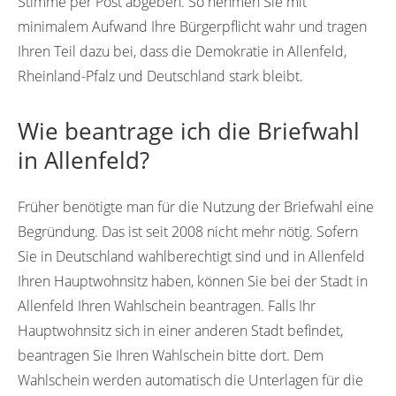
Stimme per Post abgeben. So nehmen Sie mit
minimalem Aufwand Ihre Bürgerpflicht wahr und tragen
Ihren Teil dazu bei, dass die Demokratie in Allenfeld,
Rheinland-Pfalz und Deutschland stark bleibt.
Wie beantrage ich die Briefwahl
in Allenfeld?
Früher benötigte man für die Nutzung der Briefwahl eine
Begründung. Das ist seit 2008 nicht mehr nötig. Sofern
Sie in Deutschland wahlberechtigt sind und in Allenfeld
Ihren Hauptwohnsitz haben, können Sie bei der Stadt in
Allenfeld Ihren Wahlschein beantragen. Falls Ihr
Hauptwohnsitz sich in einer anderen Stadt befindet,
beantragen Sie Ihren Wahlschein bitte dort. Dem
Wahlschein werden automatisch die Unterlagen für die