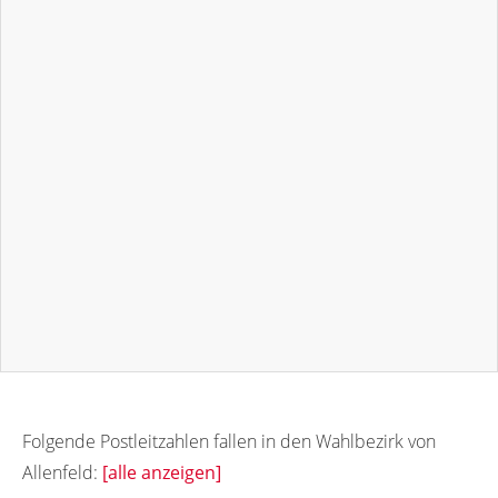
Folgende Postleitzahlen fallen in den Wahlbezirk von
Allenfeld:
[alle anzeigen]