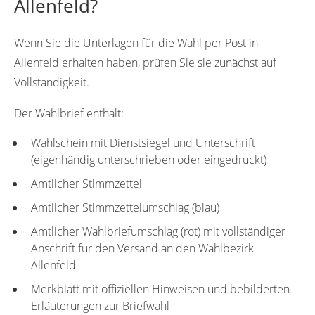
Allenfeld?
Wenn Sie die Unterlagen für die Wahl per Post in
Allenfeld erhalten haben, prüfen Sie sie zunächst auf
Vollständigkeit.
Der Wahlbrief enthält:
Wahlschein mit Dienstsiegel und Unterschrift
(eigenhändig unterschrieben oder eingedruckt)
Amtlicher Stimmzettel
Amtlicher Stimmzettelumschlag (blau)
Amtlicher Wahlbriefumschlag (rot) mit vollständiger
Anschrift für den Versand an den Wahlbezirk
Allenfeld
Merkblatt mit offiziellen Hinweisen und bebilderten
Erläuterungen zur Briefwahl