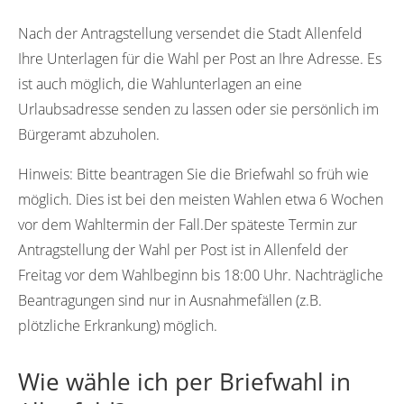
55595
Nach der Antragstellung versendet die Stadt Allenfeld
Ihre Unterlagen für die Wahl per Post an Ihre Adresse. Es
ist auch möglich, die Wahlunterlagen an eine
Urlaubsadresse senden zu lassen oder sie persönlich im
Bürgeramt abzuholen.
Hinweis:
Bitte beantragen Sie die Briefwahl so früh wie
möglich. Dies ist bei den meisten Wahlen etwa 6 Wochen
vor dem Wahltermin der Fall.Der späteste Termin zur
Antragstellung der Wahl per Post ist in Allenfeld der
Freitag vor dem Wahlbeginn bis 18:00 Uhr. Nachträgliche
Beantragungen sind nur in Ausnahmefällen (z.B.
plötzliche Erkrankung) möglich.
Wie wähle ich per Briefwahl in