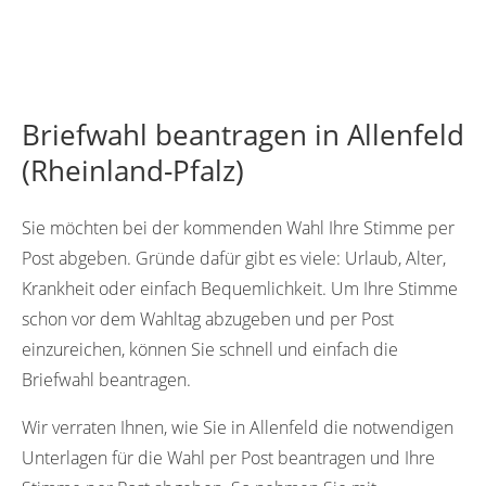
Briefwahl beantragen in Allenfeld
(Rheinland-Pfalz)
Sie möchten bei der kommenden Wahl Ihre Stimme per
Post abgeben. Gründe dafür gibt es viele: Urlaub, Alter,
Krankheit oder einfach Bequemlichkeit. Um Ihre Stimme
schon vor dem Wahltag abzugeben und per Post
einzureichen, können Sie schnell und einfach die
Briefwahl beantragen.
Wir verraten Ihnen, wie Sie in Allenfeld die notwendigen
Unterlagen für die Wahl per Post beantragen und Ihre