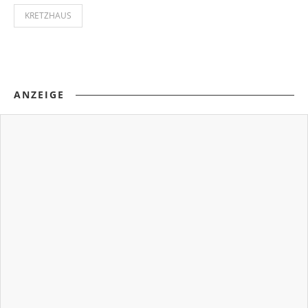
KRETZHAUS
ANZEIGE