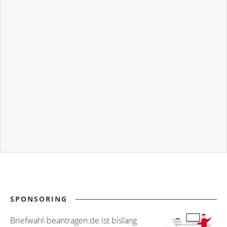
SPONSORING
Briefwahl-beantragen.de ist bislang