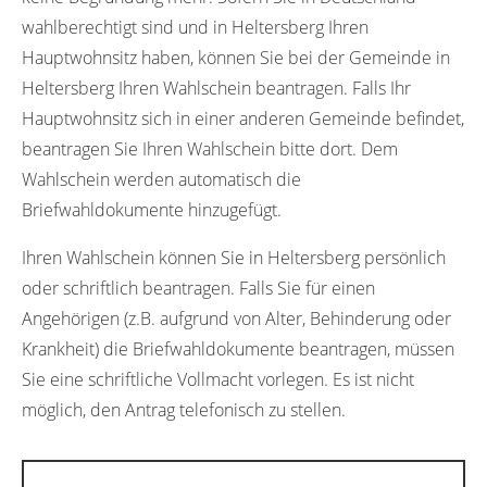
wahlberechtigt sind und in Heltersberg Ihren
Hauptwohnsitz haben, können Sie bei der Gemeinde in
Heltersberg Ihren Wahlschein beantragen. Falls Ihr
Hauptwohnsitz sich in einer anderen Gemeinde befindet,
beantragen Sie Ihren Wahlschein bitte dort. Dem
Wahlschein werden automatisch die
Briefwahldokumente hinzugefügt.
Ihren Wahlschein können Sie in Heltersberg persönlich
oder schriftlich beantragen. Falls Sie für einen
Angehörigen (z.B. aufgrund von Alter, Behinderung oder
Krankheit) die Briefwahldokumente beantragen, müssen
Sie eine schriftliche Vollmacht vorlegen. Es ist nicht
möglich, den Antrag telefonisch zu stellen.