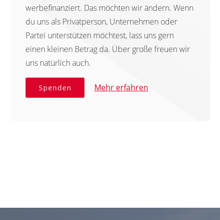
werbefinanziert. Das möchten wir ändern. Wenn
du uns als Privatperson, Unternehmen oder
Partei unterstützen möchtest, lass uns gern
einen kleinen Betrag da. Über große freuen wir
uns natürlich auch.
Mehr erfahren
Spenden