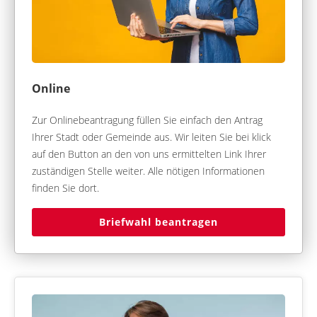
Online
Zur Onlinebeantragung füllen Sie einfach den Antrag
Ihrer Stadt oder Gemeinde aus. Wir leiten Sie bei klick
auf den Button an den von uns ermittelten Link Ihrer
zuständigen Stelle weiter. Alle nötigen Informationen
finden Sie dort.
Briefwahl beantragen