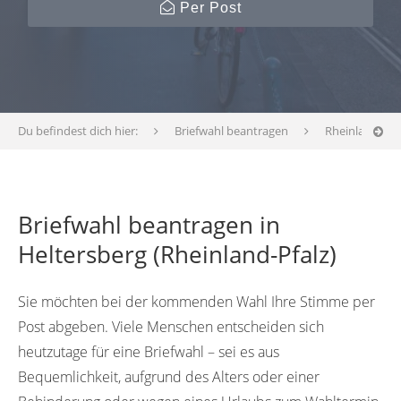
Per Post
Du befindest dich hier:
Briefwahl beantragen
Rheinland-Pfa
Briefwahl beantragen in
Heltersberg (Rheinland-Pfalz)
Sie möchten bei der kommenden Wahl Ihre Stimme per
Post abgeben. Viele Menschen entscheiden sich
heutzutage für eine Briefwahl – sei es aus
Bequemlichkeit, aufgrund des Alters oder einer