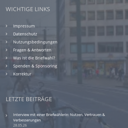
WICHTIGE LINKS
Impressum
Datenschutz
Nutzungsbedingungen
Fragen & Antworten
Was ist die Briefwahl?
Spenden & Sponsoring
Korrektur
LETZTE BEITRÄGE
Interview mit einer Briefwählerin: Nutzen, Vertrauen &
Verbesserungen
28.05.26