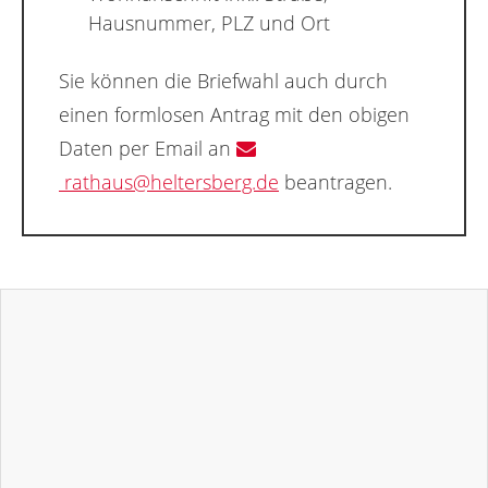
Hausnummer, PLZ und Ort
Sie können die Briefwahl auch durch
einen formlosen Antrag mit den obigen
Daten per Email an
rathaus@heltersberg.de
beantragen.