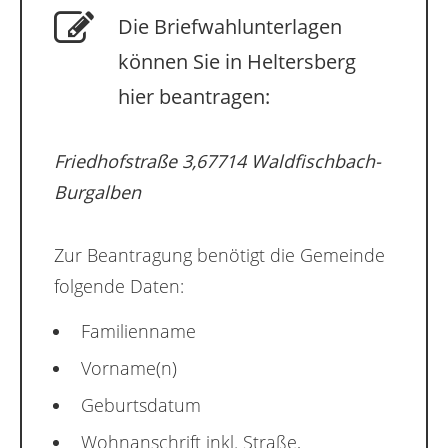
Die Briefwahlunterlagen
können Sie in Heltersberg
hier beantragen:
Friedhofstraße 3,67714 Waldfischbach-
Burgalben
Zur Beantragung benötigt die Gemeinde
folgende Daten:
Familienname
Vorname(n)
Geburtsdatum
Wohnanschrift inkl. Straße,