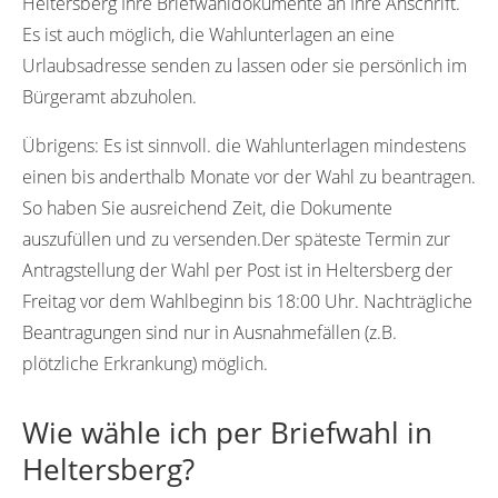
Heltersberg Ihre Briefwahldokumente an Ihre Anschrift.
Es ist auch möglich, die Wahlunterlagen an eine
Urlaubsadresse senden zu lassen oder sie persönlich im
Bürgeramt abzuholen.
Übrigens:
Es ist sinnvoll. die Wahlunterlagen mindestens
einen bis anderthalb Monate vor der Wahl zu beantragen.
So haben Sie ausreichend Zeit, die Dokumente
auszufüllen und zu versenden.Der späteste Termin zur
Antragstellung der Wahl per Post ist in Heltersberg der
Freitag vor dem Wahlbeginn bis 18:00 Uhr. Nachträgliche
Beantragungen sind nur in Ausnahmefällen (z.B.
plötzliche Erkrankung) möglich.
Wie wähle ich per Briefwahl in
Heltersberg?