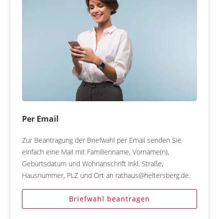
Per Email
Zur Beantragung der Briefwahl per Email senden Sie
einfach eine Mail mit Familienname, Vorname(n),
Geburtsdatum und Wohnanschrift inkl. Straße,
Hausnummer, PLZ und Ort an rathaus@heltersberg.de.
Briefwahl beantragen