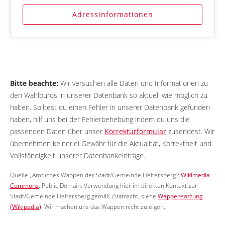
Adressinformationen
Bitte beachte:
Wir versuchen alle Daten und Informationen zu
den Wahlbüros in unserer Datenbank so aktuell wie möglich zu
halten. Solltest du einen Fehler in unserer Datenbank gefunden
haben, hilf uns bei der Fehlerbehebung indem du uns die
passenden Daten über unser
Korrekturformular
zusendest. Wir
übernehmen keinerlei Gewähr für die Aktualität, Korrektheit und
Vollständigkeit unserer Datenbankeinträge.
Quelle „Amtliches Wappen der Stadt/Gemeinde Heltersberg“:
Wikimedia
Commons
, Public Domain. Verwendung hier im direkten Kontext zur
Stadt/Gemeinde Heltersberg gemäß Zitatrecht, siehe
Wappensatzung
(Wikipedia)
. Wir machen uns das Wappen nicht zu eigen.