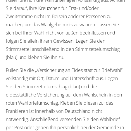
Sie darauf, Ihre Kreuzchen für Erst- und/oder
Zweitstimme nicht im Beisein anderer Personen zu
machen, um das Wahlgeheimnis zu wahren. Lassen Sie
sich bei Ihrer Wahl nicht von außen beeinflussen und
folgen Sie allein Ihrem Gewissen. Legen Sie den
Stimmzettel anschließend in den Stimmzettelumschlag
(blau) und kleben Sie ihn zu.
Füllen Sie die „Versicherung an Eides statt zur Briefwahl“
vollständig mit Ort, Datum und Unterschrift aus. Legen
Sie den Stimmzettelumschlag (blau) und die
eidesstattliche Versicherung auf dem Wahlschein in den
roten Wahlbriefumschlag. Kleben Sie diesen zu; das
Frankieren ist innerhalb von Deutschland nicht
notwendig. Anschließend versenden Sie den Wahlbrief
per Post oder geben Ihn persönlich bei der Gemeinde in