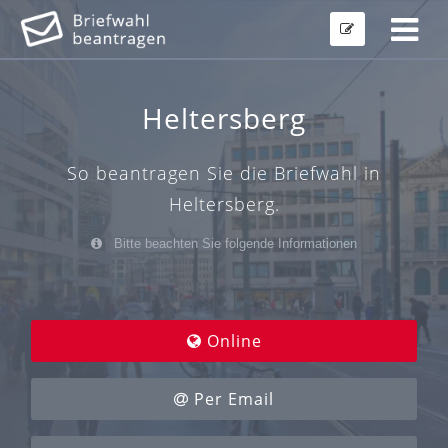
Heltersberg
So beantragen Sie die Briefwahl in
Heltersberg.
Bitte beachten Sie folgende Informationen
Online
Per Email