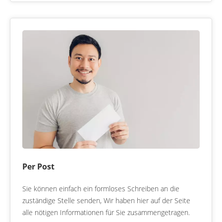
Per Post
Sie können einfach ein formloses Schreiben an die
zuständige Stelle senden, Wir haben hier auf der Seite
alle nötigen Informationen für Sie zusammengetragen.