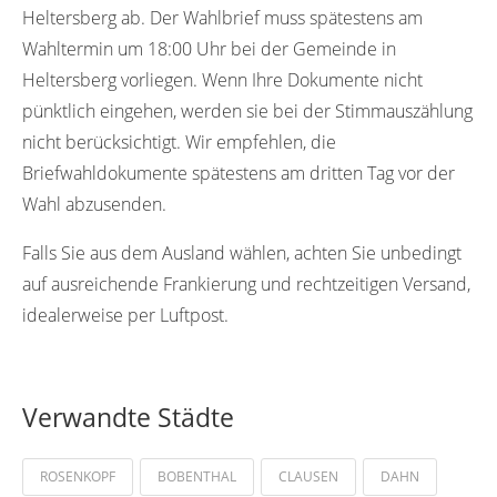
Heltersberg ab. Der Wahlbrief muss spätestens am
Wahltermin um 18:00 Uhr bei der Gemeinde in
Heltersberg vorliegen. Wenn Ihre Dokumente nicht
pünktlich eingehen, werden sie bei der Stimmauszählung
nicht berücksichtigt. Wir empfehlen, die
Briefwahldokumente spätestens am dritten Tag vor der
Wahl abzusenden.
Falls Sie aus dem Ausland wählen, achten Sie unbedingt
auf ausreichende Frankierung und rechtzeitigen Versand,
idealerweise per Luftpost.
Verwandte Städte
ROSENKOPF
BOBENTHAL
CLAUSEN
DAHN