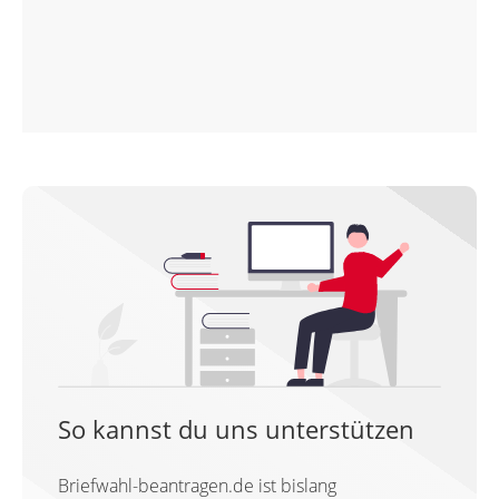
So kannst du uns unterstützen
Briefwahl-beantragen.de ist bislang