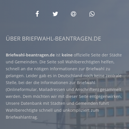
ÜBER BRIEFWAHL-BEANTRAGEN.DE
Briefwahl-beantragen.de
ist
keine
offizielle Seite der Städte
und Gemeinden. Die Seite soll Wahlberechtigten helfen,
schnell an die nötigen Informationen zur Briefwahl zu
gelangen. Leider gab es in Deutschland noch keine zentrale
Stelle, bei der die Informationen zur Briefwahl
(Onlineformular, Mailadressen und Anschriften) gesammelt
werden. Dem möchten wir mit dieser Seite entgegenwirken.
Unsere Datenbank mit Städten und Gemeinden führt
Wahlberechtigte schnell und unkompliziert zum
Briefwahlantrag.