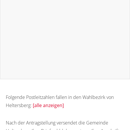
Folgende Postleitzahlen fallen in den Wahlbezirk von
Heltersberg:
[alle anzeigen]
67716
Nach der Antragstellung versendet die Gemeinde