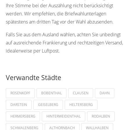
Ihre Stimme bei der Auszählung nicht berücksichtigt
werden. Wir empfehlen, die Briefwahlunterlagen
spätestens am dritten Tag vor der Wahl abzusenden.
Falls Sie aus dem Ausland wählen, achten Sie unbedingt
auf ausreichende Frankierung und rechtzeitigen Versand,
idealerweise per Luftpost.
Verwandte Städte
ROSENKOPF
BOBENTHAL
CLAUSEN
DAHN
DARSTEIN
GEISELBERG
HELTERSBERG
HERMERSBERG
HINTERWEIDENTHAL
RODALBEN
SCHMALENBERG
ALTHORNBACH
WALLHALBEN