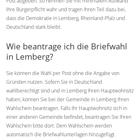
Post abgeben. So nehmen Sie mit minimalem Aufwand
Ihre Bürgerpflicht wahr und tragen Ihren Teil dazu bei,
dass die Demokratie in Lemberg, Rheinland-Pfalz und
Deutschland stark bleibt.
Wie beantrage ich die Briefwahl
in Lemberg?
Sie können die Wahl per Post ohne die Angabe von
Gründen nutzen. Sofern Sie in Deutschland
wahlberechtigt sind und in Lemberg Ihren Hauptwohnsitz
haben, können Sie bei der Gemeinde in Lemberg Ihren
Wahlschein beantragen. Falls Ihr Hauptwohnsitz sich in
einer anderen Gemeinde befindet, beantragen Sie Ihren
Wahlschein bitte dort. Dem Wahlschein werden
automatisch die Briefwahlunterlagen hinzugefügt.