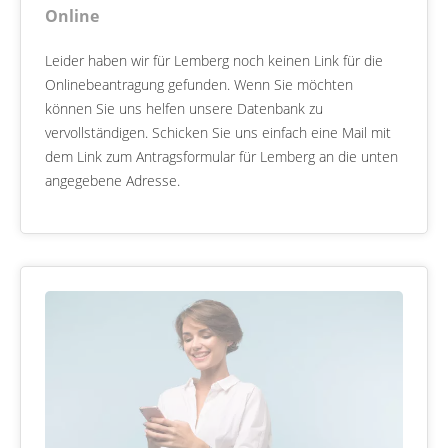
Online
Leider haben wir für Lemberg noch keinen Link für die
Onlinebeantragung gefunden. Wenn Sie möchten
können Sie uns helfen unsere Datenbank zu
vervollständigen. Schicken Sie uns einfach eine Mail mit
dem Link zum Antragsformular für Lemberg an die unten
angegebene Adresse.