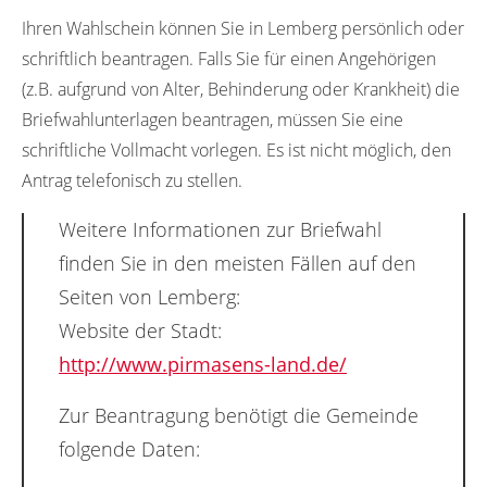
Ihren Wahlschein können Sie in Lemberg persönlich oder
schriftlich beantragen. Falls Sie für einen Angehörigen
(z.B. aufgrund von Alter, Behinderung oder Krankheit) die
Briefwahlunterlagen beantragen, müssen Sie eine
schriftliche Vollmacht vorlegen. Es ist nicht möglich, den
Antrag telefonisch zu stellen.
Weitere Informationen zur Briefwahl
finden Sie in den meisten Fällen auf den
Seiten von Lemberg:
Website der Stadt:
http://www.pirmasens-land.de/
Zur Beantragung benötigt die Gemeinde
folgende Daten: