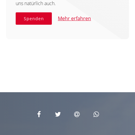
uns natürlich auch.
Mehr erfahren
Spenden