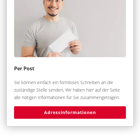
Per Post
Sie können einfach ein formloses Schreiben an die
zuständige Stelle senden, Wir haben hier auf der Seite
alle nötigen Informationen für Sie zusammengetragen.
Adressinformationen