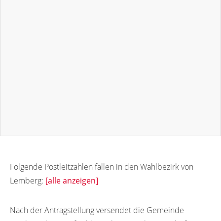
Folgende Postleitzahlen fallen in den Wahlbezirk von
Lemberg:
[alle anzeigen]
66969
66967
Nach der Antragstellung versendet die Gemeinde