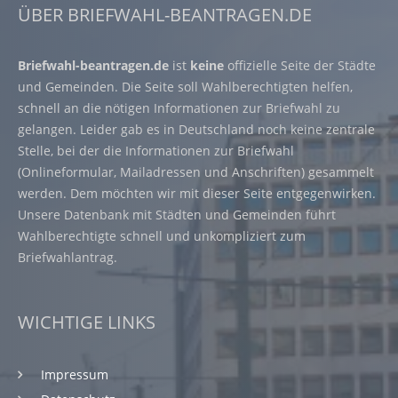
ÜBER BRIEFWAHL-BEANTRAGEN.DE
Briefwahl-beantragen.de
ist
keine
offizielle Seite der Städte
und Gemeinden. Die Seite soll Wahlberechtigten helfen,
schnell an die nötigen Informationen zur Briefwahl zu
gelangen. Leider gab es in Deutschland noch keine zentrale
Stelle, bei der die Informationen zur Briefwahl
(Onlineformular, Mailadressen und Anschriften) gesammelt
werden. Dem möchten wir mit dieser Seite entgegenwirken.
Unsere Datenbank mit Städten und Gemeinden führt
Wahlberechtigte schnell und unkompliziert zum
Briefwahlantrag.
WICHTIGE LINKS
Impressum