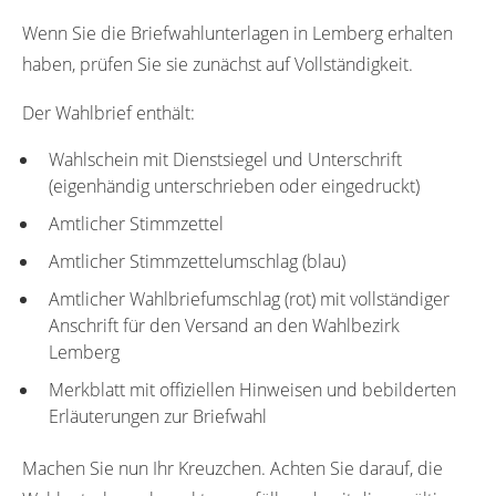
Wenn Sie die Briefwahlunterlagen in Lemberg erhalten
haben, prüfen Sie sie zunächst auf Vollständigkeit.
Der Wahlbrief enthält:
Wahlschein mit Dienstsiegel und Unterschrift
(eigenhändig unterschrieben oder eingedruckt)
Amtlicher Stimmzettel
Amtlicher Stimmzettelumschlag (blau)
Amtlicher Wahlbriefumschlag (rot) mit vollständiger
Anschrift für den Versand an den Wahlbezirk
Lemberg
Merkblatt mit offiziellen Hinweisen und bebilderten
Erläuterungen zur Briefwahl
Machen Sie nun Ihr Kreuzchen. Achten Sie darauf, die