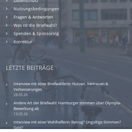
Datenschutz
Nutzungsbedingungen
Fragen & Antworten
Was ist die Briefwahl?
Spenden & Sponsoring
Korrektur
LETZTE BEITRÄGE
Interview mit einer Briefwählerin: Nutzen, Vertrauen &
Verbesserungen
28.05.26
Andere Art der Briefwahl: Hamburger stimmen über Olympia-
Bewerbung ab
13.05.26
Interview mit einer Wahlhelferin: Betrug? Ungültige Stimmen?
Geld?