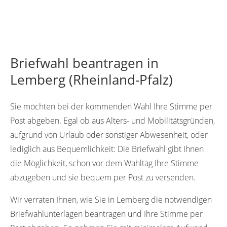
Briefwahl beantragen in
Lemberg (Rheinland-Pfalz)
Sie möchten bei der kommenden Wahl Ihre Stimme per
Post abgeben. Egal ob aus Alters- und Mobilitätsgründen,
aufgrund von Urlaub oder sonstiger Abwesenheit, oder
lediglich aus Bequemlichkeit: Die Briefwahl gibt Ihnen
die Möglichkeit, schon vor dem Wahltag Ihre Stimme
abzugeben und sie bequem per Post zu versenden.
Wir verraten Ihnen, wie Sie in Lemberg die notwendigen
Briefwahlunterlagen beantragen und Ihre Stimme per