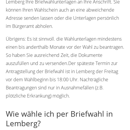
Lemberg Ihre Briefwahlunterlagen an Ihre Anschrift. Sie
können Ihren Wahlschein auch an eine abweichende
Adresse senden lassen oder die Unterlagen persönlich
im Bürgeramt abholen.
Übrigens:
Es ist sinnvoll. die Wahlunterlagen mindestens
einen bis anderthalb Monate vor der Wahl zu beantragen.
So haben Sie ausreichend Zeit, die Dokumente
auszufüllen und zu versenden.Der späteste Termin zur
Antragstellung der Briefwahl ist in Lemberg der Freitag
vor dem Wahlbeginn bis 18:00 Uhr. Nachträgliche
Beantragungen sind nur in Ausnahmefällen (z.B.
plötzliche Erkrankung) möglich.
Wie wähle ich per Briefwahl in
Lemberg?