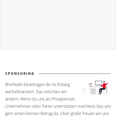
SPONSORING
Briefwahl-beantragen.de ist bislang
werbefinanziert. Das möchten wir
ändern. Wenn du uns als Privatperson,
Unternehmen oder Partei unterstützen möchtest, lass uns
gern einen kleinen Betrag da. Über große freuen wir uns