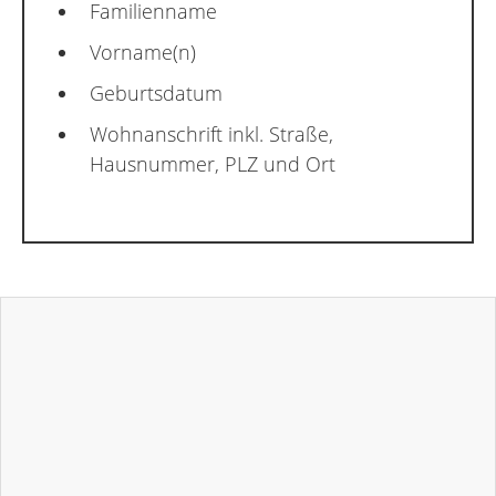
Familienname
Vorname(n)
Geburtsdatum
Wohnanschrift inkl. Straße,
Hausnummer, PLZ und Ort