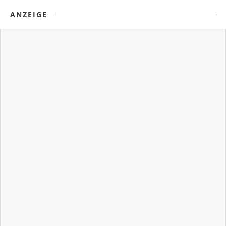
ANZEIGE