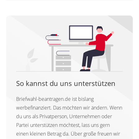
So kannst du uns unterstützen
Briefwahl-beantragen.de ist bislang
werbefinanziert. Das möchten wir ändern. Wenn
du uns als Privatperson, Unternehmen oder
Partei unterstützen möchtest, lass uns gern
einen kleinen Betrag da. Über große freuen wir