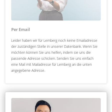
Per Email
Leider haben wir für Lemberg noch keine Emailadresse
der zuständigen Stelle in unserer Datenbank. Wenn Sie
möchten können Sie uns helfen, indem sie uns die
passende Adresse schicken. Senden Sie uns einfach
eine Mail mit Mailadresse für Lemberg an die unten
angegebene Adresse.