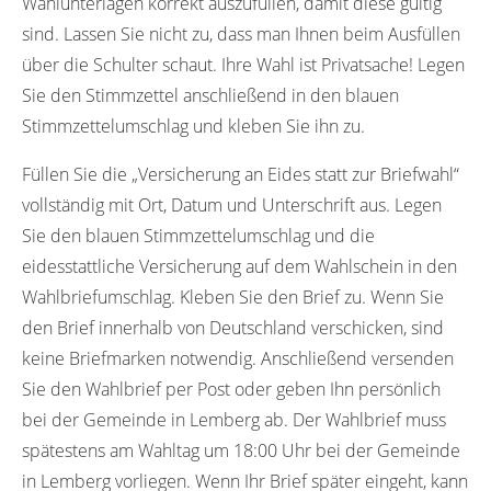
Wahlunterlagen korrekt auszufüllen, damit diese gültig
sind. Lassen Sie nicht zu, dass man Ihnen beim Ausfüllen
über die Schulter schaut. Ihre Wahl ist Privatsache! Legen
Sie den Stimmzettel anschließend in den blauen
Stimmzettelumschlag und kleben Sie ihn zu.
Füllen Sie die „Versicherung an Eides statt zur Briefwahl“
vollständig mit Ort, Datum und Unterschrift aus. Legen
Sie den blauen Stimmzettelumschlag und die
eidesstattliche Versicherung auf dem Wahlschein in den
Wahlbriefumschlag. Kleben Sie den Brief zu. Wenn Sie
den Brief innerhalb von Deutschland verschicken, sind
keine Briefmarken notwendig. Anschließend versenden
Sie den Wahlbrief per Post oder geben Ihn persönlich
bei der Gemeinde in Lemberg ab. Der Wahlbrief muss
spätestens am Wahltag um 18:00 Uhr bei der Gemeinde
in Lemberg vorliegen. Wenn Ihr Brief später eingeht, kann