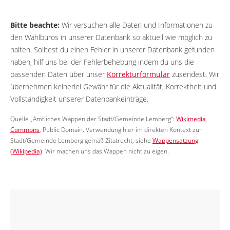
Bitte beachte:
Wir versuchen alle Daten und Informationen zu
den Wahlbüros in unserer Datenbank so aktuell wie möglich zu
halten. Solltest du einen Fehler in unserer Datenbank gefunden
haben, hilf uns bei der Fehlerbehebung indem du uns die
passenden Daten über unser
Korrekturformular
zusendest. Wir
übernehmen keinerlei Gewähr für die Aktualität, Korrektheit und
Vollständigkeit unserer Datenbankeinträge.
Quelle „Amtliches Wappen der Stadt/Gemeinde Lemberg“:
Wikimedia
Commons
, Public Domain. Verwendung hier im direkten Kontext zur
Stadt/Gemeinde Lemberg gemäß Zitatrecht, siehe
Wappensatzung
(Wikipedia)
. Wir machen uns das Wappen nicht zu eigen.