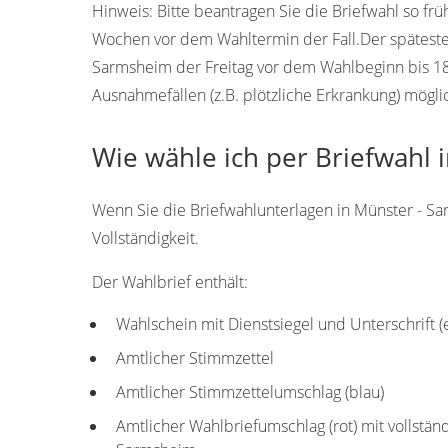
Hinweis:
Bitte beantragen Sie die Briefwahl so frü
Wochen vor dem Wahltermin der Fall.Der späteste T
Sarmsheim der Freitag vor dem Wahlbeginn bis 18
Ausnahmefällen (z.B. plötzliche Erkrankung) mögli
Wie wähle ich per Briefwahl 
Wenn Sie die Briefwahlunterlagen in Münster - Sa
Vollständigkeit.
Der Wahlbrief enthält:
Wahlschein mit Dienstsiegel und Unterschrift 
Amtlicher Stimmzettel
Amtlicher Stimmzettelumschlag (blau)
Amtlicher Wahlbriefumschlag (rot) mit vollstän