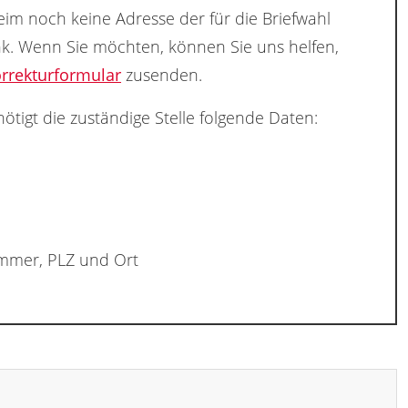
im noch keine Adresse der für die Briefwahl
nk. Wenn Sie möchten, können Sie uns helfen,
rrekturformular
zusenden.
ötigt die zuständige Stelle folgende Daten:
ummer, PLZ und Ort