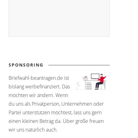
SPONSORING
Briefwahl-beantragen.de ist
bislang werbefinanziert. Das
möchten wir ändern. Wenn
du uns als Privatperson, Unternehmen oder
Partei unterstützen möchtest, lass uns gern
einen kleinen Betrag da. Über große freuen
wir uns natürlich auch.