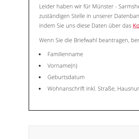
Leider haben wir für Münster - Sarmshe
zuständigen Stelle in unserer Datenba
indem Sie uns diese Daten über das
Ko
Wenn Sie die Briefwahl beantragen, ben
Familienname
Vorname(n)
Geburtsdatum
Wohnanschrift inkl. Straße, Hausn