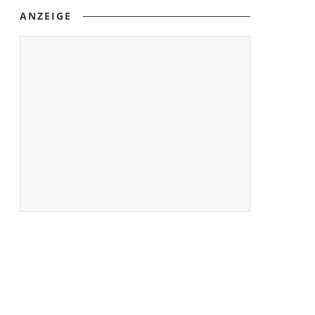
ANZEIGE