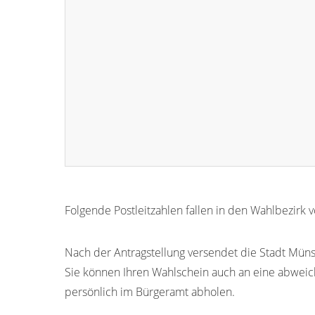
Folgende Postleitzahlen fallen in den Wahlbezirk
55424
Nach der Antragstellung versendet die Stadt Münst
Sie können Ihren Wahlschein auch an eine abwei
persönlich im Bürgeramt abholen.