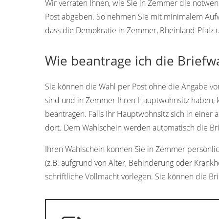
Wir verraten Ihnen, wie Sie in Zemmer die notw
Post abgeben. So nehmen Sie mit minimalem Aufwan
dass die Demokratie in Zemmer, Rheinland-Pfalz u
Wie beantrage ich die Brief
Sie können die Wahl per Post ohne die Angabe vo
sind und in Zemmer Ihren Hauptwohnsitz haben, 
beantragen. Falls Ihr Hauptwohnsitz sich in einer 
dort. Dem Wahlschein werden automatisch die Br
Ihren Wahlschein können Sie in Zemmer persönlich 
(z.B. aufgrund von Alter, Behinderung oder Krank
schriftliche Vollmacht vorlegen. Sie können die Br