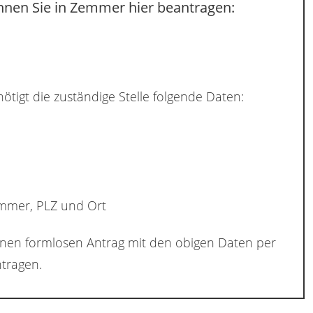
nnen Sie in Zemmer hier beantragen:
ötigt die zuständige Stelle folgende Daten:
ummer, PLZ und Ort
inen formlosen Antrag mit den obigen Daten per
tragen.