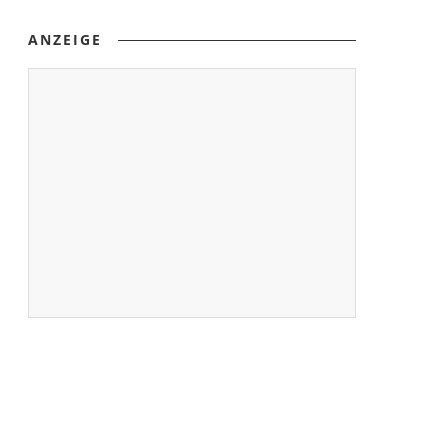
ANZEIGE