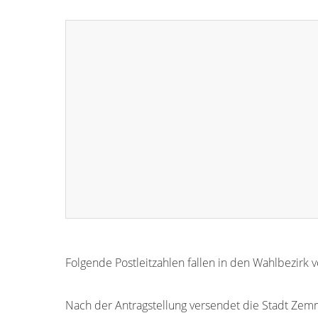
Folgende Postleitzahlen fallen in den Wahlbezirk
54313
Nach der Antragstellung versendet die Stadt Zem