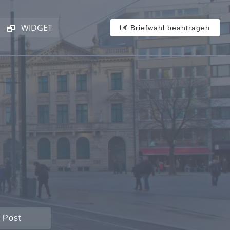
WIDGET
Briefwahl beantragen
 Post