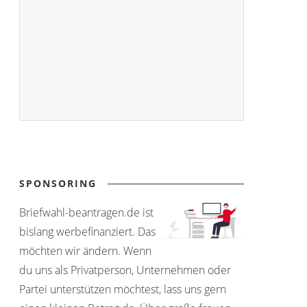
SPONSORING
Briefwahl-beantragen.de ist
bislang werbefinanziert. Das
möchten wir ändern. Wenn
du uns als Privatperson, Unternehmen oder
Partei unterstützen möchtest, lass uns gern