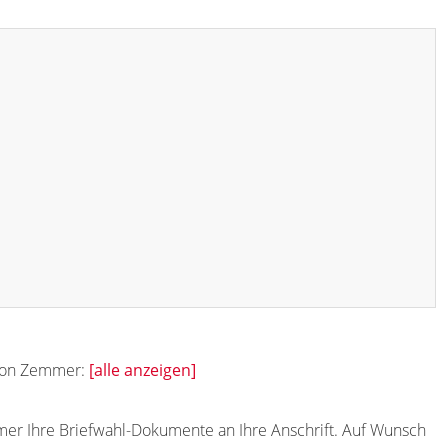
 von Zemmer:
[alle anzeigen]
mer Ihre Briefwahl-Dokumente an Ihre Anschrift. Auf Wunsch