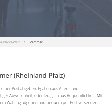
einland-Pfalz
Zemmer
mer (Rheinland-Pfalz)
 per Post abgeben. Egal ob aus Alters- und
tiger Abwesenheit, oder lediglich aus Bequemlichkeit: Mit
 dem Wahltag abgeben und bequem per Post versenden.