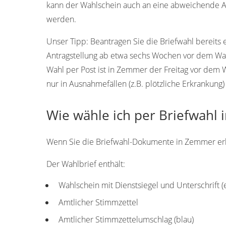
kann der Wahlschein auch an eine abweichende An
werden.
Unser Tipp:
Beantragen Sie die Briefwahl bereits 
Antragstellung ab etwa sechs Wochen vor dem Wah
Wahl per Post ist in Zemmer der Freitag vor dem 
nur in Ausnahmefällen (z.B. plötzliche Erkrankung)
Wie wähle ich per Briefwahl
Wenn Sie die Briefwahl-Dokumente in Zemmer erhal
Der Wahlbrief enthält:
Wahlschein mit Dienstsiegel und Unterschrift 
Amtlicher Stimmzettel
Amtlicher Stimmzettelumschlag (blau)