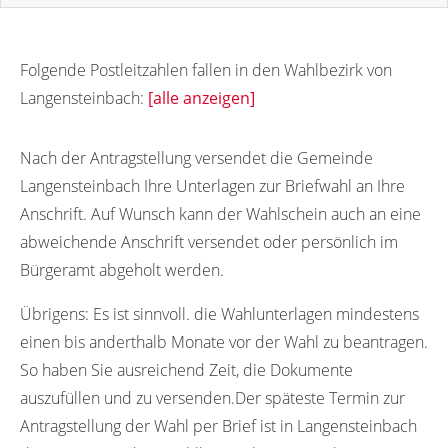
Folgende Postleitzahlen fallen in den Wahlbezirk von
Langensteinbach:
[alle anzeigen]
04657
Nach der Antragstellung versendet die Gemeinde
Langensteinbach Ihre Unterlagen zur Briefwahl an Ihre
Anschrift. Auf Wunsch kann der Wahlschein auch an eine
abweichende Anschrift versendet oder persönlich im
Bürgeramt abgeholt werden.
Übrigens:
Es ist sinnvoll. die Wahlunterlagen mindestens
einen bis anderthalb Monate vor der Wahl zu beantragen.
So haben Sie ausreichend Zeit, die Dokumente
auszufüllen und zu versenden.Der späteste Termin zur
Antragstellung der Wahl per Brief ist in Langensteinbach