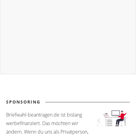
SPONSORING
Briefwahl-beantragen.de ist bislang
werbefinanziert. Das möchten wir
ändern. Wenn du uns als Privatperson,