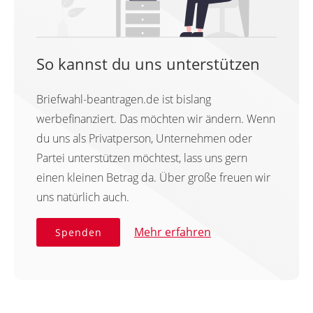
So kannst du uns unterstützen
Briefwahl-beantragen.de ist bislang
werbefinanziert. Das möchten wir ändern. Wenn
du uns als Privatperson, Unternehmen oder
Partei unterstützen möchtest, lass uns gern
einen kleinen Betrag da. Über große freuen wir
uns natürlich auch.
Mehr erfahren
Spenden