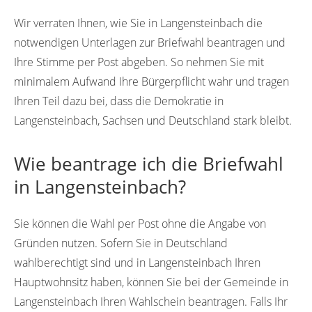
Wir verraten Ihnen, wie Sie in Langensteinbach die
notwendigen Unterlagen zur Briefwahl beantragen und
Ihre Stimme per Post abgeben. So nehmen Sie mit
minimalem Aufwand Ihre Bürgerpflicht wahr und tragen
Ihren Teil dazu bei, dass die Demokratie in
Langensteinbach, Sachsen und Deutschland stark bleibt.
Wie beantrage ich die Briefwahl
in Langensteinbach?
Sie können die Wahl per Post ohne die Angabe von
Gründen nutzen. Sofern Sie in Deutschland
wahlberechtigt sind und in Langensteinbach Ihren
Hauptwohnsitz haben, können Sie bei der Gemeinde in
Langensteinbach Ihren Wahlschein beantragen. Falls Ihr