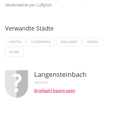
idealerweise per Luftpost.
Verwandte Städte
XANTEN
SCHERMBECK
DINSLAKEN
VOERDE
HÜNXE
Langensteinbach
Sachsen
Briefwahl beantragen