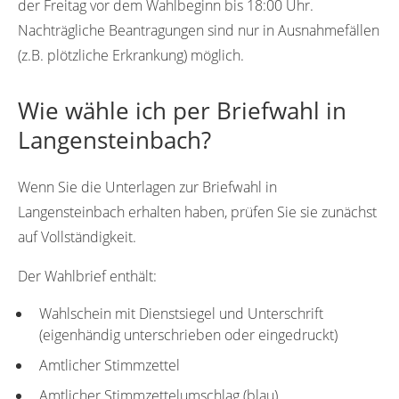
der Freitag vor dem Wahlbeginn bis 18:00 Uhr.
Nachträgliche Beantragungen sind nur in Ausnahmefällen
(z.B. plötzliche Erkrankung) möglich.
Wie wähle ich per Briefwahl in
Langensteinbach?
Wenn Sie die Unterlagen zur Briefwahl in
Langensteinbach erhalten haben, prüfen Sie sie zunächst
auf Vollständigkeit.
Der Wahlbrief enthält:
Wahlschein mit Dienstsiegel und Unterschrift
(eigenhändig unterschrieben oder eingedruckt)
Amtlicher Stimmzettel
Amtlicher Stimmzettelumschlag (blau)