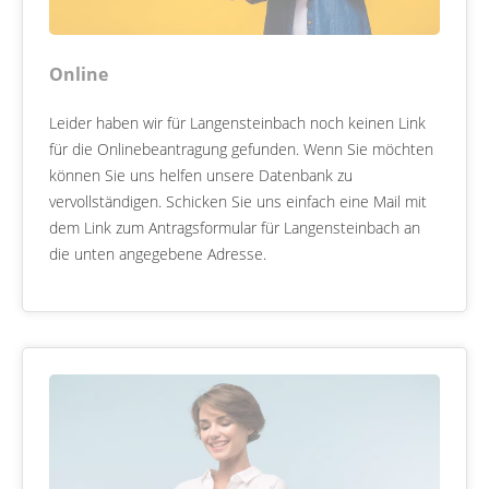
Online
Leider haben wir für Langensteinbach noch keinen Link
für die Onlinebeantragung gefunden. Wenn Sie möchten
können Sie uns helfen unsere Datenbank zu
vervollständigen. Schicken Sie uns einfach eine Mail mit
dem Link zum Antragsformular für Langensteinbach an
die unten angegebene Adresse.