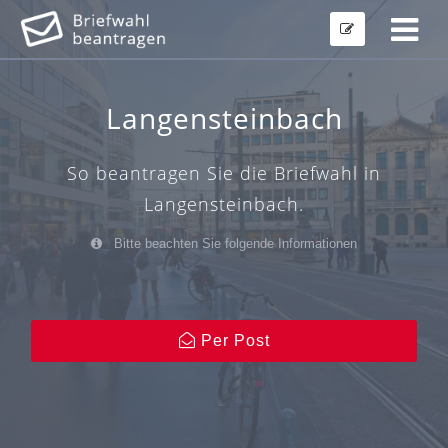
Langensteinbach
So beantragen Sie die Briefwahl in
Langensteinbach.
Bitte beachten Sie folgende Informationen
Per Post