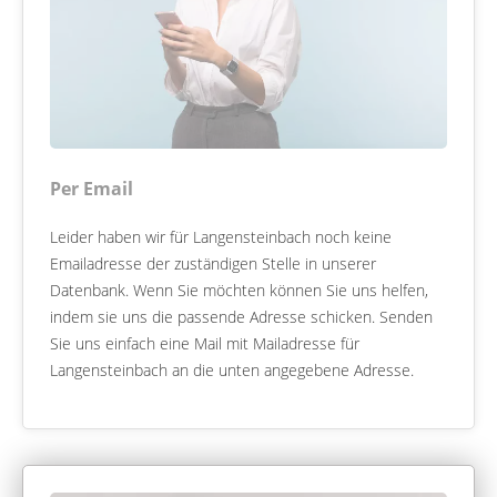
Per Email
Leider haben wir für Langensteinbach noch keine
Emailadresse der zuständigen Stelle in unserer
Datenbank. Wenn Sie möchten können Sie uns helfen,
indem sie uns die passende Adresse schicken. Senden
Sie uns einfach eine Mail mit Mailadresse für
Langensteinbach an die unten angegebene Adresse.