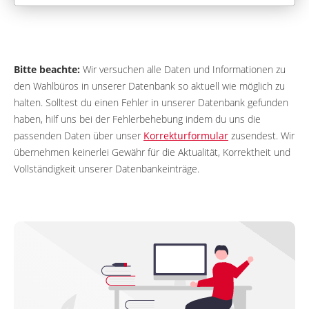
Bitte beachte:
Wir versuchen alle Daten und Informationen zu
den Wahlbüros in unserer Datenbank so aktuell wie möglich zu
halten. Solltest du einen Fehler in unserer Datenbank gefunden
haben, hilf uns bei der Fehlerbehebung indem du uns die
passenden Daten über unser
Korrekturformular
zusendest. Wir
übernehmen keinerlei Gewähr für die Aktualität, Korrektheit und
Vollständigkeit unserer Datenbankeinträge.