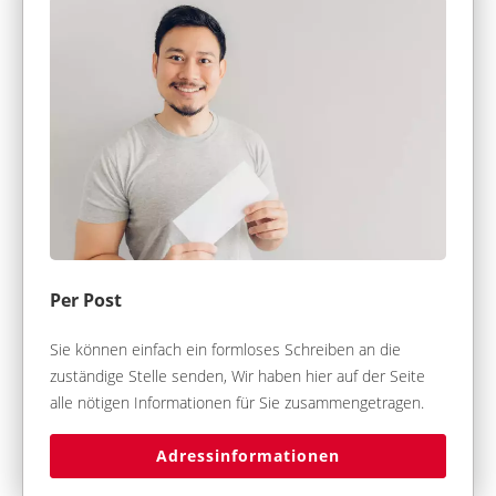
Per Post
Sie können einfach ein formloses Schreiben an die
zuständige Stelle senden, Wir haben hier auf der Seite
alle nötigen Informationen für Sie zusammengetragen.
Adressinformationen