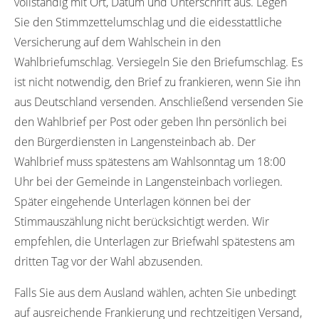
vollständig mit Ort, Datum und Unterschrift aus. Legen
Sie den Stimmzettelumschlag und die eidesstattliche
Versicherung auf dem Wahlschein in den
Wahlbriefumschlag. Versiegeln Sie den Briefumschlag. Es
ist nicht notwendig, den Brief zu frankieren, wenn Sie ihn
aus Deutschland versenden. Anschließend versenden Sie
den Wahlbrief per Post oder geben Ihn persönlich bei
den Bürgerdiensten in Langensteinbach ab. Der
Wahlbrief muss spätestens am Wahlsonntag um 18:00
Uhr bei der Gemeinde in Langensteinbach vorliegen.
Später eingehende Unterlagen können bei der
Stimmauszählung nicht berücksichtigt werden. Wir
empfehlen, die Unterlagen zur Briefwahl spätestens am
dritten Tag vor der Wahl abzusenden.
Falls Sie aus dem Ausland wählen, achten Sie unbedingt
auf ausreichende Frankierung und rechtzeitigen Versand,