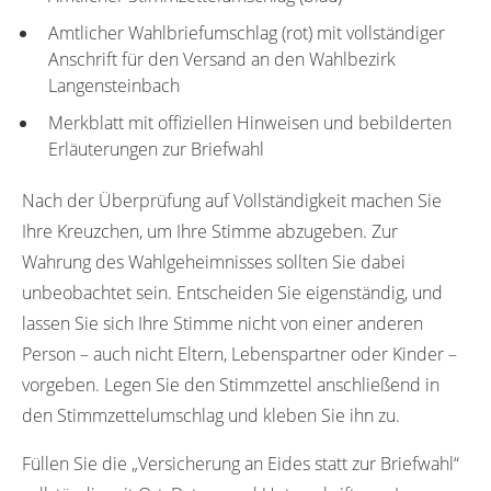
Amtlicher Wahlbriefumschlag (rot) mit vollständiger
Anschrift für den Versand an den Wahlbezirk
Langensteinbach
Merkblatt mit offiziellen Hinweisen und bebilderten
Erläuterungen zur Briefwahl
Nach der Überprüfung auf Vollständigkeit machen Sie
Ihre Kreuzchen, um Ihre Stimme abzugeben. Zur
Wahrung des Wahlgeheimnisses sollten Sie dabei
unbeobachtet sein. Entscheiden Sie eigenständig, und
lassen Sie sich Ihre Stimme nicht von einer anderen
Person – auch nicht Eltern, Lebenspartner oder Kinder –
vorgeben. Legen Sie den Stimmzettel anschließend in
den Stimmzettelumschlag und kleben Sie ihn zu.
Füllen Sie die „Versicherung an Eides statt zur Briefwahl“