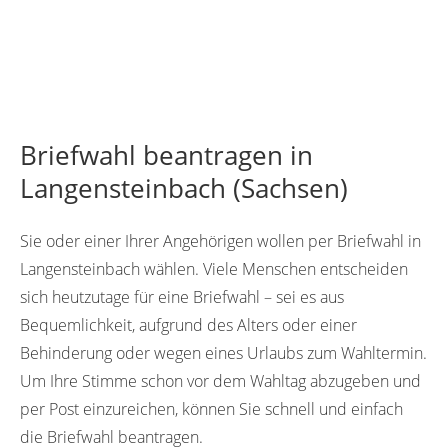
Briefwahl beantragen in
Langensteinbach (Sachsen)
Sie oder einer Ihrer Angehörigen wollen per Briefwahl in
Langensteinbach wählen. Viele Menschen entscheiden
sich heutzutage für eine Briefwahl – sei es aus
Bequemlichkeit, aufgrund des Alters oder einer
Behinderung oder wegen eines Urlaubs zum Wahltermin.
Um Ihre Stimme schon vor dem Wahltag abzugeben und
per Post einzureichen, können Sie schnell und einfach
die Briefwahl beantragen.