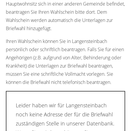
Hauptwohnsitz sich in einer anderen Gemeinde befindet,
beantragen Sie Ihren Wahlschein bitte dort. Dem
Wahlschein werden automatisch die Unterlagen zur
Briefwahl hinzugefügt.
Ihren Wahlschein können Sie in Langensteinbach
persönlich oder schriftlich beantragen. Falls Sie für einen
Angehörigen (z.B. aufgrund von Alter, Behinderung oder
Krankheit) die Unterlagen zur Briefwahl beantragen,
müssen Sie eine schriftliche Vollmacht vorlegen. Sie
können die Briefwahl nicht telefonisch beantragen.
Leider haben wir für Langensteinbach
noch keine Adresse der für die Briefwahl
zuständigen Stelle in unserer Datenbank.