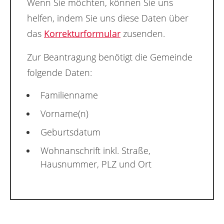
Wenn Sie möchten, können Sie uns
helfen, indem Sie uns diese Daten über
das
Korrekturformular
zusenden.
Zur Beantragung benötigt die Gemeinde
folgende Daten:
Familienname
Vorname(n)
Geburtsdatum
Wohnanschrift inkl. Straße,
Hausnummer, PLZ und Ort