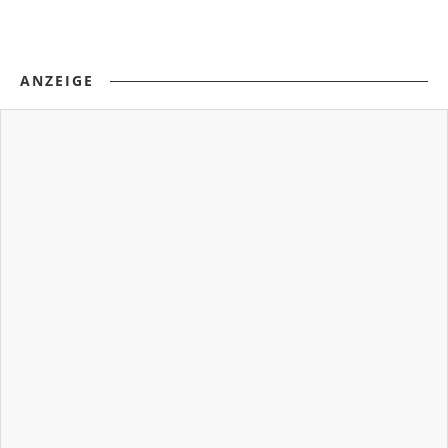
ANZEIGE