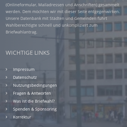
(Onlineformular, Mailadressen und Anschriften) gesammelt
werden. Dem möchten wir mit dieser Seite entgegenwirken.
Unsere Datenbank mit Städten und Gemeinden führt
Wahlberechtigte schnell und unkompliziert zum
Briefwahlantrag.
WICHTIGE LINKS
Impressum
Datenschutz
Nutzungsbedingungen
Fragen & Antworten
Was ist die Briefwahl?
Spenden & Sponsoring
Korrektur