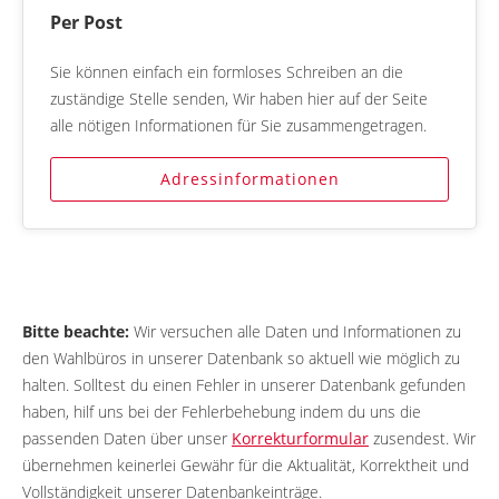
Per Post
Sie können einfach ein formloses Schreiben an die
zuständige Stelle senden, Wir haben hier auf der Seite
alle nötigen Informationen für Sie zusammengetragen.
Adressinformationen
Bitte beachte:
Wir versuchen alle Daten und Informationen zu
den Wahlbüros in unserer Datenbank so aktuell wie möglich zu
halten. Solltest du einen Fehler in unserer Datenbank gefunden
haben, hilf uns bei der Fehlerbehebung indem du uns die
passenden Daten über unser
Korrekturformular
zusendest. Wir
übernehmen keinerlei Gewähr für die Aktualität, Korrektheit und
Vollständigkeit unserer Datenbankeinträge.