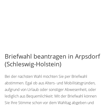
Briefwahl beantragen in Arpsdorf
(Schleswig-Holstein)
Bei der nächsten Wahl möchten Sie per Briefwahl
abstimmen. Egal ob aus Alters- und Mobilitätsgründen,
aufgrund von Urlaub oder sonstiger Abwesenheit, oder
lediglich aus Bequemlichkeit: Mit der Briefwahl können
Sie Ihre Stimme schon vor dem Wahltag abgeben und