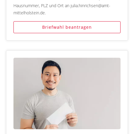
Hausnummer, PLZ und Ort an julia.hinrichsen@amt-
mittelholstein.de.
Briefwahl beantragen