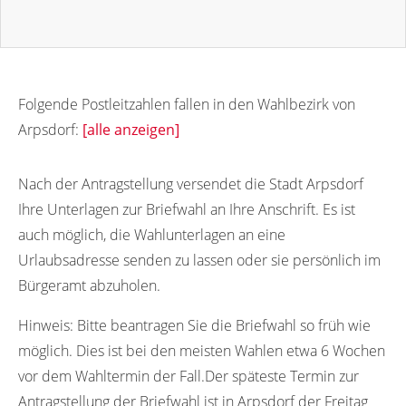
Folgende Postleitzahlen fallen in den Wahlbezirk von
Arpsdorf:
[alle anzeigen]
24634
Nach der Antragstellung versendet die Stadt Arpsdorf
Ihre Unterlagen zur Briefwahl an Ihre Anschrift. Es ist
auch möglich, die Wahlunterlagen an eine
Urlaubsadresse senden zu lassen oder sie persönlich im
Bürgeramt abzuholen.
Hinweis:
Bitte beantragen Sie die Briefwahl so früh wie
möglich. Dies ist bei den meisten Wahlen etwa 6 Wochen
vor dem Wahltermin der Fall.Der späteste Termin zur
Antragstellung der Briefwahl ist in Arpsdorf der Freitag