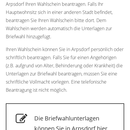
Arpsdorf Ihren Wahlschein beantragen. Falls Ihr
Hauptwohnsitz sich in einer anderen Stadt befindet,
beantragen Sie Ihren Wahlschein bitte dort. Dem
Wahlschein werden automatisch die Unterlagen zur
Briefwahl hinzugefügt.
Ihren Wahlschein können Sie in Arpsdorf persönlich oder
schriftlich beantragen. Falls Sie für einen Angehörigen
(z.B. aufgrund von Alter, Behinderung oder Krankheit) die
Unterlagen zur Briefwahl beantragen, müssen Sie eine
schriftliche Vollmacht vorlegen. Eine telefonische
Beantragung ist nicht möglich.
Die Briefwahlunterlagen
können Sie in Arpsdorf hier