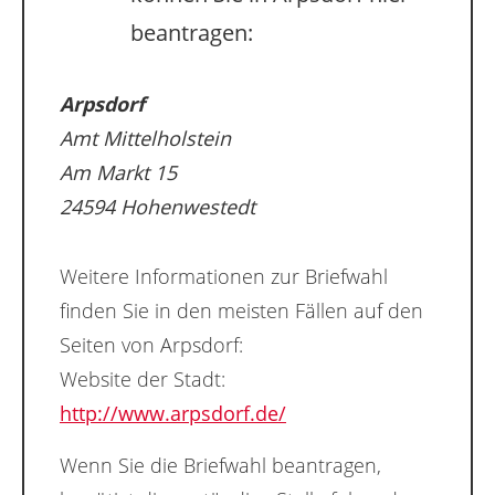
beantragen:
Arpsdorf
Amt Mittelholstein
Am Markt 15
24594 Hohenwestedt
Weitere Informationen zur Briefwahl
finden Sie in den meisten Fällen auf den
Seiten von Arpsdorf:
Website der Stadt:
http://www.arpsdorf.de/
Wenn Sie die Briefwahl beantragen,