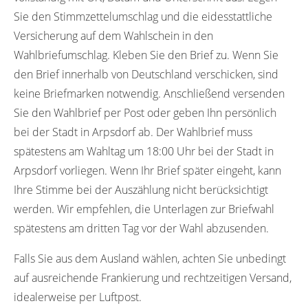
Sie den Stimmzettelumschlag und die eidesstattliche
Versicherung auf dem Wahlschein in den
Wahlbriefumschlag. Kleben Sie den Brief zu. Wenn Sie
den Brief innerhalb von Deutschland verschicken, sind
keine Briefmarken notwendig. Anschließend versenden
Sie den Wahlbrief per Post oder geben Ihn persönlich
bei der Stadt in Arpsdorf ab. Der Wahlbrief muss
spätestens am Wahltag um 18:00 Uhr bei der Stadt in
Arpsdorf vorliegen. Wenn Ihr Brief später eingeht, kann
Ihre Stimme bei der Auszählung nicht berücksichtigt
werden. Wir empfehlen, die Unterlagen zur Briefwahl
spätestens am dritten Tag vor der Wahl abzusenden.
Falls Sie aus dem Ausland wählen, achten Sie unbedingt
auf ausreichende Frankierung und rechtzeitigen Versand,
idealerweise per Luftpost.