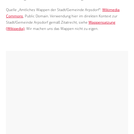
Quelle „Amtliches Wappen der Stadt/Gemeinde Arpsdorf“:
Wikimedia
Commons
, Public Domain. Verwendung hier im direkten Kontext zur
Stadt/Gemeinde Arpsdorf gemäß Zitatrecht, siehe
Wappensatzung
(Wikipedia)
. Wir machen uns das Wappen nicht zu eigen.