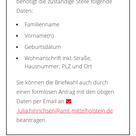
benötigt die zuständige Stelle folgende
Daten:
Familienname
Vorname(n)
Geburtsdatum
Wohnanschrift inkl. Straße,
Hausnummer, PLZ und Ort
Sie können die Briefwahl auch durch
einen formlosen Antrag mit den obigen
Daten per Email an
julia.hinrichsen@amt-mittelholstein.de
beantragen.