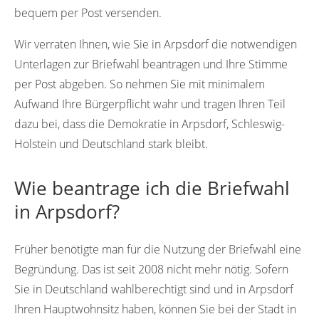
bequem per Post versenden.
Wir verraten Ihnen, wie Sie in Arpsdorf die notwendigen
Unterlagen zur Briefwahl beantragen und Ihre Stimme
per Post abgeben. So nehmen Sie mit minimalem
Aufwand Ihre Bürgerpflicht wahr und tragen Ihren Teil
dazu bei, dass die Demokratie in Arpsdorf, Schleswig-
Holstein und Deutschland stark bleibt.
Wie beantrage ich die Briefwahl
in Arpsdorf?
Früher benötigte man für die Nutzung der Briefwahl eine
Begründung. Das ist seit 2008 nicht mehr nötig. Sofern
Sie in Deutschland wahlberechtigt sind und in Arpsdorf
Ihren Hauptwohnsitz haben, können Sie bei der Stadt in