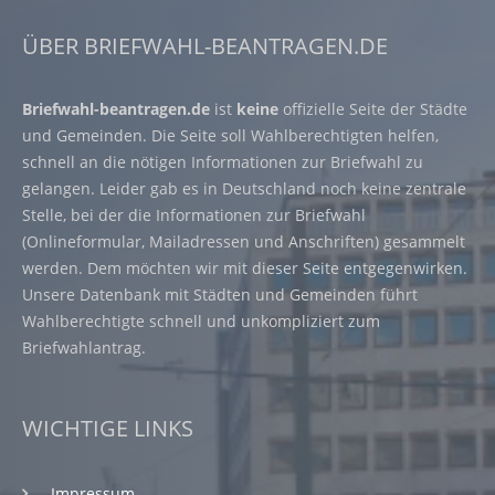
ÜBER BRIEFWAHL-BEANTRAGEN.DE
Briefwahl-beantragen.de
ist
keine
offizielle Seite der Städte
und Gemeinden. Die Seite soll Wahlberechtigten helfen,
schnell an die nötigen Informationen zur Briefwahl zu
gelangen. Leider gab es in Deutschland noch keine zentrale
Stelle, bei der die Informationen zur Briefwahl
(Onlineformular, Mailadressen und Anschriften) gesammelt
werden. Dem möchten wir mit dieser Seite entgegenwirken.
Unsere Datenbank mit Städten und Gemeinden führt
Wahlberechtigte schnell und unkompliziert zum
Briefwahlantrag.
WICHTIGE LINKS
Impressum