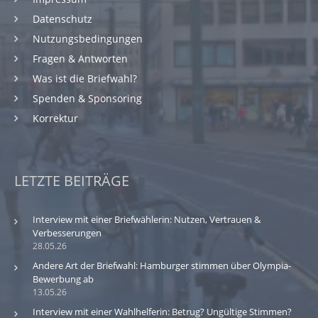
Datenschutz
Nutzungsbedingungen
Fragen & Antworten
Was ist die Briefwahl?
Spenden & Sponsoring
Korrektur
LETZTE BEITRÄGE
Interview mit einer Briefwählerin: Nutzen, Vertrauen &
Verbesserungen
28.05.26
Andere Art der Briefwahl: Hamburger stimmen über Olympia-
Bewerbung ab
13.05.26
Interview mit einer Wahlhelferin: Betrug? Ungültige Stimmen?