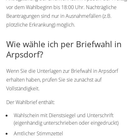
vor dem Wahlbeginn bis 18:00 Uhr. Nachträgliche
Beantragungen sind nur in Ausnahmefällen (z.B.
plötzliche Erkrankung) möglich.
Wie wähle ich per Briefwahl in
Arpsdorf?
Wenn Sie die Unterlagen zur Briefwahl in Arpsdorf
erhalten haben, prüfen Sie sie zunächst auf
Vollständigkeit.
Der Wahlbrief enthält:
Wahlschein mit Dienstsiegel und Unterschrift
(eigenhändig unterschrieben oder eingedruckt)
Amtlicher Stimmzettel