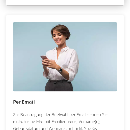
Per Email
Zur Beantragung der Briefwahl per Email senden Sie
einfach eine Mail mit Familienname, Vorname(n),
Geburtsdatum und Wohnanschrift inkl. Straße,