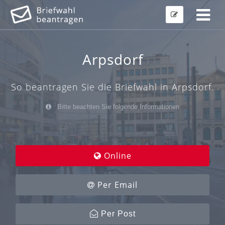
Arpsdorf
So beantragen Sie die Briefwahl in Arpsdorf.
Bitte beachten Sie folgende Informationen
Online
Per Email
Per Post