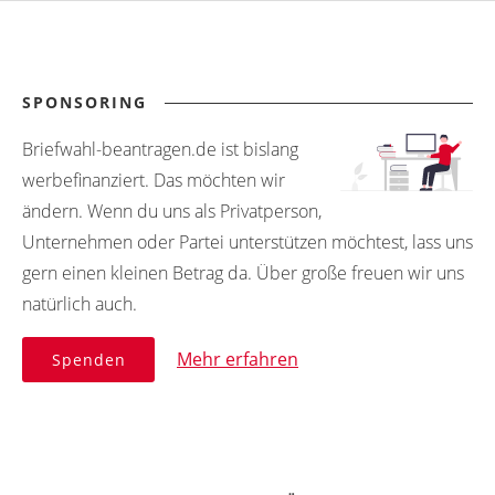
SPONSORING
Briefwahl-beantragen.de ist bislang
werbefinanziert. Das möchten wir
ändern. Wenn du uns als Privatperson,
Unternehmen oder Partei unterstützen möchtest, lass uns
gern einen kleinen Betrag da. Über große freuen wir uns
natürlich auch.
Mehr erfahren
Spenden