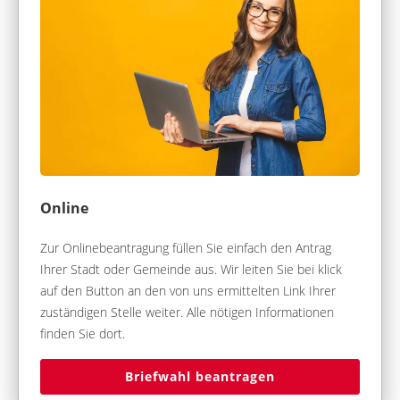
Online
Zur Onlinebeantragung füllen Sie einfach den Antrag
Ihrer Stadt oder Gemeinde aus. Wir leiten Sie bei klick
auf den Button an den von uns ermittelten Link Ihrer
zuständigen Stelle weiter. Alle nötigen Informationen
finden Sie dort.
Briefwahl beantragen