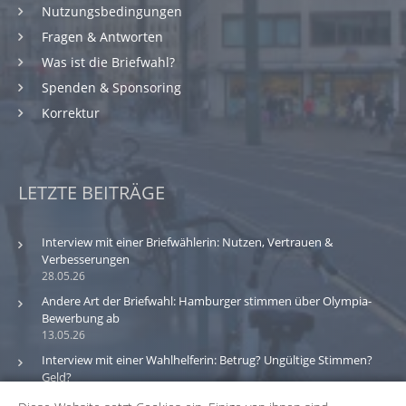
Nutzungsbedingungen
Fragen & Antworten
Was ist die Briefwahl?
Spenden & Sponsoring
Korrektur
LETZTE BEITRÄGE
Interview mit einer Briefwählerin: Nutzen, Vertrauen &
Verbesserungen
28.05.26
Andere Art der Briefwahl: Hamburger stimmen über Olympia-
Bewerbung ab
13.05.26
Interview mit einer Wahlhelferin: Betrug? Ungültige Stimmen?
Geld?
30.03.26