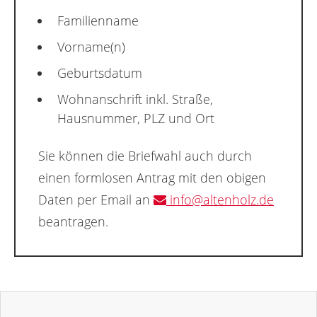
Familienname
Vorname(n)
Geburtsdatum
Wohnanschrift inkl. Straße,
Hausnummer, PLZ und Ort
Sie können die Briefwahl auch durch
einen formlosen Antrag mit den obigen
Daten per Email an
info@altenholz.de
beantragen.