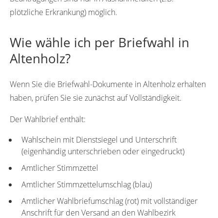
plötzliche Erkrankung) möglich.
Wie wähle ich per Briefwahl in
Altenholz?
Wenn Sie die Briefwahl-Dokumente in Altenholz erhalten
haben, prüfen Sie sie zunächst auf Vollständigkeit.
Der Wahlbrief enthält:
Wahlschein mit Dienstsiegel und Unterschrift
(eigenhändig unterschrieben oder eingedruckt)
Amtlicher Stimmzettel
Amtlicher Stimmzettelumschlag (blau)
Amtlicher Wahlbriefumschlag (rot) mit vollständiger
Anschrift für den Versand an den Wahlbezirk