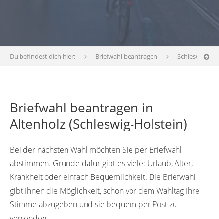
Du befindest dich hier:
Briefwahl beantragen
Schleswig-Hol
Briefwahl beantragen in
Altenholz (Schleswig-Holstein)
Bei der nächsten Wahl möchten Sie per Briefwahl
abstimmen. Gründe dafür gibt es viele: Urlaub, Alter,
Krankheit oder einfach Bequemlichkeit. Die Briefwahl
gibt Ihnen die Möglichkeit, schon vor dem Wahltag Ihre
Stimme abzugeben und sie bequem per Post zu
versenden.