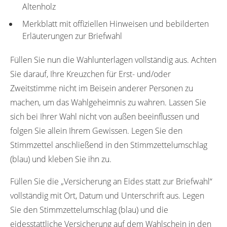
Altenholz
Merkblatt mit offiziellen Hinweisen und bebilderten
Erläuterungen zur Briefwahl
Füllen Sie nun die Wahlunterlagen vollständig aus. Achten
Sie darauf, Ihre Kreuzchen für Erst- und/oder
Zweitstimme nicht im Beisein anderer Personen zu
machen, um das Wahlgeheimnis zu wahren. Lassen Sie
sich bei Ihrer Wahl nicht von außen beeinflussen und
folgen Sie allein Ihrem Gewissen. Legen Sie den
Stimmzettel anschließend in den Stimmzettelumschlag
(blau) und kleben Sie ihn zu.
Füllen Sie die „Versicherung an Eides statt zur Briefwahl“
vollständig mit Ort, Datum und Unterschrift aus. Legen
Sie den Stimmzettelumschlag (blau) und die
eidesstattliche Versicherung auf dem Wahlschein in den