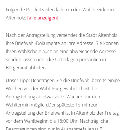
Folgende Postleitzahlen fallen in den Wahlbezirk von
Altenholz:
[alle anzeigen]
24161
Nach der Antragstellung versendet die Stadt Altenholz
Ihre Briefwahl-Dokumente an Ihre Adresse. Sie können
Ihren Wahlschein auch an eine abweichende Adresse
senden lassen oder die Unterlagen persönlich im
Bürgeramt abholen.
Unser Tipp:
Beantragen Sie die Briefwahl bereits einige
Wochen vor der Wahl. Für gewöhnlich ist die
Antragstellung ab etwa sechs Wochen vor dem
Wahltermin möglich.Der späteste Termin zur
Antragstellung der Briefwahl ist in Altenholz der Freitag
vor dem Wahlbeginn bis 18:00 Uhr. Nachträgliche
Beantragungen sind nur in Ausnahmefällen (z.B.