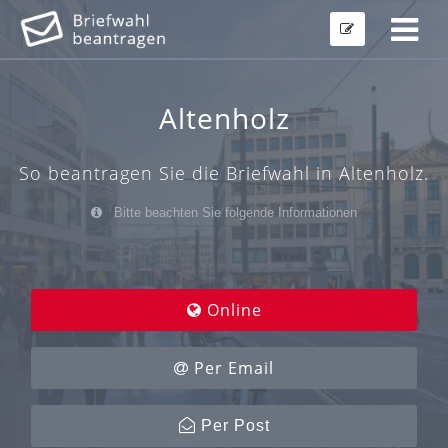
Altenholz
So beantragen Sie die Briefwahl in Altenholz.
Bitte beachten Sie folgende Informationen
Online
Per Email
Per Post