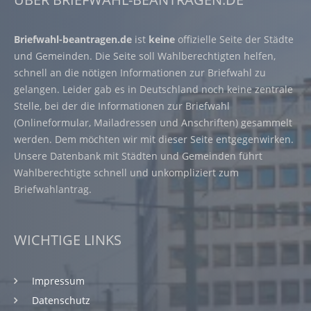
Briefwahl-beantragen.de
ist
keine
offizielle Seite der Städte
und Gemeinden. Die Seite soll Wahlberechtigten helfen,
schnell an die nötigen Informationen zur Briefwahl zu
gelangen. Leider gab es in Deutschland noch keine zentrale
Stelle, bei der die Informationen zur Briefwahl
(Onlineformular, Mailadressen und Anschriften) gesammelt
werden. Dem möchten wir mit dieser Seite entgegenwirken.
Unsere Datenbank mit Städten und Gemeinden führt
Wahlberechtigte schnell und unkompliziert zum
Briefwahlantrag.
WICHTIGE LINKS
Impressum
Datenschutz