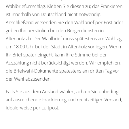
Wahlbriefumschlag. Kleben Sie diesen zu; das Frankieren
ist innerhalb von Deutschland nicht notwendig.
Anschließend versenden Sie den Wahlbrief per Post oder
geben Ihn persönlich bei den Bürgerdiensten in
Altenholz ab. Der Wahlbrief muss spätestens am Wahltag
um 18:00 Uhr bei der Stadt in Altenholz vorliegen. Wenn
Ihr Brief später eingeht, kann Ihre Stimme bei der
Auszählung nicht berücksichtigt werden. Wir empfehlen,
die Briefwahl-Dokumente spätestens am dritten Tag vor
der Wahl abzusenden.
Falls Sie aus dem Ausland wählen, achten Sie unbedingt
auf ausreichende Frankierung und rechtzeitigen Versand,
idealerweise per Luftpost.