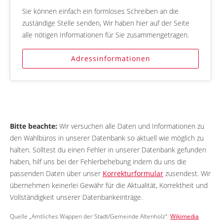
Sie können einfach ein formloses Schreiben an die
zuständige Stelle senden, Wir haben hier auf der Seite
alle nötigen Informationen für Sie zusammengetragen.
Adressinformationen
Bitte beachte:
Wir versuchen alle Daten und Informationen zu
den Wahlbüros in unserer Datenbank so aktuell wie möglich zu
halten. Solltest du einen Fehler in unserer Datenbank gefunden
haben, hilf uns bei der Fehlerbehebung indem du uns die
passenden Daten über unser
Korrekturformular
zusendest. Wir
übernehmen keinerlei Gewähr für die Aktualität, Korrektheit und
Vollständigkeit unserer Datenbankeinträge.
Quelle „Amtliches Wappen der Stadt/Gemeinde Altenholz“:
Wikimedia