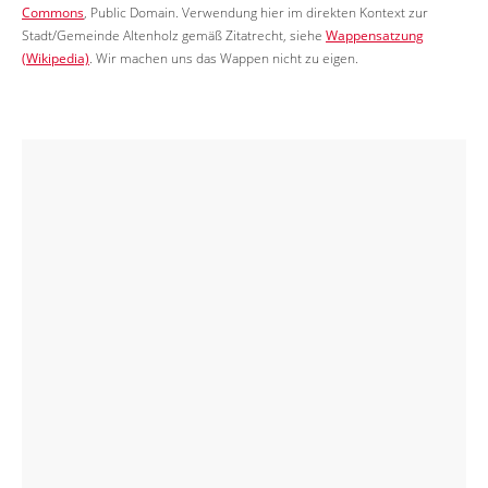
Commons
, Public Domain. Verwendung hier im direkten Kontext zur
Stadt/Gemeinde Altenholz gemäß Zitatrecht, siehe
Wappensatzung
(Wikipedia)
. Wir machen uns das Wappen nicht zu eigen.