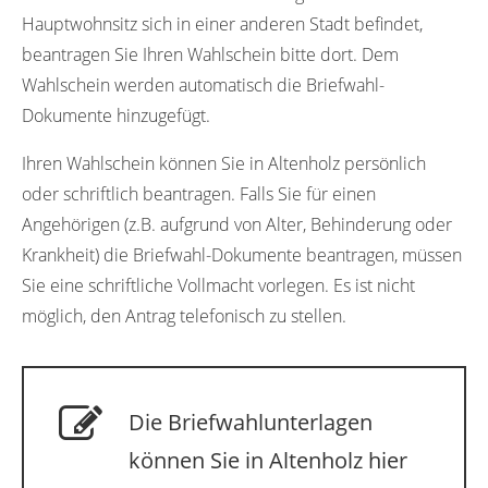
Hauptwohnsitz sich in einer anderen Stadt befindet,
beantragen Sie Ihren Wahlschein bitte dort. Dem
Wahlschein werden automatisch die Briefwahl-
Dokumente hinzugefügt.
Ihren Wahlschein können Sie in Altenholz persönlich
oder schriftlich beantragen. Falls Sie für einen
Angehörigen (z.B. aufgrund von Alter, Behinderung oder
Krankheit) die Briefwahl-Dokumente beantragen, müssen
Sie eine schriftliche Vollmacht vorlegen. Es ist nicht
möglich, den Antrag telefonisch zu stellen.
Die Briefwahlunterlagen
können Sie in Altenholz hier