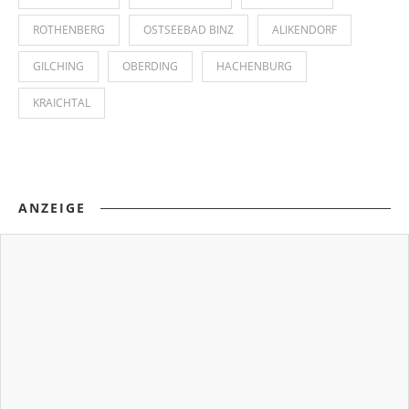
ROTHENBERG
OSTSEEBAD BINZ
ALIKENDORF
GILCHING
OBERDING
HACHENBURG
KRAICHTAL
ANZEIGE