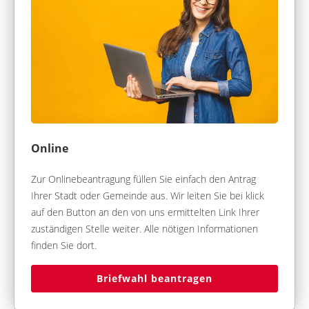
Online
Zur Onlinebeantragung füllen Sie einfach den Antrag
Ihrer Stadt oder Gemeinde aus. Wir leiten Sie bei klick
auf den Button an den von uns ermittelten Link Ihrer
zuständigen Stelle weiter. Alle nötigen Informationen
finden Sie dort.
Briefwahl beantragen