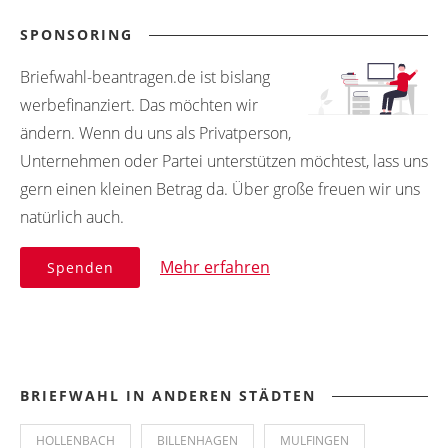
SPONSORING
Briefwahl-beantragen.de ist bislang
werbefinanziert. Das möchten wir
ändern. Wenn du uns als Privatperson,
Unternehmen oder Partei unterstützen möchtest, lass uns
gern einen kleinen Betrag da. Über große freuen wir uns
natürlich auch.
Mehr erfahren
Spenden
BRIEFWAHL IN ANDEREN STÄDTEN
HOLLENBACH
BILLENHAGEN
MULFINGEN