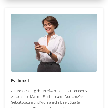
Per Email
Zur Beantragung der Briefwahl per Email senden Sie
einfach eine Mail mit Familienname, Vorname(n),
Geburtsdatum und Wohnanschrift inkl. Straße,