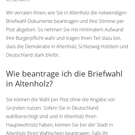
Wir verraten Ihnen, wie Sie in Altenholz die notwendigen
Briefwahl-Dokumente beantragen und Ihre Stimme per
Post abgeben. So nehmen Sie mit minimalem Aufwand
Ihre Bürgerpflicht wahr und tragen Ihren Teil dazu bei,
dass die Demokratie in Altenholz, Schleswig-Holstein und
Deutschland stark bleibt.
Wie beantrage ich die Briefwahl
in Altenholz?
Sie können die Wahl per Post ohne die Angabe von
Gründen nutzen. Sofern Sie in Deutschland
wahlberechtigt sind und in Altenholz Ihren
Hauptwohnsitz haben, können Sie bei der Stadt in
Altenholz Ihren Wahlschein beantragen. Falls Ihr