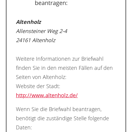
beantragen:
Altenholz
Allensteiner Weg 2-4
24161 Altenholz
Weitere Informationen zur Briefwahl
finden Sie in den meisten Fällen auf den
Seiten von Altenholz:
Website der Stadt:
http://www.altenholz.de/
Wenn Sie die Briefwahl beantragen,
benötigt die zuständige Stelle folgende
Daten: