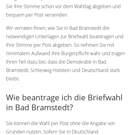
Sie Ihre Stimme schon vor dem Wahltag abgeben und
bequem per Post versenden.
Wir verraten Ihnen, wie Sie in Bad Bramstedt die
notwendigen Unterlagen zur Briefwahl beantragen und
Ihre Stimme per Post abgeben. So nehmen Sie mit
minimalem Aufwand Ihre Bürgerpflicht wahr und tragen
Ihren Teil dazu bei, dass die Demokratie in Bad
Bramstedt, Schleswig-Holstein und Deutschland stark
bleibt.
Wie beantrage ich die Briefwahl
in Bad Bramstedt?
Sie können die Wahl per Post ohne die Angabe von
Gründen nutzen. Sofern Sie in Deutschland