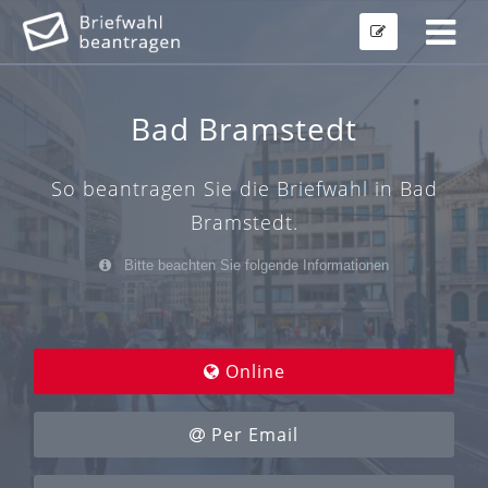
Bad Bramstedt
So beantragen Sie die Briefwahl in Bad
Bramstedt.
Bitte beachten Sie folgende Informationen
Online
Per Email