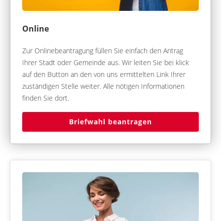
Online
Zur Onlinebeantragung füllen Sie einfach den Antrag
Ihrer Stadt oder Gemeinde aus. Wir leiten Sie bei klick
auf den Button an den von uns ermittelten Link Ihrer
zuständigen Stelle weiter. Alle nötigen Informationen
finden Sie dort.
Briefwahl beantragen