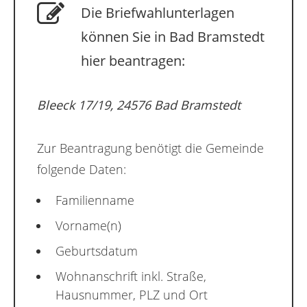
Die Briefwahlunterlagen
können Sie in Bad Bramstedt
hier beantragen:
Bleeck 17/19, 24576 Bad Bramstedt
Zur Beantragung benötigt die Gemeinde
folgende Daten:
Familienname
Vorname(n)
Geburtsdatum
Wohnanschrift inkl. Straße,
Hausnummer, PLZ und Ort