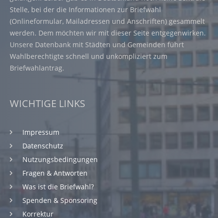
Stelle, bei der die Informationen zur Briefwahl
(Onlineformular, Mailadressen und Anschriften) gesammelt
werden. Dem möchten wir mit dieser Seite entgegenwirken.
Unsere Datenbank mit Städten und Gemeinden führt
Wahlberechtigte schnell und unkompliziert zum
Briefwahlantrag.
WICHTIGE LINKS
Impressum
Datenschutz
Nutzungsbedingungen
Fragen & Antworten
Was ist die Briefwahl?
Spenden & Sponsoring
Korrektur