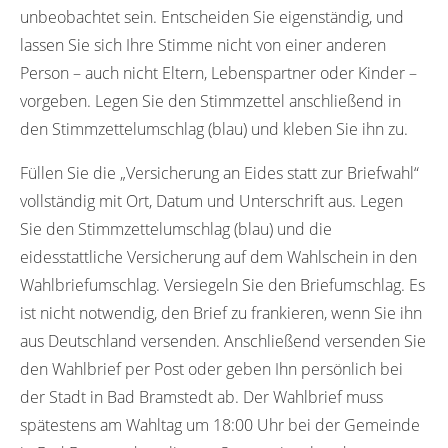
unbeobachtet sein. Entscheiden Sie eigenständig, und
lassen Sie sich Ihre Stimme nicht von einer anderen
Person – auch nicht Eltern, Lebenspartner oder Kinder –
vorgeben. Legen Sie den Stimmzettel anschließend in
den Stimmzettelumschlag (blau) und kleben Sie ihn zu.
Füllen Sie die „Versicherung an Eides statt zur Briefwahl“
vollständig mit Ort, Datum und Unterschrift aus. Legen
Sie den Stimmzettelumschlag (blau) und die
eidesstattliche Versicherung auf dem Wahlschein in den
Wahlbriefumschlag. Versiegeln Sie den Briefumschlag. Es
ist nicht notwendig, den Brief zu frankieren, wenn Sie ihn
aus Deutschland versenden. Anschließend versenden Sie
den Wahlbrief per Post oder geben Ihn persönlich bei
der Stadt in Bad Bramstedt ab. Der Wahlbrief muss
spätestens am Wahltag um 18:00 Uhr bei der Gemeinde