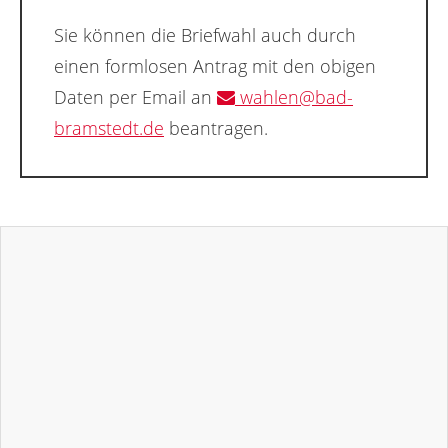
Sie können die Briefwahl auch durch
einen formlosen Antrag mit den obigen
Daten per Email an
wahlen@bad-
bramstedt.de
beantragen.