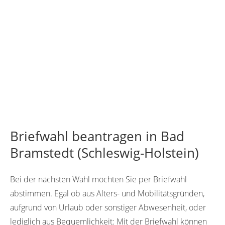
Briefwahl beantragen in Bad
Bramstedt (Schleswig-Holstein)
Bei der nächsten Wahl möchten Sie per Briefwahl
abstimmen. Egal ob aus Alters- und Mobilitätsgründen,
aufgrund von Urlaub oder sonstiger Abwesenheit, oder
lediglich aus Bequemlichkeit: Mit der Briefwahl können