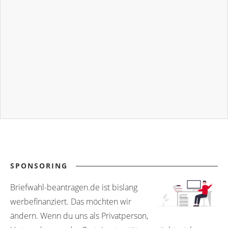
SPONSORING
Briefwahl-beantragen.de ist bislang
werbefinanziert. Das möchten wir
ändern. Wenn du uns als Privatperson,