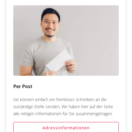
Per Post
Sie können einfach ein formloses Schreiben an die
zuständige Stelle senden, Wir haben hier auf der Seite
alle nötigen Informationen für Sie zusammengetragen.
Adressinformationen