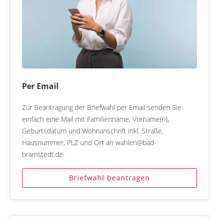
Per Email
Zur Beantragung der Briefwahl per Email senden Sie
einfach eine Mail mit Familienname, Vorname(n),
Geburtsdatum und Wohnanschrift inkl. Straße,
Hausnummer, PLZ und Ort an wahlen@bad-
bramstedt.de.
Briefwahl beantragen