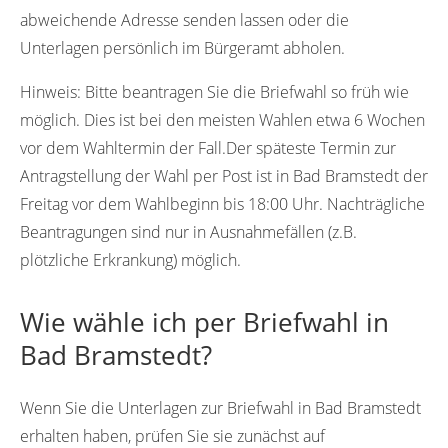
abweichende Adresse senden lassen oder die
Unterlagen persönlich im Bürgeramt abholen.
Hinweis:
Bitte beantragen Sie die Briefwahl so früh wie
möglich. Dies ist bei den meisten Wahlen etwa 6 Wochen
vor dem Wahltermin der Fall.Der späteste Termin zur
Antragstellung der Wahl per Post ist in Bad Bramstedt der
Freitag vor dem Wahlbeginn bis 18:00 Uhr. Nachträgliche
Beantragungen sind nur in Ausnahmefällen (z.B.
plötzliche Erkrankung) möglich.
Wie wähle ich per Briefwahl in
Bad Bramstedt?
Wenn Sie die Unterlagen zur Briefwahl in Bad Bramstedt
erhalten haben, prüfen Sie sie zunächst auf