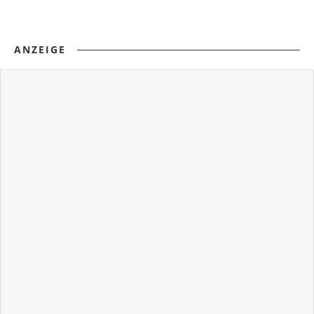
ANZEIGE