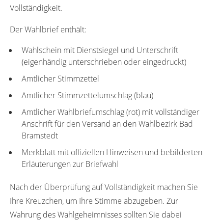
Vollständigkeit.
Der Wahlbrief enthält:
Wahlschein mit Dienstsiegel und Unterschrift
(eigenhändig unterschrieben oder eingedruckt)
Amtlicher Stimmzettel
Amtlicher Stimmzettelumschlag (blau)
Amtlicher Wahlbriefumschlag (rot) mit vollständiger
Anschrift für den Versand an den Wahlbezirk Bad
Bramstedt
Merkblatt mit offiziellen Hinweisen und bebilderten
Erläuterungen zur Briefwahl
Nach der Überprüfung auf Vollständigkeit machen Sie
Ihre Kreuzchen, um Ihre Stimme abzugeben. Zur
Wahrung des Wahlgeheimnisses sollten Sie dabei