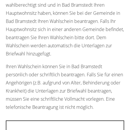
wahlberechtigt sind und in Bad Bramstedt Ihren
Hauptwohnsitz haben, können Sie bei der Gemeinde in
Bad Bramstedt Ihren Wahlschein beantragen. Falls Ihr
Hauptwohnsitz sich in einer anderen Gemeinde befindet,
beantragen Sie Ihren Wahlschein bitte dort. Dem
Wahlschein werden automatisch die Unterlagen zur
Briefwahl hinzugefügt.
Ihren Wahlschein können Sie in Bad Bramstedt
persönlich oder schriftlich beantragen. Falls Sie für einen
Angehörigen (z.B. aufgrund von Alter, Behinderung oder
Krankheit) die Unterlagen zur Briefwahl beantragen,
müssen Sie eine schriftliche Vollmacht vorlegen. Eine
telefonische Beantragung ist nicht möglich.