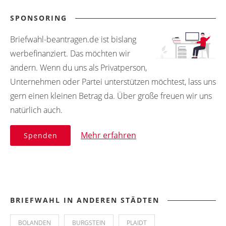
SPONSORING
Briefwahl-beantragen.de ist bislang
werbefinanziert. Das möchten wir
ändern. Wenn du uns als Privatperson,
Unternehmen oder Partei unterstützen möchtest, lass uns
gern einen kleinen Betrag da. Über große freuen wir uns
natürlich auch.
Mehr erfahren
Spenden
BRIEFWAHL IN ANDEREN STÄDTEN
BOLANDEN
BURGSTEIN
PLAIDT