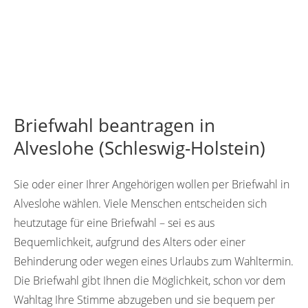
Briefwahl beantragen in
Alveslohe (Schleswig-Holstein)
Sie oder einer Ihrer Angehörigen wollen per Briefwahl in
Alveslohe wählen. Viele Menschen entscheiden sich
heutzutage für eine Briefwahl – sei es aus
Bequemlichkeit, aufgrund des Alters oder einer
Behinderung oder wegen eines Urlaubs zum Wahltermin.
Die Briefwahl gibt Ihnen die Möglichkeit, schon vor dem
Wahltag Ihre Stimme abzugeben und sie bequem per