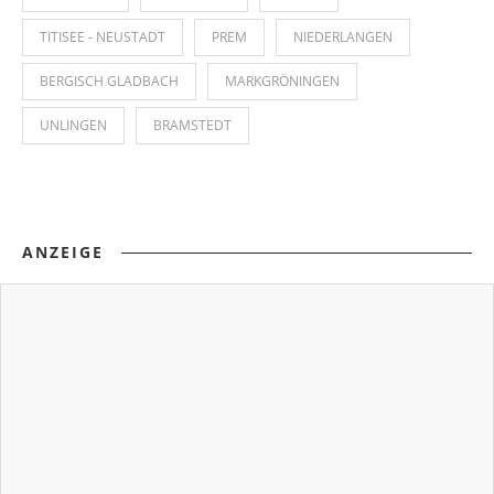
TITISEE - NEUSTADT
PREM
NIEDERLANGEN
BERGISCH GLADBACH
MARKGRÖNINGEN
UNLINGEN
BRAMSTEDT
ANZEIGE