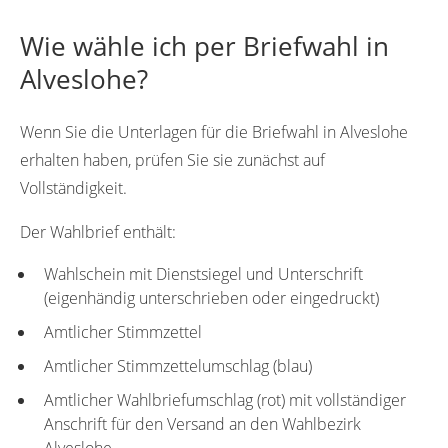
Wie wähle ich per Briefwahl in
Alveslohe?
Wenn Sie die Unterlagen für die Briefwahl in Alveslohe
erhalten haben, prüfen Sie sie zunächst auf
Vollständigkeit.
Der Wahlbrief enthält:
Wahlschein mit Dienstsiegel und Unterschrift
(eigenhändig unterschrieben oder eingedruckt)
Amtlicher Stimmzettel
Amtlicher Stimmzettelumschlag (blau)
Amtlicher Wahlbriefumschlag (rot) mit vollständiger
Anschrift für den Versand an den Wahlbezirk
Alveslohe