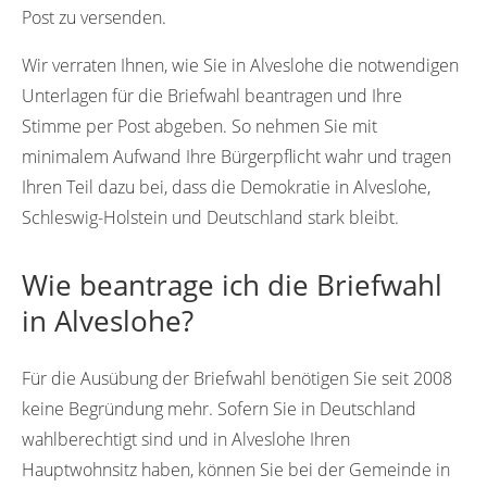
Post zu versenden.
Wir verraten Ihnen, wie Sie in Alveslohe die notwendigen
Unterlagen für die Briefwahl beantragen und Ihre
Stimme per Post abgeben. So nehmen Sie mit
minimalem Aufwand Ihre Bürgerpflicht wahr und tragen
Ihren Teil dazu bei, dass die Demokratie in Alveslohe,
Schleswig-Holstein und Deutschland stark bleibt.
Wie beantrage ich die Briefwahl
in Alveslohe?
Für die Ausübung der Briefwahl benötigen Sie seit 2008
keine Begründung mehr. Sofern Sie in Deutschland
wahlberechtigt sind und in Alveslohe Ihren
Hauptwohnsitz haben, können Sie bei der Gemeinde in