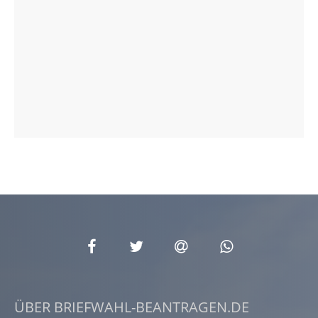
ÜBER BRIEFWAHL-BEANTRAGEN.DE