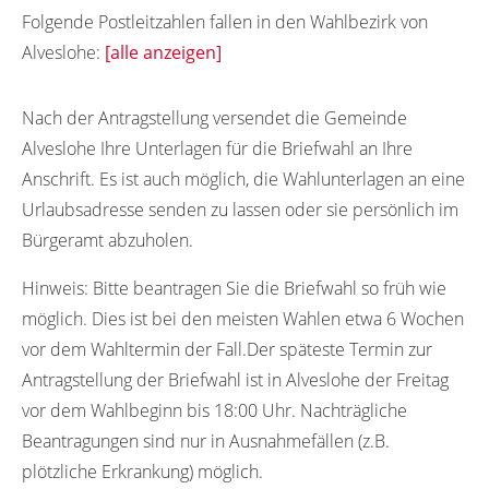
Folgende Postleitzahlen fallen in den Wahlbezirk von
Alveslohe:
[alle anzeigen]
25486
Nach der Antragstellung versendet die Gemeinde
Alveslohe Ihre Unterlagen für die Briefwahl an Ihre
Anschrift. Es ist auch möglich, die Wahlunterlagen an eine
Urlaubsadresse senden zu lassen oder sie persönlich im
Bürgeramt abzuholen.
Hinweis:
Bitte beantragen Sie die Briefwahl so früh wie
möglich. Dies ist bei den meisten Wahlen etwa 6 Wochen
vor dem Wahltermin der Fall.Der späteste Termin zur
Antragstellung der Briefwahl ist in Alveslohe der Freitag
vor dem Wahlbeginn bis 18:00 Uhr. Nachträgliche
Beantragungen sind nur in Ausnahmefällen (z.B.
plötzliche Erkrankung) möglich.