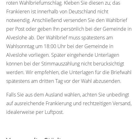
roten Wahlbriefumschlag. Kleben Sie diesen zu; das
Frankieren ist innerhalb von Deutschland nicht
notwendig. Anschließend versenden Sie den Wahlbrief
per Post oder geben Ihn persönlich bei der Gemeinde in
Alveslohe ab. Der Wahlbrief muss spätestens am
Wahlsonntag um 18:00 Uhr bei der Gemeinde in
Alveslohe vorliegen. Später eingehende Unterlagen
können bei der Stimmauszählung nicht berücksichtigt
werden. Wir empfehlen, die Unterlagen für die Briefwahl
spätestens am dritten Tag vor der Wahl abzusenden.
Falls Sie aus dem Ausland wählen, achten Sie unbedingt
auf ausreichende Frankierung und rechtzeitigen Versand,
idealerweise per Luftpost.