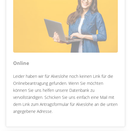
Online
Leider haben wir für Alveslohe noch keinen Link für die
Onlinebeantragung gefunden. Wenn Sie möchten
können Sie uns helfen unsere Datenbank zu
vervollständigen. Schicken Sie uns einfach eine Mail mit
dem Link zum Antragsformular für Alveslohe an die unten
angegebene Adresse.