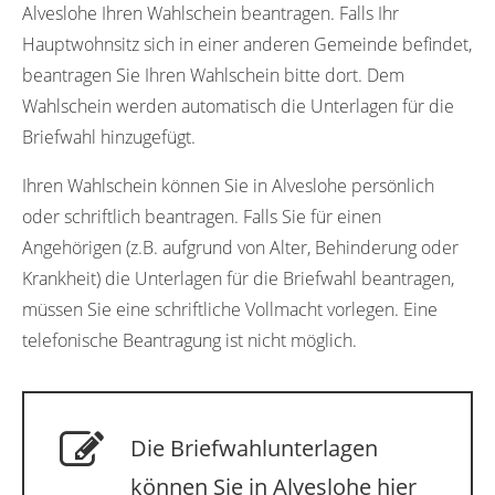
Alveslohe Ihren Wahlschein beantragen. Falls Ihr
Hauptwohnsitz sich in einer anderen Gemeinde befindet,
beantragen Sie Ihren Wahlschein bitte dort. Dem
Wahlschein werden automatisch die Unterlagen für die
Briefwahl hinzugefügt.
Ihren Wahlschein können Sie in Alveslohe persönlich
oder schriftlich beantragen. Falls Sie für einen
Angehörigen (z.B. aufgrund von Alter, Behinderung oder
Krankheit) die Unterlagen für die Briefwahl beantragen,
müssen Sie eine schriftliche Vollmacht vorlegen. Eine
telefonische Beantragung ist nicht möglich.
Die Briefwahlunterlagen
können Sie in Alveslohe hier