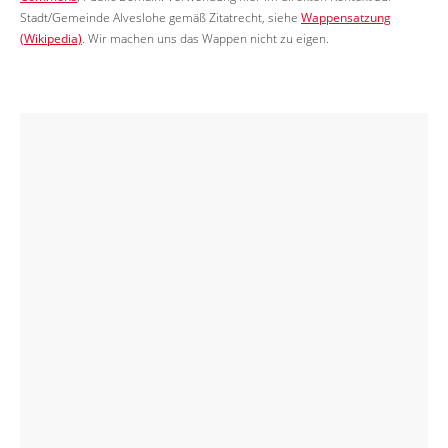
Stadt/Gemeinde Alveslohe gemäß Zitatrecht, siehe
Wappensatzung
(Wikipedia)
. Wir machen uns das Wappen nicht zu eigen.