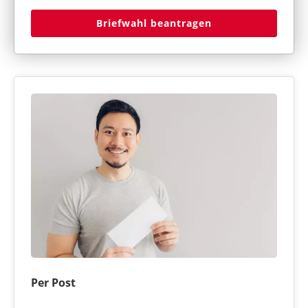
Briefwahl beantragen
Per Post