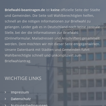
Briefwahl-beantragen.de
ist
keine
offizielle Seite der Städte
und Gemeinden. Die Seite soll Wahlberechtigten helfen,
schnell an die nötigen Informationen zur Briefwahl zu
gelangen. Leider gab es in Deutschland noch keine zentrale
Stelle, bei der die Informationen zur Briefwahl
(Onlineformular, Mailadressen und Anschriften) gesammelt
werden. Dem möchten wir mit dieser Seite entgegenwirken.
Unsere Datenbank mit Städten und Gemeinden führt
Wahlberechtigte schnell und unkompliziert zum
Briefwahlantrag.
WICHTIGE LINKS
Impressum
Datenschutz
Nutzungsbedingungen