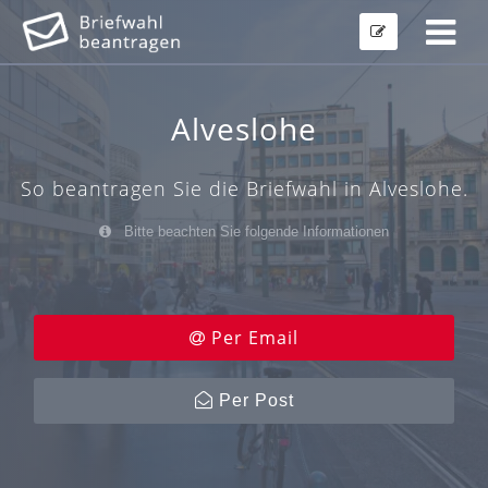
Alveslohe
So beantragen Sie die Briefwahl in Alveslohe.
Bitte beachten Sie folgende Informationen
Per Email
Per Post