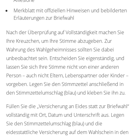
Merkblatt mit offiziellen Hinweisen und bebilderten
Erläuterungen zur Briefwahl
Nach der Überprüfung auf Vollständigkeit machen Sie
Ihre Kreuzchen, um Ihre Stimme abzugeben. Zur
Wahrung des Wahlgeheimnisses sollten Sie dabei
unbeobachtet sein. Entscheiden Sie eigenständig, und
lassen Sie sich Ihre Stimme nicht von einer anderen
Person – auch nicht Eltern, Lebenspartner oder Kinder –
vorgeben. Legen Sie den Stimmzettel anschließend in
den Stimmzettelumschlag (blau) und kleben Sie ihn zu.
Füllen Sie die „Versicherung an Eides statt zur Briefwahl“
vollständig mit Ort, Datum und Unterschrift aus. Legen
Sie den Stimmzettelumschlag (blau) und die
eidesstattliche Versicherung auf dem Wahlschein in den