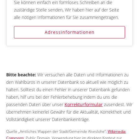
Sie können einfach ein formloses Schreiben an die
zuständige Stelle senden, Wir haben hier auf der Seite
alle nötigen Informationen für Sie zusammengetragen.
Adressinformationen
Bitte beachte:
Wir versuchen alle Daten und Informationen zu
den Wahlbüros in unserer Datenbank so aktuell wie möglich zu
halten. Solltest du einen Fehler in unserer Datenbank gefunden
haben, hilf uns bei der Fehlerbehebung indem du uns die
passenden Daten über unser
Korrekturformular
zusendest. Wir
übernehmen keinerlei Gewähr für die Aktualität, Korrektheit und
Vollständigkeit unserer Datenbankeinträge.
Quelle „Amtliches Wappen der Stadt/Gemeinde Alveslohe“:
Wikimedia
Commons
, Public Domain. Verwendung hier im direkten Kontext zur