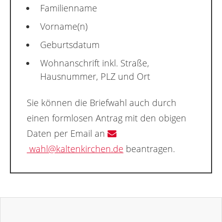
Familienname
Vorname(n)
Geburtsdatum
Wohnanschrift inkl. Straße,
Hausnummer, PLZ und Ort
Sie können die Briefwahl auch durch
einen formlosen Antrag mit den obigen
Daten per Email an
wahl@kaltenkirchen.de
beantragen.