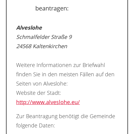
beantragen:
Alveslohe
Schmalfelder Straße 9
24568 Kaltenkirchen
Weitere Informationen zur Briefwahl
finden Sie in den meisten Fällen auf den
Seiten von Alveslohe:
Website der Stadt:
http://www.alveslohe.eu/
Zur Beantragung benötigt die Gemeinde
folgende Daten: