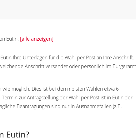
on Eutin:
[alle anzeigen]
tin Ihre Unterlagen für die Wahl per Post an Ihre Anschrift.
weichende Anschrift versendet oder persönlich im Bürgeramt
h wie möglich. Dies ist bei den meisten Wahlen etwa 6
ermin zur Antragstellung der Wahl per Post ist in Eutin der
ägliche Beantragungen sind nur in Ausnahmefällen (z.B.
n Eutin?