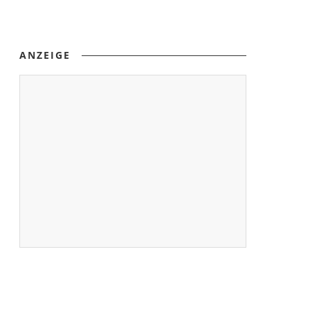
ANZEIGE