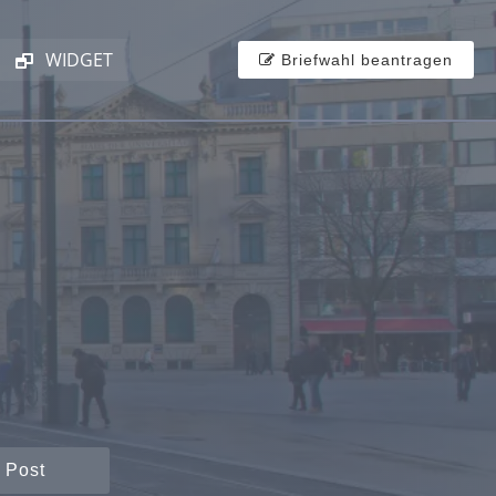
WIDGET
Briefwahl beantragen
 Post