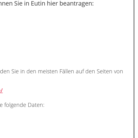
nen Sie in Eutin hier beantragen:
nden Sie in den meisten Fällen auf den Seiten von
e/
e folgende Daten: