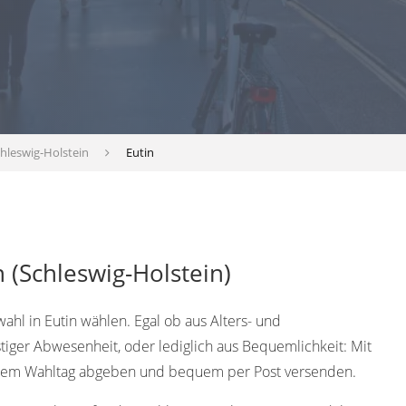
hleswig-Holstein
Eutin
 (Schleswig-Holstein)
ahl in Eutin wählen. Egal ob aus Alters- und
tiger Abwesenheit, oder lediglich aus Bequemlichkeit: Mit
 dem Wahltag abgeben und bequem per Post versenden.