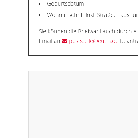
Geburtsdatum
Wohnanschrift inkl. Straße, Hausn
Sie können die Briefwahl auch durch e
Email an
poststelle@eutin.de
beantr