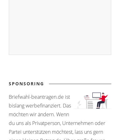
SPONSORING
Briefwahl-beantragen.de ist
bislang werbefinanziert. Das
möchten wir ändern. Wenn
du uns als Privatperson, Unternehmen oder
Partei unterstützen möchtest, lass uns gern