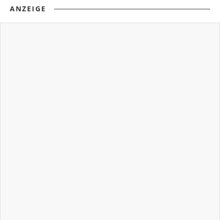
ANZEIGE