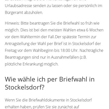
Urlaubsadresse senden zu lassen oder sie persönlich im
Bürgeramt abzuholen.
Hinweis:
Bitte beantragen Sie die Briefwahl so früh wie
möglich. Dies ist bei den meisten Wahlen etwa 6 Wochen
vor dem Wahltermin der Fall.Der späteste Termin zur
Antragstellung der Wahl per Brief ist in Stockelsdorf der
Freitag vor dem Wahlbeginn bis 18:00 Uhr. Nachträgliche
Beantragungen sind nur in Ausnahmefällen (z.B.
plötzliche Erkrankung) möglich.
Wie wähle ich per Briefwahl in
Stockelsdorf?
Wenn Sie die Briefwahldokumente in Stockelsdorf
erhalten haben, prüfen Sie sie zunächst auf