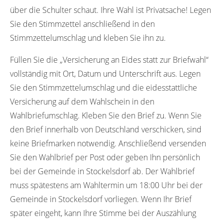
über die Schulter schaut. Ihre Wahl ist Privatsache! Legen
Sie den Stimmzettel anschließend in den
Stimmzettelumschlag und kleben Sie ihn zu.
Füllen Sie die „Versicherung an Eides statt zur Briefwahl“
vollständig mit Ort, Datum und Unterschrift aus. Legen
Sie den Stimmzettelumschlag und die eidesstattliche
Versicherung auf dem Wahlschein in den
Wahlbriefumschlag. Kleben Sie den Brief zu. Wenn Sie
den Brief innerhalb von Deutschland verschicken, sind
keine Briefmarken notwendig. Anschließend versenden
Sie den Wahlbrief per Post oder geben Ihn persönlich
bei der Gemeinde in Stockelsdorf ab. Der Wahlbrief
muss spätestens am Wahltermin um 18:00 Uhr bei der
Gemeinde in Stockelsdorf vorliegen. Wenn Ihr Brief
später eingeht, kann Ihre Stimme bei der Auszählung