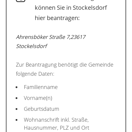
können Sie in Stockelsdorf
hier beantragen:
Ahrensböker Straße 7,23617
Stockelsdorf
Zur Beantragung benötigt die Gemeinde
folgende Daten:
Familienname
Vorname(n)
Geburtsdatum
Wohnanschrift inkl. Straße,
Hausnummer, PLZ und Ort