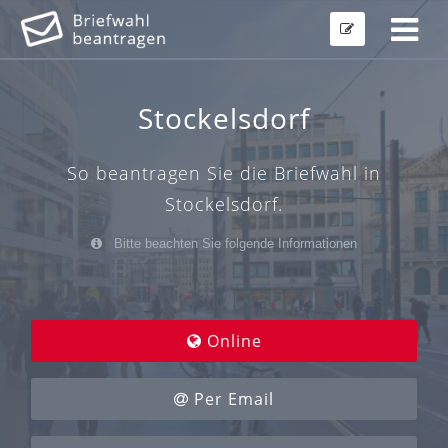
Stockelsdorf
So beantragen Sie die Briefwahl in
Stockelsdorf.
Bitte beachten Sie folgende Informationen
Online
Per Email