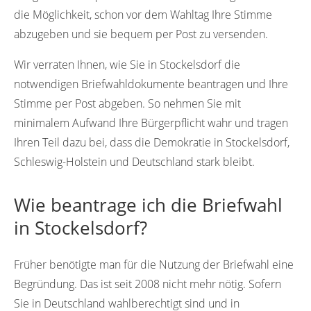
die Möglichkeit, schon vor dem Wahltag Ihre Stimme
abzugeben und sie bequem per Post zu versenden.
Wir verraten Ihnen, wie Sie in Stockelsdorf die
notwendigen Briefwahldokumente beantragen und Ihre
Stimme per Post abgeben. So nehmen Sie mit
minimalem Aufwand Ihre Bürgerpflicht wahr und tragen
Ihren Teil dazu bei, dass die Demokratie in Stockelsdorf,
Schleswig-Holstein und Deutschland stark bleibt.
Wie beantrage ich die Briefwahl
in Stockelsdorf?
Früher benötigte man für die Nutzung der Briefwahl eine
Begründung. Das ist seit 2008 nicht mehr nötig. Sofern
Sie in Deutschland wahlberechtigt sind und in