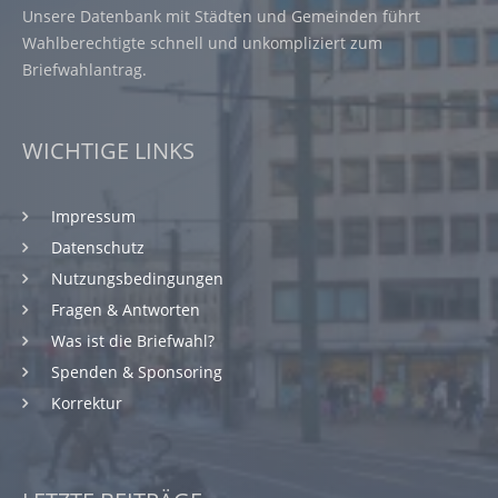
Unsere Datenbank mit Städten und Gemeinden führt
Wahlberechtigte schnell und unkompliziert zum
Briefwahlantrag.
WICHTIGE LINKS
Impressum
Datenschutz
Nutzungsbedingungen
Fragen & Antworten
Was ist die Briefwahl?
Spenden & Sponsoring
Korrektur