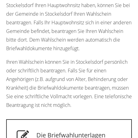
Stockelsdorf Ihren Hauptwohnsitz haben, können Sie bei
der Gemeinde in Stockelsdorf Ihren Wahlschein
beantragen. Falls Ihr Hauptwohnsitz sich in einer anderen
Gemeinde befindet, beantragen Sie Ihren Wahlschein
bitte dort. Dem Wahlschein werden automatisch die
Briefwahldokumente hinzugefügt.
Ihren Wahlschein können Sie in Stockelsdorf persönlich
oder schriftlich beantragen. Falls Sie für einen
Angehörigen (z.B. aufgrund von Alter, Behinderung oder
Krankheit) die Briefwahldokumente beantragen, müssen
Sie eine schriftliche Vollmacht vorlegen. Eine telefonische
Beantragung ist nicht möglich.
Die Briefwahlunterlagen