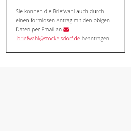
Sie können die Briefwahl auch durch
einen formlosen Antrag mit den obigen
Daten per Email an
briefwahl@stockelsdorf.de
beantragen.