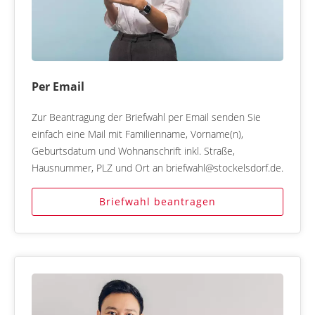
Per Email
Zur Beantragung der Briefwahl per Email senden Sie
einfach eine Mail mit Familienname, Vorname(n),
Geburtsdatum und Wohnanschrift inkl. Straße,
Hausnummer, PLZ und Ort an briefwahl@stockelsdorf.de.
Briefwahl beantragen