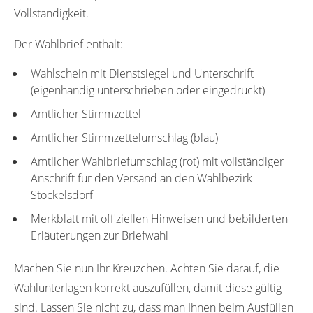
Vollständigkeit.
Der Wahlbrief enthält:
Wahlschein mit Dienstsiegel und Unterschrift
(eigenhändig unterschrieben oder eingedruckt)
Amtlicher Stimmzettel
Amtlicher Stimmzettelumschlag (blau)
Amtlicher Wahlbriefumschlag (rot) mit vollständiger
Anschrift für den Versand an den Wahlbezirk
Stockelsdorf
Merkblatt mit offiziellen Hinweisen und bebilderten
Erläuterungen zur Briefwahl
Machen Sie nun Ihr Kreuzchen. Achten Sie darauf, die
Wahlunterlagen korrekt auszufüllen, damit diese gültig
sind. Lassen Sie nicht zu, dass man Ihnen beim Ausfüllen