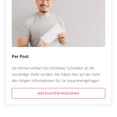
Per Post
Sie können einfach ein formloses Schreiben an die
zuständige Stelle senden, Wir haben hier auf der Seite
alle nötigen Informationen für Sie zusammengetragen.
Adressinformationen