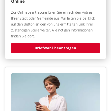
Online
Zur Onlinebeantragung füllen Sie einfach den Antrag
Ihrer Stadt oder Gemeinde aus. Wir leiten Sie bei klick
auf den Button an den von uns ermittelten Link Ihrer
zuständigen Stelle weiter. Alle nötigen Informationen
finden Sie dort.
Briefwahl beantragen