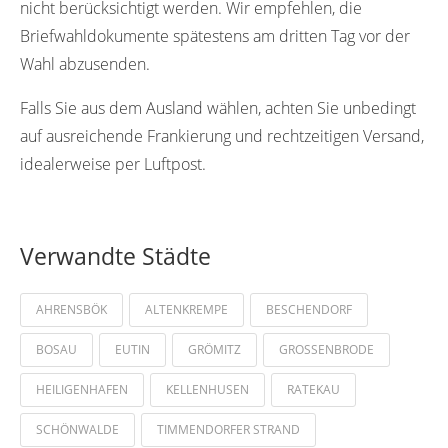
nicht berücksichtigt werden. Wir empfehlen, die
Briefwahldokumente spätestens am dritten Tag vor der
Wahl abzusenden.
Falls Sie aus dem Ausland wählen, achten Sie unbedingt
auf ausreichende Frankierung und rechtzeitigen Versand,
idealerweise per Luftpost.
Verwandte Städte
AHRENSBÖK
ALTENKREMPE
BESCHENDORF
BOSAU
EUTIN
GRÖMITZ
GROSSENBRODE
HEILIGENHAFEN
KELLENHUSEN
RATEKAU
SCHÖNWALDE
TIMMENDORFER STRAND