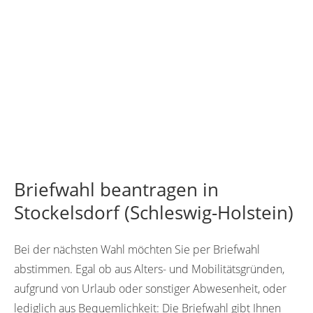
Briefwahl beantragen in
Stockelsdorf (Schleswig-Holstein)
Bei der nächsten Wahl möchten Sie per Briefwahl
abstimmen. Egal ob aus Alters- und Mobilitätsgründen,
aufgrund von Urlaub oder sonstiger Abwesenheit, oder
lediglich aus Bequemlichkeit: Die Briefwahl gibt Ihnen