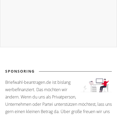
SPONSORING
Briefwahl-beantragen.de ist bislang
werbefinanziert. Das möchten wir
ändern. Wenn du uns als Privatperson,
Unternehmen oder Partei unterstützen möchtest, lass uns
gern einen kleinen Betrag da. Über große freuen wir uns