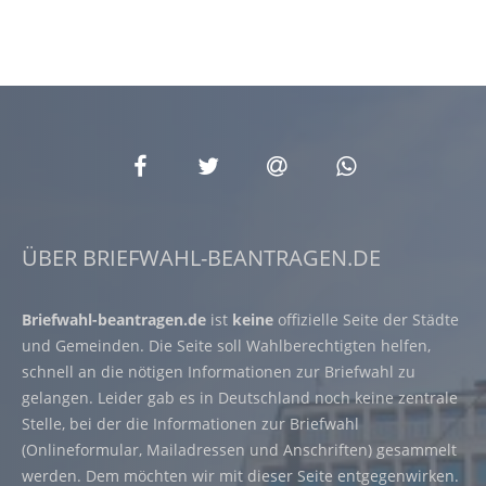
ÜBER BRIEFWAHL-BEANTRAGEN.DE
Briefwahl-beantragen.de
ist
keine
offizielle Seite der Städte
und Gemeinden. Die Seite soll Wahlberechtigten helfen,
schnell an die nötigen Informationen zur Briefwahl zu
gelangen. Leider gab es in Deutschland noch keine zentrale
Stelle, bei der die Informationen zur Briefwahl
(Onlineformular, Mailadressen und Anschriften) gesammelt
werden. Dem möchten wir mit dieser Seite entgegenwirken.