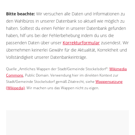
Bitte beachte:
Wir versuchen alle Daten und Informationen zu
den Wahlbüros in unserer Datenbank so aktuell wie möglich zu
halten. Solltest du einen Fehler in unserer Datenbank gefunden
haben, hilf uns bei der Fehlerbehebung indem du uns die
passenden Daten über unser
Korrekturformular
zusendest. Wir
übernehmen keinerlei Gewähr für die Aktualität, Korrektheit und
Vollständigkeit unserer Datenbankeinträge.
Quelle „Amtliches Wappen der Stadt/Gemeinde Stockelsdorf“:
Wikimedia
Commons
, Public Domain. Verwendung hier im direkten Kontext zur
Stadt/Gemeinde Stockelsdorf gemäß Zitatrecht, siehe
Wappensatzung
(Wikipedia)
. Wir machen uns das Wappen nicht zu eigen.