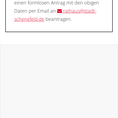
einen formlosen Antrag mit den obigen
Daten per Email an
rathaus@stadt-
schenefeld.de
beantragen.