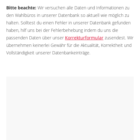
Bitte beachte:
Wir versuchen alle Daten und Informationen zu
den Wahlbüros in unserer Datenbank so aktuell wie möglich zu
halten. Solltest du einen Fehler in unserer Datenbank gefunden
haben, hilf uns bei der Fehlerbehebung indem du uns die
passenden Daten über unser
Korrekturformular
zusendest. Wir
übernehmen keinerlei Gewähr für die Aktualität, Korrektheit und
Vollständigkeit unserer Datenbankeinträge.