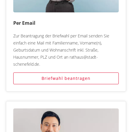
Per Email
Zur Beantragung der Briefwahl per Email senden Sie
einfach eine Mail mit Familienname, Vorname(n),
Geburtsdatum und Wohnanschrift inkl. Straße,
Hausnummer, PLZ und Ort an rathaus@stadt-
schenefeld.de.
Briefwahl beantragen