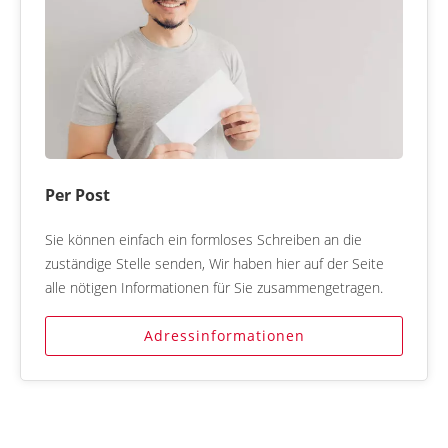
Per Post
Sie können einfach ein formloses Schreiben an die
zuständige Stelle senden, Wir haben hier auf der Seite
alle nötigen Informationen für Sie zusammengetragen.
Adressinformationen