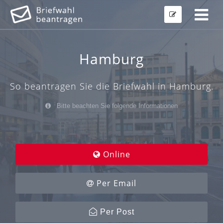
Hamburg
So beantragen Sie die Briefwahl in Hamburg.
Bitte beachten Sie folgende Informationen
Online
Per Email
Per Post