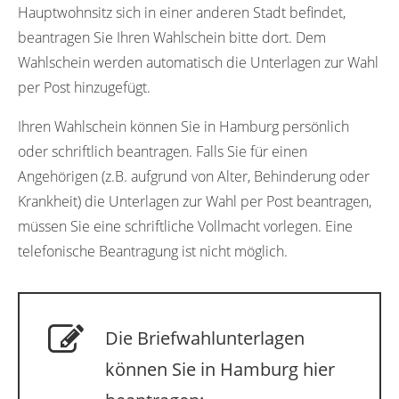
Hauptwohnsitz sich in einer anderen Stadt befindet,
beantragen Sie Ihren Wahlschein bitte dort. Dem
Wahlschein werden automatisch die Unterlagen zur Wahl
per Post hinzugefügt.
Ihren Wahlschein können Sie in Hamburg persönlich
oder schriftlich beantragen. Falls Sie für einen
Angehörigen (z.B. aufgrund von Alter, Behinderung oder
Krankheit) die Unterlagen zur Wahl per Post beantragen,
müssen Sie eine schriftliche Vollmacht vorlegen. Eine
telefonische Beantragung ist nicht möglich.
Die Briefwahlunterlagen
können Sie in Hamburg hier