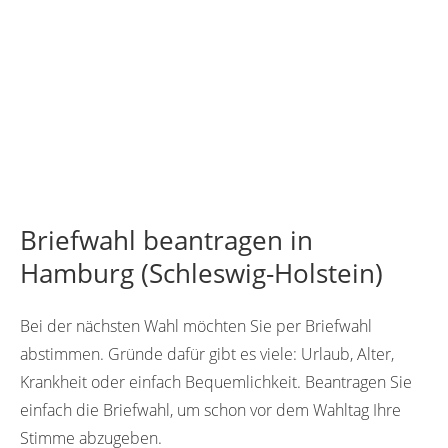
Briefwahl beantragen in
Hamburg (Schleswig-Holstein)
Bei der nächsten Wahl möchten Sie per Briefwahl
abstimmen. Gründe dafür gibt es viele: Urlaub, Alter,
Krankheit oder einfach Bequemlichkeit. Beantragen Sie
einfach die Briefwahl, um schon vor dem Wahltag Ihre
Stimme abzugeben.