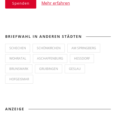
Mehr erfahren
Spenden
BRIEFWAHL IN ANDEREN STÄDTEN
SCHECHEN
SCHÖNKIRCHEN
AM SPRINGBERG
WOHRATAL
ASCHAFFENBURG
HESSDORF
BRUNSMARK
GRUIBINGEN
GESLAU
HOFGEISMAR
ANZEIGE