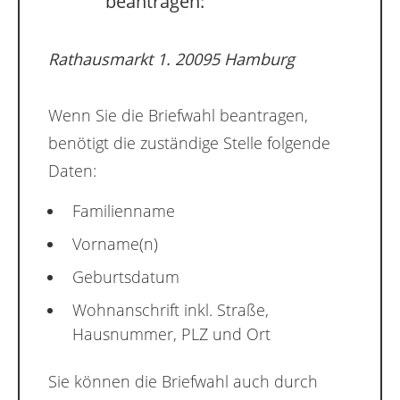
beantragen:
Rathausmarkt 1. 20095 Hamburg
Wenn Sie die Briefwahl beantragen,
benötigt die zuständige Stelle folgende
Daten:
Familienname
Vorname(n)
Geburtsdatum
Wohnanschrift inkl. Straße,
Hausnummer, PLZ und Ort
Sie können die Briefwahl auch durch