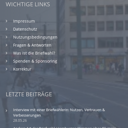
WICHTIGE LINKS
Impressum
Datenschutz
Nutzungsbedingungen
Fragen & Antworten
Was ist die Briefwahl?
Spenden & Sponsoring
Korrektur
LETZTE BEITRÄGE
Interview mit einer Briefwählerin: Nutzen, Vertrauen &
Verbesserungen
28.05.26