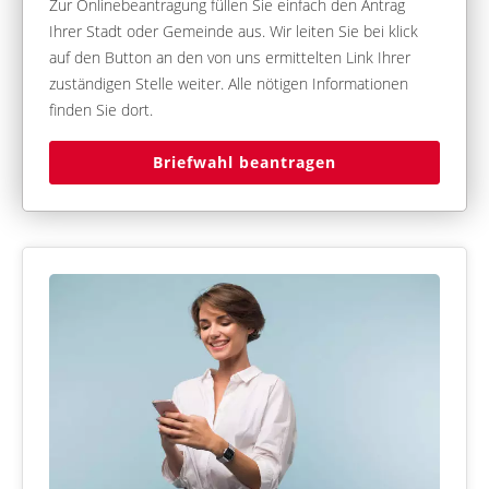
Zur Onlinebeantragung füllen Sie einfach den Antrag
Ihrer Stadt oder Gemeinde aus. Wir leiten Sie bei klick
auf den Button an den von uns ermittelten Link Ihrer
zuständigen Stelle weiter. Alle nötigen Informationen
finden Sie dort.
Briefwahl beantragen