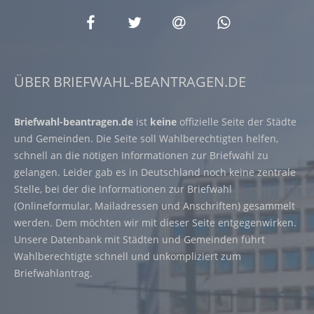
ÜBER BRIEFWAHL-BEANTRAGEN.DE
Briefwahl-beantragen.de
ist
keine
offizielle Seite der Städte
und Gemeinden. Die Seite soll Wahlberechtigten helfen,
schnell an die nötigen Informationen zur Briefwahl zu
gelangen. Leider gab es in Deutschland noch keine zentrale
Stelle, bei der die Informationen zur Briefwahl
(Onlineformular, Mailadressen und Anschriften) gesammelt
werden. Dem möchten wir mit dieser Seite entgegenwirken.
Unsere Datenbank mit Städten und Gemeinden führt
Wahlberechtigte schnell und unkompliziert zum
Briefwahlantrag.