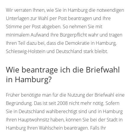
Wir verraten Ihnen, wie Sie in Hamburg die notwendigen
Unterlagen zur Wahl per Post beantragen und Ihre
Stimme per Post abgeben. So nehmen Sie mit
minimalem Aufwand Ihre Bürgerpflicht wahr und tragen
Ihren Teil dazu bei, dass die Demokratie in Hamburg,
Schleswig-Holstein und Deutschland stark bleibt.
Wie beantrage ich die Briefwahl
in Hamburg?
Früher benötigte man für die Nutzung der Briefwahl eine
Begründung. Das ist seit 2008 nicht mehr nötig. Sofern
Sie in Deutschland wahlberechtigt sind und in Hamburg
Ihren Hauptwohnsitz haben, können Sie bei der Stadt in
Hamburg Ihren Wahlschein beantragen. Falls Ihr