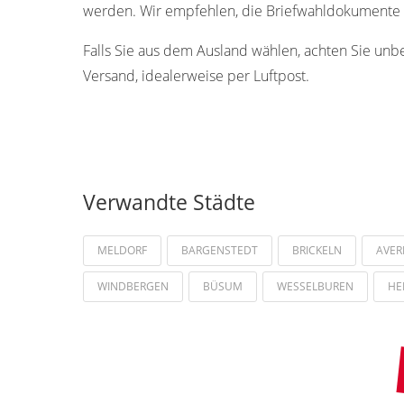
werden. Wir empfehlen, die Briefwahldokumente s
Falls Sie aus dem Ausland wählen, achten Sie unb
Versand, idealerweise per Luftpost.
Verwandte Städte
MELDORF
BARGENSTEDT
BRICKELN
AVER
WINDBERGEN
BÜSUM
WESSELBUREN
HE