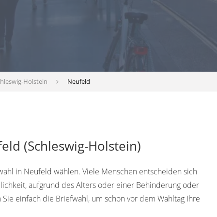
hleswig-Holstein
Neufeld
eld (Schleswig-Holstein)
fwahl in Neufeld wählen. Viele Menschen entscheiden sich
lichkeit, aufgrund des Alters oder einer Behinderung oder
Sie einfach die Briefwahl, um schon vor dem Wahltag Ihre