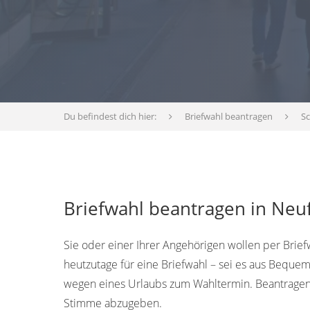
Du befindest dich hier:
Briefwahl beantragen
Sc
Briefwahl beantragen in Neuf
Sie oder einer Ihrer Angehörigen wollen per Brie
heutzutage für eine Briefwahl – sei es aus Bequem
wegen eines Urlaubs zum Wahltermin. Beantragen 
Stimme abzugeben.