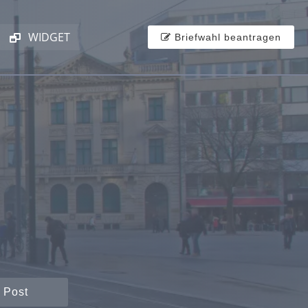
WIDGET
Briefwahl beantragen
 Post