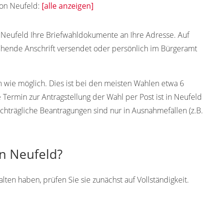
von Neufeld:
[alle anzeigen]
Neufeld Ihre Briefwahldokumente an Ihre Adresse. Auf
hende Anschrift versendet oder persönlich im Bürgeramt
h wie möglich. Dies ist bei den meisten Wahlen etwa 6
Termin zur Antragstellung der Wahl per Post ist in Neufeld
chträgliche Beantragungen sind nur in Ausnahmefällen (z.B.
in Neufeld?
en haben, prüfen Sie sie zunächst auf Vollständigkeit.