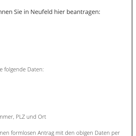
nen Sie in Neufeld hier beantragen:
e folgende Daten:
ummer, PLZ und Ort
inen formlosen Antrag mit den obigen Daten per