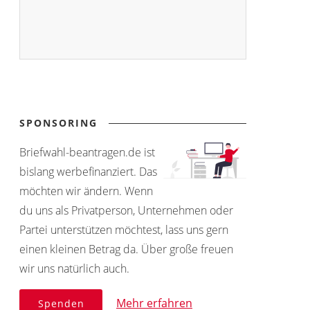
SPONSORING
Briefwahl-beantragen.de ist
bislang werbefinanziert. Das
möchten wir ändern. Wenn
du uns als Privatperson, Unternehmen oder
Partei unterstützen möchtest, lass uns gern
einen kleinen Betrag da. Über große freuen
wir uns natürlich auch.
Mehr erfahren
Spenden