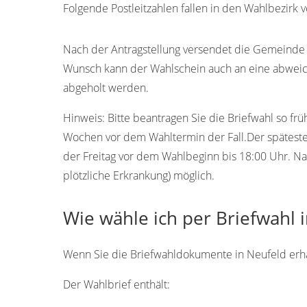
Folgende Postleitzahlen fallen in den Wahlbezirk 
25724
Nach der Antragstellung versendet die Gemeinde 
Wunsch kann der Wahlschein auch an eine abweic
abgeholt werden.
Hinweis:
Bitte beantragen Sie die Briefwahl so frü
Wochen vor dem Wahltermin der Fall.Der späteste 
der Freitag vor dem Wahlbeginn bis 18:00 Uhr. Na
plötzliche Erkrankung) möglich.
Wie wähle ich per Briefwahl 
Wenn Sie die Briefwahldokumente in Neufeld erhalt
Der Wahlbrief enthält: