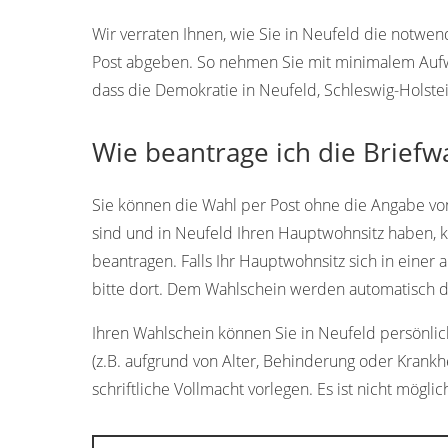
Wir verraten Ihnen, wie Sie in Neufeld die notw
Post abgeben. So nehmen Sie mit minimalem Aufwan
dass die Demokratie in Neufeld, Schleswig-Holstei
Wie beantrage ich die Briefw
Sie können die Wahl per Post ohne die Angabe vo
sind und in Neufeld Ihren Hauptwohnsitz haben, 
beantragen. Falls Ihr Hauptwohnsitz sich in eine
bitte dort. Dem Wahlschein werden automatisch d
Ihren Wahlschein können Sie in Neufeld persönlich
(z.B. aufgrund von Alter, Behinderung oder Krank
schriftliche Vollmacht vorlegen. Es ist nicht möglic