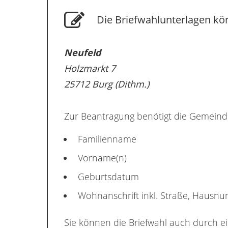
Die Briefwahlunterlagen kön
Neufeld
Holzmarkt 7
25712 Burg (Dithm.)
Zur Beantragung benötigt die Gemeind
Familienname
Vorname(n)
Geburtsdatum
Wohnanschrift inkl. Straße, Hausn
Sie können die Briefwahl auch durch e